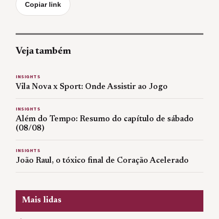
Copiar link
Veja também
INSIGHTS
Vila Nova x Sport: Onde Assistir ao Jogo
INSIGHTS
Além do Tempo: Resumo do capítulo de sábado
(08/08)
INSIGHTS
João Raul, o tóxico final de Coração Acelerado
Mais lidas