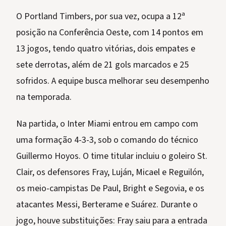
O Portland Timbers, por sua vez, ocupa a 12ª
posição na Conferência Oeste, com 14 pontos em
13 jogos, tendo quatro vitórias, dois empates e
sete derrotas, além de 21 gols marcados e 25
sofridos. A equipe busca melhorar seu desempenho
na temporada.
Na partida, o Inter Miami entrou em campo com
uma formação 4-3-3, sob o comando do técnico
Guillermo Hoyos. O time titular incluiu o goleiro St.
Clair, os defensores Fray, Luján, Micael e Reguilón,
os meio-campistas De Paul, Bright e Segovia, e os
atacantes Messi, Berterame e Suárez. Durante o
jogo, houve substituições: Fray saiu para a entrada