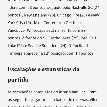
lidera com 28 pontos, seguido pelo Nashville SC (27
pontos), New England (25), Chicago Fire (23) e New
York City (19). Já na Conferência Oeste, o
Vancouver Whitecaps está na frente com 29
pontos, à frente do SJ Earthquakes (29), Real Salt
Lake (25) e Seattle Sounders (24). O Portland
Timbers aparece na 12ª posição, com 14 pontos.
Escalações e estatísticas da
partida
As escalações completas do Inter Miami incluíram
os seguintes jogadores no banco de reservas: Allen,