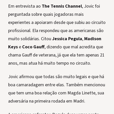
Em entrevista ao
The Tennis Channel
, Jovic foi
perguntada sobre quais jogadoras mais
experientes a apoiaram desde que subiu ao circuito
profissional. Ela respondeu que as americanas são
muito solidárias. Citou
Jessica Pegula
,
Madison
Keys
e
Coco Gauff
, dizendo que mal acredita que
chama Gauff de veterana, já que ela tem apenas 21
anos, mas atua há muito tempo no circuito.
Jovic afirmou que todas são muito legais e que há
boa camaradagem entre elas. Também mencionou
que tem uma boa relação com Magda Linette, sua
adversária na primeira rodada em Madri.