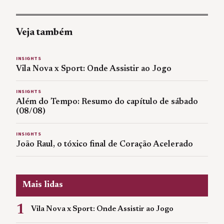
Veja também
INSIGHTS
Vila Nova x Sport: Onde Assistir ao Jogo
INSIGHTS
Além do Tempo: Resumo do capítulo de sábado
(08/08)
INSIGHTS
João Raul, o tóxico final de Coração Acelerado
Mais lidas
1
Vila Nova x Sport: Onde Assistir ao Jogo