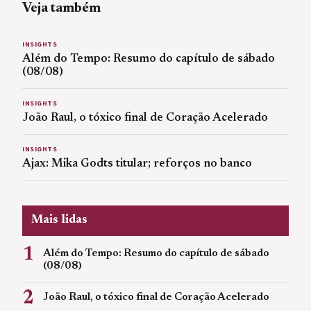
Veja também
INSIGHTS
Além do Tempo: Resumo do capítulo de sábado
(08/08)
INSIGHTS
João Raul, o tóxico final de Coração Acelerado
INSIGHTS
Ajax: Mika Godts titular; reforços no banco
Mais lidas
1
Além do Tempo: Resumo do capítulo de sábado
(08/08)
2
João Raul, o tóxico final de Coração Acelerado