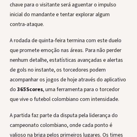
chave para o visitante será aguentar o impulso
inicial do mandante e tentar explorar algum
contra-ataque.
A rodada de quinta-feira termina com este duelo
que promete emoção nas áreas. Para não perder
nenhum detalhe, estatísticas avançadas e alertas
de gols no instante, os torcedores podem
acompanhar os jogos de hoje através do aplicativo
do
365Scores
, uma ferramenta para o torcedor
que vive o futebol colombiano com intensidade.
A partida faz parte da disputa pela liderança do
campeonato colombiano, onde cada ponto é
valioso na briga pelos primeiros lugares. Os times