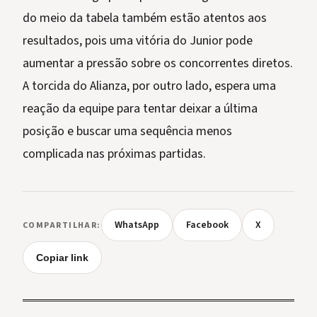
do meio da tabela também estão atentos aos
resultados, pois uma vitória do Junior pode
aumentar a pressão sobre os concorrentes diretos.
A torcida do Alianza, por outro lado, espera uma
reação da equipe para tentar deixar a última
posição e buscar uma sequência menos
complicada nas próximas partidas.
WhatsApp
Facebook
X
COMPARTILHAR:
Copiar link