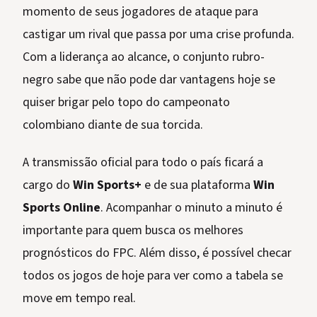
momento de seus jogadores de ataque para
castigar um rival que passa por uma crise profunda.
Com a liderança ao alcance, o conjunto rubro-
negro sabe que não pode dar vantagens hoje se
quiser brigar pelo topo do campeonato
colombiano diante de sua torcida.
A transmissão oficial para todo o país ficará a
cargo do
Win Sports+
e de sua plataforma
Win
Sports Online
. Acompanhar o minuto a minuto é
importante para quem busca os melhores
prognósticos do FPC. Além disso, é possível checar
todos os jogos de hoje para ver como a tabela se
move em tempo real.