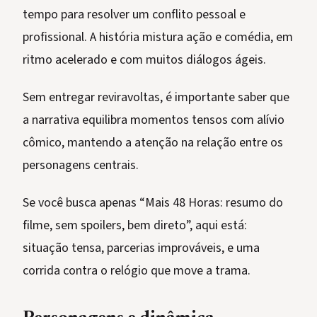
tempo para resolver um conflito pessoal e
profissional. A história mistura ação e comédia, em
ritmo acelerado e com muitos diálogos ágeis.
Sem entregar reviravoltas, é importante saber que
a narrativa equilibra momentos tensos com alívio
cômico, mantendo a atenção na relação entre os
personagens centrais.
Se você busca apenas “Mais 48 Horas: resumo do
filme, sem spoilers, bem direto”, aqui está:
situação tensa, parcerias improváveis, e uma
corrida contra o relógio que move a trama.