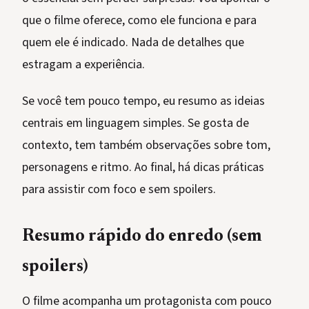
que o filme oferece, como ele funciona e para
quem ele é indicado. Nada de detalhes que
estragam a experiência.
Se você tem pouco tempo, eu resumo as ideias
centrais em linguagem simples. Se gosta de
contexto, tem também observações sobre tom,
personagens e ritmo. Ao final, há dicas práticas
para assistir com foco e sem spoilers.
Resumo rápido do enredo (sem
spoilers)
O filme acompanha um protagonista com pouco