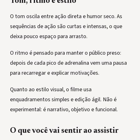
Tom, ritmo e estilo
O tom oscila entre ação direta e humor seco. As
sequências de ação são curtas e intensas, o que
deixa pouco espaço para arrasto.
O ritmo é pensado para manter o público preso:
depois de cada pico de adrenalina vem uma pausa
para recarregar e explicar motivações.
Quanto ao estilo visual, o filme usa
enquadramentos simples e edição ágil. Não é
experimental: é narrativo, objetivo e funcional.
O que você vai sentir ao assistir