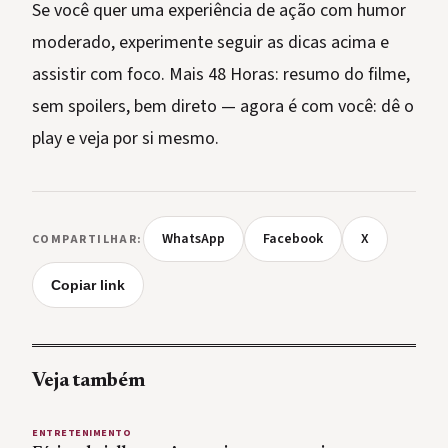
Se você quer uma experiência de ação com humor
moderado, experimente seguir as dicas acima e
assistir com foco. Mais 48 Horas: resumo do filme,
sem spoilers, bem direto — agora é com você: dê o
play e veja por si mesmo.
WhatsApp
Facebook
X
COMPARTILHAR:
Copiar link
Veja também
ENTRETENIMENTO