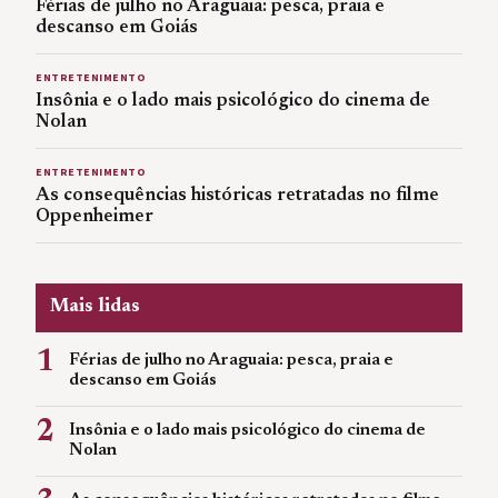
Férias de julho no Araguaia: pesca, praia e
descanso em Goiás
ENTRETENIMENTO
Insônia e o lado mais psicológico do cinema de
Nolan
ENTRETENIMENTO
As consequências históricas retratadas no filme
Oppenheimer
Mais lidas
1
Férias de julho no Araguaia: pesca, praia e
descanso em Goiás
2
Insônia e o lado mais psicológico do cinema de
Nolan