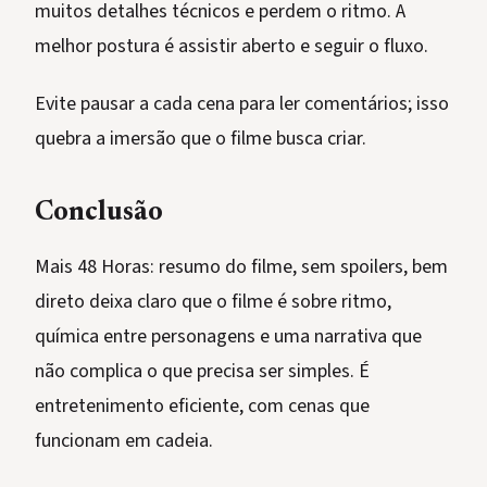
muitos detalhes técnicos e perdem o ritmo. A
melhor postura é assistir aberto e seguir o fluxo.
Evite pausar a cada cena para ler comentários; isso
quebra a imersão que o filme busca criar.
Conclusão
Mais 48 Horas: resumo do filme, sem spoilers, bem
direto deixa claro que o filme é sobre ritmo,
química entre personagens e uma narrativa que
não complica o que precisa ser simples. É
entretenimento eficiente, com cenas que
funcionam em cadeia.