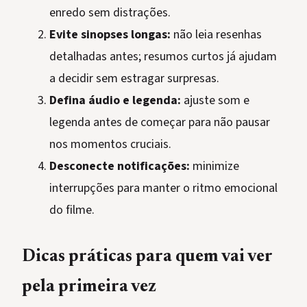
enredo sem distrações.
Evite sinopses longas:
não leia resenhas
detalhadas antes; resumos curtos já ajudam
a decidir sem estragar surpresas.
Defina áudio e legenda:
ajuste som e
legenda antes de começar para não pausar
nos momentos cruciais.
Desconecte notificações:
minimize
interrupções para manter o ritmo emocional
do filme.
Dicas práticas para quem vai ver
pela primeira vez