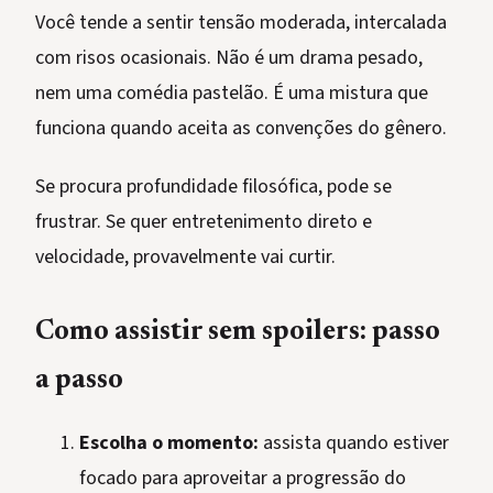
Você tende a sentir tensão moderada, intercalada
com risos ocasionais. Não é um drama pesado,
nem uma comédia pastelão. É uma mistura que
funciona quando aceita as convenções do gênero.
Se procura profundidade filosófica, pode se
frustrar. Se quer entretenimento direto e
velocidade, provavelmente vai curtir.
Como assistir sem spoilers: passo
a passo
Escolha o momento:
assista quando estiver
focado para aproveitar a progressão do