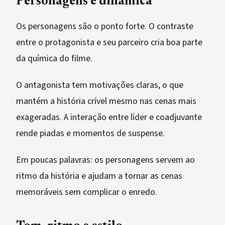
Personagens e dinâmica
Os personagens são o ponto forte. O contraste
entre o protagonista e seu parceiro cria boa parte
da química do filme.
O antagonista tem motivações claras, o que
mantém a história crível mesmo nas cenas mais
exageradas. A interação entre líder e coadjuvante
rende piadas e momentos de suspense.
Em poucas palavras: os personagens servem ao
ritmo da história e ajudam a tornar as cenas
memoráveis sem complicar o enredo.