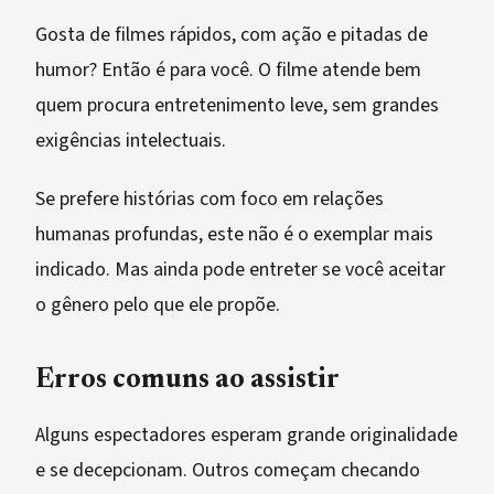
Gosta de filmes rápidos, com ação e pitadas de
humor? Então é para você. O filme atende bem
quem procura entretenimento leve, sem grandes
exigências intelectuais.
Se prefere histórias com foco em relações
humanas profundas, este não é o exemplar mais
indicado. Mas ainda pode entreter se você aceitar
o gênero pelo que ele propõe.
Erros comuns ao assistir
Alguns espectadores esperam grande originalidade
e se decepcionam. Outros começam checando