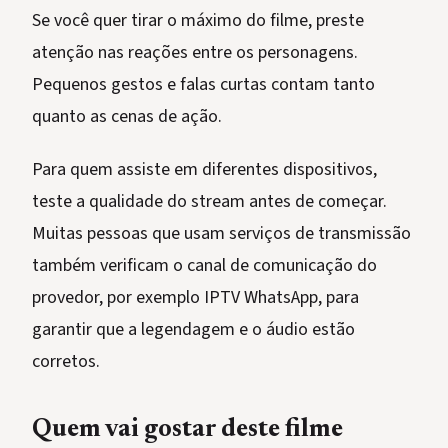
Se você quer tirar o máximo do filme, preste
atenção nas reações entre os personagens.
Pequenos gestos e falas curtas contam tanto
quanto as cenas de ação.
Para quem assiste em diferentes dispositivos,
teste a qualidade do stream antes de começar.
Muitas pessoas que usam serviços de transmissão
também verificam o canal de comunicação do
provedor, por exemplo IPTV WhatsApp, para
garantir que a legendagem e o áudio estão
corretos.
Quem vai gostar deste filme