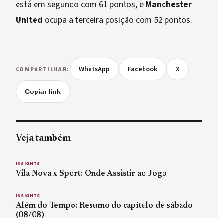
está em segundo com 61 pontos, e
Manchester
United
ocupa a terceira posição com 52 pontos.
WhatsApp
Facebook
X
COMPARTILHAR:
Copiar link
Veja também
INSIGHTS
Vila Nova x Sport: Onde Assistir ao Jogo
INSIGHTS
Além do Tempo: Resumo do capítulo de sábado
(08/08)