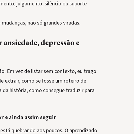
imento, julgamento, silêncio ou suporte
mudanças, não só grandes viradas.
 ansiedade, depressão e
. Em vez de listar sem contexto, eu trago
e extrair, como se fosse um roteiro de
a da história, como consegue traduzir para
r e ainda assim seguir
está quebrando aos poucos. O aprendizado