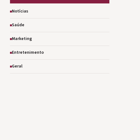
Notícias
Saúde
Marketing
Entretenimento
Geral