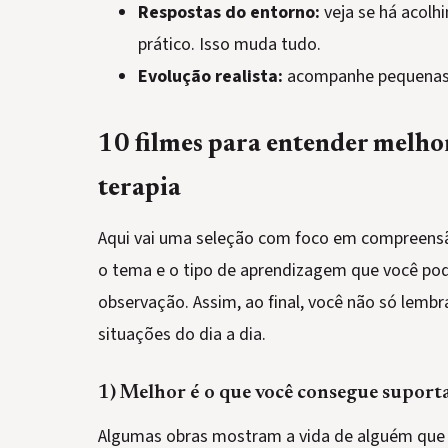
Respostas do entorno:
veja se há acolh
prático. Isso muda tudo.
Evolução realista:
acompanhe pequenas 
10 filmes para entender melhor
terapia
Aqui vai uma seleção com foco em compreensão
o tema e o tipo de aprendizagem que você pod
observação. Assim, ao final, você não só lembr
situações do dia a dia.
1) Melhor é o que você consegue suporta
Algumas obras mostram a vida de alguém que 