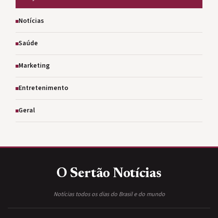
Notícias
Saúde
Marketing
Entretenimento
Geral
O Sertão
Notícias
Notícias todos os dias do Brasil e do mundo