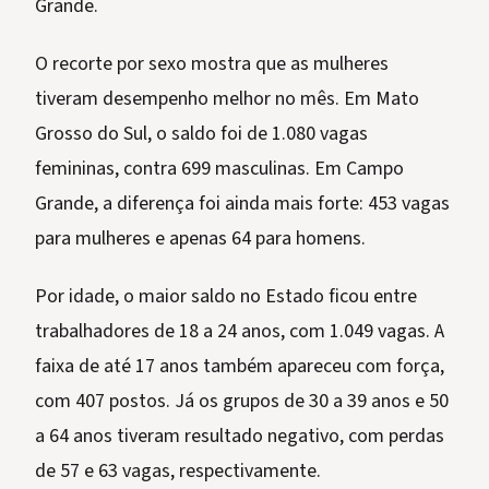
Grande.
O recorte por sexo mostra que as mulheres
tiveram desempenho melhor no mês. Em Mato
Grosso do Sul, o saldo foi de 1.080 vagas
femininas, contra 699 masculinas. Em Campo
Grande, a diferença foi ainda mais forte: 453 vagas
para mulheres e apenas 64 para homens.
Por idade, o maior saldo no Estado ficou entre
trabalhadores de 18 a 24 anos, com 1.049 vagas. A
faixa de até 17 anos também apareceu com força,
com 407 postos. Já os grupos de 30 a 39 anos e 50
a 64 anos tiveram resultado negativo, com perdas
de 57 e 63 vagas, respectivamente.