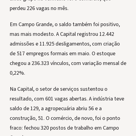
perdeu 226 vagas no mês.
Em Campo Grande, o saldo também foi positivo,
mas mais modesto. A Capital registrou 12.442
admissões e 11.925 desligamentos, com criação
de 517 empregos formais em maio. O estoque
chegou a 236.323 vínculos, com variação mensal de
0,22%.
Na Capital, o setor de serviços sustentou o
resultado, com 601 vagas abertas. A indústria teve
saldo de 129, a agropecuária abriu 56 e a
construção, 51. O comércio, de novo, foi o ponto
fraco: fechou 320 postos de trabalho em Campo