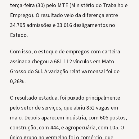
terça-feira (30) pelo MTE (Ministério do Trabalho e
Emprego). O resultado veio da diferença entre
34.795 admissões e 33.016 desligamentos no
Estado.
Com isso, o estoque de empregos com carteira
assinada chegou a 681.112 vínculos em Mato
Grosso do Sul. A variação relativa mensal foi de
0,26%.
O resultado estadual foi puxado principalmente
pelo setor de serviços, que abriu 851 vagas em
maio. Depois aparecem indústria, com 605 postos,
construção, com 444, e agropecuária, com 105. O
único grupo no vermelho foi o comércio, que