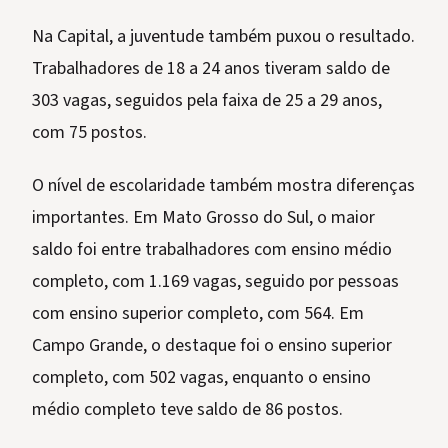
Na Capital, a juventude também puxou o resultado.
Trabalhadores de 18 a 24 anos tiveram saldo de
303 vagas, seguidos pela faixa de 25 a 29 anos,
com 75 postos.
O nível de escolaridade também mostra diferenças
importantes. Em Mato Grosso do Sul, o maior
saldo foi entre trabalhadores com ensino médio
completo, com 1.169 vagas, seguido por pessoas
com ensino superior completo, com 564. Em
Campo Grande, o destaque foi o ensino superior
completo, com 502 vagas, enquanto o ensino
médio completo teve saldo de 86 postos.