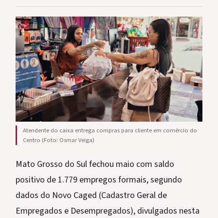
Atendente do caixa entrega compras para cliente em comércio do
Centro (Foto: Osmar Veiga)
Mato Grosso do Sul fechou maio com saldo
positivo de 1.779 empregos formais, segundo
dados do Novo Caged (Cadastro Geral de
Empregados e Desempregados), divulgados nesta