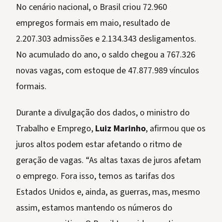
No cenário nacional, o Brasil criou 72.960
empregos formais em maio, resultado de
2.207.303 admissões e 2.134.343 desligamentos.
No acumulado do ano, o saldo chegou a 767.326
novas vagas, com estoque de 47.877.989 vínculos
formais.
Durante a divulgação dos dados, o ministro do
Trabalho e Emprego,
Luiz Marinho
, afirmou que os
juros altos podem estar afetando o ritmo de
geração de vagas. “As altas taxas de juros afetam
o emprego. Fora isso, temos as tarifas dos
Estados Unidos e, ainda, as guerras, mas, mesmo
assim, estamos mantendo os números do