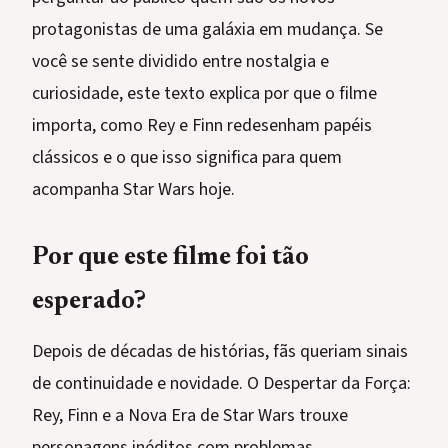
protagonistas de uma galáxia em mudança. Se
você se sente dividido entre nostalgia e
curiosidade, este texto explica por que o filme
importa, como Rey e Finn redesenham papéis
clássicos e o que isso significa para quem
acompanha Star Wars hoje.
Por que este filme foi tão
esperado?
Depois de décadas de histórias, fãs queriam sinais
de continuidade e novidade. O Despertar da Força:
Rey, Finn e a Nova Era de Star Wars trouxe
personagens inéditos com problemas