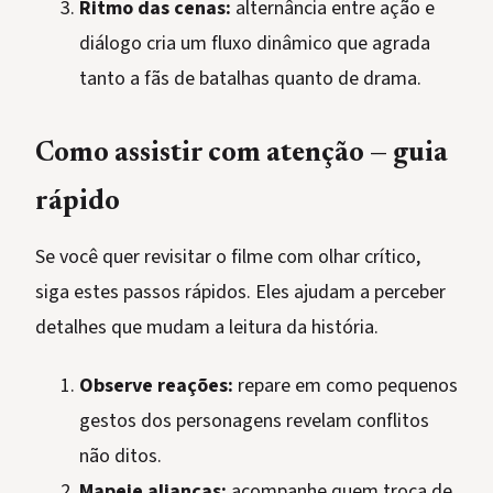
Ritmo das cenas:
alternância entre ação e
diálogo cria um fluxo dinâmico que agrada
tanto a fãs de batalhas quanto de drama.
Como assistir com atenção — guia
rápido
Se você quer revisitar o filme com olhar crítico,
siga estes passos rápidos. Eles ajudam a perceber
detalhes que mudam a leitura da história.
Observe reações:
repare em como pequenos
gestos dos personagens revelam conflitos
não ditos.
Mapeie alianças:
acompanhe quem troca de