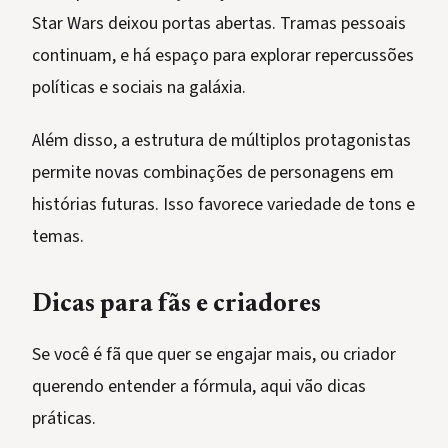
Star Wars deixou portas abertas. Tramas pessoais
continuam, e há espaço para explorar repercussões
políticas e sociais na galáxia.
Além disso, a estrutura de múltiplos protagonistas
permite novas combinações de personagens em
histórias futuras. Isso favorece variedade de tons e
temas.
Dicas para fãs e criadores
Se você é fã que quer se engajar mais, ou criador
querendo entender a fórmula, aqui vão dicas
práticas.