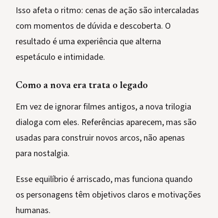
Isso afeta o ritmo: cenas de ação são intercaladas
com momentos de dúvida e descoberta. O
resultado é uma experiência que alterna
espetáculo e intimidade.
Como a nova era trata o legado
Em vez de ignorar filmes antigos, a nova trilogia
dialoga com eles. Referências aparecem, mas são
usadas para construir novos arcos, não apenas
para nostalgia.
Esse equilíbrio é arriscado, mas funciona quando
os personagens têm objetivos claros e motivações
humanas.