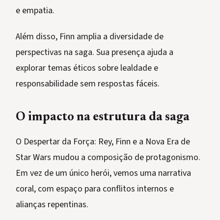
e empatia.
Além disso, Finn amplia a diversidade de
perspectivas na saga. Sua presença ajuda a
explorar temas éticos sobre lealdade e
responsabilidade sem respostas fáceis.
O impacto na estrutura da saga
O Despertar da Força: Rey, Finn e a Nova Era de
Star Wars mudou a composição de protagonismo.
Em vez de um único herói, vemos uma narrativa
coral, com espaço para conflitos internos e
alianças repentinas.