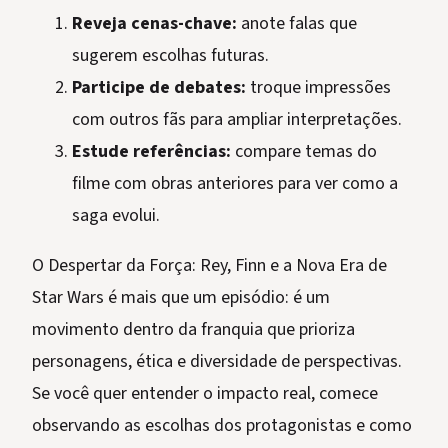
Reveja cenas-chave:
anote falas que
sugerem escolhas futuras.
Participe de debates:
troque impressões
com outros fãs para ampliar interpretações.
Estude referências:
compare temas do
filme com obras anteriores para ver como a
saga evolui.
O Despertar da Força: Rey, Finn e a Nova Era de
Star Wars é mais que um episódio: é um
movimento dentro da franquia que prioriza
personagens, ética e diversidade de perspectivas.
Se você quer entender o impacto real, comece
observando as escolhas dos protagonistas e como