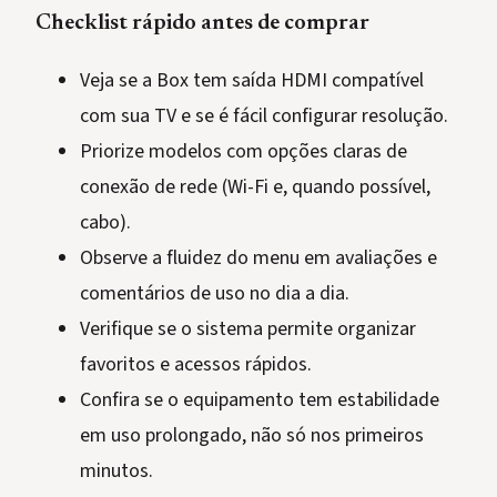
Checklist rápido antes de comprar
Veja se a Box tem saída HDMI compatível
com sua TV e se é fácil configurar resolução.
Priorize modelos com opções claras de
conexão de rede (Wi-Fi e, quando possível,
cabo).
Observe a fluidez do menu em avaliações e
comentários de uso no dia a dia.
Verifique se o sistema permite organizar
favoritos e acessos rápidos.
Confira se o equipamento tem estabilidade
em uso prolongado, não só nos primeiros
minutos.