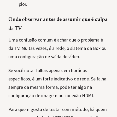
pior.
Onde observar antes de assumir que é culpa
da TV
Uma confusão comum é achar que o problema é
da TV. Muitas vezes, é a rede, o sistema da Box ou
uma configuração de saída de vídeo.
Se você notar falhas apenas em horários
específicos, é um forte indicativo de rede. Se falha
sempre da mesma forma, pode ter algo na
configuração de imagem ou conexão HDMI.
Para quem gosta de testar com método, há quem