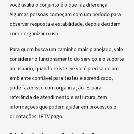
você avalia o conjunto é o que faz diferença.
Algumas pessoas começam com um período para
observar resposta e estabilidade, depois decidem
como organizar o uso.
Para quem busca um caminho mais planejado, vale
considerar o funcionamento do serviço e o suporte
ao usuário, quando existe. Se você precisa de um
ambiente confiável para testes e aprendizado,
pode fazer isso com organização. E, para
referência de atendimento e estrutura, tem
informações que podem ajudar em processos e
orientações: IPTV pago.