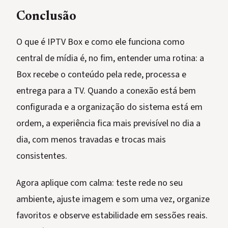
Conclusão
O que é IPTV Box e como ele funciona como
central de mídia é, no fim, entender uma rotina: a
Box recebe o conteúdo pela rede, processa e
entrega para a TV. Quando a conexão está bem
configurada e a organização do sistema está em
ordem, a experiência fica mais previsível no dia a
dia, com menos travadas e trocas mais
consistentes.
Agora aplique com calma: teste rede no seu
ambiente, ajuste imagem e som uma vez, organize
favoritos e observe estabilidade em sessões reais.