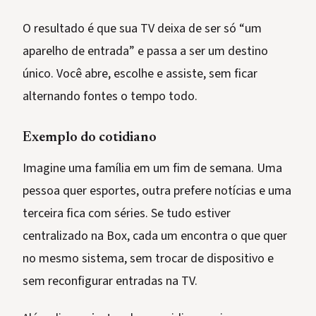
O resultado é que sua TV deixa de ser só “um
aparelho de entrada” e passa a ser um destino
único. Você abre, escolhe e assiste, sem ficar
alternando fontes o tempo todo.
Exemplo do cotidiano
Imagine uma família em um fim de semana. Uma
pessoa quer esportes, outra prefere notícias e uma
terceira fica com séries. Se tudo estiver
centralizado na Box, cada um encontra o que quer
no mesmo sistema, sem trocar de dispositivo e
sem reconfigurar entradas na TV.