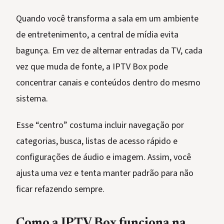
Quando você transforma a sala em um ambiente
de entretenimento, a central de mídia evita
bagunça. Em vez de alternar entradas da TV, cada
vez que muda de fonte, a IPTV Box pode
concentrar canais e conteúdos dentro do mesmo
sistema.
Esse “centro” costuma incluir navegação por
categorias, busca, listas de acesso rápido e
configurações de áudio e imagem. Assim, você
ajusta uma vez e tenta manter padrão para não
ficar refazendo sempre.
Como a IPTV Box funciona na