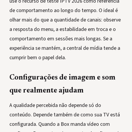
use o recurso de teste IPTV 2026 como referência
de comportamento ao longo do tempo. O ideal é
olhar mais do que a quantidade de canais: observe
a resposta do menu, a estabilidade em troca e o
comportamento em sessões mais longas. Se a
experiência se mantém, a central de mídia tende a
cumprir bem o papel dela.
Configurações de imagem e som
que realmente ajudam
A qualidade percebida não depende só do
conteúdo. Depende também de como sua TV está
configurada. Quando a Box manda vídeo com