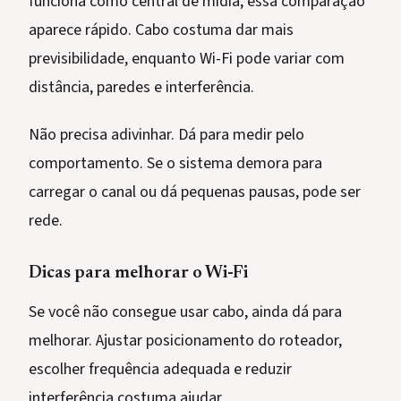
funciona como central de mídia, essa comparação
aparece rápido. Cabo costuma dar mais
previsibilidade, enquanto Wi-Fi pode variar com
distância, paredes e interferência.
Não precisa adivinhar. Dá para medir pelo
comportamento. Se o sistema demora para
carregar o canal ou dá pequenas pausas, pode ser
rede.
Dicas para melhorar o Wi-Fi
Se você não consegue usar cabo, ainda dá para
melhorar. Ajustar posicionamento do roteador,
escolher frequência adequada e reduzir
interferência costuma ajudar.