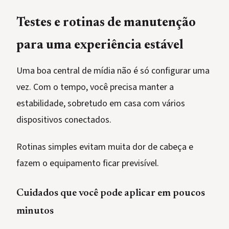
Testes e rotinas de manutenção
para uma experiência estável
Uma boa central de mídia não é só configurar uma
vez. Com o tempo, você precisa manter a
estabilidade, sobretudo em casa com vários
dispositivos conectados.
Rotinas simples evitam muita dor de cabeça e
fazem o equipamento ficar previsível.
Cuidados que você pode aplicar em poucos
minutos