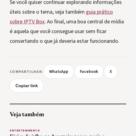
Se você quiser continuar explorando informações
úteis sobre o tema, veja também
guia prático
sobre IPTV Box
. Ao final, uma boa central de mídia
é aquela que você consegue usar sem ficar
consertando o que já deveria estar funcionando.
WhatsApp
Facebook
X
COMPARTILHAR:
Copiar link
Veja também
ENTRETENIMENTO