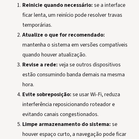
Reinicie quando necessário:
se a interface
ficar lenta, um reinício pode resolver travas
temporárias.
Atualize o que for recomendado:
mantenha o sistema em versões compatíveis
quando houver atualização.
Revise a rede:
veja se outros dispositivos
estão consumindo banda demais na mesma
hora.
Evite sobreposição:
se usar Wi-Fi, reduza
interferência reposicionando roteador e
evitando canais congestionados.
Limpe armazenamento do sistema:
se
houver espaço curto, a navegação pode ficar