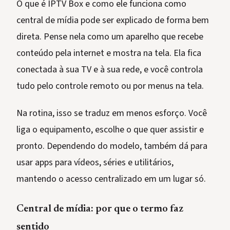
O que é IPTV Box e como ele funciona como
central de mídia pode ser explicado de forma bem
direta. Pense nela como um aparelho que recebe
conteúdo pela internet e mostra na tela. Ela fica
conectada à sua TV e à sua rede, e você controla
tudo pelo controle remoto ou por menus na tela.
Na rotina, isso se traduz em menos esforço. Você
liga o equipamento, escolhe o que quer assistir e
pronto. Dependendo do modelo, também dá para
usar apps para vídeos, séries e utilitários,
mantendo o acesso centralizado em um lugar só.
Central de mídia: por que o termo faz
sentido