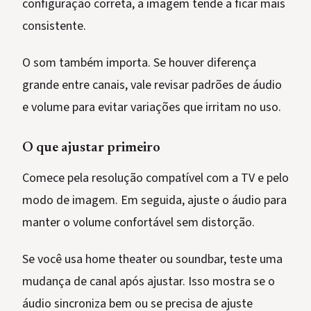
configuração correta, a imagem tende a ficar mais
consistente.
O som também importa. Se houver diferença
grande entre canais, vale revisar padrões de áudio
e volume para evitar variações que irritam no uso.
O que ajustar primeiro
Comece pela resolução compatível com a TV e pelo
modo de imagem. Em seguida, ajuste o áudio para
manter o volume confortável sem distorção.
Se você usa home theater ou soundbar, teste uma
mudança de canal após ajustar. Isso mostra se o
áudio sincroniza bem ou se precisa de ajuste