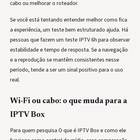
cabo ou melhorar o roteador.
Se você está tentando entender melhor como fica
a experiência, um teste bem estruturado ajuda. Há
pessoas que fazem um teste IPTV 6h para observar
estabilidade e tempo de resposta. Se a navegação
e a reprodução se mantêm consistentes nesse
período, tende a ser um sinal positivo para o uso
real.
Wi-Fi ou cabo: o que muda para a
IPTV Box
Para quem pesquisa O que é IPTV Box e como ele