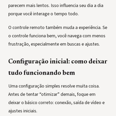
parecem mais lentos. Isso influencia seu dia a dia
porque você interage o tempo todo.
O controle remoto também muda a experiência. Se
o controle funciona bem, você navega com menos
frustração, especialmente em buscas e ajustes.
Configuração inicial: como deixar
tudo funcionando bem
Uma configuração simples resolve muita coisa.
Antes de tentar “otimizar” demais, foque em
deixar o básico correto: conexão, saída de vídeo e
ajustes iniciais.