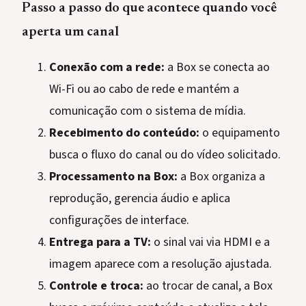
Passo a passo do que acontece quando você
aperta um canal
Conexão com a rede:
a Box se conecta ao
Wi-Fi ou ao cabo de rede e mantém a
comunicação com o sistema de mídia.
Recebimento do conteúdo:
o equipamento
busca o fluxo do canal ou do vídeo solicitado.
Processamento na Box:
a Box organiza a
reprodução, gerencia áudio e aplica
configurações de interface.
Entrega para a TV:
o sinal vai via HDMI e a
imagem aparece com a resolução ajustada.
Controle e troca:
ao trocar de canal, a Box