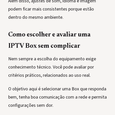
Além disso, ajustes de som, idioma e imagem
podem ficar mais consistentes porque estão
dentro do mesmo ambiente.
Como escolher e avaliar uma
IPTV Box sem complicar
Nem sempre a escolha do equipamento exige
conhecimento técnico. Você pode avaliar por
critérios práticos, relacionados ao uso real.
O objetivo aqui é selecionar uma Box que responda
bem, tenha boa comunicação com a rede e permita
configurações sem dor.