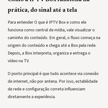
prática, do sinal até a tela
Para entender O que é IPTV Box e como ele
funciona como central de mídia, vale visualizar o
caminho do conteúdo. Em geral, o fluxo começa na
origem do conteúdo e chega até a Box pela rede.
Depois, a Box interpreta, organiza e entrega o
vídeo na TV.
O ponto principal é que tudo acontece via conexão
de internet, não por antena. Por isso, estabilidade
de rede e configuração correta influenciam
diretamente a experiência.