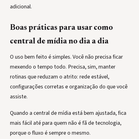
adicional.
Boas práticas para usar como
central de mídia no dia a dia
O uso bem feito é simples. Você não precisa ficar
mexendo o tempo todo. Precisa, sim, manter
rotinas que reduzam o atrito: rede estável,
configurações corretas e organização do que você
assiste.
Quando a central de mídia está bem ajustada, fica
mais fácil até para quem não é fã de tecnologia,
porque o fluxo é sempre o mesmo.