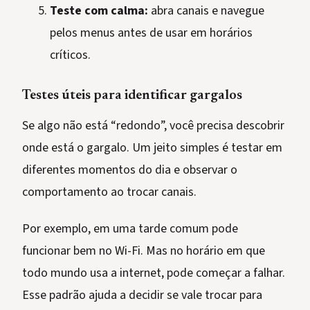
Teste com calma:
abra canais e navegue
pelos menus antes de usar em horários
críticos.
Testes úteis para identificar gargalos
Se algo não está “redondo”, você precisa descobrir
onde está o gargalo. Um jeito simples é testar em
diferentes momentos do dia e observar o
comportamento ao trocar canais.
Por exemplo, em uma tarde comum pode
funcionar bem no Wi-Fi. Mas no horário em que
todo mundo usa a internet, pode começar a falhar.
Esse padrão ajuda a decidir se vale trocar para