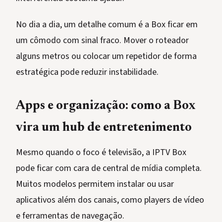
No dia a dia, um detalhe comum é a Box ficar em
um cômodo com sinal fraco. Mover o roteador
alguns metros ou colocar um repetidor de forma
estratégica pode reduzir instabilidade.
Apps e organização: como a Box
vira um hub de entretenimento
Mesmo quando o foco é televisão, a IPTV Box
pode ficar com cara de central de mídia completa.
Muitos modelos permitem instalar ou usar
aplicativos além dos canais, como players de vídeo
e ferramentas de navegação.