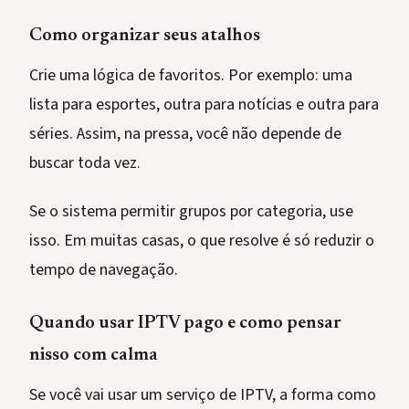
Como organizar seus atalhos
Crie uma lógica de favoritos. Por exemplo: uma
lista para esportes, outra para notícias e outra para
séries. Assim, na pressa, você não depende de
buscar toda vez.
Se o sistema permitir grupos por categoria, use
isso. Em muitas casas, o que resolve é só reduzir o
tempo de navegação.
Quando usar IPTV pago e como pensar
nisso com calma
Se você vai usar um serviço de IPTV, a forma como