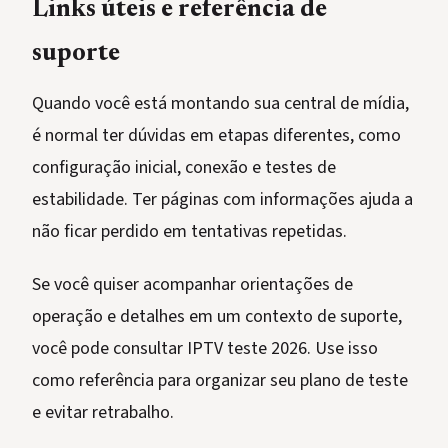
Links úteis e referência de
suporte
Quando você está montando sua central de mídia,
é normal ter dúvidas em etapas diferentes, como
configuração inicial, conexão e testes de
estabilidade. Ter páginas com informações ajuda a
não ficar perdido em tentativas repetidas.
Se você quiser acompanhar orientações de
operação e detalhes em um contexto de suporte,
você pode consultar IPTV teste 2026. Use isso
como referência para organizar seu plano de teste
e evitar retrabalho.