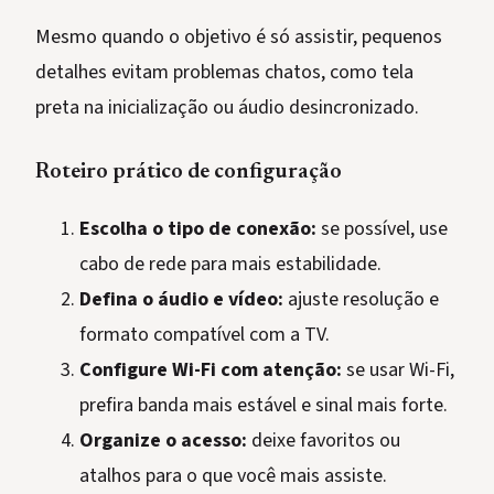
Mesmo quando o objetivo é só assistir, pequenos
detalhes evitam problemas chatos, como tela
preta na inicialização ou áudio desincronizado.
Roteiro prático de configuração
Escolha o tipo de conexão:
se possível, use
cabo de rede para mais estabilidade.
Defina o áudio e vídeo:
ajuste resolução e
formato compatível com a TV.
Configure Wi-Fi com atenção:
se usar Wi-Fi,
prefira banda mais estável e sinal mais forte.
Organize o acesso:
deixe favoritos ou
atalhos para o que você mais assiste.