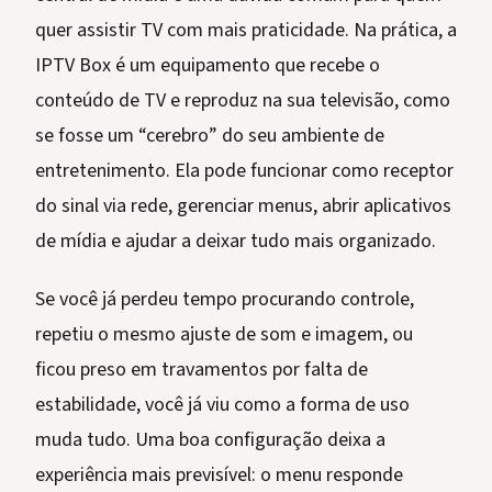
quer assistir TV com mais praticidade. Na prática, a
IPTV Box é um equipamento que recebe o
conteúdo de TV e reproduz na sua televisão, como
se fosse um “cerebro” do seu ambiente de
entretenimento. Ela pode funcionar como receptor
do sinal via rede, gerenciar menus, abrir aplicativos
de mídia e ajudar a deixar tudo mais organizado.
Se você já perdeu tempo procurando controle,
repetiu o mesmo ajuste de som e imagem, ou
ficou preso em travamentos por falta de
estabilidade, você já viu como a forma de uso
muda tudo. Uma boa configuração deixa a
experiência mais previsível: o menu responde