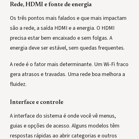
Rede, HDMI e fonte de energia
Os três pontos mais falados e que mais impactam
são a rede, a saída HDMI e a energia. O HDMI
precisa estar bem encaixado e sem folgas. A
energia deve ser estável, sem quedas frequentes.
A rede é o fator mais determinante. Um Wi-Fi fraco
gera atrasos e travadas. Uma rede boa melhora a
fluidez.
Interface e controle
A interface do sistema é onde você vê menus,
guias e opções de acesso. Alguns modelos têm
respostas rápidas ao abrir categorias e outros