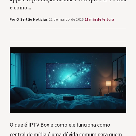
e como…
Por O Sertão Notícias
·
22 de março de 2026
·
11 min de leitura
O que é IPTV Box e como ele funciona como
central de mídia é uma dúvida comum para quem