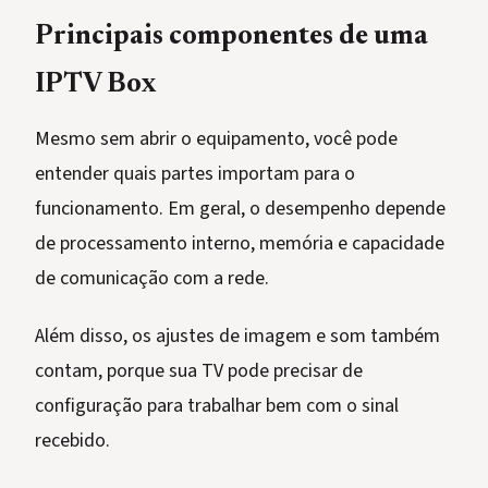
Principais componentes de uma
IPTV Box
Mesmo sem abrir o equipamento, você pode
entender quais partes importam para o
funcionamento. Em geral, o desempenho depende
de processamento interno, memória e capacidade
de comunicação com a rede.
Além disso, os ajustes de imagem e som também
contam, porque sua TV pode precisar de
configuração para trabalhar bem com o sinal
recebido.