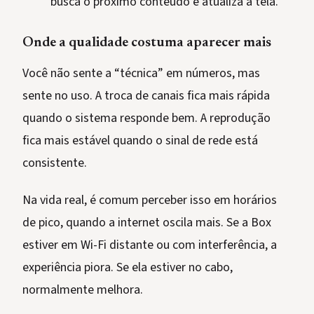
busca o próximo conteúdo e atualiza a tela.
Onde a qualidade costuma aparecer mais
Você não sente a “técnica” em números, mas
sente no uso. A troca de canais fica mais rápida
quando o sistema responde bem. A reprodução
fica mais estável quando o sinal de rede está
consistente.
Na vida real, é comum perceber isso em horários
de pico, quando a internet oscila mais. Se a Box
estiver em Wi-Fi distante ou com interferência, a
experiência piora. Se ela estiver no cabo,
normalmente melhora.