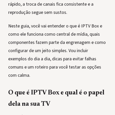
rápido, a troca de canais fica consistente e a
reprodução segue sem sustos.
Neste guia, você vai entender o que é IPTV Box e
como ele funciona como central de mídia, quais
componentes fazem parte da engrenagem e como
configurar de um jeito simples. Vou incluir
exemplos do dia a dia, dicas para evitar falhas
comuns e um roteiro para você testar as opções
com calma.
O que é IPTV Box e qual é o papel
dela na sua TV