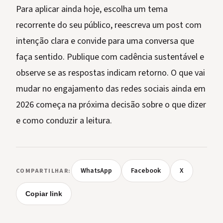
Para aplicar ainda hoje, escolha um tema
recorrente do seu público, reescreva um post com
intenção clara e convide para uma conversa que
faça sentido. Publique com cadência sustentável e
observe se as respostas indicam retorno. O que vai
mudar no engajamento das redes sociais ainda em
2026 começa na próxima decisão sobre o que dizer
e como conduzir a leitura.
WhatsApp
Facebook
X
COMPARTILHAR:
Copiar link