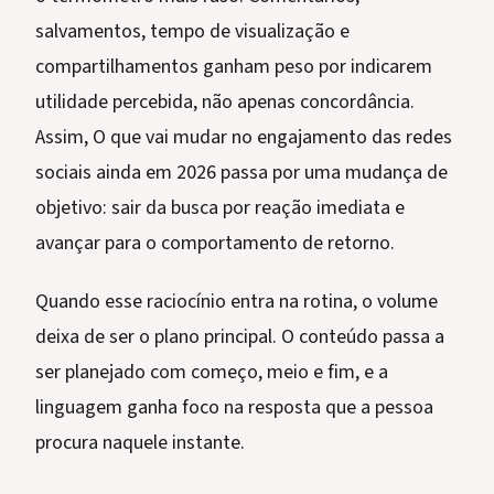
salvamentos, tempo de visualização e
compartilhamentos ganham peso por indicarem
utilidade percebida, não apenas concordância.
Assim, O que vai mudar no engajamento das redes
sociais ainda em 2026 passa por uma mudança de
objetivo: sair da busca por reação imediata e
avançar para o comportamento de retorno.
Quando esse raciocínio entra na rotina, o volume
deixa de ser o plano principal. O conteúdo passa a
ser planejado com começo, meio e fim, e a
linguagem ganha foco na resposta que a pessoa
procura naquele instante.