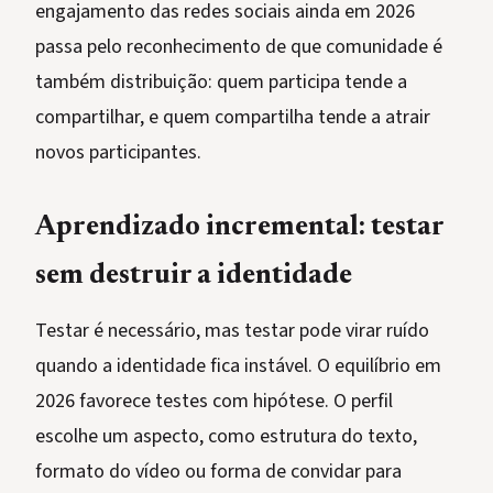
engajamento das redes sociais ainda em 2026
passa pelo reconhecimento de que comunidade é
também distribuição: quem participa tende a
compartilhar, e quem compartilha tende a atrair
novos participantes.
Aprendizado incremental: testar
sem destruir a identidade
Testar é necessário, mas testar pode virar ruído
quando a identidade fica instável. O equilíbrio em
2026 favorece testes com hipótese. O perfil
escolhe um aspecto, como estrutura do texto,
formato do vídeo ou forma de convidar para