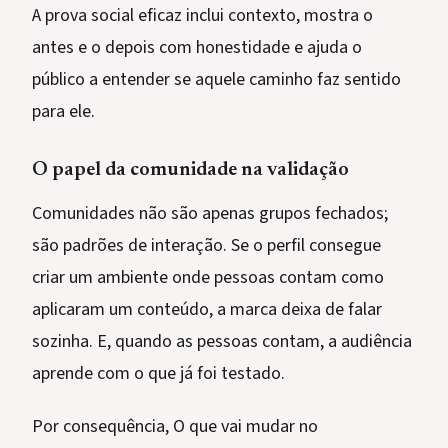
A prova social eficaz inclui contexto, mostra o
antes e o depois com honestidade e ajuda o
público a entender se aquele caminho faz sentido
para ele.
O papel da comunidade na validação
Comunidades não são apenas grupos fechados;
são padrões de interação. Se o perfil consegue
criar um ambiente onde pessoas contam como
aplicaram um conteúdo, a marca deixa de falar
sozinha. E, quando as pessoas contam, a audiência
aprende com o que já foi testado.
Por consequência, O que vai mudar no