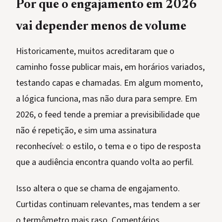
Por que o engajamento em 2026
vai depender menos de volume
Historicamente, muitos acreditaram que o
caminho fosse publicar mais, em horários variados,
testando capas e chamadas. Em algum momento,
a lógica funciona, mas não dura para sempre. Em
2026, o feed tende a premiar a previsibilidade que
não é repetição, e sim uma assinatura
reconhecível: o estilo, o tema e o tipo de resposta
que a audiência encontra quando volta ao perfil.
Isso altera o que se chama de engajamento.
Curtidas continuam relevantes, mas tendem a ser
o termômetro mais raso. Comentários,