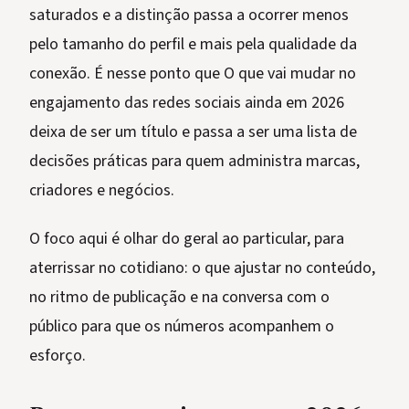
saturados e a distinção passa a ocorrer menos
pelo tamanho do perfil e mais pela qualidade da
conexão. É nesse ponto que O que vai mudar no
engajamento das redes sociais ainda em 2026
deixa de ser um título e passa a ser uma lista de
decisões práticas para quem administra marcas,
criadores e negócios.
O foco aqui é olhar do geral ao particular, para
aterrissar no cotidiano: o que ajustar no conteúdo,
no ritmo de publicação e na conversa com o
público para que os números acompanhem o
esforço.