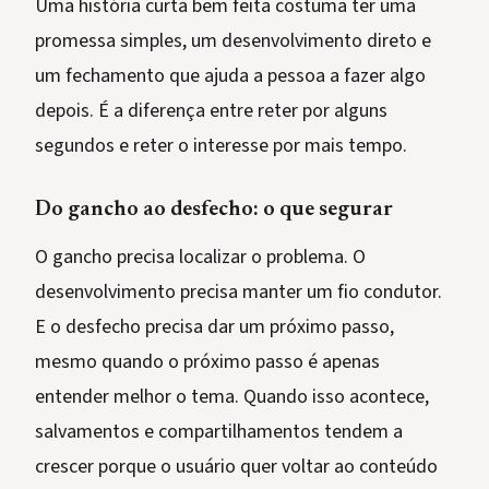
Uma história curta bem feita costuma ter uma
promessa simples, um desenvolvimento direto e
um fechamento que ajuda a pessoa a fazer algo
depois. É a diferença entre reter por alguns
segundos e reter o interesse por mais tempo.
Do gancho ao desfecho: o que segurar
O gancho precisa localizar o problema. O
desenvolvimento precisa manter um fio condutor.
E o desfecho precisa dar um próximo passo,
mesmo quando o próximo passo é apenas
entender melhor o tema. Quando isso acontece,
salvamentos e compartilhamentos tendem a
crescer porque o usuário quer voltar ao conteúdo