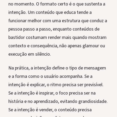
no momento. O formato certo é o que sustenta a
intenção. Um conteúdo que educa tende a
funcionar melhor com uma estrutura que conduz a
pessoa passo a passo, enquanto conteúdos de
bastidor costumam render mais quando mostram
contexto e consequência, não apenas glamour ou
execução em silêncio.
Na prática, a intenção define o tipo de mensagem
e a forma como o usuário acompanha. Se a
intenção é explicar, o ritmo precisa ser previsível.
Se a intenção é inspirar, o foco precisa ser na
história e no aprendizado, evitando grandiosidade.
Se a intenção é vender, o conteúdo precisa