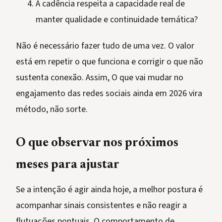
A cadência respeita a capacidade real de
manter qualidade e continuidade temática?
Não é necessário fazer tudo de uma vez. O valor
está em repetir o que funciona e corrigir o que não
sustenta conexão. Assim, O que vai mudar no
engajamento das redes sociais ainda em 2026 vira
método, não sorte.
O que observar nos próximos
meses para ajustar
Se a intenção é agir ainda hoje, a melhor postura é
acompanhar sinais consistentes e não reagir a
flutuações pontuais. O comportamento de