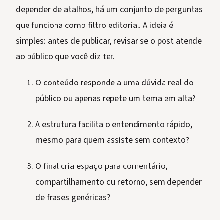
depender de atalhos, há um conjunto de perguntas
que funciona como filtro editorial. A ideia é
simples: antes de publicar, revisar se o post atende
ao público que você diz ter.
O conteúdo responde a uma dúvida real do
público ou apenas repete um tema em alta?
A estrutura facilita o entendimento rápido,
mesmo para quem assiste sem contexto?
O final cria espaço para comentário,
compartilhamento ou retorno, sem depender
de frases genéricas?