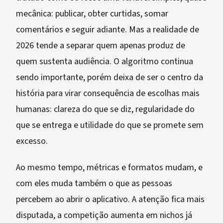
mecânica: publicar, obter curtidas, somar
comentários e seguir adiante. Mas a realidade de
2026 tende a separar quem apenas produz de
quem sustenta audiência. O algoritmo continua
sendo importante, porém deixa de ser o centro da
história para virar consequência de escolhas mais
humanas: clareza do que se diz, regularidade do
que se entrega e utilidade do que se promete sem
excesso.
Ao mesmo tempo, métricas e formatos mudam, e
com eles muda também o que as pessoas
percebem ao abrir o aplicativo. A atenção fica mais
disputada, a competição aumenta em nichos já