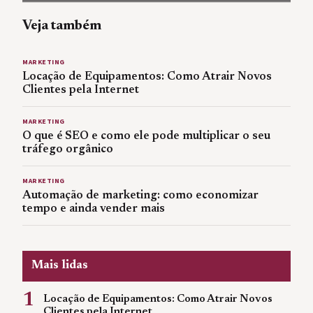
Veja também
MARKETING
Locação de Equipamentos: Como Atrair Novos
Clientes pela Internet
MARKETING
O que é SEO e como ele pode multiplicar o seu
tráfego orgânico
MARKETING
Automação de marketing: como economizar
tempo e ainda vender mais
Mais lidas
1
Locação de Equipamentos: Como Atrair Novos
Clientes pela Internet