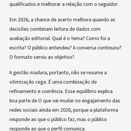
qualificados e melhorar a relação com o seguidor.
Em 2026, a chance de acerto melhora quando as
decisões combinam leitura de dados com
avaliação editorial. Qual é o tema? Como foi a
escrita? O público entendeu? A conversa continuou?
O formato serviu ao objetivo?
A gestão madura, portanto, não se resume a
otimização cega. É uma combinação de
refinamento e coerência. Esse equilíbrio explica
boa parte de O que vai mudar no engajamento das
redes sociais ainda em 2026, porque a plataforma
responde ao que o público faz, mas o público
responde ao que o perfil comunica.