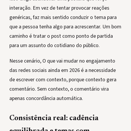
interação. Em vez de tentar provocar reações
genéricas, faz mais sentido conduzir o tema para
que a pessoa tenha algo para acrescentar. Um bom
caminho é tratar o post como ponto de partida
para um assunto do cotidiano do público.
Nesse cenário, O que vai mudar no engajamento
das redes sociais ainda em 2026 é a necessidade
de escrever com contexto, porque contexto gera
comentário. Sem contexto, o comentário vira
apenas concordância automática.
Consistência real: cadência