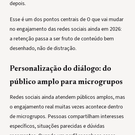
depois.
Esse é um dos pontos centrais de O que vai mudar
no engajamento das redes sociais ainda em 2026:
a retenção passa a ser fruto de conteúdo bem
desenhado, não de distração.
Personalização do diálogo: do
público amplo para microgrupos
Redes sociais ainda atendem públicos amplos, mas
o engajamento real muitas vezes acontece dentro
de microgrupos. Pessoas compartilham interesses
específicos, situações parecidas e dúvidas