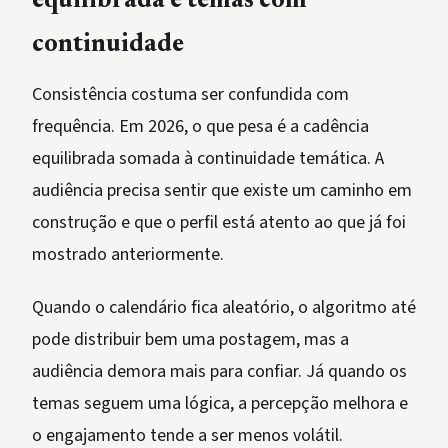
equilibrada e temas com
continuidade
Consistência costuma ser confundida com
frequência. Em 2026, o que pesa é a cadência
equilibrada somada à continuidade temática. A
audiência precisa sentir que existe um caminho em
construção e que o perfil está atento ao que já foi
mostrado anteriormente.
Quando o calendário fica aleatório, o algoritmo até
pode distribuir bem uma postagem, mas a
audiência demora mais para confiar. Já quando os
temas seguem uma lógica, a percepção melhora e
o engajamento tende a ser menos volátil.