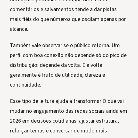
comentários e salvamentos tende a dar pistas
mais fiéis do que números que oscilam apenas por
alcance.
Também vale observar se o público retorna. Um
perfil com boa conexão não depende só do pico de
distribuição: depende da volta. E a volta
geralmente é fruto de utilidade, clareza e
continuidade.
Esse tipo de leitura ajuda a transformar O que vai
mudar no engajamento das redes sociais ainda em
2026 em decisões cotidianas: ajustar estrutura,
reforçar temas e conversar de modo mais