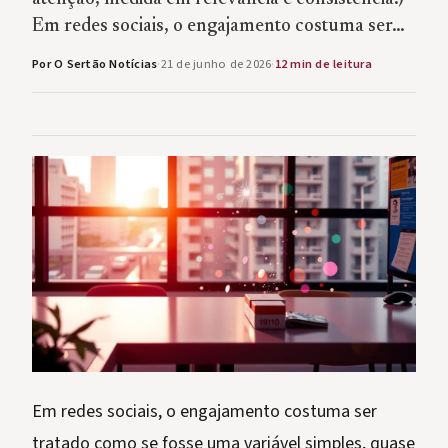
Em redes sociais, o engajamento costuma ser…
Por O Sertão Notícias
·
21 de junho de 2026
·
12 min de leitura
Em redes sociais, o engajamento costuma ser
tratado como se fosse uma variável simples, quase