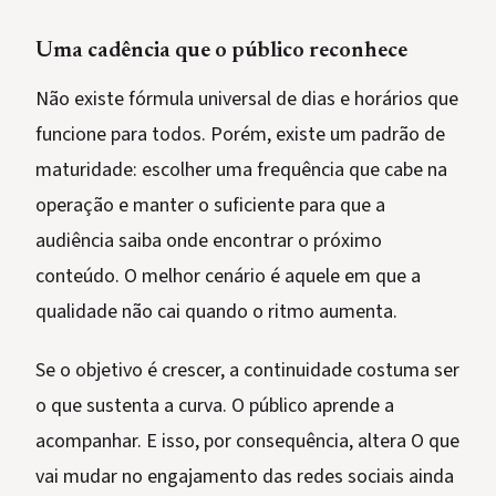
Uma cadência que o público reconhece
Não existe fórmula universal de dias e horários que
funcione para todos. Porém, existe um padrão de
maturidade: escolher uma frequência que cabe na
operação e manter o suficiente para que a
audiência saiba onde encontrar o próximo
conteúdo. O melhor cenário é aquele em que a
qualidade não cai quando o ritmo aumenta.
Se o objetivo é crescer, a continuidade costuma ser
o que sustenta a curva. O público aprende a
acompanhar. E isso, por consequência, altera O que
vai mudar no engajamento das redes sociais ainda