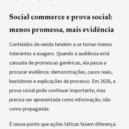
Social commerce e prova social:
menos promessa, mais evidência
Conteúdos de venda tendem a se tornar menos
tolerantes a exagero. Quando a audiência está
cansada de promessas genéricas, ela passa a
procurar evidência: demonstrações, casos reais,
bastidores e explicações de processo. Em 2026, a
prova social pode continuar importante, mas
precisa ser apresentada como informação, não
como propaganda.
É nesse ponto que ações táticas fazem diferença.