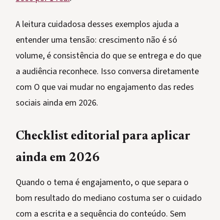
A leitura cuidadosa desses exemplos ajuda a
entender uma tensão: crescimento não é só
volume, é consistência do que se entrega e do que
a audiência reconhece. Isso conversa diretamente
com O que vai mudar no engajamento das redes
sociais ainda em 2026.
Checklist editorial para aplicar
ainda em 2026
Quando o tema é engajamento, o que separa o
bom resultado do mediano costuma ser o cuidado
com a escrita e a sequência do conteúdo. Sem