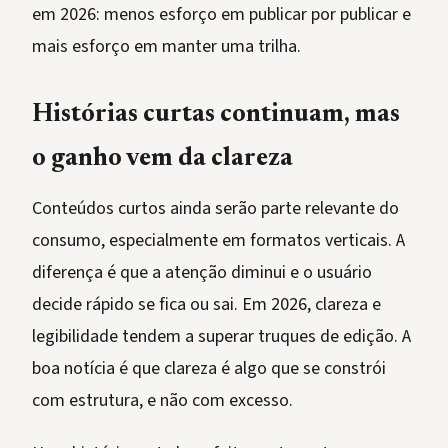
em 2026: menos esforço em publicar por publicar e
mais esforço em manter uma trilha.
Histórias curtas continuam, mas
o ganho vem da clareza
Conteúdos curtos ainda serão parte relevante do
consumo, especialmente em formatos verticais. A
diferença é que a atenção diminui e o usuário
decide rápido se fica ou sai. Em 2026, clareza e
legibilidade tendem a superar truques de edição. A
boa notícia é que clareza é algo que se constrói
com estrutura, e não com excesso.