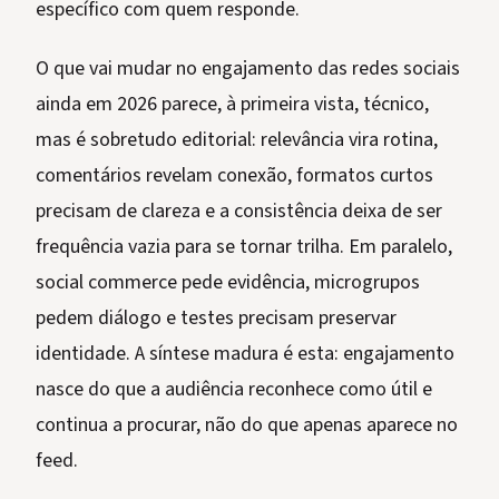
específico com quem responde.
O que vai mudar no engajamento das redes sociais
ainda em 2026 parece, à primeira vista, técnico,
mas é sobretudo editorial: relevância vira rotina,
comentários revelam conexão, formatos curtos
precisam de clareza e a consistência deixa de ser
frequência vazia para se tornar trilha. Em paralelo,
social commerce pede evidência, microgrupos
pedem diálogo e testes precisam preservar
identidade. A síntese madura é esta: engajamento
nasce do que a audiência reconhece como útil e
continua a procurar, não do que apenas aparece no
feed.