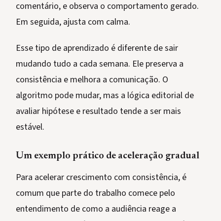
comentário, e observa o comportamento gerado.
Em seguida, ajusta com calma.
Esse tipo de aprendizado é diferente de sair
mudando tudo a cada semana. Ele preserva a
consistência e melhora a comunicação. O
algoritmo pode mudar, mas a lógica editorial de
avaliar hipótese e resultado tende a ser mais
estável.
Um exemplo prático de aceleração gradual
Para acelerar crescimento com consistência, é
comum que parte do trabalho comece pelo
entendimento de como a audiência reage a