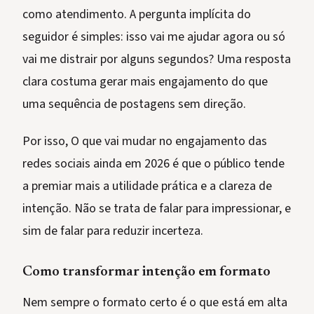
como atendimento. A pergunta implícita do
seguidor é simples: isso vai me ajudar agora ou só
vai me distrair por alguns segundos? Uma resposta
clara costuma gerar mais engajamento do que
uma sequência de postagens sem direção.
Por isso, O que vai mudar no engajamento das
redes sociais ainda em 2026 é que o público tende
a premiar mais a utilidade prática e a clareza de
intenção. Não se trata de falar para impressionar, e
sim de falar para reduzir incerteza.
Como transformar intenção em formato
Nem sempre o formato certo é o que está em alta