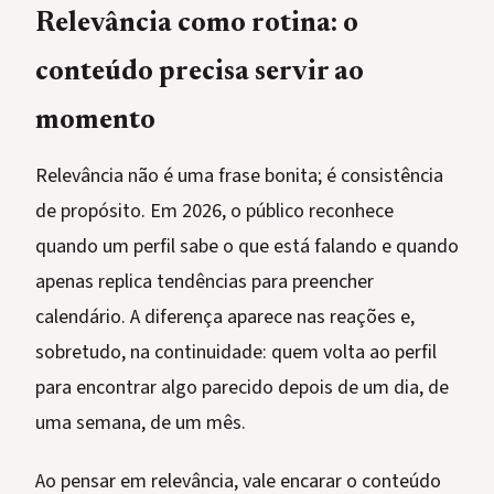
Relevância como rotina: o
conteúdo precisa servir ao
momento
Relevância não é uma frase bonita; é consistência
de propósito. Em 2026, o público reconhece
quando um perfil sabe o que está falando e quando
apenas replica tendências para preencher
calendário. A diferença aparece nas reações e,
sobretudo, na continuidade: quem volta ao perfil
para encontrar algo parecido depois de um dia, de
uma semana, de um mês.
Ao pensar em relevância, vale encarar o conteúdo