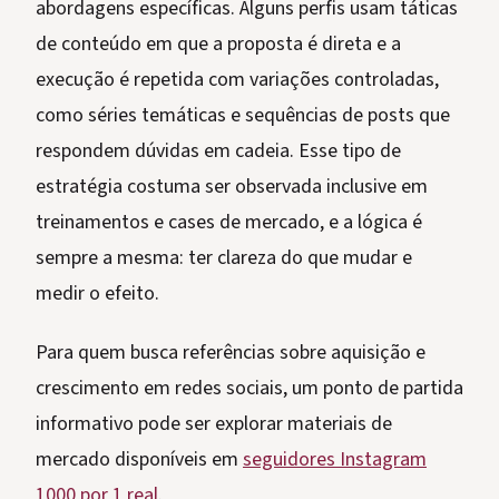
abordagens específicas. Alguns perfis usam táticas
de conteúdo em que a proposta é direta e a
execução é repetida com variações controladas,
como séries temáticas e sequências de posts que
respondem dúvidas em cadeia. Esse tipo de
estratégia costuma ser observada inclusive em
treinamentos e cases de mercado, e a lógica é
sempre a mesma: ter clareza do que mudar e
medir o efeito.
Para quem busca referências sobre aquisição e
crescimento em redes sociais, um ponto de partida
informativo pode ser explorar materiais de
mercado disponíveis em
seguidores Instagram
1000 por 1 real
.