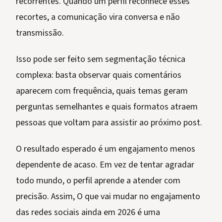
recorrentes. Quando um perfil reconhece esses
recortes, a comunicação vira conversa e não
transmissão.
Isso pode ser feito sem segmentação técnica
complexa: basta observar quais comentários
aparecem com frequência, quais temas geram
perguntas semelhantes e quais formatos atraem
pessoas que voltam para assistir ao próximo post.
O resultado esperado é um engajamento menos
dependente de acaso. Em vez de tentar agradar
todo mundo, o perfil aprende a atender com
precisão. Assim, O que vai mudar no engajamento
das redes sociais ainda em 2026 é uma