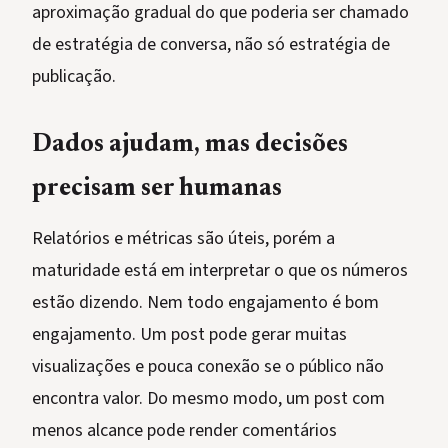
aproximação gradual do que poderia ser chamado
de estratégia de conversa, não só estratégia de
publicação.
Dados ajudam, mas decisões
precisam ser humanas
Relatórios e métricas são úteis, porém a
maturidade está em interpretar o que os números
estão dizendo. Nem todo engajamento é bom
engajamento. Um post pode gerar muitas
visualizações e pouca conexão se o público não
encontra valor. Do mesmo modo, um post com
menos alcance pode render comentários