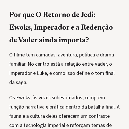
Por que O Retorno de Jedi:
Ewoks, Imperador e a Redenção
de Vader ainda importa?
O filme tem camadas: aventura, política e drama
familiar. No centro está a relação entre Vader, o
Imperador e Luke, e como isso define o tom final
da saga.
Os Ewoks, às vezes subestimados, cumprem
função narrativa e prática dentro da batalha final. A
fauna e a cultura deles oferecem um contraste
com a tecnologia imperial e reforçam temas de