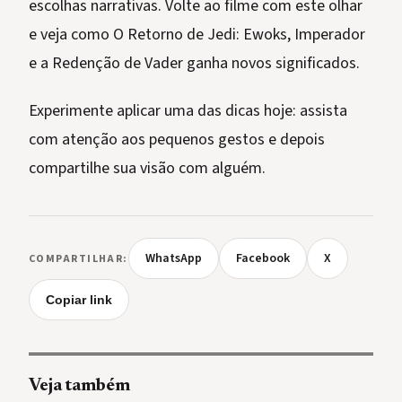
escolhas narrativas. Volte ao filme com este olhar
e veja como O Retorno de Jedi: Ewoks, Imperador
e a Redenção de Vader ganha novos significados.
Experimente aplicar uma das dicas hoje: assista
com atenção aos pequenos gestos e depois
compartilhe sua visão com alguém.
WhatsApp
Facebook
X
COMPARTILHAR:
Copiar link
Veja também