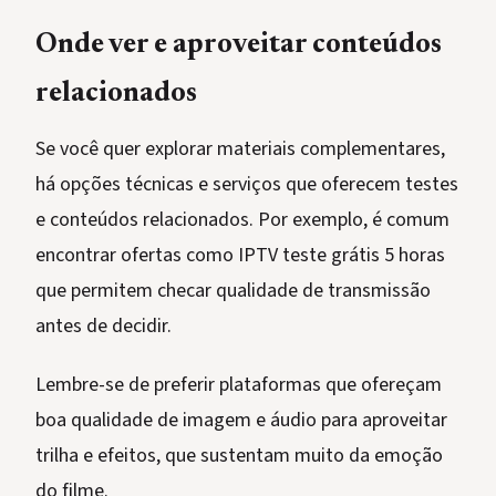
Onde ver e aproveitar conteúdos
relacionados
Se você quer explorar materiais complementares,
há opções técnicas e serviços que oferecem testes
e conteúdos relacionados. Por exemplo, é comum
encontrar ofertas como IPTV teste grátis 5 horas
que permitem checar qualidade de transmissão
antes de decidir.
Lembre-se de preferir plataformas que ofereçam
boa qualidade de imagem e áudio para aproveitar
trilha e efeitos, que sustentam muito da emoção
do filme.