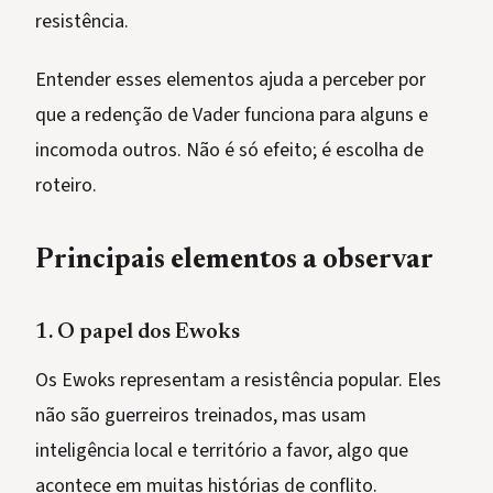
resistência.
Entender esses elementos ajuda a perceber por
que a redenção de Vader funciona para alguns e
incomoda outros. Não é só efeito; é escolha de
roteiro.
Principais elementos a observar
1. O papel dos Ewoks
Os Ewoks representam a resistência popular. Eles
não são guerreiros treinados, mas usam
inteligência local e território a favor, algo que
acontece em muitas histórias de conflito.