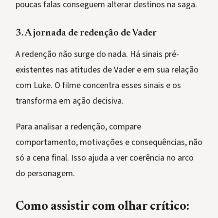
poucas falas conseguem alterar destinos na saga.
3. A jornada de redenção de Vader
A redenção não surge do nada. Há sinais pré-
existentes nas atitudes de Vader e em sua relação
com Luke. O filme concentra esses sinais e os
transforma em ação decisiva.
Para analisar a redenção, compare
comportamento, motivações e consequências, não
só a cena final. Isso ajuda a ver coerência no arco
do personagem.
Como assistir com olhar crítico: