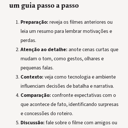
um guia passo a passo
Preparação:
reveja os filmes anteriores ou
leia um resumo para lembrar motivações e
perdas.
Atenção ao detalhe:
anote cenas curtas que
mudam o tom, como gestos, olhares e
pequenas falas.
Contexto:
veja como tecnologia e ambiente
influenciam decisões de batalha e narrativa.
Comparação:
confronte expectativas com o
que acontece de fato, identificando surpresas
e concessões do roteiro.
Discussão:
fale sobre o filme com amigos ou