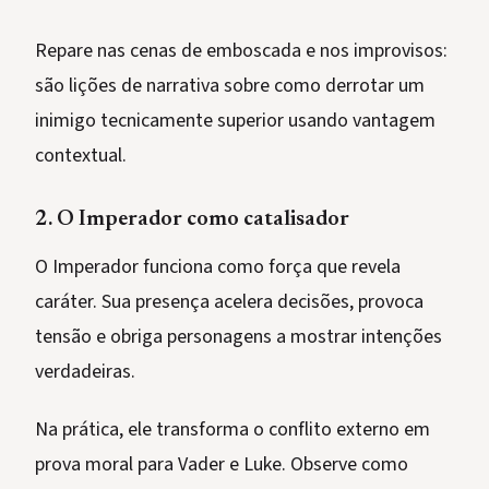
Repare nas cenas de emboscada e nos improvisos:
são lições de narrativa sobre como derrotar um
inimigo tecnicamente superior usando vantagem
contextual.
2. O Imperador como catalisador
O Imperador funciona como força que revela
caráter. Sua presença acelera decisões, provoca
tensão e obriga personagens a mostrar intenções
verdadeiras.
Na prática, ele transforma o conflito externo em
prova moral para Vader e Luke. Observe como