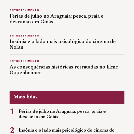
ENTRETENIMENTO
Férias de julho no Araguaia: pesca, praia e
descanso em Goiás
ENTRETENIMENTO
Insônia e o lado mais psicológico do cinema de
Nolan
ENTRETENIMENTO
As consequências históricas retratadas no filme
Oppenheimer
Mais lidas
1
Férias de julho no Araguaia: pesca, praia e
descanso em Goiás
2
Insônia e o lado mais psicológico do cinema de