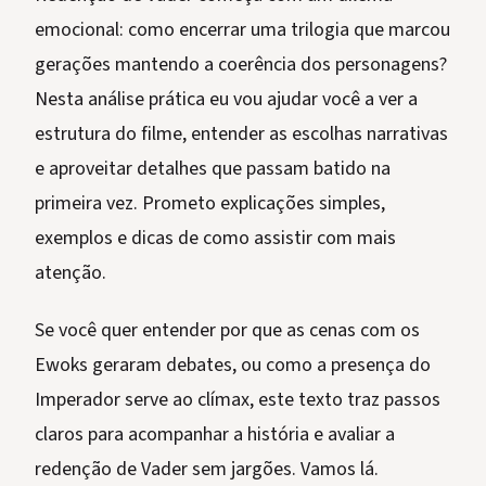
emocional: como encerrar uma trilogia que marcou
gerações mantendo a coerência dos personagens?
Nesta análise prática eu vou ajudar você a ver a
estrutura do filme, entender as escolhas narrativas
e aproveitar detalhes que passam batido na
primeira vez. Prometo explicações simples,
exemplos e dicas de como assistir com mais
atenção.
Se você quer entender por que as cenas com os
Ewoks geraram debates, ou como a presença do
Imperador serve ao clímax, este texto traz passos
claros para acompanhar a história e avaliar a
redenção de Vader sem jargões. Vamos lá.