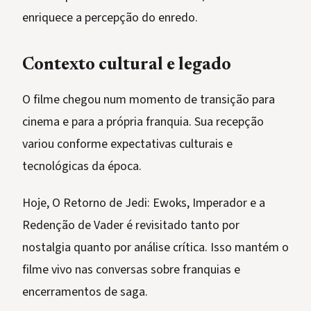
enriquece a percepção do enredo.
Contexto cultural e legado
O filme chegou num momento de transição para
cinema e para a própria franquia. Sua recepção
variou conforme expectativas culturais e
tecnológicas da época.
Hoje, O Retorno de Jedi: Ewoks, Imperador e a
Redenção de Vader é revisitado tanto por
nostalgia quanto por análise crítica. Isso mantém o
filme vivo nas conversas sobre franquias e
encerramentos de saga.