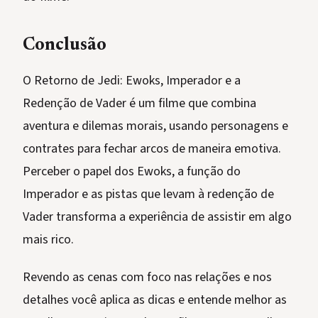
Conclusão
O Retorno de Jedi: Ewoks, Imperador e a
Redenção de Vader é um filme que combina
aventura e dilemas morais, usando personagens e
contrates para fechar arcos de maneira emotiva.
Perceber o papel dos Ewoks, a função do
Imperador e as pistas que levam à redenção de
Vader transforma a experiência de assistir em algo
mais rico.
Revendo as cenas com foco nas relações e nos
detalhes você aplica as dicas e entende melhor as