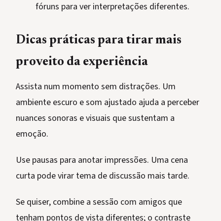
fóruns para ver interpretações diferentes.
Dicas práticas para tirar mais
proveito da experiência
Assista num momento sem distrações. Um
ambiente escuro e som ajustado ajuda a perceber
nuances sonoras e visuais que sustentam a
emoção.
Use pausas para anotar impressões. Uma cena
curta pode virar tema de discussão mais tarde.
Se quiser, combine a sessão com amigos que
tenham pontos de vista diferentes; o contraste