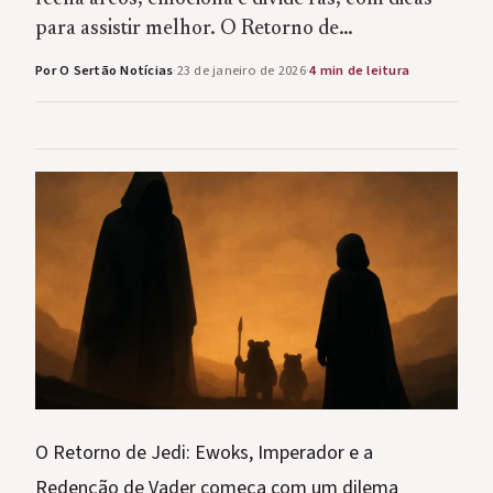
para assistir melhor. O Retorno de…
Por O Sertão Notícias
·
23 de janeiro de 2026
·
4 min de leitura
O Retorno de Jedi: Ewoks, Imperador e a
Redenção de Vader começa com um dilema