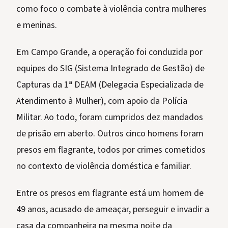
como foco o combate à violência contra mulheres
e meninas.
Em Campo Grande, a operação foi conduzida por
equipes do SIG (Sistema Integrado de Gestão) de
Capturas da 1ª DEAM (Delegacia Especializada de
Atendimento à Mulher), com apoio da Polícia
Militar. Ao todo, foram cumpridos dez mandados
de prisão em aberto. Outros cinco homens foram
presos em flagrante, todos por crimes cometidos
no contexto de violência doméstica e familiar.
Entre os presos em flagrante está um homem de
49 anos, acusado de ameaçar, perseguir e invadir a
casa da companheira na mesma noite da