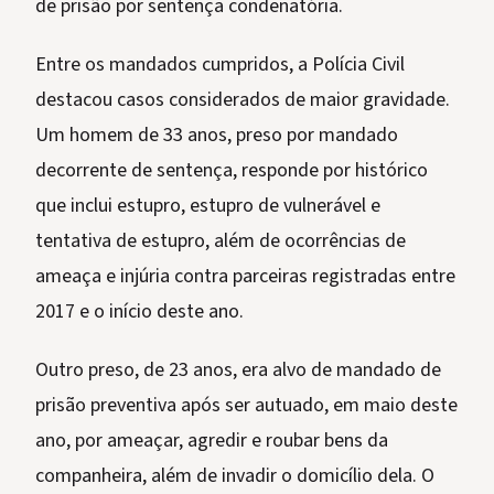
de prisão por sentença condenatória.
Entre os mandados cumpridos, a Polícia Civil
destacou casos considerados de maior gravidade.
Um homem de 33 anos, preso por mandado
decorrente de sentença, responde por histórico
que inclui estupro, estupro de vulnerável e
tentativa de estupro, além de ocorrências de
ameaça e injúria contra parceiras registradas entre
2017 e o início deste ano.
Outro preso, de 23 anos, era alvo de mandado de
prisão preventiva após ser autuado, em maio deste
ano, por ameaçar, agredir e roubar bens da
companheira, além de invadir o domicílio dela. O