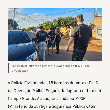
Rapaz preso durante operação é levado por policiais (Foto:
Divulgação)
A Polícia Civil prendeu 15 homens durante o Dia D
da Operação Mulher Segura, deflagrado ontem em
Campo Grande. A ação, vinculada ao MJSP
(Ministério da Justiça e Segurança Pública), tem