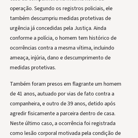
operação. Segundo os registros policiais, ele
também descumpriu medidas protetivas de
urgência já concedidas pela Justiça. Ainda
conforme a polícia, o homem tem histórico de
ocorrências contra a mesma vítima, incluindo
ameaça, injúria, dano e descumprimento de
medidas protetivas.
Também foram presos em flagrante um homem
de 41 anos, autuado por vias de fato contra a
companheira, e outro de 39 anos, detido após
agredir fisicamente a parceira dentro de casa.
Neste último caso, a ocorrência foi registrada
como lesão corporal motivada pela condição de