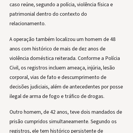
caso reúne, segundo a polícia, violência física e
patrimonial dentro do contexto do
relacionamento.
A operação também localizou um homem de 48
anos com histórico de mais de dez anos de
violência doméstica reiterada. Conforme a Polícia
Civil, os registros incluem ameaça, injúria, lesão
corporal, vias de fato e descumprimento de
decisões judiciais, além de antecedentes por posse
ilegal de arma de fogo e tráfico de drogas.
Outro homem, de 42 anos, teve dois mandados de
prisão cumpridos simultaneamente. Segundo os
registros, ele tem histórico persistente de