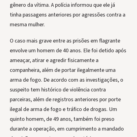
gênero da vítima. A polícia informou que ele já
tinha passagens anteriores por agressões contra a
mesma mulher.
O caso mais grave entre as prisões em flagrante
envolve um homem de 40 anos. Ele foi detido após
ameaçar, atirar e agredir fisicamente a
companheira, além de portar ilegalmente uma
arma de fogo. De acordo com as investigações, o
suspeito tem histórico de violência contra
parceiras, além de registros anteriores por porte
ilegal de arma de fogo e tráfico de drogas. Um
quinto homem, de 49 anos, também foi preso
durante a operação, em cumprimento a mandado