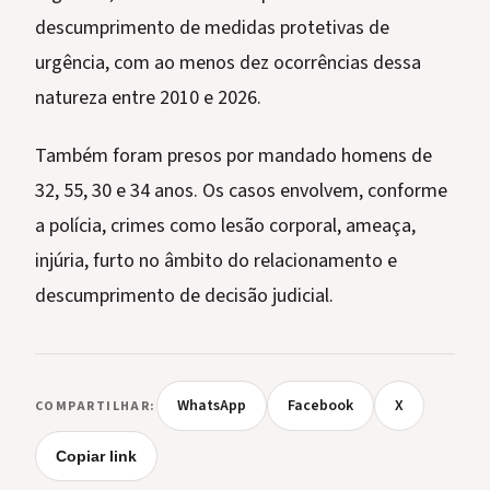
descumprimento de medidas protetivas de
urgência, com ao menos dez ocorrências dessa
natureza entre 2010 e 2026.
Também foram presos por mandado homens de
32, 55, 30 e 34 anos. Os casos envolvem, conforme
a polícia, crimes como lesão corporal, ameaça,
injúria, furto no âmbito do relacionamento e
descumprimento de decisão judicial.
WhatsApp
Facebook
X
COMPARTILHAR:
Copiar link