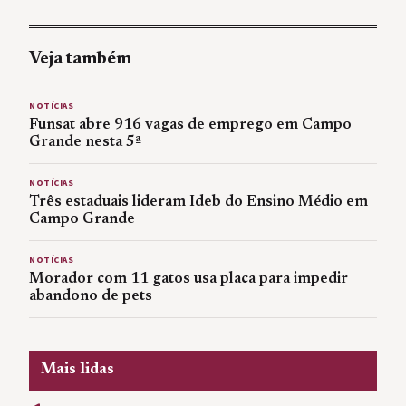
Veja também
NOTÍCIAS
Funsat abre 916 vagas de emprego em Campo
Grande nesta 5ª
NOTÍCIAS
Três estaduais lideram Ideb do Ensino Médio em
Campo Grande
NOTÍCIAS
Morador com 11 gatos usa placa para impedir
abandono de pets
Mais lidas