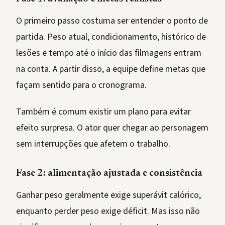
O primeiro passo costuma ser entender o ponto de
partida. Peso atual, condicionamento, histórico de
lesões e tempo até o início das filmagens entram
na conta. A partir disso, a equipe define metas que
façam sentido para o cronograma.
Também é comum existir um plano para evitar
efeito surpresa. O ator quer chegar ao personagem
sem interrupções que afetem o trabalho.
Fase 2: alimentação ajustada e consistência
Ganhar peso geralmente exige superávit calórico,
enquanto perder peso exige déficit. Mas isso não