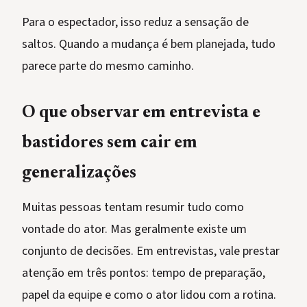
Para o espectador, isso reduz a sensação de
saltos. Quando a mudança é bem planejada, tudo
parece parte do mesmo caminho.
O que observar em entrevista e
bastidores sem cair em
generalizações
Muitas pessoas tentam resumir tudo como
vontade do ator. Mas geralmente existe um
conjunto de decisões. Em entrevistas, vale prestar
atenção em três pontos: tempo de preparação,
papel da equipe e como o ator lidou com a rotina.