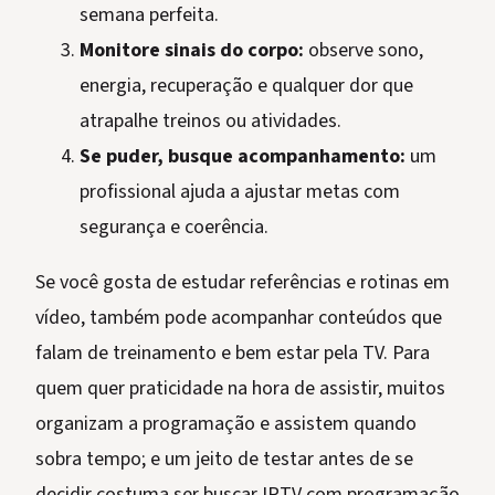
semana perfeita.
Monitore sinais do corpo:
observe sono,
energia, recuperação e qualquer dor que
atrapalhe treinos ou atividades.
Se puder, busque acompanhamento:
um
profissional ajuda a ajustar metas com
segurança e coerência.
Se você gosta de estudar referências e rotinas em
vídeo, também pode acompanhar conteúdos que
falam de treinamento e bem estar pela TV. Para
quem quer praticidade na hora de assistir, muitos
organizam a programação e assistem quando
sobra tempo; e um jeito de testar antes de se
decidir costuma ser buscar IPTV com programação