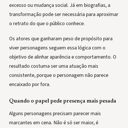
excesso ou mudança social. Já em biografias, a
transformação pode ser necessária para aproximar
o retrato do que o público conhece.
Os atores que ganharam peso de propósito para
viver personagens seguem essa lógica com o
objetivo de alinhar aparência e comportamento. O
resultado costuma ser uma atuação mais
consistente, porque o personagem não parece
encaixado por fora.
Quando o papel pede presença mais pesada
Alguns personagens precisam parecer mais
marcantes em cena. Não é só ser maior, é