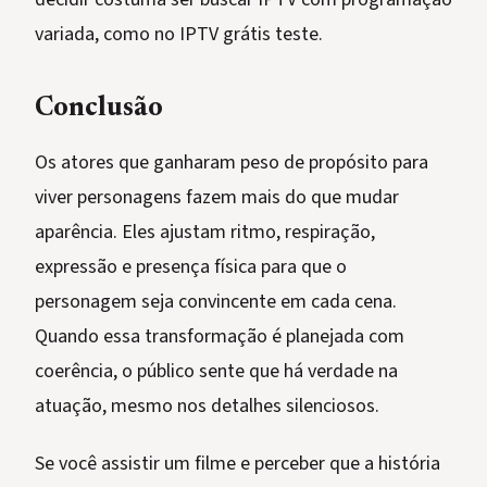
variada, como no IPTV grátis teste.
Conclusão
Os atores que ganharam peso de propósito para
viver personagens fazem mais do que mudar
aparência. Eles ajustam ritmo, respiração,
expressão e presença física para que o
personagem seja convincente em cada cena.
Quando essa transformação é planejada com
coerência, o público sente que há verdade na
atuação, mesmo nos detalhes silenciosos.
Se você assistir um filme e perceber que a história