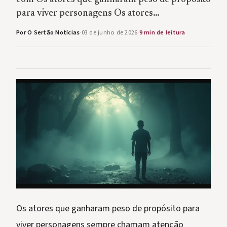
para viver personagens Os atores…
Por O Sertão Notícias
·
03 de junho de 2026
·
9 min de leitura
Os atores que ganharam peso de propósito para
viver personagens sempre chamam atenção