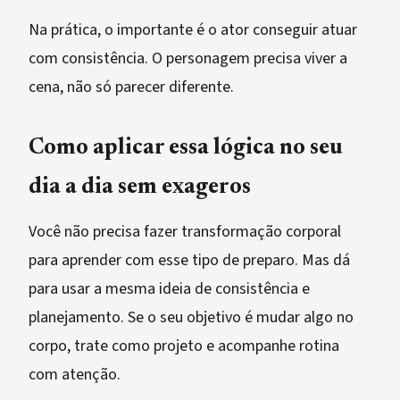
Na prática, o importante é o ator conseguir atuar
com consistência. O personagem precisa viver a
cena, não só parecer diferente.
Como aplicar essa lógica no seu
dia a dia sem exageros
Você não precisa fazer transformação corporal
para aprender com esse tipo de preparo. Mas dá
para usar a mesma ideia de consistência e
planejamento. Se o seu objetivo é mudar algo no
corpo, trate como projeto e acompanhe rotina
com atenção.