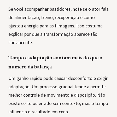
Se você acompanhar bastidores, note se o ator fala
de alimentação, treino, recuperação e como
ajustou energia para as filmagens. Isso costuma
explicar por que a transformação aparece tão
convincente.
Tempo e adaptação contam mais do que o
número da balança
Um ganho rápido pode causar desconforto e exigir
adaptação. Um processo gradual tende a permitir
melhor controle de movimento e disposição. Não
existe certo ou errado sem contexto, mas o tempo
influencia o resultado em cena.