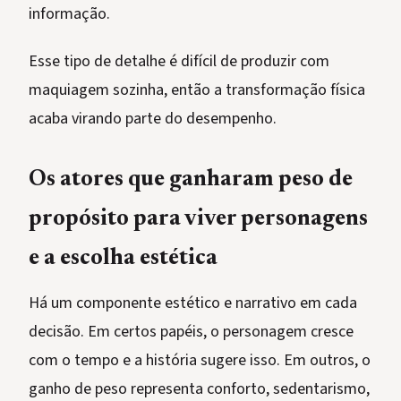
informação.
Esse tipo de detalhe é difícil de produzir com
maquiagem sozinha, então a transformação física
acaba virando parte do desempenho.
Os atores que ganharam peso de
propósito para viver personagens
e a escolha estética
Há um componente estético e narrativo em cada
decisão. Em certos papéis, o personagem cresce
com o tempo e a história sugere isso. Em outros, o
ganho de peso representa conforto, sedentarismo,