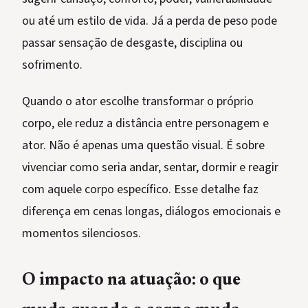
ou até um estilo de vida. Já a perda de peso pode
passar sensação de desgaste, disciplina ou
sofrimento.
Quando o ator escolhe transformar o próprio
corpo, ele reduz a distância entre personagem e
ator. Não é apenas uma questão visual. É sobre
vivenciar como seria andar, sentar, dormir e reagir
com aquele corpo específico. Esse detalhe faz
diferença em cenas longas, diálogos emocionais e
momentos silenciosos.
O impacto na atuação: o que