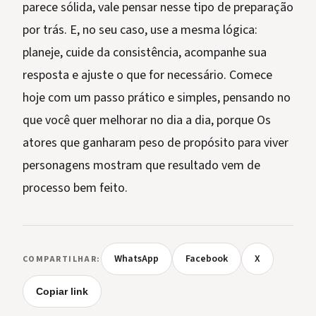
parece sólida, vale pensar nesse tipo de preparação
por trás. E, no seu caso, use a mesma lógica:
planeje, cuide da consistência, acompanhe sua
resposta e ajuste o que for necessário. Comece
hoje com um passo prático e simples, pensando no
que você quer melhorar no dia a dia, porque Os
atores que ganharam peso de propósito para viver
personagens mostram que resultado vem de
processo bem feito.
WhatsApp
Facebook
X
COMPARTILHAR:
Copiar link