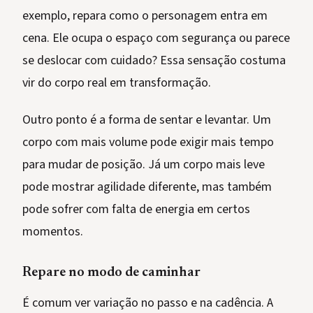
exemplo, repara como o personagem entra em
cena. Ele ocupa o espaço com segurança ou parece
se deslocar com cuidado? Essa sensação costuma
vir do corpo real em transformação.
Outro ponto é a forma de sentar e levantar. Um
corpo com mais volume pode exigir mais tempo
para mudar de posição. Já um corpo mais leve
pode mostrar agilidade diferente, mas também
pode sofrer com falta de energia em certos
momentos.
Repare no modo de caminhar
É comum ver variação no passo e na cadência. A