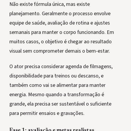
Não existe fórmula única, mas existe
planejamento. Geralmente o processo envolve
equipe de saúde, avaliação de rotina e ajustes
semanais para manter o corpo funcionando. Em
muitos casos, o objetivo é chegar ao resultado
visual sem comprometer demais o bem-estar.
O ator precisa considerar agenda de filmagens,
disponibilidade para treinos ou descanso, e
também como vai se alimentar para manter
energia. Mesmo quando a transformação é
grande, ela precisa ser sustentável o suficiente
para permitir ensaios e gravações.
Fase 1: avaliação e metas realistas