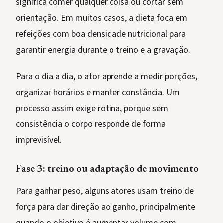
significa comer qualquer coisa ou cortar sem
orientação. Em muitos casos, a dieta foca em
refeições com boa densidade nutricional para
garantir energia durante o treino e a gravação.
Para o dia a dia, o ator aprende a medir porções,
organizar horários e manter constância. Um
processo assim exige rotina, porque sem
consistência o corpo responde de forma
imprevisível.
Fase 3: treino ou adaptação de movimento
Para ganhar peso, alguns atores usam treino de
força para dar direção ao ganho, principalmente
quando o objetivo é aumentar volume com