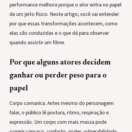
performance melhora porque o ator entra no papel
de um jeito físico. Neste artigo, você vai entender
por que essas transformações acontecem, como
elas são conduzidas e o que dá para observar
quando assistir um filme.
Por que alguns atores decidem
ganhar ou perder peso para o
papel
Corpo comunica. Antes mesmo do personagem
falar, o público lê postura, ritmo, respiração e
expressão. Um corpo com mais massa pode
sugerir cansaço, conforto, poder, vulnerabilidade