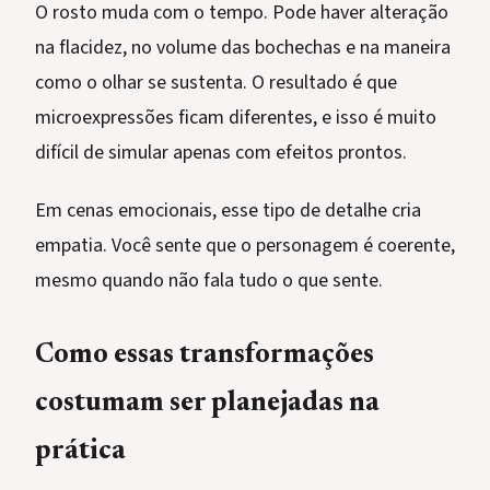
O rosto muda com o tempo. Pode haver alteração
na flacidez, no volume das bochechas e na maneira
como o olhar se sustenta. O resultado é que
microexpressões ficam diferentes, e isso é muito
difícil de simular apenas com efeitos prontos.
Em cenas emocionais, esse tipo de detalhe cria
empatia. Você sente que o personagem é coerente,
mesmo quando não fala tudo o que sente.
Como essas transformações
costumam ser planejadas na
prática