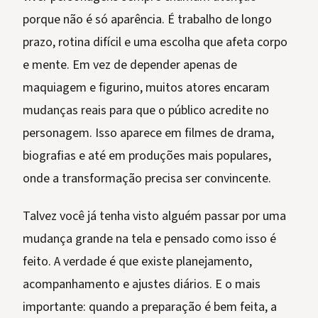
porque não é só aparência. É trabalho de longo
prazo, rotina difícil e uma escolha que afeta corpo
e mente. Em vez de depender apenas de
maquiagem e figurino, muitos atores encaram
mudanças reais para que o público acredite no
personagem. Isso aparece em filmes de drama,
biografias e até em produções mais populares,
onde a transformação precisa ser convincente.
Talvez você já tenha visto alguém passar por uma
mudança grande na tela e pensado como isso é
feito. A verdade é que existe planejamento,
acompanhamento e ajustes diários. E o mais
importante: quando a preparação é bem feita, a