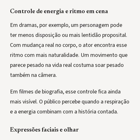
Controle de energia e ritmo em cena
Em dramas, por exemplo, um personagem pode
ter menos disposição ou mais lentidão proposital.
Com mudança real no corpo, o ator encontra esse
ritmo com mais naturalidade. Um movimento que
parece pesado na vida real costuma soar pesado
também na câmera.
Em filmes de biografia, esse controle fica ainda
mais visível. O público percebe quando a respiração
e a energia combinam com a história contada.
Expressões faciais e olhar