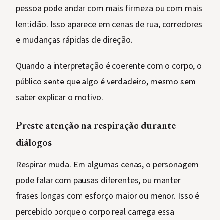
pessoa pode andar com mais firmeza ou com mais
lentidão. Isso aparece em cenas de rua, corredores
e mudanças rápidas de direção.
Quando a interpretação é coerente com o corpo, o
público sente que algo é verdadeiro, mesmo sem
saber explicar o motivo.
Preste atenção na respiração durante
diálogos
Respirar muda. Em algumas cenas, o personagem
pode falar com pausas diferentes, ou manter
frases longas com esforço maior ou menor. Isso é
percebido porque o corpo real carrega essa