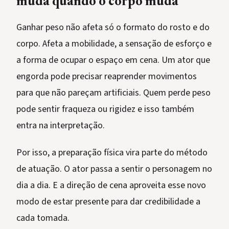
muda quando o corpo muda
Ganhar peso não afeta só o formato do rosto e do
corpo. Afeta a mobilidade, a sensação de esforço e
a forma de ocupar o espaço em cena. Um ator que
engorda pode precisar reaprender movimentos
para que não pareçam artificiais. Quem perde peso
pode sentir fraqueza ou rigidez e isso também
entra na interpretação.
Por isso, a preparação física vira parte do método
de atuação. O ator passa a sentir o personagem no
dia a dia. E a direção de cena aproveita esse novo
modo de estar presente para dar credibilidade a
cada tomada.