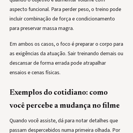
aspecto funcional. Para perder peso, o treino pode
incluir combinação de força e condicionamento
para preservar massa magra.
Em ambos os casos, o foco é preparar o corpo para
as exigências da atuação. Sair treinando demais ou
descansar de forma errada pode atrapalhar
ensaios e cenas físicas.
Exemplos do cotidiano: como
você percebe a mudança no filme
Quando você assiste, dá para notar detalhes que
passam despercebidos numa primeira olhada. Por