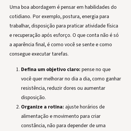
Uma boa abordagem é pensar em habilidades do
cotidiano. Por exemplo, postura, energia para
trabalhar, disposição para praticar atividade física
e recuperação após esforço. O que conta não é só
a aparência final, é como você se sente e como
consegue executar tarefas.
Defina um objetivo claro:
pense no que
você quer melhorar no dia a dia, como ganhar
resistência, reduzir dores ou aumentar
disposição.
Organize a rotina:
ajuste horários de
alimentação e movimento para criar
constância, não para depender de uma