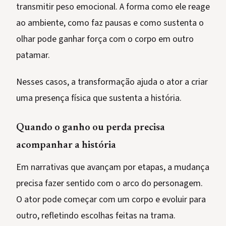
transmitir peso emocional. A forma como ele reage
ao ambiente, como faz pausas e como sustenta o
olhar pode ganhar força com o corpo em outro
patamar.
Nesses casos, a transformação ajuda o ator a criar
uma presença física que sustenta a história.
Quando o ganho ou perda precisa
acompanhar a história
Em narrativas que avançam por etapas, a mudança
precisa fazer sentido com o arco do personagem.
O ator pode começar com um corpo e evoluir para
outro, refletindo escolhas feitas na trama.