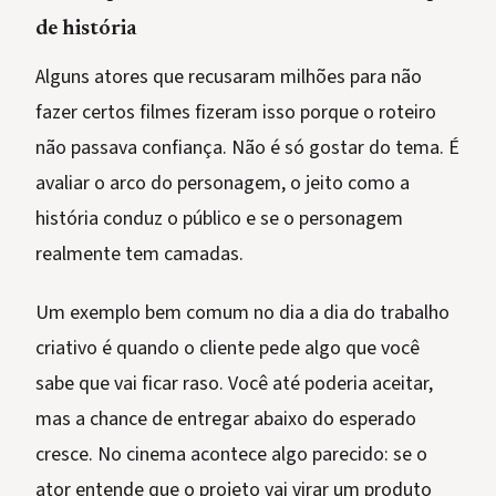
de história
Alguns atores que recusaram milhões para não
fazer certos filmes fizeram isso porque o roteiro
não passava confiança. Não é só gostar do tema. É
avaliar o arco do personagem, o jeito como a
história conduz o público e se o personagem
realmente tem camadas.
Um exemplo bem comum no dia a dia do trabalho
criativo é quando o cliente pede algo que você
sabe que vai ficar raso. Você até poderia aceitar,
mas a chance de entregar abaixo do esperado
cresce. No cinema acontece algo parecido: se o
ator entende que o projeto vai virar um produto