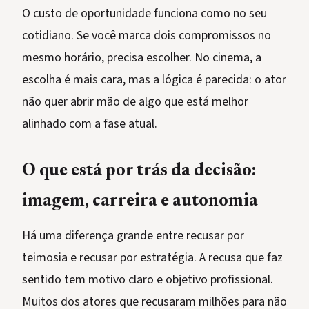
O custo de oportunidade funciona como no seu
cotidiano. Se você marca dois compromissos no
mesmo horário, precisa escolher. No cinema, a
escolha é mais cara, mas a lógica é parecida: o ator
não quer abrir mão de algo que está melhor
alinhado com a fase atual.
O que está por trás da decisão:
imagem, carreira e autonomia
Há uma diferença grande entre recusar por
teimosia e recusar por estratégia. A recusa que faz
sentido tem motivo claro e objetivo profissional.
Muitos dos atores que recusaram milhões para não