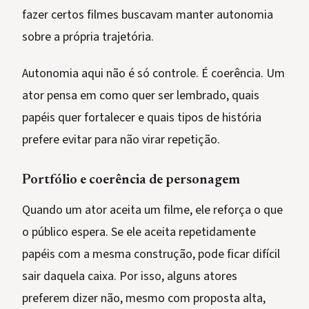
fazer certos filmes buscavam manter autonomia
sobre a própria trajetória.
Autonomia aqui não é só controle. É coerência. Um
ator pensa em como quer ser lembrado, quais
papéis quer fortalecer e quais tipos de história
prefere evitar para não virar repetição.
Portfólio e coerência de personagem
Quando um ator aceita um filme, ele reforça o que
o público espera. Se ele aceita repetidamente
papéis com a mesma construção, pode ficar difícil
sair daquela caixa. Por isso, alguns atores
preferem dizer não, mesmo com proposta alta,