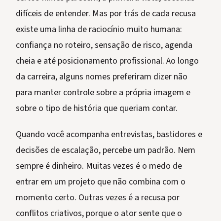
difíceis de entender. Mas por trás de cada recusa
existe uma linha de raciocínio muito humana:
confiança no roteiro, sensação de risco, agenda
cheia e até posicionamento profissional. Ao longo
da carreira, alguns nomes preferiram dizer não
para manter controle sobre a própria imagem e
sobre o tipo de história que queriam contar.
Quando você acompanha entrevistas, bastidores e
decisões de escalação, percebe um padrão. Nem
sempre é dinheiro. Muitas vezes é o medo de
entrar em um projeto que não combina com o
momento certo. Outras vezes é a recusa por
conflitos criativos, porque o ator sente que o