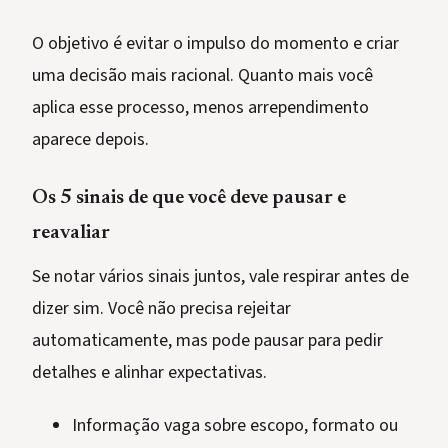
O objetivo é evitar o impulso do momento e criar
uma decisão mais racional. Quanto mais você
aplica esse processo, menos arrependimento
aparece depois.
Os 5 sinais de que você deve pausar e
reavaliar
Se notar vários sinais juntos, vale respirar antes de
dizer sim. Você não precisa rejeitar
automaticamente, mas pode pausar para pedir
detalhes e alinhar expectativas.
Informação vaga sobre escopo, formato ou