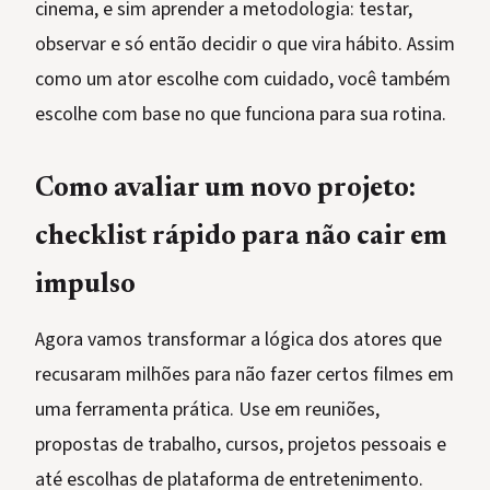
cinema, e sim aprender a metodologia: testar,
observar e só então decidir o que vira hábito. Assim
como um ator escolhe com cuidado, você também
escolhe com base no que funciona para sua rotina.
Como avaliar um novo projeto:
checklist rápido para não cair em
impulso
Agora vamos transformar a lógica dos atores que
recusaram milhões para não fazer certos filmes em
uma ferramenta prática. Use em reuniões,
propostas de trabalho, cursos, projetos pessoais e
até escolhas de plataforma de entretenimento.