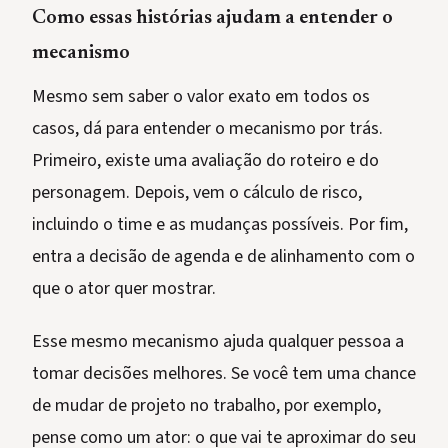
Como essas histórias ajudam a entender o
mecanismo
Mesmo sem saber o valor exato em todos os
casos, dá para entender o mecanismo por trás.
Primeiro, existe uma avaliação do roteiro e do
personagem. Depois, vem o cálculo de risco,
incluindo o time e as mudanças possíveis. Por fim,
entra a decisão de agenda e de alinhamento com o
que o ator quer mostrar.
Esse mesmo mecanismo ajuda qualquer pessoa a
tomar decisões melhores. Se você tem uma chance
de mudar de projeto no trabalho, por exemplo,
pense como um ator: o que vai te aproximar do seu