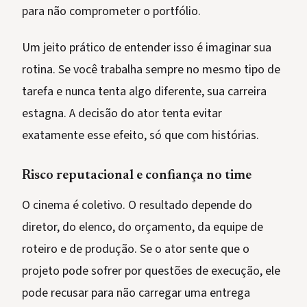
para não comprometer o portfólio.
Um jeito prático de entender isso é imaginar sua
rotina. Se você trabalha sempre no mesmo tipo de
tarefa e nunca tenta algo diferente, sua carreira
estagna. A decisão do ator tenta evitar
exatamente esse efeito, só que com histórias.
Risco reputacional e confiança no time
O cinema é coletivo. O resultado depende do
diretor, do elenco, do orçamento, da equipe de
roteiro e de produção. Se o ator sente que o
projeto pode sofrer por questões de execução, ele
pode recusar para não carregar uma entrega