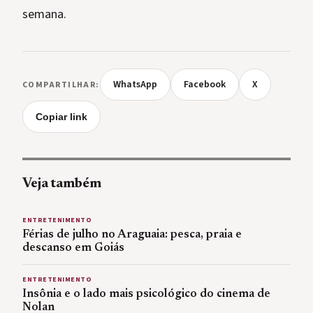
semana.
WhatsApp
Facebook
X
COMPARTILHAR:
Copiar link
Veja também
ENTRETENIMENTO
Férias de julho no Araguaia: pesca, praia e
descanso em Goiás
ENTRETENIMENTO
Insônia e o lado mais psicológico do cinema de
Nolan