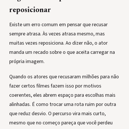
reposicionar
Existe um erro comum em pensar que recusar
sempre atrasa. Às vezes atrasa mesmo, mas
muitas vezes reposiciona. Ao dizer não, o ator
manda um recado sobre o que aceita carregar na
própria imagem.
Quando os atores que recusaram milhões para não
fazer certos filmes fazem isso por motivos
coerentes, eles abrem espaço para escolhas mais
alinhadas. É como trocar uma rota ruim por outra
que reduz desvio. O percurso vira mais curto,
mesmo que no começo pareça que você perdeu