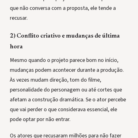
que não conversa com a proposta, ele tende a
recusar.
2) Conflito criativo e mudanças de última
hora
Mesmo quando o projeto parece bom no início,
mudanças podem acontecer durante a produção.
Às vezes mudam direção, tom do filme,
personalidade do personagem ou até cortes que
afetam a construção dramática. Se o ator percebe
que vai perder o que considerava essencial, ele
pode optar por não entrar.
Os atores que recusaram milhões para não fazer