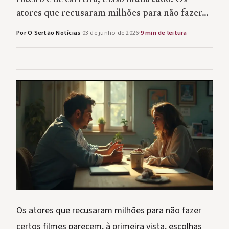
atores que recusaram milhões para não fazer…
Por O Sertão Notícias
·
03 de junho de 2026
·
9 min de leitura
Os atores que recusaram milhões para não fazer
certos filmes parecem, à primeira vista, escolhas