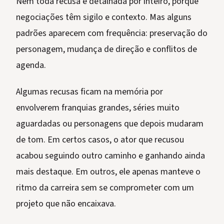
Nem toda recusa é detalhada por inteiro, porque
negociações têm sigilo e contexto. Mas alguns
padrões aparecem com frequência: preservação do
personagem, mudança de direção e conflitos de
agenda.
Algumas recusas ficam na memória por
envolverem franquias grandes, séries muito
aguardadas ou personagens que depois mudaram
de tom. Em certos casos, o ator que recusou
acabou seguindo outro caminho e ganhando ainda
mais destaque. Em outros, ele apenas manteve o
ritmo da carreira sem se comprometer com um
projeto que não encaixava.