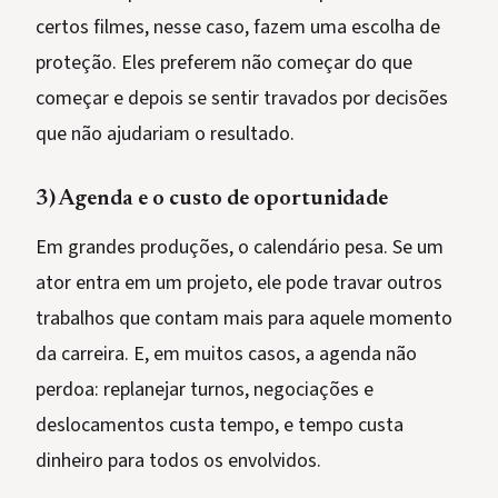
certos filmes, nesse caso, fazem uma escolha de
proteção. Eles preferem não começar do que
começar e depois se sentir travados por decisões
que não ajudariam o resultado.
3) Agenda e o custo de oportunidade
Em grandes produções, o calendário pesa. Se um
ator entra em um projeto, ele pode travar outros
trabalhos que contam mais para aquele momento
da carreira. E, em muitos casos, a agenda não
perdoa: replanejar turnos, negociações e
deslocamentos custa tempo, e tempo custa
dinheiro para todos os envolvidos.