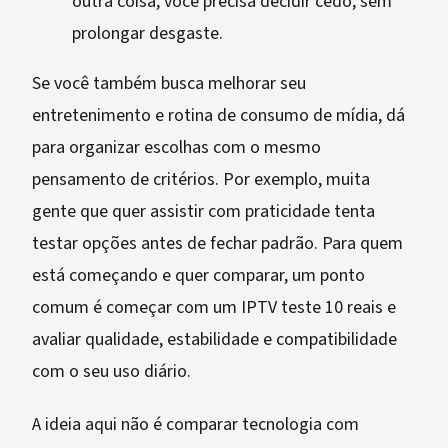
outra coisa, você precisa decidir cedo, sem
prolongar desgaste.
Se você também busca melhorar seu
entretenimento e rotina de consumo de mídia, dá
para organizar escolhas com o mesmo
pensamento de critérios. Por exemplo, muita
gente que quer assistir com praticidade tenta
testar opções antes de fechar padrão. Para quem
está começando e quer comparar, um ponto
comum é começar com um IPTV teste 10 reais e
avaliar qualidade, estabilidade e compatibilidade
com o seu uso diário.
A ideia aqui não é comparar tecnologia com