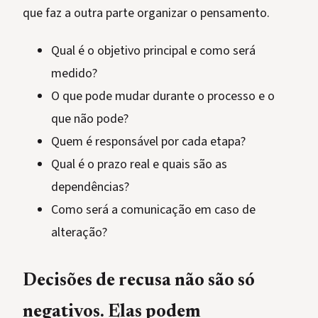
que faz a outra parte organizar o pensamento.
Qual é o objetivo principal e como será
medido?
O que pode mudar durante o processo e o
que não pode?
Quem é responsável por cada etapa?
Qual é o prazo real e quais são as
dependências?
Como será a comunicação em caso de
alteração?
Decisões de recusa não são só
negativos. Elas podem