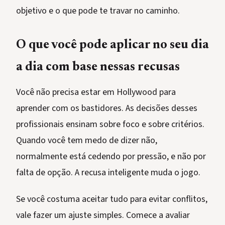
objetivo e o que pode te travar no caminho.
O que você pode aplicar no seu dia
a dia com base nessas recusas
Você não precisa estar em Hollywood para
aprender com os bastidores. As decisões desses
profissionais ensinam sobre foco e sobre critérios.
Quando você tem medo de dizer não,
normalmente está cedendo por pressão, e não por
falta de opção. A recusa inteligente muda o jogo.
Se você costuma aceitar tudo para evitar conflitos,
vale fazer um ajuste simples. Comece a avaliar