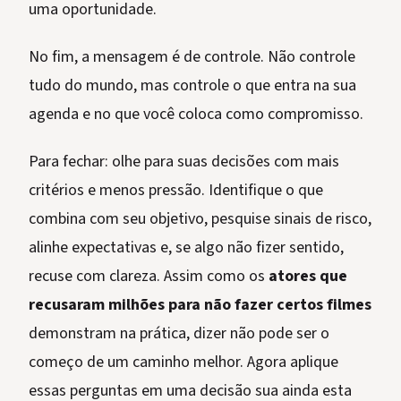
uma oportunidade.
No fim, a mensagem é de controle. Não controle
tudo do mundo, mas controle o que entra na sua
agenda e no que você coloca como compromisso.
Para fechar: olhe para suas decisões com mais
critérios e menos pressão. Identifique o que
combina com seu objetivo, pesquise sinais de risco,
alinhe expectativas e, se algo não fizer sentido,
recuse com clareza. Assim como os
atores que
recusaram milhões para não fazer certos filmes
demonstram na prática, dizer não pode ser o
começo de um caminho melhor. Agora aplique
essas perguntas em uma decisão sua ainda esta