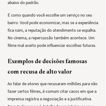
abaixo do padrão.
É como quando você escolhe um serviço no seu
bairro. Você pode economizar, mas se a experiência
fica ruim, a reputação do atendimento se espalha.
No cinema, a repercussão também acontece. Um
filme mal aceito pode influenciar escolhas futuras.
Exemplos de decisões famosas
com recusa de alto valor
Ao falar de atores que recusaram milhões para não
fazer certos filmes, é comum citar casos em que a
imprensa registra a negociação e a justificativa.