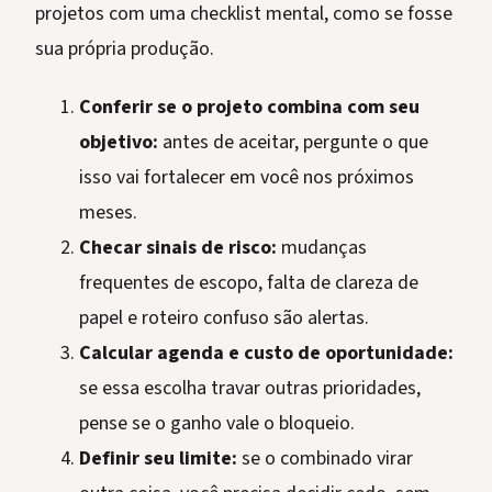
projetos com uma checklist mental, como se fosse
sua própria produção.
Conferir se o projeto combina com seu
objetivo:
antes de aceitar, pergunte o que
isso vai fortalecer em você nos próximos
meses.
Checar sinais de risco:
mudanças
frequentes de escopo, falta de clareza de
papel e roteiro confuso são alertas.
Calcular agenda e custo de oportunidade:
se essa escolha travar outras prioridades,
pense se o ganho vale o bloqueio.
Definir seu limite:
se o combinado virar