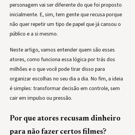
personagem vai ser diferente do que foi proposto
inicialmente. E, sim, tem gente que recusa porque
não quer repetir um tipo de papel que já cansou o
público e a si mesmo.
Neste artigo, vamos entender quem são esses
atores, como funciona essa lógica por trás dos
milhões e o que você pode tirar disso para
organizar escolhas no seu dia a dia. No fim, a ideia
é simples: transformar decisão em controle, sem
cair em impulso ou pressão.
Por que atores recusam dinheiro
para não fazer certos filmes?