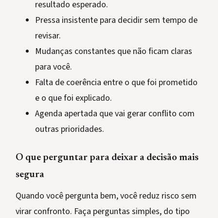
resultado esperado.
Pressa insistente para decidir sem tempo de
revisar.
Mudanças constantes que não ficam claras
para você.
Falta de coerência entre o que foi prometido
e o que foi explicado.
Agenda apertada que vai gerar conflito com
outras prioridades.
O que perguntar para deixar a decisão mais
segura
Quando você pergunta bem, você reduz risco sem
virar confronto. Faça perguntas simples, do tipo