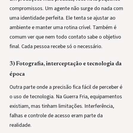
compromissos. Um agente não surge do nada com
uma identidade perfeita. Ele tenta se ajustar ao
ambiente e manter uma rotina crível. Também é
comum ver que nem todo contato sabe o objetivo
final. Cada pessoa recebe só o necessário.
3) Fotografia, interceptação e tecnologia da
época
Outra parte onde a precisão fica fácil de perceber é
o uso de tecnologia. Na Guerra Fria, equipamentos
existiam, mas tinham limitações. Interferência,
falhas e controle de acesso eram parte da
realidade.