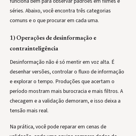
funciona bem para observar padrões em filmes e
séries. Abaixo, você encontra três categorias
comuns e o que procurar em cada uma.
1) Operações de desinformação e
contrainteligência
Desinformação não é só mentir em voz alta. É
desenhar versões, controlar o fluxo de informação
e explorar o tempo. Produções que acertam o
período mostram mais burocracia e mais filtros. A
checagem e a validação demoram, e isso deixa a
tensão mais real.
Na prática, você pode reparar em cenas de