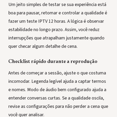
Um jeito simples de testar se sua experiência está
boa para pausar, retomar e controlar a qualidade é
fazer um teste IPTV 12 horas. A lógica é observar
estabilidade no longo prazo. Assim, você reduz
interrupções que atrapalham justamente quando
quer checar algum detalhe de cena.
Checklist rápido durante a reprodução
Antes de começar a sessão, ajuste o que costuma
incomodar. Legenda legível ajuda a captar termos
e nomes. Modo de áudio bem configurado ajuda a
entender conversas curtas. Se a qualidade oscila,
revise as configurações para não perder a cena que
você quer analisar.