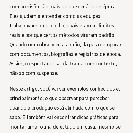
com precisão são mais do que cenário de época.
Eles ajudam a entender como as equipes
trabalhavam no dia a dia, quais eram os limites
reais e por que certos métodos viraram padrão.
Quando uma obra acerta a mão, dá para comparar
com documentos, biografias e registros de época.
Assim, o espectador sai da trama com contexto,
não só com suspense.
Neste artigo, você vai ver exemplos conhecidos e,
principalmente, o que observar para perceber
quando a produção está alinhada com o que se
sabe. E também vai encontrar dicas práticas para
montar uma rotina de estudo em casa, mesmo se