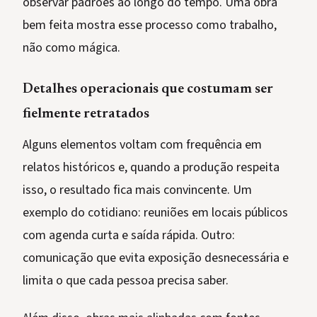
observar padrões ao longo do tempo. Uma obra
bem feita mostra esse processo como trabalho,
não como mágica.
Detalhes operacionais que costumam ser
fielmente retratados
Alguns elementos voltam com frequência em
relatos históricos e, quando a produção respeita
isso, o resultado fica mais convincente. Um
exemplo do cotidiano: reuniões em locais públicos
com agenda curta e saída rápida. Outro:
comunicação que evita exposição desnecessária e
limita o que cada pessoa precisa saber.