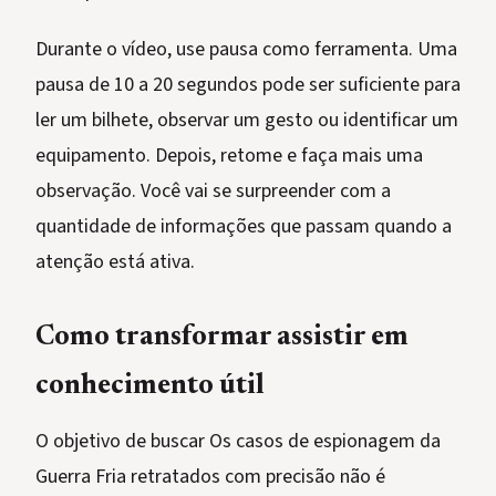
Durante o vídeo, use pausa como ferramenta. Uma
pausa de 10 a 20 segundos pode ser suficiente para
ler um bilhete, observar um gesto ou identificar um
equipamento. Depois, retome e faça mais uma
observação. Você vai se surpreender com a
quantidade de informações que passam quando a
atenção está ativa.
Como transformar assistir em
conhecimento útil
O objetivo de buscar Os casos de espionagem da
Guerra Fria retratados com precisão não é