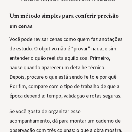
Um método simples para conferir precisão
em cenas
Você pode revisar cenas como quem faz anotações
de estudo. O objetivo não é “provar” nada, e sim
entender o quão realista aquilo soa. Primeiro,
pause quando aparecer um detalhe técnico.
Depois, procure o que está sendo feito e por quê.
Por fim, compare com o tipo de trabalho de que a
época dependia: tempo, validação e rotas seguras.
Se você gosta de organizar esse
acompanhamento, dá para montar um caderno de
observação com três colunas: o que a obra mostra,