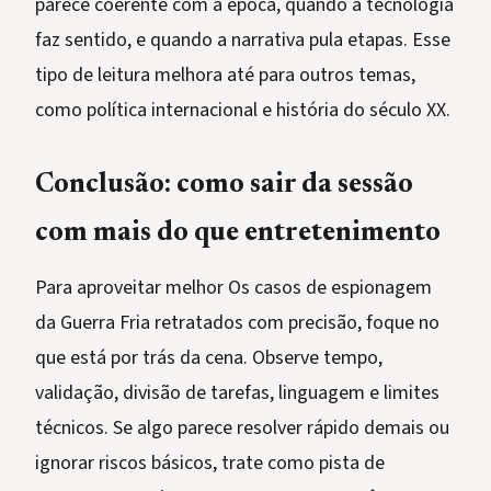
parece coerente com a época, quando a tecnologia
faz sentido, e quando a narrativa pula etapas. Esse
tipo de leitura melhora até para outros temas,
como política internacional e história do século XX.
Conclusão: como sair da sessão
com mais do que entretenimento
Para aproveitar melhor Os casos de espionagem
da Guerra Fria retratados com precisão, foque no
que está por trás da cena. Observe tempo,
validação, divisão de tarefas, linguagem e limites
técnicos. Se algo parece resolver rápido demais ou
ignorar riscos básicos, trate como pista de