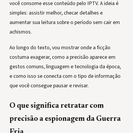
você consome esse conteúdo pelo IPTV. A ideia é
simples: assistir melhor, checar detalhes e
aumentar sua leitura sobre o período sem cair em
achismos.
Ao longo do texto, vou mostrar onde a ficção
costuma exagerar, como a precisão aparece em
gestos comuns, linguagem e tecnologia da época,
e como isso se conecta com o tipo de informação
que você consegue pausar e revisar.
O que significa retratar com
precisão a espionagem da Guerra
Fria