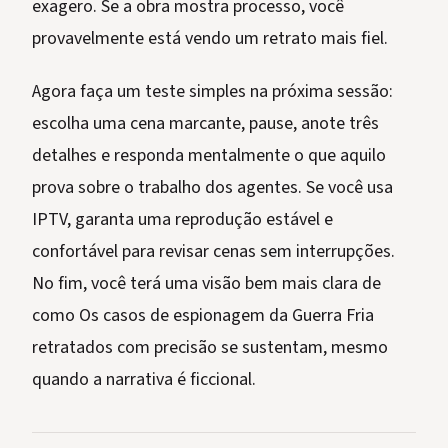
exagero. Se a obra mostra processo, você
provavelmente está vendo um retrato mais fiel.
Agora faça um teste simples na próxima sessão:
escolha uma cena marcante, pause, anote três
detalhes e responda mentalmente o que aquilo
prova sobre o trabalho dos agentes. Se você usa
IPTV, garanta uma reprodução estável e
confortável para revisar cenas sem interrupções.
No fim, você terá uma visão bem mais clara de
como Os casos de espionagem da Guerra Fria
retratados com precisão se sustentam, mesmo
quando a narrativa é ficcional.