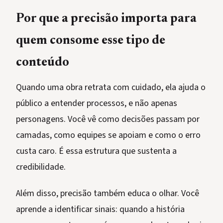
Por que a precisão importa para
quem consome esse tipo de
conteúdo
Quando uma obra retrata com cuidado, ela ajuda o
público a entender processos, e não apenas
personagens. Você vê como decisões passam por
camadas, como equipes se apoiam e como o erro
custa caro. É essa estrutura que sustenta a
credibilidade.
Além disso, precisão também educa o olhar. Você
aprende a identificar sinais: quando a história