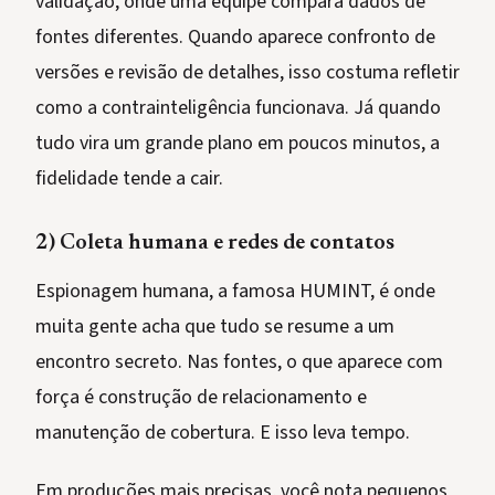
validação, onde uma equipe compara dados de
fontes diferentes. Quando aparece confronto de
versões e revisão de detalhes, isso costuma refletir
como a contrainteligência funcionava. Já quando
tudo vira um grande plano em poucos minutos, a
fidelidade tende a cair.
2) Coleta humana e redes de contatos
Espionagem humana, a famosa HUMINT, é onde
muita gente acha que tudo se resume a um
encontro secreto. Nas fontes, o que aparece com
força é construção de relacionamento e
manutenção de cobertura. E isso leva tempo.
Em produções mais precisas, você nota pequenos