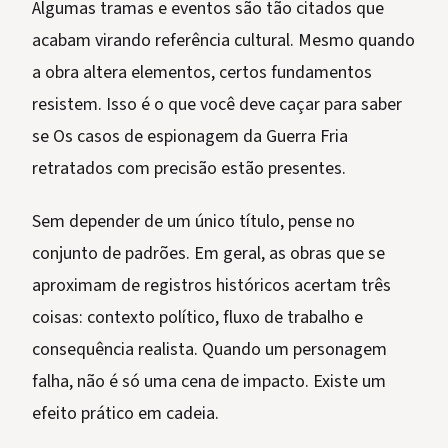
Algumas tramas e eventos são tão citados que
acabam virando referência cultural. Mesmo quando
a obra altera elementos, certos fundamentos
resistem. Isso é o que você deve caçar para saber
se Os casos de espionagem da Guerra Fria
retratados com precisão estão presentes.
Sem depender de um único título, pense no
conjunto de padrões. Em geral, as obras que se
aproximam de registros históricos acertam três
coisas: contexto político, fluxo de trabalho e
consequência realista. Quando um personagem
falha, não é só uma cena de impacto. Existe um
efeito prático em cadeia.