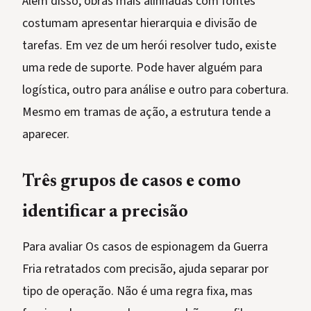
Além disso, obras mais alinhadas com fontes
costumam apresentar hierarquia e divisão de
tarefas. Em vez de um herói resolver tudo, existe
uma rede de suporte. Pode haver alguém para
logística, outro para análise e outro para cobertura.
Mesmo em tramas de ação, a estrutura tende a
aparecer.
Três grupos de casos e como
identificar a precisão
Para avaliar Os casos de espionagem da Guerra
Fria retratados com precisão, ajuda separar por
tipo de operação. Não é uma regra fixa, mas