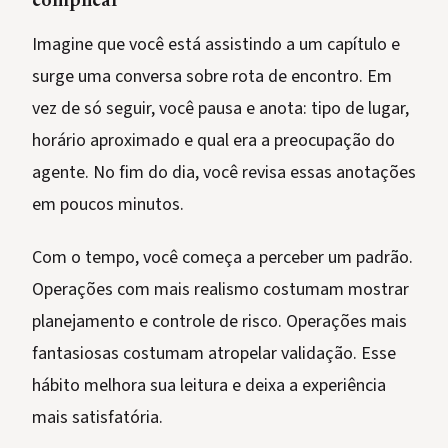
complicar
Imagine que você está assistindo a um capítulo e
surge uma conversa sobre rota de encontro. Em
vez de só seguir, você pausa e anota: tipo de lugar,
horário aproximado e qual era a preocupação do
agente. No fim do dia, você revisa essas anotações
em poucos minutos.
Com o tempo, você começa a perceber um padrão.
Operações com mais realismo costumam mostrar
planejamento e controle de risco. Operações mais
fantasiosas costumam atropelar validação. Esse
hábito melhora sua leitura e deixa a experiência
mais satisfatória.