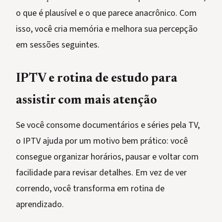
o que é plausível e o que parece anacrônico. Com
isso, você cria memória e melhora sua percepção
em sessões seguintes.
IPTV e rotina de estudo para
assistir com mais atenção
Se você consome documentários e séries pela TV,
o IPTV ajuda por um motivo bem prático: você
consegue organizar horários, pausar e voltar com
facilidade para revisar detalhes. Em vez de ver
correndo, você transforma em rotina de
aprendizado.