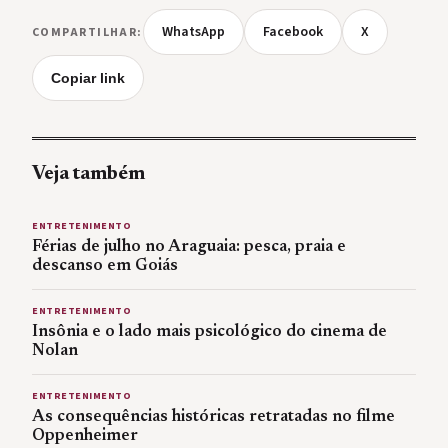
WhatsApp
Facebook
X
COMPARTILHAR:
Copiar link
Veja também
ENTRETENIMENTO
Férias de julho no Araguaia: pesca, praia e
descanso em Goiás
ENTRETENIMENTO
Insônia e o lado mais psicológico do cinema de
Nolan
ENTRETENIMENTO
As consequências históricas retratadas no filme
Oppenheimer