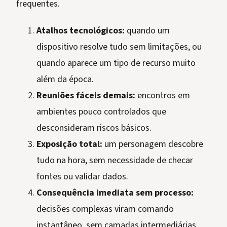
frequentes.
Atalhos tecnológicos:
quando um
dispositivo resolve tudo sem limitações, ou
quando aparece um tipo de recurso muito
além da época.
Reuniões fáceis demais:
encontros em
ambientes pouco controlados que
desconsideram riscos básicos.
Exposição total:
um personagem descobre
tudo na hora, sem necessidade de checar
fontes ou validar dados.
Consequência imediata sem processo:
decisões complexas viram comando
instantâneo, sem camadas intermediárias.