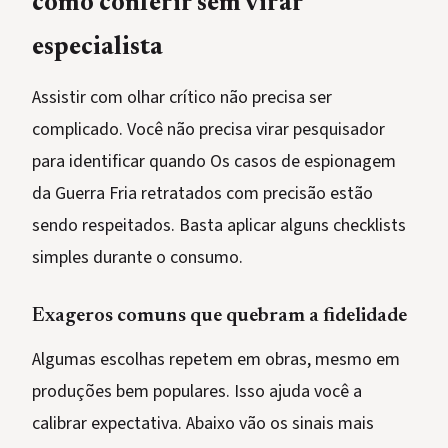
como conferir sem virar
especialista
Assistir com olhar crítico não precisa ser
complicado. Você não precisa virar pesquisador
para identificar quando Os casos de espionagem
da Guerra Fria retratados com precisão estão
sendo respeitados. Basta aplicar alguns checklists
simples durante o consumo.
Exageros comuns que quebram a fidelidade
Algumas escolhas repetem em obras, mesmo em
produções bem populares. Isso ajuda você a
calibrar expectativa. Abaixo vão os sinais mais