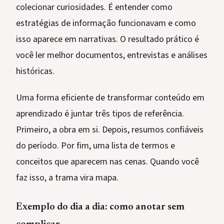
colecionar curiosidades. É entender como
estratégias de informação funcionavam e como
isso aparece em narrativas. O resultado prático é
você ler melhor documentos, entrevistas e análises
históricas.
Uma forma eficiente de transformar conteúdo em
aprendizado é juntar três tipos de referência.
Primeiro, a obra em si. Depois, resumos confiáveis
do período. Por fim, uma lista de termos e
conceitos que aparecem nas cenas. Quando você
faz isso, a trama vira mapa.
Exemplo do dia a dia: como anotar sem