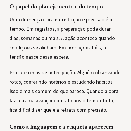
O papel do planejamento e do tempo
Uma diferença clara entre ficção e precisão é o
tempo. Em registros, a preparação pode durar
dias, semanas ou mais. A ação acontece quando
condições se alinham. Em produções fiéis, a
tensão nasce dessa espera.
Procure cenas de antecipação. Alguém observando
rotas, conferindo horários e estudando hábitos.
Isso é mais comum do que parece. Quando a obra
faz a trama avançar com atalhos o tempo todo,
fica difícil dizer que ela retrata com precisão.
Como a linguagem e a etiqueta aparecem