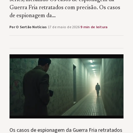
Guerra Fria retratados com precisão. Os casos
de espionagem da…
Por O Sertão Notícias
·
17 de maio de 2026
·
9 min de leitura
Os casos de espionagem da Guerra Fria retratados