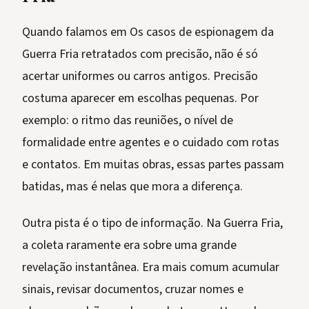
Quando falamos em Os casos de espionagem da
Guerra Fria retratados com precisão, não é só
acertar uniformes ou carros antigos. Precisão
costuma aparecer em escolhas pequenas. Por
exemplo: o ritmo das reuniões, o nível de
formalidade entre agentes e o cuidado com rotas
e contatos. Em muitas obras, essas partes passam
batidas, mas é nelas que mora a diferença.
Outra pista é o tipo de informação. Na Guerra Fria,
a coleta raramente era sobre uma grande
revelação instantânea. Era mais comum acumular
sinais, revisar documentos, cruzar nomes e