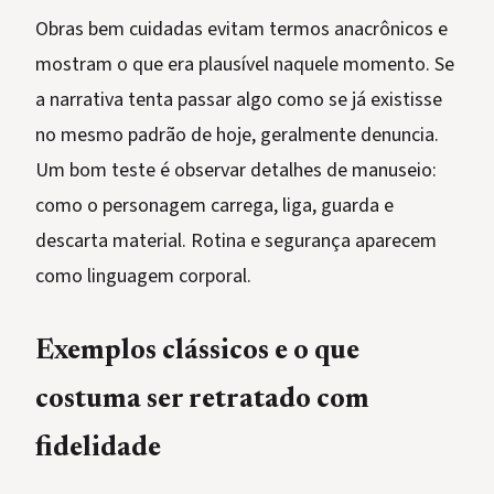
Obras bem cuidadas evitam termos anacrônicos e
mostram o que era plausível naquele momento. Se
a narrativa tenta passar algo como se já existisse
no mesmo padrão de hoje, geralmente denuncia.
Um bom teste é observar detalhes de manuseio:
como o personagem carrega, liga, guarda e
descarta material. Rotina e segurança aparecem
como linguagem corporal.
Exemplos clássicos e o que
costuma ser retratado com
fidelidade