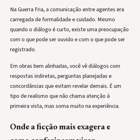
Na Guerra Fria, a comunicação entre agentes era
carregada de formalidade e cuidado. Mesmo
quando o diálogo é curto, existe uma preocupação
com o que pode ser ouvido e com o que pode ser
registrado.
Em obras bem alinhadas, você vê diálogos com
respostas indiretas, perguntas planejadas e
concordâncias que evitam revelar demais. É um
tipo de realismo que não chama atenção à
primeira vista, mas soma muito na experiência.
Onde a ficção mais exagera e