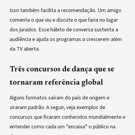
Isso também facilita a recomendação. Um amigo
comenta o que viu e discute o que faria no lugar
dos jurados. Esse hábito de conversa sustenta a
audiência e ajuda os programas a crescerem além
da TV aberta.
Três concursos de dança que se
tornaram referência global
Alguns formatos saíram do país de origem e
viraram padrão. A seguir, veja exemplos de
concursos que ficaram conhecidos mundialmente e
entender como cada um “encaixa” o público na