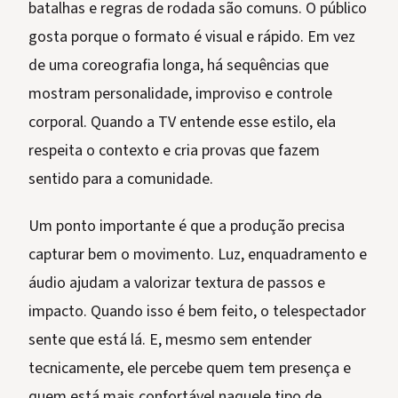
batalhas e regras de rodada são comuns. O público
gosta porque o formato é visual e rápido. Em vez
de uma coreografia longa, há sequências que
mostram personalidade, improviso e controle
corporal. Quando a TV entende esse estilo, ela
respeita o contexto e cria provas que fazem
sentido para a comunidade.
Um ponto importante é que a produção precisa
capturar bem o movimento. Luz, enquadramento e
áudio ajudam a valorizar textura de passos e
impacto. Quando isso é bem feito, o telespectador
sente que está lá. E, mesmo sem entender
tecnicamente, ele percebe quem tem presença e
quem está mais confortável naquele tipo de