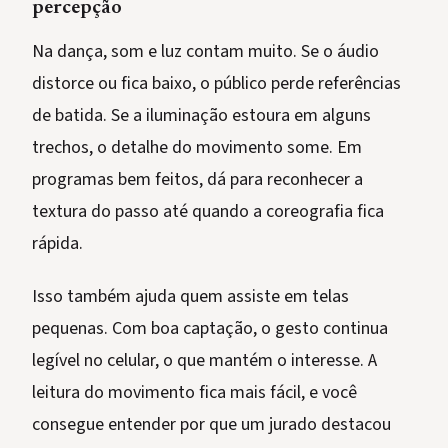
percepção
Na dança, som e luz contam muito. Se o áudio
distorce ou fica baixo, o público perde referências
de batida. Se a iluminação estoura em alguns
trechos, o detalhe do movimento some. Em
programas bem feitos, dá para reconhecer a
textura do passo até quando a coreografia fica
rápida.
Isso também ajuda quem assiste em telas
pequenas. Com boa captação, o gesto continua
legível no celular, o que mantém o interesse. A
leitura do movimento fica mais fácil, e você
consegue entender por que um jurado destacou