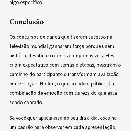
algo específico.
Conclusão
Os concursos de dança que fizeram sucesso na
televisão mundial ganharam força porque unem
história, desafio e critérios compreensíveis. Eles
criam expectativa com temas e etapas, mostram o
caminho do participante e transformam avaliação
em evolução. No fim, o que prende o público é a
combinação de emoção com clareza do que está
sendo cobrado.
Se você quer aplicar isso no seu dia a dia, escolha
um padrão para observar em cada apresentação,