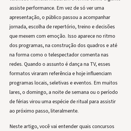
assiste performance. Em vez de só ver uma
apresentação, o público passou a acompanhar
jornada, escolha de repertório, treino e decisões
que mexem com emoção. Isso aparece no ritmo
dos programas, na construção dos quadros e até
na forma como o telespectador comenta nas
redes. Quando o assunto é dança na TV, esses
formatos viraram referência e hoje influenciam
programas locais, seletivas e eventos. Em muitos
lares, o domingo, a noite de semana ou o período
de férias virou uma espécie de ritual para assistir
ao próximo passo, literalmente.
Neste artigo, você vai entender quais concursos