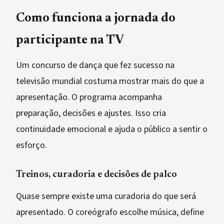
Como funciona a jornada do
participante na TV
Um concurso de dança que fez sucesso na
televisão mundial costuma mostrar mais do que a
apresentação. O programa acompanha
preparação, decisões e ajustes. Isso cria
continuidade emocional e ajuda o público a sentir o
esforço.
Treinos, curadoria e decisões de palco
Quase sempre existe uma curadoria do que será
apresentado. O coreógrafo escolhe música, define