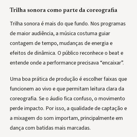
Trilha sonora como parte da coreografia
Trilha sonora é mais do que fundo. Nos programas
de maior audiência, a música costuma guiar
contagem de tempo, mudanças de energia e
efeitos de dinâmica. O público reconhece o beat e
entende onde a performance precisava “encaixar”.
Uma boa prática de produção é escolher faixas que
funcionem ao vivo e que permitam leitura clara da
coreografia. Se o áudio fica confuso, o movimento
perde impacto. Por isso, a qualidade de captação e
a mixagem do som importam, principalmente em
dança com batidas mais marcadas.