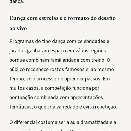
dança.
Dança com estrelas e o formato do desafio
ao vivo
Programas do tipo dança com celebridades e
jurados ganharam espaço em várias regiões
porque combinam familiaridade com treino. O
público reconhece rostos famosos e, ao mesmo
tempo, vê o processo de aprender passos. Em
muitos casos, a competição funciona por
pontuação combinada com apresentações
temáticas, o que cria variedade e evita repetição.
O diferencial costuma ser a aula dramatizada e a