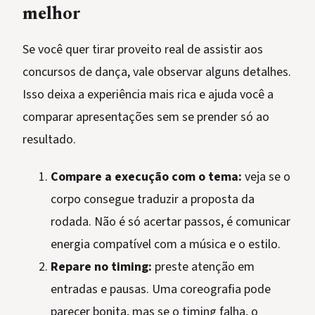
melhor
Se você quer tirar proveito real de assistir aos
concursos de dança, vale observar alguns detalhes.
Isso deixa a experiência mais rica e ajuda você a
comparar apresentações sem se prender só ao
resultado.
Compare a execução com o tema:
veja se o
corpo consegue traduzir a proposta da
rodada. Não é só acertar passos, é comunicar
energia compatível com a música e o estilo.
Repare no timing:
preste atenção em
entradas e pausas. Uma coreografia pode
parecer bonita, mas se o timing falha, o