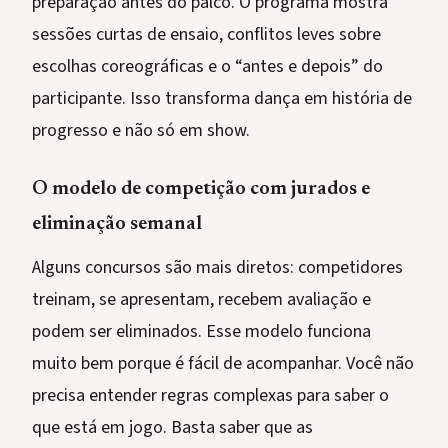
preparação antes do palco. O programa mostra
sessões curtas de ensaio, conflitos leves sobre
escolhas coreográficas e o “antes e depois” do
participante. Isso transforma dança em história de
progresso e não só em show.
O modelo de competição com jurados e
eliminação semanal
Alguns concursos são mais diretos: competidores
treinam, se apresentam, recebem avaliação e
podem ser eliminados. Esse modelo funciona
muito bem porque é fácil de acompanhar. Você não
precisa entender regras complexas para saber o
que está em jogo. Basta saber que as