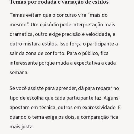
Temas por rodada e variação de estilos
Temas evitam que o concurso vire “mais do
mesmo”. Um episódio pede interpretação mais
dramática, outro exige precisão e velocidade, e
outro mistura estilos. Isso força o participante a
sair da zona de conforto. Para o público, fica
interessante porque muda a expectativa a cada
semana.
Se você assiste para aprender, dá para reparar no
tipo de escolha que cada participante faz. Alguns
apostam em técnica, outros em expressividade. E
quando o tema exige os dois, a comparação fica
mais justa.