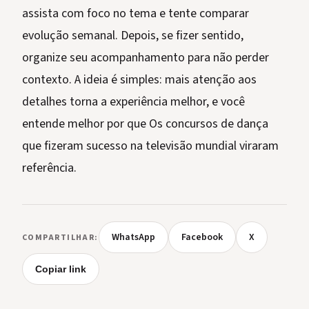
assista com foco no tema e tente comparar
evolução semanal. Depois, se fizer sentido,
organize seu acompanhamento para não perder
contexto. A ideia é simples: mais atenção aos
detalhes torna a experiência melhor, e você
entende melhor por que Os concursos de dança
que fizeram sucesso na televisão mundial viraram
referência.
WhatsApp
Facebook
X
COMPARTILHAR:
Copiar link