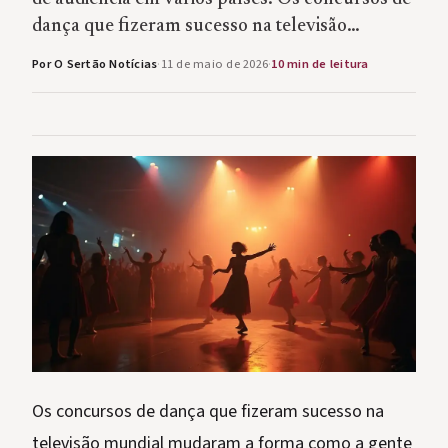
dança que fizeram sucesso na televisão…
Por O Sertão Notícias
·
11 de maio de 2026
·
10 min de leitura
Os concursos de dança que fizeram sucesso na
televisão mundial mudaram a forma como a gente