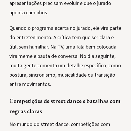
apresentações precisam evoluir e que o jurado
aponta caminhos.
Quando o programa acerta no jurado, ele vira parte
do entretenimento. A crítica tem que ser clara e
útil, sem humilhar. Na TV, uma fala bem colocada
vira meme e pauta de conversa. No dia seguinte,
muita gente comenta um detalhe específico, como
postura, sincronismo, musicalidade ou transição
entre movimentos.
Competições de street dance e batalhas com
regras claras
No mundo do street dance, competições com