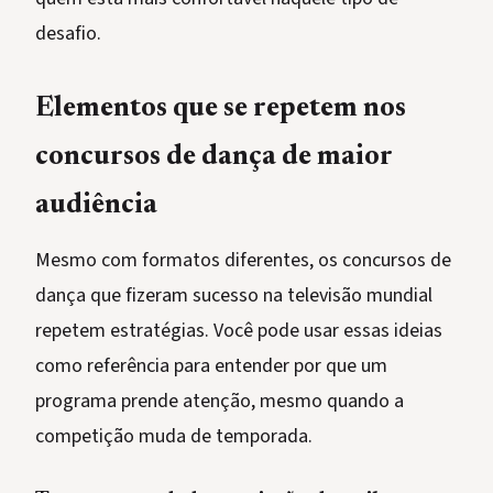
desafio.
Elementos que se repetem nos
concursos de dança de maior
audiência
Mesmo com formatos diferentes, os concursos de
dança que fizeram sucesso na televisão mundial
repetem estratégias. Você pode usar essas ideias
como referência para entender por que um
programa prende atenção, mesmo quando a
competição muda de temporada.