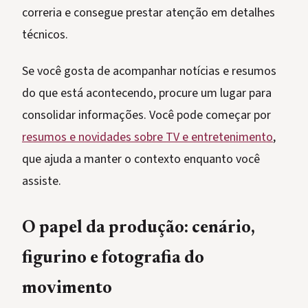
correria e consegue prestar atenção em detalhes
técnicos.
Se você gosta de acompanhar notícias e resumos
do que está acontecendo, procure um lugar para
consolidar informações. Você pode começar por
resumos e novidades sobre TV e entretenimento
,
que ajuda a manter o contexto enquanto você
assiste.
O papel da produção: cenário,
figurino e fotografia do
movimento