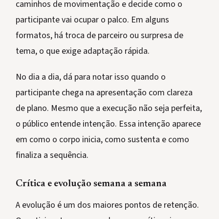
caminhos de movimentação e decide como o
participante vai ocupar o palco. Em alguns
formatos, há troca de parceiro ou surpresa de
tema, o que exige adaptação rápida.
No dia a dia, dá para notar isso quando o
participante chega na apresentação com clareza
de plano. Mesmo que a execução não seja perfeita,
o público entende intenção. Essa intenção aparece
em como o corpo inicia, como sustenta e como
finaliza a sequência.
Crítica e evolução semana a semana
A evolução é um dos maiores pontos de retenção.