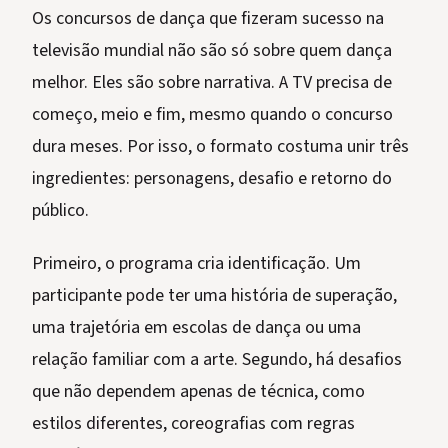
Os concursos de dança que fizeram sucesso na
televisão mundial não são só sobre quem dança
melhor. Eles são sobre narrativa. A TV precisa de
começo, meio e fim, mesmo quando o concurso
dura meses. Por isso, o formato costuma unir três
ingredientes: personagens, desafio e retorno do
público.
Primeiro, o programa cria identificação. Um
participante pode ter uma história de superação,
uma trajetória em escolas de dança ou uma
relação familiar com a arte. Segundo, há desafios
que não dependem apenas de técnica, como
estilos diferentes, coreografias com regras