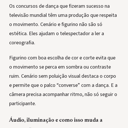
Os concursos de dança que fizeram sucesso na
televisão mundial têm uma produção que respeita
o movimento. Cenário e figurino não são só
estética. Eles ajudam o telespectador a ler a
coreografia.
Figurino com boa escolha de cor e corte evita que
o movimento se perca em sombra ou contraste
ruim. Cenário sem poluição visual destaca o corpo
e permite que o palco “converse” com a dança. E a
câmera precisa acompanhar ritmo, não só seguir o
participante.
Áudio, iluminação e como isso muda a