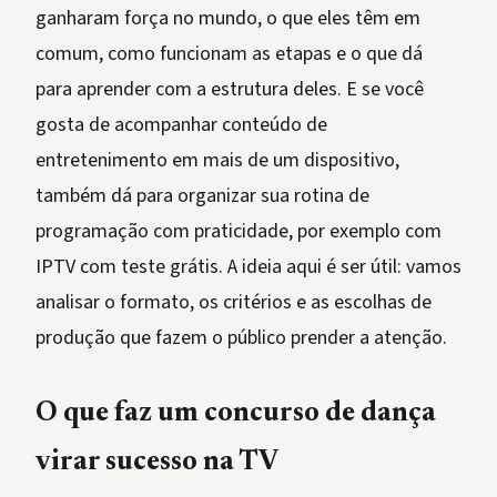
ganharam força no mundo, o que eles têm em
comum, como funcionam as etapas e o que dá
para aprender com a estrutura deles. E se você
gosta de acompanhar conteúdo de
entretenimento em mais de um dispositivo,
também dá para organizar sua rotina de
programação com praticidade, por exemplo com
IPTV com teste grátis. A ideia aqui é ser útil: vamos
analisar o formato, os critérios e as escolhas de
produção que fazem o público prender a atenção.
O que faz um concurso de dança
virar sucesso na TV