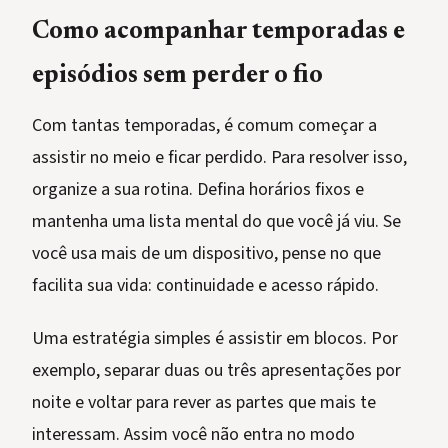
Como acompanhar temporadas e
episódios sem perder o fio
Com tantas temporadas, é comum começar a
assistir no meio e ficar perdido. Para resolver isso,
organize a sua rotina. Defina horários fixos e
mantenha uma lista mental do que você já viu. Se
você usa mais de um dispositivo, pense no que
facilita sua vida: continuidade e acesso rápido.
Uma estratégia simples é assistir em blocos. Por
exemplo, separar duas ou três apresentações por
noite e voltar para rever as partes que mais te
interessam. Assim você não entra no modo