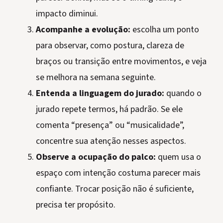
impacto diminui.
Acompanhe a evolução:
escolha um ponto
para observar, como postura, clareza de
braços ou transição entre movimentos, e veja
se melhora na semana seguinte.
Entenda a linguagem do jurado:
quando o
jurado repete termos, há padrão. Se ele
comenta “presença” ou “musicalidade”,
concentre sua atenção nesses aspectos.
Observe a ocupação do palco:
quem usa o
espaço com intenção costuma parecer mais
confiante. Trocar posição não é suficiente,
precisa ter propósito.