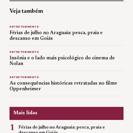
Veja também
ENTRETENIMENTO
Férias de julho no Araguaia: pesca, praia e
descanso em Goiás
ENTRETENIMENTO
Insônia e o lado mais psicológico do cinema de
Nolan
ENTRETENIMENTO
As consequências históricas retratadas no filme
Oppenheimer
Mais lidas
1
Férias de julho no Araguaia: pesca, praia e
descanso em Goiás