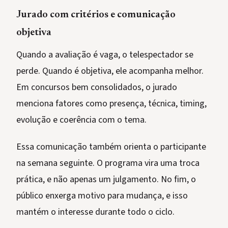
Jurado com critérios e comunicação
objetiva
Quando a avaliação é vaga, o telespectador se
perde. Quando é objetiva, ele acompanha melhor.
Em concursos bem consolidados, o jurado
menciona fatores como presença, técnica, timing,
evolução e coerência com o tema.
Essa comunicação também orienta o participante
na semana seguinte. O programa vira uma troca
prática, e não apenas um julgamento. No fim, o
público enxerga motivo para mudança, e isso
mantém o interesse durante todo o ciclo.