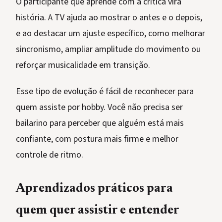
O participante que aprende com a crítica vira
história. A TV ajuda ao mostrar o antes e o depois,
e ao destacar um ajuste específico, como melhorar
sincronismo, ampliar amplitude do movimento ou
reforçar musicalidade em transição.
Esse tipo de evolução é fácil de reconhecer para
quem assiste por hobby. Você não precisa ser
bailarino para perceber que alguém está mais
confiante, com postura mais firme e melhor
controle de ritmo.
Aprendizados práticos para
quem quer assistir e entender