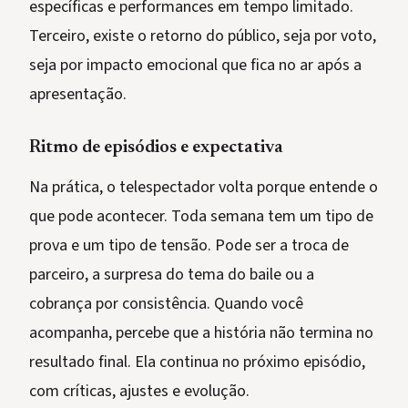
específicas e performances em tempo limitado.
Terceiro, existe o retorno do público, seja por voto,
seja por impacto emocional que fica no ar após a
apresentação.
Ritmo de episódios e expectativa
Na prática, o telespectador volta porque entende o
que pode acontecer. Toda semana tem um tipo de
prova e um tipo de tensão. Pode ser a troca de
parceiro, a surpresa do tema do baile ou a
cobrança por consistência. Quando você
acompanha, percebe que a história não termina no
resultado final. Ela continua no próximo episódio,
com críticas, ajustes e evolução.