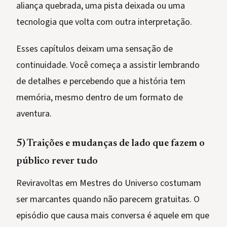
aliança quebrada, uma pista deixada ou uma
tecnologia que volta com outra interpretação.
Esses capítulos deixam uma sensação de
continuidade. Você começa a assistir lembrando
de detalhes e percebendo que a história tem
memória, mesmo dentro de um formato de
aventura.
5) Traições e mudanças de lado que fazem o
público rever tudo
Reviravoltas em Mestres do Universo costumam
ser marcantes quando não parecem gratuitas. O
episódio que causa mais conversa é aquele em que