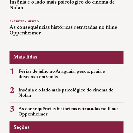
Insônia e o lado mais psicológico do cinema de
Nolan
ENTRETENIMENTO
As consequências históricas retratadas no filme
Oppenheimer
Mais lidas
1
Férias de julho no Araguaia: pesca, praia e
descanso em Goiás
2
Insônia e o lado mais psicológico do cinema de
Nolan
3
As consequências históricas retratadas no filme
Oppenheimer
Seções