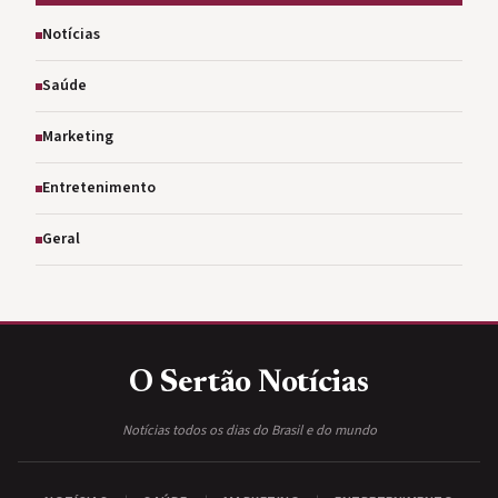
Notícias
Saúde
Marketing
Entretenimento
Geral
O Sertão
Notícias
Notícias todos os dias do Brasil e do mundo