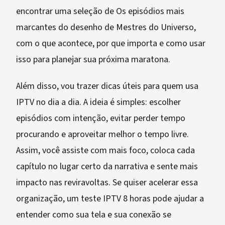
encontrar uma seleção de Os episódios mais
marcantes do desenho de Mestres do Universo,
com o que acontece, por que importa e como usar
isso para planejar sua próxima maratona.
Além disso, vou trazer dicas úteis para quem usa
IPTV no dia a dia. A ideia é simples: escolher
episódios com intenção, evitar perder tempo
procurando e aproveitar melhor o tempo livre.
Assim, você assiste com mais foco, coloca cada
capítulo no lugar certo da narrativa e sente mais
impacto nas reviravoltas. Se quiser acelerar essa
organização, um teste IPTV 8 horas pode ajudar a
entender como sua tela e sua conexão se