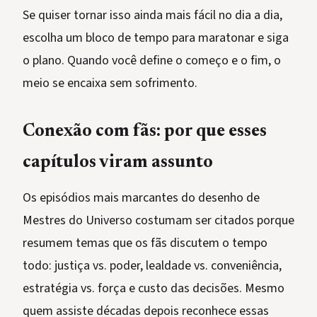
Se quiser tornar isso ainda mais fácil no dia a dia,
escolha um bloco de tempo para maratonar e siga
o plano. Quando você define o começo e o fim, o
meio se encaixa sem sofrimento.
Conexão com fãs: por que esses
capítulos viram assunto
Os episódios mais marcantes do desenho de
Mestres do Universo costumam ser citados porque
resumem temas que os fãs discutem o tempo
todo: justiça vs. poder, lealdade vs. conveniência,
estratégia vs. força e custo das decisões. Mesmo
quem assiste décadas depois reconhece essas