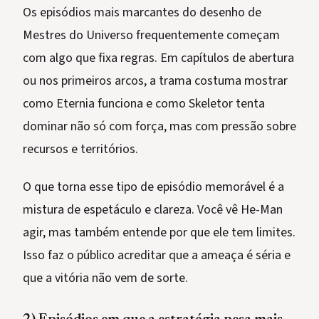
Os episódios mais marcantes do desenho de
Mestres do Universo frequentemente começam
com algo que fixa regras. Em capítulos de abertura
ou nos primeiros arcos, a trama costuma mostrar
como Eternia funciona e como Skeletor tenta
dominar não só com força, mas com pressão sobre
recursos e territórios.
O que torna esse tipo de episódio memorável é a
mistura de espetáculo e clareza. Você vê He-Man
agir, mas também entende por que ele tem limites.
Isso faz o público acreditar que a ameaça é séria e
que a vitória não vem de sorte.