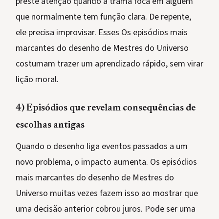
preste atenção quando a trama foca em alguém
que normalmente tem função clara. De repente,
ele precisa improvisar. Esses Os episódios mais
marcantes do desenho de Mestres do Universo
costumam trazer um aprendizado rápido, sem virar
lição moral.
4) Episódios que revelam consequências de
escolhas antigas
Quando o desenho liga eventos passados a um
novo problema, o impacto aumenta. Os episódios
mais marcantes do desenho de Mestres do
Universo muitas vezes fazem isso ao mostrar que
uma decisão anterior cobrou juros. Pode ser uma