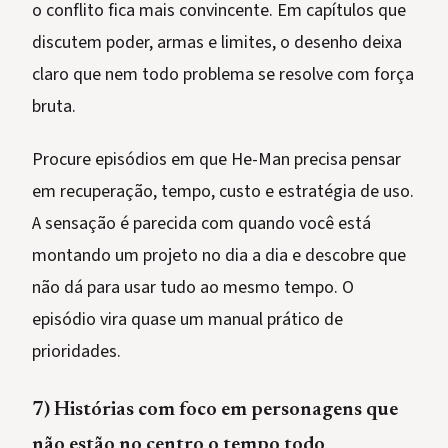
o conflito fica mais convincente. Em capítulos que
discutem poder, armas e limites, o desenho deixa
claro que nem todo problema se resolve com força
bruta.
Procure episódios em que He-Man precisa pensar
em recuperação, tempo, custo e estratégia de uso.
A sensação é parecida com quando você está
montando um projeto no dia a dia e descobre que
não dá para usar tudo ao mesmo tempo. O
episódio vira quase um manual prático de
prioridades.
7) Histórias com foco em personagens que
não estão no centro o tempo todo