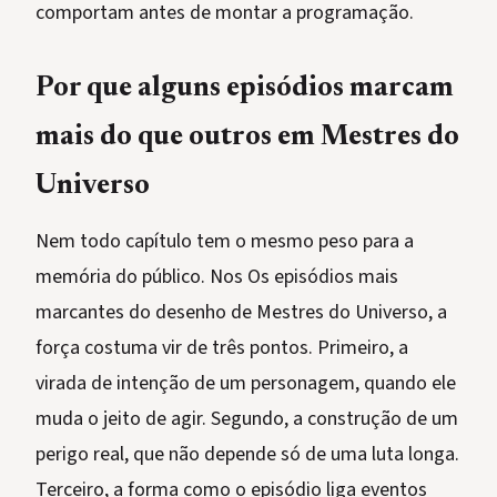
comportam antes de montar a programação.
Por que alguns episódios marcam
mais do que outros em Mestres do
Universo
Nem todo capítulo tem o mesmo peso para a
memória do público. Nos Os episódios mais
marcantes do desenho de Mestres do Universo, a
força costuma vir de três pontos. Primeiro, a
virada de intenção de um personagem, quando ele
muda o jeito de agir. Segundo, a construção de um
perigo real, que não depende só de uma luta longa.
Terceiro, a forma como o episódio liga eventos