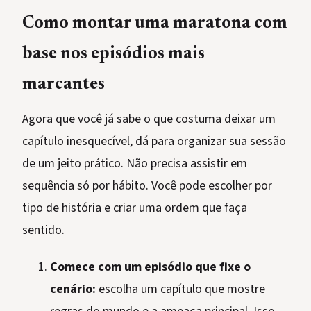
Como montar uma maratona com
base nos episódios mais
marcantes
Agora que você já sabe o que costuma deixar um
capítulo inesquecível, dá para organizar sua sessão
de um jeito prático. Não precisa assistir em
sequência só por hábito. Você pode escolher por
tipo de história e criar uma ordem que faça
sentido.
Comece com um episódio que fixe o
cenário:
escolha um capítulo que mostre