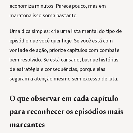
economiza minutos. Parece pouco, mas em
maratona isso soma bastante.
Uma dica simples: crie uma lista mental do tipo de
episódio que você quer hoje. Se você está com
vontade de ação, priorize capítulos com combate
bem resolvido. Se está cansado, busque histórias
de estratégia e consequências, porque elas
seguram a atenção mesmo sem excesso de luta.
O que observar em cada capítulo
para reconhecer os episódios mais
marcantes