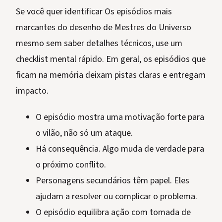
Se você quer identificar Os episódios mais
marcantes do desenho de Mestres do Universo
mesmo sem saber detalhes técnicos, use um
checklist mental rápido. Em geral, os episódios que
ficam na memória deixam pistas claras e entregam
impacto.
O episódio mostra uma motivação forte para
o vilão, não só um ataque.
Há consequência. Algo muda de verdade para
o próximo conflito.
Personagens secundários têm papel. Eles
ajudam a resolver ou complicar o problema.
O episódio equilibra ação com tomada de