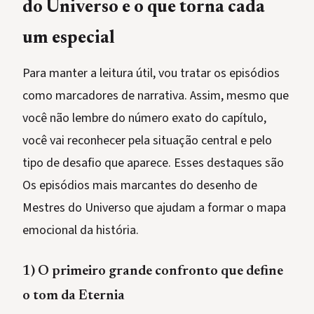
do Universo e o que torna cada
um especial
Para manter a leitura útil, vou tratar os episódios
como marcadores de narrativa. Assim, mesmo que
você não lembre do número exato do capítulo,
você vai reconhecer pela situação central e pelo
tipo de desafio que aparece. Esses destaques são
Os episódios mais marcantes do desenho de
Mestres do Universo que ajudam a formar o mapa
emocional da história.
1) O primeiro grande confronto que define
o tom da Eternia