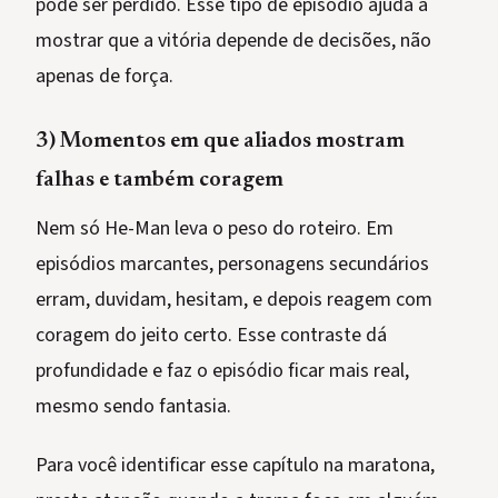
pode ser perdido. Esse tipo de episódio ajuda a
mostrar que a vitória depende de decisões, não
apenas de força.
3) Momentos em que aliados mostram
falhas e também coragem
Nem só He-Man leva o peso do roteiro. Em
episódios marcantes, personagens secundários
erram, duvidam, hesitam, e depois reagem com
coragem do jeito certo. Esse contraste dá
profundidade e faz o episódio ficar mais real,
mesmo sendo fantasia.
Para você identificar esse capítulo na maratona,