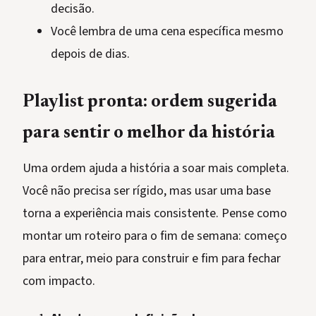
decisão.
Você lembra de uma cena específica mesmo
depois de dias.
Playlist pronta: ordem sugerida
para sentir o melhor da história
Uma ordem ajuda a história a soar mais completa.
Você não precisa ser rígido, mas usar uma base
torna a experiência mais consistente. Pense como
montar um roteiro para o fim de semana: começo
para entrar, meio para construir e fim para fechar
com impacto.