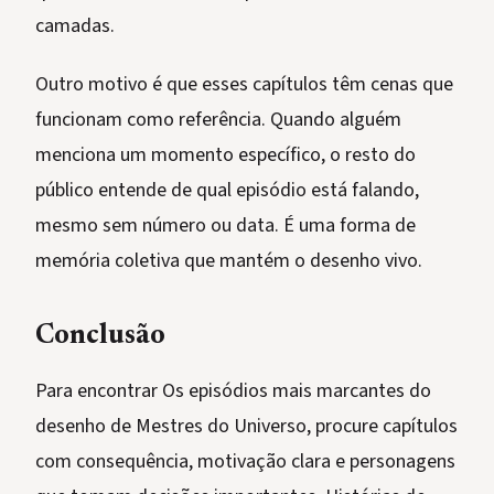
camadas.
Outro motivo é que esses capítulos têm cenas que
funcionam como referência. Quando alguém
menciona um momento específico, o resto do
público entende de qual episódio está falando,
mesmo sem número ou data. É uma forma de
memória coletiva que mantém o desenho vivo.
Conclusão
Para encontrar Os episódios mais marcantes do
desenho de Mestres do Universo, procure capítulos
com consequência, motivação clara e personagens