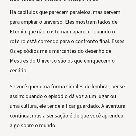
Há capítulos que parecem paralelos, mas servem
para ampliar o universo. Eles mostram lados de
Eternia que não costumam aparecer quando o
roteiro está correndo para o confronto final. Esses
Os episódios mais marcantes do desenho de
Mestres do Universo são os que enriquecem o
cenário.
Se você quer uma forma simples de lembrar, pense
assim: quando o episódio dá voz a um lugar ou
uma cultura, ele tende a ficar guardado. A aventura
continua, mas a sensação é de que você aprendeu
algo sobre o mundo.