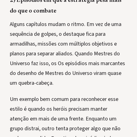
2) Episódios em que a estratégia pesa mais
do que o combate
Alguns capítulos mudam o ritmo. Em vez de uma
sequência de golpes, o destaque fica para
armadilhas, missões com múltiplos objetivos e
planos para separar aliados. Quando Mestres do
Universo faz isso, os Os episódios mais marcantes
do desenho de Mestres do Universo viram quase
um quebra-cabeça.
Um exemplo bem comum para reconhecer esse
estilo é quando os heróis precisam manter
atenção em mais de uma frente. Enquanto um
grupo distrai, outro tenta proteger algo que não