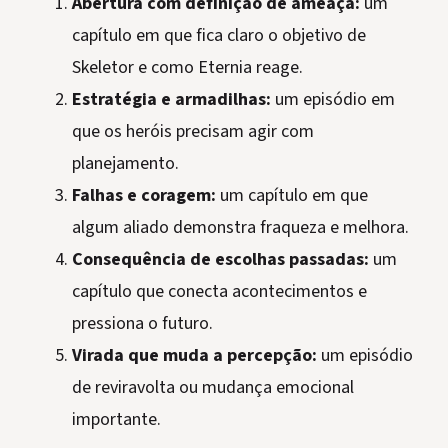
Abertura com definição de ameaça:
um
capítulo em que fica claro o objetivo de
Skeletor e como Eternia reage.
Estratégia e armadilhas:
um episódio em
que os heróis precisam agir com
planejamento.
Falhas e coragem:
um capítulo em que
algum aliado demonstra fraqueza e melhora.
Consequência de escolhas passadas:
um
capítulo que conecta acontecimentos e
pressiona o futuro.
Virada que muda a percepção:
um episódio
de reviravolta ou mudança emocional
importante.