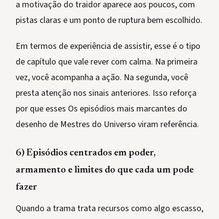
a motivação do traidor aparece aos poucos, com
pistas claras e um ponto de ruptura bem escolhido.
Em termos de experiência de assistir, esse é o tipo
de capítulo que vale rever com calma. Na primeira
vez, você acompanha a ação. Na segunda, você
presta atenção nos sinais anteriores. Isso reforça
por que esses Os episódios mais marcantes do
desenho de Mestres do Universo viram referência.
6) Episódios centrados em poder,
armamento e limites do que cada um pode
fazer
Quando a trama trata recursos como algo escasso,