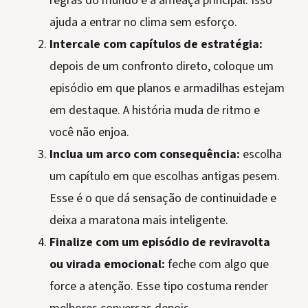
regras do mundo e a ameaça principal. Isso
ajuda a entrar no clima sem esforço.
Intercale com capítulos de estratégia:
depois de um confronto direto, coloque um
episódio em que planos e armadilhas estejam
em destaque. A história muda de ritmo e
você não enjoa.
Inclua um arco com consequência:
escolha
um capítulo em que escolhas antigas pesem.
Esse é o que dá sensação de continuidade e
deixa a maratona mais inteligente.
Finalize com um episódio de reviravolta
ou virada emocional:
feche com algo que
force a atenção. Esse tipo costuma render