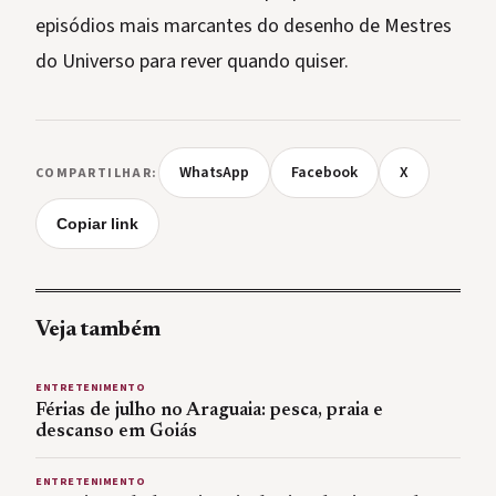
episódios mais marcantes do desenho de Mestres
do Universo para rever quando quiser.
WhatsApp
Facebook
X
COMPARTILHAR:
Copiar link
Veja também
ENTRETENIMENTO
Férias de julho no Araguaia: pesca, praia e
descanso em Goiás
ENTRETENIMENTO