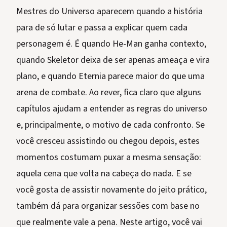
Mestres do Universo aparecem quando a história
para de só lutar e passa a explicar quem cada
personagem é. É quando He-Man ganha contexto,
quando Skeletor deixa de ser apenas ameaça e vira
plano, e quando Eternia parece maior do que uma
arena de combate. Ao rever, fica claro que alguns
capítulos ajudam a entender as regras do universo
e, principalmente, o motivo de cada confronto. Se
você cresceu assistindo ou chegou depois, estes
momentos costumam puxar a mesma sensação:
aquela cena que volta na cabeça do nada. E se
você gosta de assistir novamente do jeito prático,
também dá para organizar sessões com base no
que realmente vale a pena. Neste artigo, você vai