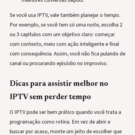
melhores conversas depois.
Se você usa IPTV, vale também planejar o tempo.
Por exemplo, se você tem só uma noite, escolha 2
ou 3 capítulos com um objetivo claro: começar
com contexto, meio com ação inteligente e final
com consequência. Assim, você não fica pulando de
canal ou procurando episódio no improviso.
Dicas para assistir melhor no
IPTV sem perder tempo
O IPTV pode ser bem prático quando você trata a
programação como rotina. Em vez de abrir e
buscar por acaso, monte um jeito de escolher que