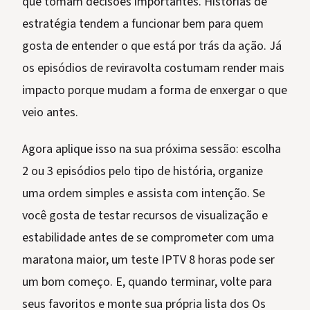
que tomam decisões importantes. Histórias de
estratégia tendem a funcionar bem para quem
gosta de entender o que está por trás da ação. Já
os episódios de reviravolta costumam render mais
impacto porque mudam a forma de enxergar o que
veio antes.
Agora aplique isso na sua próxima sessão: escolha
2 ou 3 episódios pelo tipo de história, organize
uma ordem simples e assista com intenção. Se
você gosta de testar recursos de visualização e
estabilidade antes de se comprometer com uma
maratona maior, um teste IPTV 8 horas pode ser
um bom começo. E, quando terminar, volte para
seus favoritos e monte sua própria lista dos Os