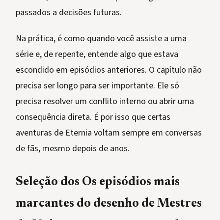
passados a decisões futuras.
Na prática, é como quando você assiste a uma
série e, de repente, entende algo que estava
escondido em episódios anteriores. O capítulo não
precisa ser longo para ser importante. Ele só
precisa resolver um conflito interno ou abrir uma
consequência direta. É por isso que certas
aventuras de Eternia voltam sempre em conversas
de fãs, mesmo depois de anos.
Seleção dos Os episódios mais
marcantes do desenho de Mestres