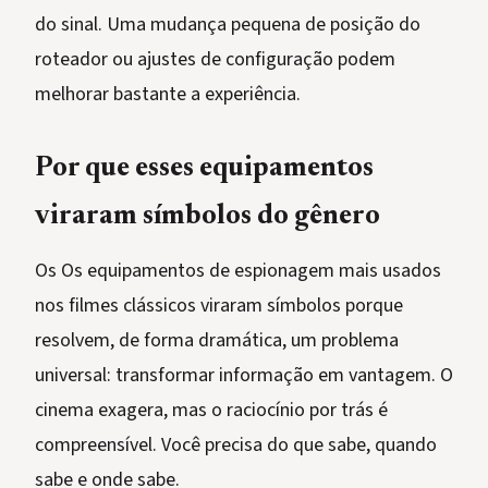
do sinal. Uma mudança pequena de posição do
roteador ou ajustes de configuração podem
melhorar bastante a experiência.
Por que esses equipamentos
viraram símbolos do gênero
Os Os equipamentos de espionagem mais usados
nos filmes clássicos viraram símbolos porque
resolvem, de forma dramática, um problema
universal: transformar informação em vantagem. O
cinema exagera, mas o raciocínio por trás é
compreensível. Você precisa do que sabe, quando
sabe e onde sabe.