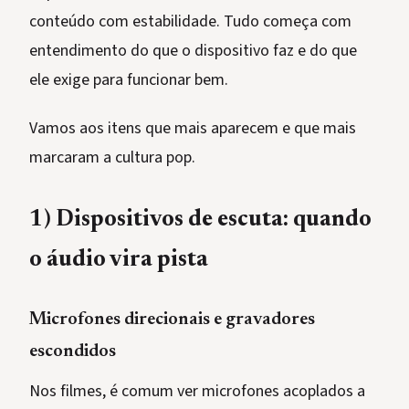
conteúdo com estabilidade. Tudo começa com
entendimento do que o dispositivo faz e do que
ele exige para funcionar bem.
Vamos aos itens que mais aparecem e que mais
marcaram a cultura pop.
1) Dispositivos de escuta: quando
o áudio vira pista
Microfones direcionais e gravadores
escondidos
Nos filmes, é comum ver microfones acoplados a