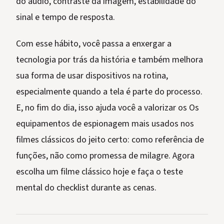
do áudio, contraste da imagem, estabilidade do
sinal e tempo de resposta.
Com esse hábito, você passa a enxergar a
tecnologia por trás da história e também melhora
sua forma de usar dispositivos na rotina,
especialmente quando a tela é parte do processo.
E, no fim do dia, isso ajuda você a valorizar os Os
equipamentos de espionagem mais usados nos
filmes clássicos do jeito certo: como referência de
funções, não como promessa de milagre. Agora
escolha um filme clássico hoje e faça o teste
mental do checklist durante as cenas.