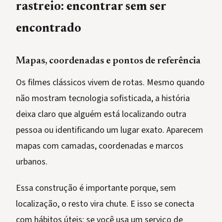
rastreio: encontrar sem ser
encontrado
Mapas, coordenadas e pontos de referência
Os filmes clássicos vivem de rotas. Mesmo quando
não mostram tecnologia sofisticada, a história
deixa claro que alguém está localizando outra
pessoa ou identificando um lugar exato. Aparecem
mapas com camadas, coordenadas e marcos
urbanos.
Essa construção é importante porque, sem
localização, o resto vira chute. E isso se conecta
com hábitos úteis: se você usa um serviço de