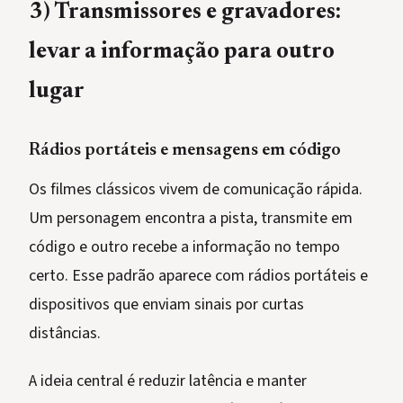
3) Transmissores e gravadores:
levar a informação para outro
lugar
Rádios portáteis e mensagens em código
Os filmes clássicos vivem de comunicação rápida.
Um personagem encontra a pista, transmite em
código e outro recebe a informação no tempo
certo. Esse padrão aparece com rádios portáteis e
dispositivos que enviam sinais por curtas
distâncias.
A ideia central é reduzir latência e manter