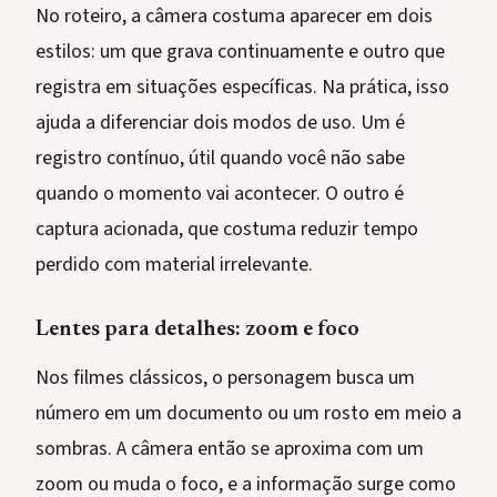
No roteiro, a câmera costuma aparecer em dois
estilos: um que grava continuamente e outro que
registra em situações específicas. Na prática, isso
ajuda a diferenciar dois modos de uso. Um é
registro contínuo, útil quando você não sabe
quando o momento vai acontecer. O outro é
captura acionada, que costuma reduzir tempo
perdido com material irrelevante.
Lentes para detalhes: zoom e foco
Nos filmes clássicos, o personagem busca um
número em um documento ou um rosto em meio a
sombras. A câmera então se aproxima com um
zoom ou muda o foco, e a informação surge como