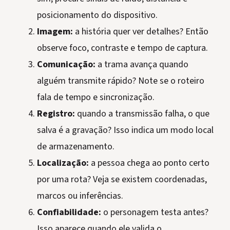
posicionamento do dispositivo.
Imagem:
a história quer ver detalhes? Então
observe foco, contraste e tempo de captura.
Comunicação:
a trama avança quando
alguém transmite rápido? Note se o roteiro
fala de tempo e sincronização.
Registro:
quando a transmissão falha, o que
salva é a gravação? Isso indica um modo local
de armazenamento.
Localização:
a pessoa chega ao ponto certo
por uma rota? Veja se existem coordenadas,
marcos ou inferências.
Confiabilidade:
o personagem testa antes?
Isso aparece quando ele valida o