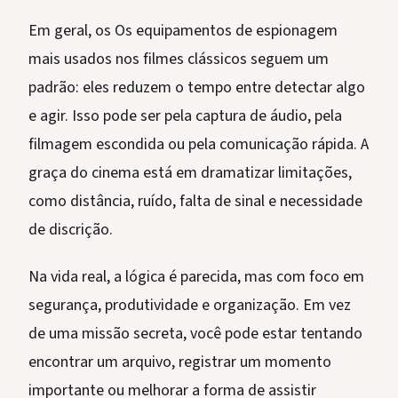
Em geral, os Os equipamentos de espionagem
mais usados nos filmes clássicos seguem um
padrão: eles reduzem o tempo entre detectar algo
e agir. Isso pode ser pela captura de áudio, pela
filmagem escondida ou pela comunicação rápida. A
graça do cinema está em dramatizar limitações,
como distância, ruído, falta de sinal e necessidade
de discrição.
Na vida real, a lógica é parecida, mas com foco em
segurança, produtividade e organização. Em vez
de uma missão secreta, você pode estar tentando
encontrar um arquivo, registrar um momento
importante ou melhorar a forma de assistir