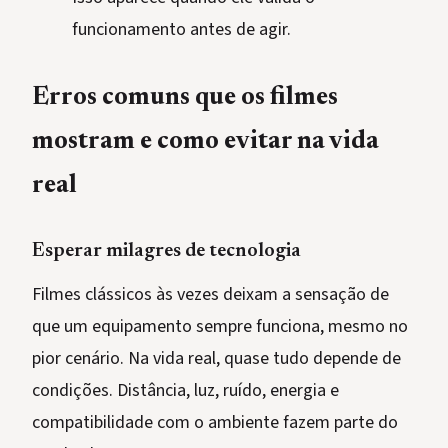
funcionamento antes de agir.
Erros comuns que os filmes
mostram e como evitar na vida
real
Esperar milagres de tecnologia
Filmes clássicos às vezes deixam a sensação de
que um equipamento sempre funciona, mesmo no
pior cenário. Na vida real, quase tudo depende de
condições. Distância, luz, ruído, energia e
compatibilidade com o ambiente fazem parte do