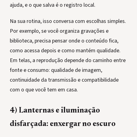
ajuda, e o que salva é o registro local.
Na sua rotina, isso conversa com escolhas simples.
Por exemplo, se você organiza gravações e
biblioteca, precisa pensar onde o conteúdo fica,
como acessa depois e como mantém qualidade.
Em telas, a reprodução depende do caminho entre
fonte e consumo: qualidade de imagem,
continuidade da transmissão e compatibilidade
com o que você tem em casa.
4) Lanternas e iluminação
disfarçada: enxergar no escuro