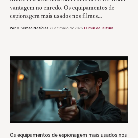
vantagem no enredo. Os equipamentos de
espionagem mais usados nos filmes…
Por O Sertão Notícias
·
22 de maio de 2026
·
11 min de leitura
Os equipamentos de espionagem mais usados nos