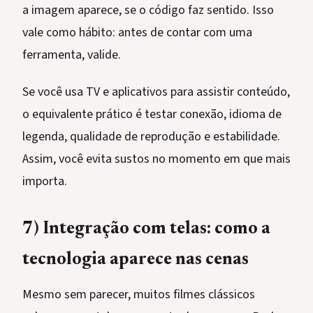
a imagem aparece, se o código faz sentido. Isso
vale como hábito: antes de contar com uma
ferramenta, valide.
Se você usa TV e aplicativos para assistir conteúdo,
o equivalente prático é testar conexão, idioma de
legenda, qualidade de reprodução e estabilidade.
Assim, você evita sustos no momento em que mais
importa.
7) Integração com telas: como a
tecnologia aparece nas cenas
Mesmo sem parecer, muitos filmes clássicos