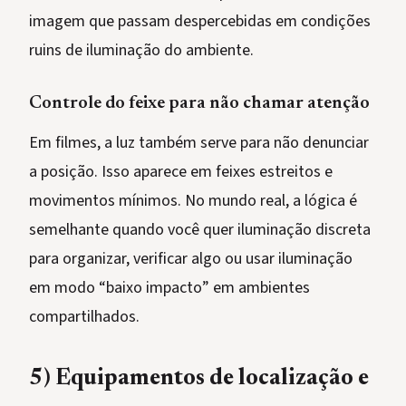
imagem que passam despercebidas em condições
ruins de iluminação do ambiente.
Controle do feixe para não chamar atenção
Em filmes, a luz também serve para não denunciar
a posição. Isso aparece em feixes estreitos e
movimentos mínimos. No mundo real, a lógica é
semelhante quando você quer iluminação discreta
para organizar, verificar algo ou usar iluminação
em modo “baixo impacto” em ambientes
compartilhados.
5) Equipamentos de localização e