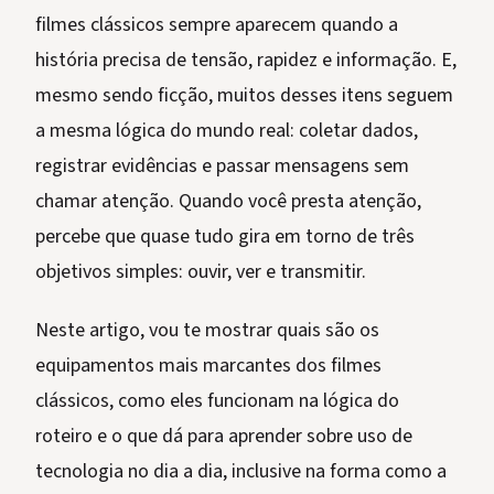
filmes clássicos sempre aparecem quando a
história precisa de tensão, rapidez e informação. E,
mesmo sendo ficção, muitos desses itens seguem
a mesma lógica do mundo real: coletar dados,
registrar evidências e passar mensagens sem
chamar atenção. Quando você presta atenção,
percebe que quase tudo gira em torno de três
objetivos simples: ouvir, ver e transmitir.
Neste artigo, vou te mostrar quais são os
equipamentos mais marcantes dos filmes
clássicos, como eles funcionam na lógica do
roteiro e o que dá para aprender sobre uso de
tecnologia no dia a dia, inclusive na forma como a