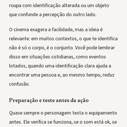
roupa com identificação alterada ou um objeto
que confunde a percepção do outro lado.
O cinema exagera a facilidade, mas a ideia é
relevante: em muitos contextos, o que te identifica
não é só o corpo, é o conjunto. Você pode lembrar
disso em situações cotidianas, como eventos
lotados, quando uma identificação clara ajuda a
encontrar uma pessoa e, ao mesmo tempo, reduz
confusão.
Preparação e teste antes da ação
Quase sempre o personagem testa o equipamento
antes. Ele verifica se funciona, se o som está ok, se