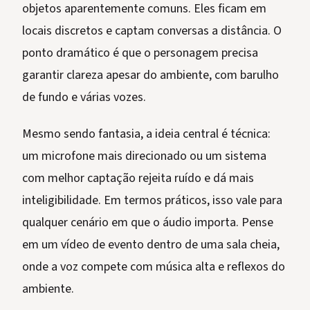
objetos aparentemente comuns. Eles ficam em
locais discretos e captam conversas a distância. O
ponto dramático é que o personagem precisa
garantir clareza apesar do ambiente, com barulho
de fundo e várias vozes.
Mesmo sendo fantasia, a ideia central é técnica:
um microfone mais direcionado ou um sistema
com melhor captação rejeita ruído e dá mais
inteligibilidade. Em termos práticos, isso vale para
qualquer cenário em que o áudio importa. Pense
em um vídeo de evento dentro de uma sala cheia,
onde a voz compete com música alta e reflexos do
ambiente.