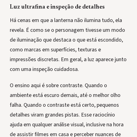
Luz ultrafina e inspeção de detalhes
Há cenas em que a lanterna não ilumina tudo, ela
revela. É como se o personagem tivesse um modo
de iluminação que destaca o que está escondido,
como marcas em superfícies, texturas e
impressões discretas. Em geral, a luz aparece junto
com uma inspeção cuidadosa.
O ensino aqui é sobre contraste. Quando o
ambiente está escuro demais, até o melhor olho
falha. Quando o contraste está certo, pequenos
detalhes viram grandes pistas. Esse raciocínio
ajuda em qualquer análise visual, inclusive na hora
de assistir filmes em casa e perceber nuances de