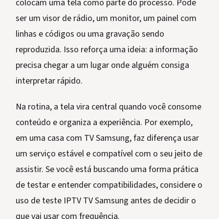
colocam uma tela como parte do processo. Pode
ser um visor de rádio, um monitor, um painel com
linhas e códigos ou uma gravação sendo
reproduzida. Isso reforça uma ideia: a informação
precisa chegar a um lugar onde alguém consiga
interpretar rápido.
Na rotina, a tela vira central quando você consome
conteúdo e organiza a experiência. Por exemplo,
em uma casa com TV Samsung, faz diferença usar
um serviço estável e compatível com o seu jeito de
assistir. Se você está buscando uma forma prática
de testar e entender compatibilidades, considere o
uso de teste IPTV TV Samsung antes de decidir o
que vai usar com frequência.