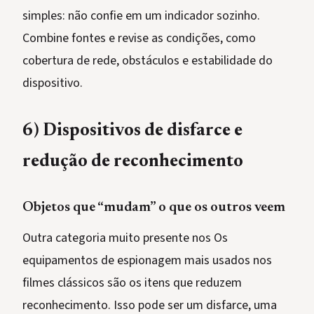
simples: não confie em um indicador sozinho.
Combine fontes e revise as condições, como
cobertura de rede, obstáculos e estabilidade do
dispositivo.
6) Dispositivos de disfarce e
redução de reconhecimento
Objetos que “mudam” o que os outros veem
Outra categoria muito presente nos Os
equipamentos de espionagem mais usados nos
filmes clássicos são os itens que reduzem
reconhecimento. Isso pode ser um disfarce, uma