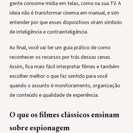
gente consome mídia em telas, como na sua TV. A
ideia não é transformar cinema em manual, e sim
entender por que esses dispositivos viram símbolo
de inteligência e contrainteligência.
Ao final, você vai ter um guia prático de como
reconhecer os recursos por trás dessas cenas.
Assim, fica mais fácil interpretar filmes e também
escolher melhor o que faz sentido para você
quando o assunto é monitoramento, organização
de conteúdo e qualidade de experiência.
O que os filmes clássicos ensinam
sobre espionagem