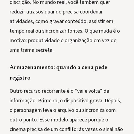
discrição. No mundo real, você também quer
reduzir atrasos quando precisa coordenar
atividades, como gravar conteúdo, assistir em
tempo real ou sincronizar fontes. O que muda é o
motivo: produtividade e organização em vez de
uma trama secreta.
Armazenamento: quando a cena pede
registro
Outro recurso recorrente é o “vai e volta” da
informação. Primeiro, o dispositivo grava. Depois,
o personagem leva o arquivo ou sincroniza com
outro ponto. Esse modelo aparece porque o
cinema precisa de um conflito: às vezes o sinal não