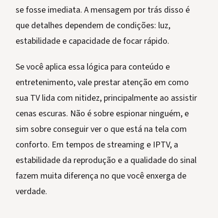
se fosse imediata. A mensagem por trás disso é
que detalhes dependem de condições: luz,
estabilidade e capacidade de focar rápido.
Se você aplica essa lógica para conteúdo e
entretenimento, vale prestar atenção em como
sua TV lida com nitidez, principalmente ao assistir
cenas escuras. Não é sobre espionar ninguém, e
sim sobre conseguir ver o que está na tela com
conforto. Em tempos de streaming e IPTV, a
estabilidade da reprodução e a qualidade do sinal
fazem muita diferença no que você enxerga de
verdade.