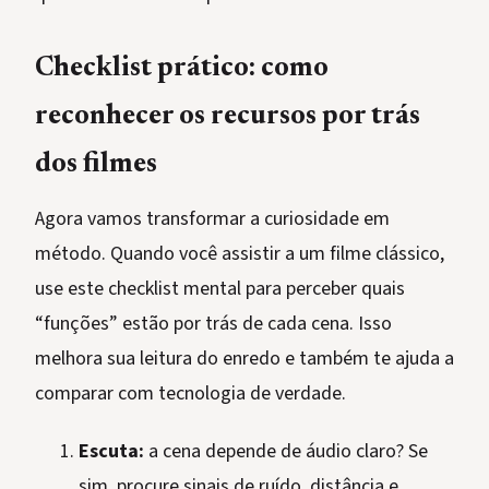
Checklist prático: como
reconhecer os recursos por trás
dos filmes
Agora vamos transformar a curiosidade em
método. Quando você assistir a um filme clássico,
use este checklist mental para perceber quais
“funções” estão por trás de cada cena. Isso
melhora sua leitura do enredo e também te ajuda a
comparar com tecnologia de verdade.
Escuta:
a cena depende de áudio claro? Se
sim, procure sinais de ruído, distância e