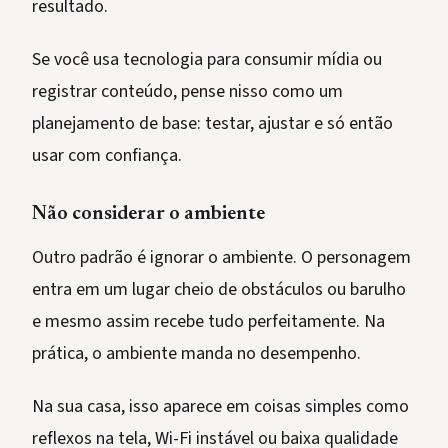
resultado.
Se você usa tecnologia para consumir mídia ou
registrar conteúdo, pense nisso como um
planejamento de base: testar, ajustar e só então
usar com confiança.
Não considerar o ambiente
Outro padrão é ignorar o ambiente. O personagem
entra em um lugar cheio de obstáculos ou barulho
e mesmo assim recebe tudo perfeitamente. Na
prática, o ambiente manda no desempenho.
Na sua casa, isso aparece em coisas simples como
reflexos na tela, Wi-Fi instável ou baixa qualidade