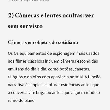
2) Câmeras e lentes ocultas: ver
sem ser visto
Câmeras em objetos do cotidiano
Os Os equipamentos de espionagem mais usados
nos filmes clássicos incluem câmeras escondidas
em itens do dia a dia, como botões, canetas,
relógios e objetos com aparência normal. A função
narrativa é simples: capturar evidências antes que
a conversa vire briga ou antes que alguém mude o
rumo do plano.