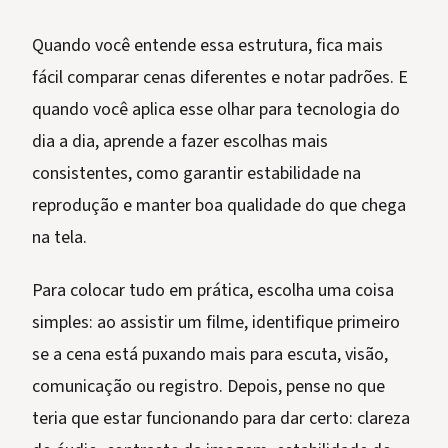
Quando você entende essa estrutura, fica mais
fácil comparar cenas diferentes e notar padrões. E
quando você aplica esse olhar para tecnologia do
dia a dia, aprende a fazer escolhas mais
consistentes, como garantir estabilidade na
reprodução e manter boa qualidade do que chega
na tela.
Para colocar tudo em prática, escolha uma coisa
simples: ao assistir um filme, identifique primeiro
se a cena está puxando mais para escuta, visão,
comunicação ou registro. Depois, pense no que
teria que estar funcionando para dar certo: clareza