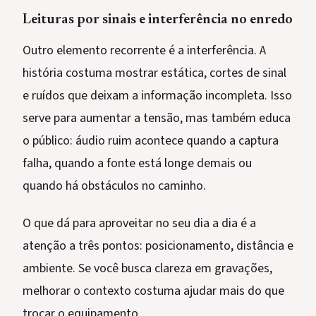
Leituras por sinais e interferência no enredo
Outro elemento recorrente é a interferência. A
história costuma mostrar estática, cortes de sinal
e ruídos que deixam a informação incompleta. Isso
serve para aumentar a tensão, mas também educa
o público: áudio ruim acontece quando a captura
falha, quando a fonte está longe demais ou
quando há obstáculos no caminho.
O que dá para aproveitar no seu dia a dia é a
atenção a três pontos: posicionamento, distância e
ambiente. Se você busca clareza em gravações,
melhorar o contexto costuma ajudar mais do que
trocar o equipamento.