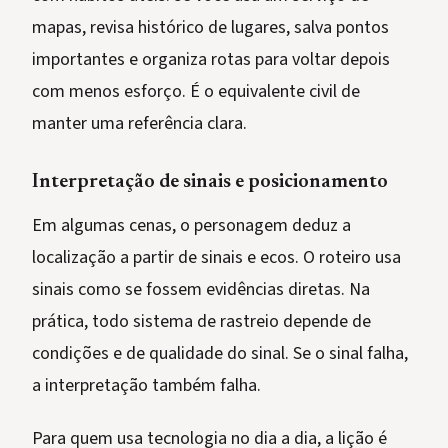
mapas, revisa histórico de lugares, salva pontos
importantes e organiza rotas para voltar depois
com menos esforço. É o equivalente civil de
manter uma referência clara.
Interpretação de sinais e posicionamento
Em algumas cenas, o personagem deduz a
localização a partir de sinais e ecos. O roteiro usa
sinais como se fossem evidências diretas. Na
prática, todo sistema de rastreio depende de
condições e de qualidade do sinal. Se o sinal falha,
a interpretação também falha.
Para quem usa tecnologia no dia a dia, a lição é