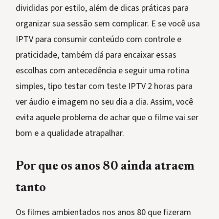
divididas por estilo, além de dicas práticas para
organizar sua sessão sem complicar. E se você usa
IPTV para consumir conteúdo com controle e
praticidade, também dá para encaixar essas
escolhas com antecedência e seguir uma rotina
simples, tipo testar com teste IPTV 2 horas para
ver áudio e imagem no seu dia a dia. Assim, você
evita aquele problema de achar que o filme vai ser
bom e a qualidade atrapalhar.
Por que os anos 80 ainda atraem
tanto
Os filmes ambientados nos anos 80 que fizeram