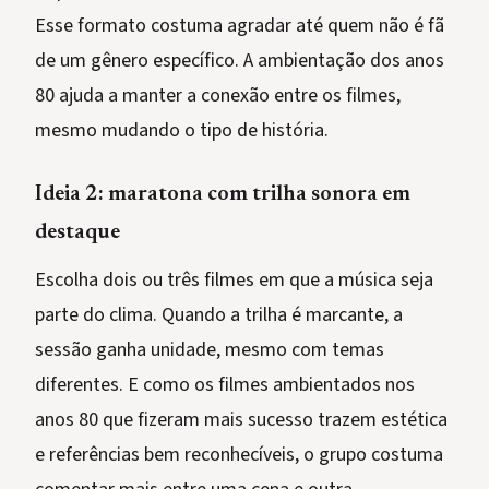
Esse formato costuma agradar até quem não é fã
de um gênero específico. A ambientação dos anos
80 ajuda a manter a conexão entre os filmes,
mesmo mudando o tipo de história.
Ideia 2: maratona com trilha sonora em
destaque
Escolha dois ou três filmes em que a música seja
parte do clima. Quando a trilha é marcante, a
sessão ganha unidade, mesmo com temas
diferentes. E como os filmes ambientados nos
anos 80 que fizeram mais sucesso trazem estética
e referências bem reconhecíveis, o grupo costuma