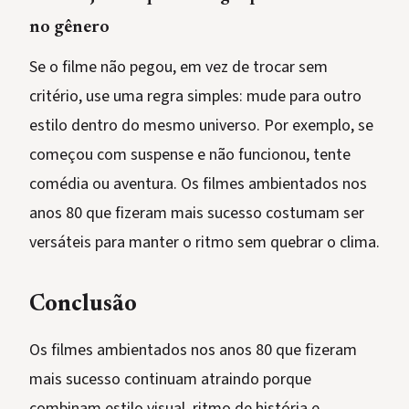
no gênero
Se o filme não pegou, em vez de trocar sem
critério, use uma regra simples: mude para outro
estilo dentro do mesmo universo. Por exemplo, se
começou com suspense e não funcionou, tente
comédia ou aventura. Os filmes ambientados nos
anos 80 que fizeram mais sucesso costumam ser
versáteis para manter o ritmo sem quebrar o clima.
Conclusão
Os filmes ambientados nos anos 80 que fizeram
mais sucesso continuam atraindo porque
combinam estilo visual, ritmo de história e