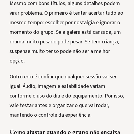
Mesmo com bons títulos, alguns detalhes podem
virar problema. O primeiro é tentar acertar tudo ao
mesmo tempo: escolher por nostalgia e ignorar o
momento do grupo. Se a galera está cansada, um
drama muito pesado pode pesar. Se tem criança,
suspense muito tenso pode não ser a melhor
opção.
Outro erro é confiar que qualquer sessão vai ser
igual. Áudio, imagem e estabilidade variam
conforme o uso do dia e do equipamento. Por isso,
vale testar antes e organizar o que vai rodar,
mantendo o controle da experiência.
Como ajustar quando o grupo não encaixa