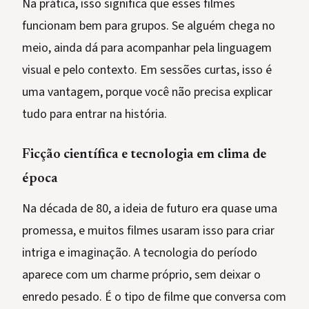
Na prática, isso significa que esses filmes
funcionam bem para grupos. Se alguém chega no
meio, ainda dá para acompanhar pela linguagem
visual e pelo contexto. Em sessões curtas, isso é
uma vantagem, porque você não precisa explicar
tudo para entrar na história.
Ficção científica e tecnologia em clima de
época
Na década de 80, a ideia de futuro era quase uma
promessa, e muitos filmes usaram isso para criar
intriga e imaginação. A tecnologia do período
aparece com um charme próprio, sem deixar o
enredo pesado. É o tipo de filme que conversa com