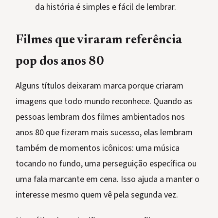
da história é simples e fácil de lembrar.
Filmes que viraram referência
pop dos anos 80
Alguns títulos deixaram marca porque criaram
imagens que todo mundo reconhece. Quando as
pessoas lembram dos filmes ambientados nos
anos 80 que fizeram mais sucesso, elas lembram
também de momentos icônicos: uma música
tocando no fundo, uma perseguição específica ou
uma fala marcante em cena. Isso ajuda a manter o
interesse mesmo quem vê pela segunda vez.