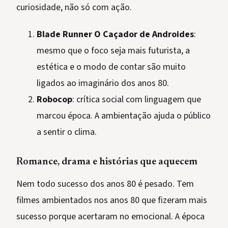
curiosidade, não só com ação.
Blade Runner O Caçador de Androides
:
mesmo que o foco seja mais futurista, a
estética e o modo de contar são muito
ligados ao imaginário dos anos 80.
Robocop
: crítica social com linguagem que
marcou época. A ambientação ajuda o público
a sentir o clima.
Romance, drama e histórias que aquecem
Nem todo sucesso dos anos 80 é pesado. Tem
filmes ambientados nos anos 80 que fizeram mais
sucesso porque acertaram no emocional. A época