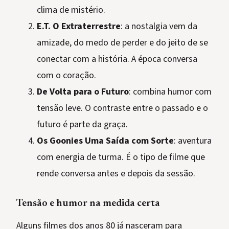
clima de mistério.
E.T. O Extraterrestre
: a nostalgia vem da
amizade, do medo de perder e do jeito de se
conectar com a história. A época conversa
com o coração.
De Volta para o Futuro
: combina humor com
tensão leve. O contraste entre o passado e o
futuro é parte da graça.
Os Goonies Uma Saída com Sorte
: aventura
com energia de turma. É o tipo de filme que
rende conversa antes e depois da sessão.
Tensão e humor na medida certa
Alguns filmes dos anos 80 já nasceram para