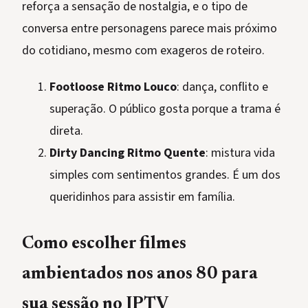
reforça a sensação de nostalgia, e o tipo de
conversa entre personagens parece mais próximo
do cotidiano, mesmo com exageros de roteiro.
Footloose Ritmo Louco
: dança, conflito e
superação. O público gosta porque a trama é
direta.
Dirty Dancing Ritmo Quente
: mistura vida
simples com sentimentos grandes. É um dos
queridinhos para assistir em família.
Como escolher filmes
ambientados nos anos 80 para
sua sessão no IPTV