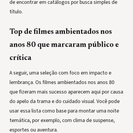
de encontrar em catálogos por busca simples de
título.
Top de filmes ambientados nos
anos 80 que marcaram público e
crítica
A seguir, uma seleção com foco em impacto e
lembrança. Os filmes ambientados nos anos 80
que fizeram mais sucesso aparecem aqui por causa
do apelo da trama e do cuidado visual. Você pode
usar essa lista como base para montar uma noite
temática, por exemplo, com clima de suspense,
esportes ou aventura.