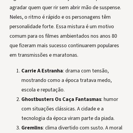
agradar quem quer rir sem abrir mão de suspense.
Neles, o ritmo é rápido e os personagens têm
personalidade forte. Essa mistura é um motivo
comum para os filmes ambientados nos anos 80
que fizeram mais sucesso continuarem populares
em transmissões e maratonas.
Carrie A Estranha
: drama com tensão,
mostrando como a época tratava medo,
escola e reputação.
Ghostbusters Os Caça Fantasmas
: humor
com situações clássicas. A cidade e a
tecnologia da época viram parte da piada.
Gremlins
: clima divertido com susto. A moral