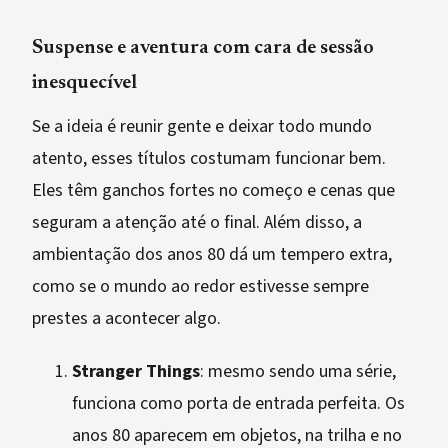
Suspense e aventura com cara de sessão
inesquecível
Se a ideia é reunir gente e deixar todo mundo
atento, esses títulos costumam funcionar bem.
Eles têm ganchos fortes no começo e cenas que
seguram a atenção até o final. Além disso, a
ambientação dos anos 80 dá um tempero extra,
como se o mundo ao redor estivesse sempre
prestes a acontecer algo.
Stranger Things
: mesmo sendo uma série,
funciona como porta de entrada perfeita. Os
anos 80 aparecem em objetos, na trilha e no