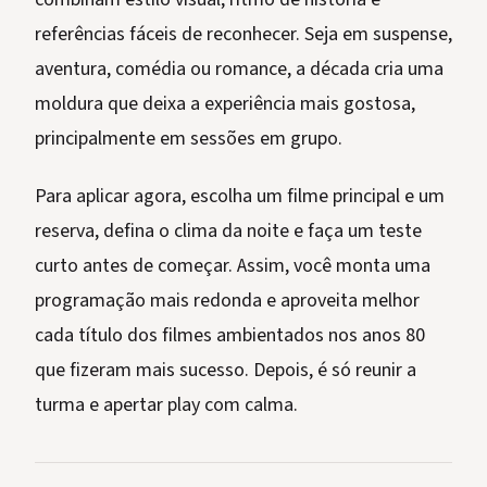
referências fáceis de reconhecer. Seja em suspense,
aventura, comédia ou romance, a década cria uma
moldura que deixa a experiência mais gostosa,
principalmente em sessões em grupo.
Para aplicar agora, escolha um filme principal e um
reserva, defina o clima da noite e faça um teste
curto antes de começar. Assim, você monta uma
programação mais redonda e aproveita melhor
cada título dos filmes ambientados nos anos 80
que fizeram mais sucesso. Depois, é só reunir a
turma e apertar play com calma.