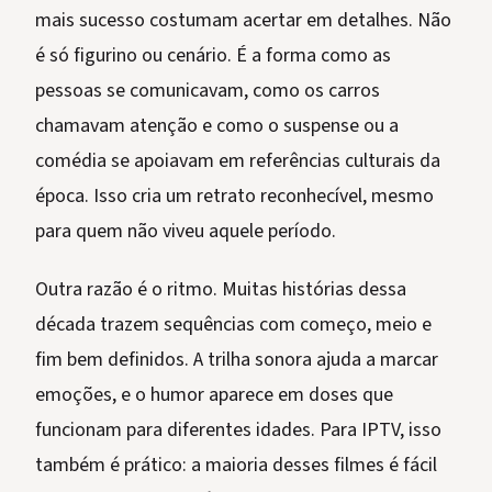
mais sucesso costumam acertar em detalhes. Não
é só figurino ou cenário. É a forma como as
pessoas se comunicavam, como os carros
chamavam atenção e como o suspense ou a
comédia se apoiavam em referências culturais da
época. Isso cria um retrato reconhecível, mesmo
para quem não viveu aquele período.
Outra razão é o ritmo. Muitas histórias dessa
década trazem sequências com começo, meio e
fim bem definidos. A trilha sonora ajuda a marcar
emoções, e o humor aparece em doses que
funcionam para diferentes idades. Para IPTV, isso
também é prático: a maioria desses filmes é fácil