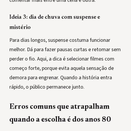
comentar mais entre uma cena e outra.
Ideia 3: dia de chuva com suspense e
mistério
Para dias longos, suspense costuma funcionar
melhor. Dá para fazer pausas curtas e retomar sem
perder o fio. Aqui, a dica é selecionar filmes com
começo forte, porque evita aquela sensação de
demora para engrenar. Quando a história entra
rápido, o público permanece junto.
Erros comuns que atrapalham
quando a escolha é dos anos 80