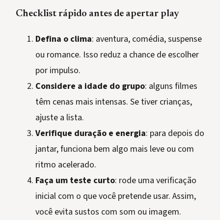
Checklist rápido antes de apertar play
Defina o clima
: aventura, comédia, suspense
ou romance. Isso reduz a chance de escolher
por impulso.
Considere a idade do grupo
: alguns filmes
têm cenas mais intensas. Se tiver crianças,
ajuste a lista.
Verifique duração e energia
: para depois do
jantar, funciona bem algo mais leve ou com
ritmo acelerado.
Faça um teste curto
: rode uma verificação
inicial com o que você pretende usar. Assim,
você evita sustos com som ou imagem.