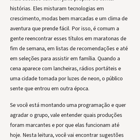
histórias. Eles misturam tecnologias em
crescimento, modas bem marcadas e um clima de
aventura que prende fácil. Por isso, é comum a
gente reencontrar esses títulos em maratonas de
fim de semana, em listas de recomendações e até
em seleções para assistir em família. Quando a
cena aparece com lancheiras, rádios portáteis e
uma cidade tomada por luzes de neon, o público
sente que entrou em outra época.
Se você está montando uma programação e quer
agradar o grupo, vale entender quais produções
foram marcantes e por que elas funcionam até
hoje. Nesta leitura, você vai encontrar sugestões