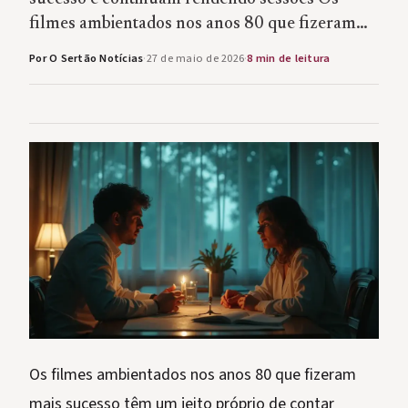
filmes ambientados nos anos 80 que fizeram…
Por O Sertão Notícias
·
27 de maio de 2026
·
8 min de leitura
Os filmes ambientados nos anos 80 que fizeram
mais sucesso têm um jeito próprio de contar