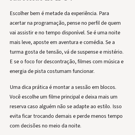
Escolher bem é metade da experiência. Para
acertar na programação, pense no perfil de quem
vai assistir e no tempo disponível. Se é uma noite
mais leve, aposte em aventura e comédia. Se a
turma gosta de tensão, vá de suspense e mistério.
E se o foco for descontração, filmes com música e
energia de pista costumam funcionar.
Uma dica prática é montar a sessão em blocos.
Você escolhe um filme principal e deixa mais um
reserva caso alguém não se adapte ao estilo. Isso
evita ficar trocando demais e perde menos tempo
com decisões no meio da noite.