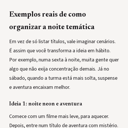
Exemplos reais de como
organizar a noite temática
Em vez de só listar títulos, vale imaginar cenários.
É assim que você transforma a ideia em hábito.
Por exemplo, numa sexta à noite, muita gente quer
algo que não exija concentração demais. Já no
sábado, quando a turma está mais solta, suspense
e aventura encaixam melhor.
Ideia 1: noite neon e aventura
Comece com um filme mais leve, para aquecer.
Depois, entre num título de aventura com mistério.