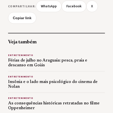
WhatsApp
Facebook
X
COMPARTILHAR:
Copiar link
Veja também
ENTRETENIMENTO
Férias de julho no Araguaia: pesca, praia e
descanso em Goiás
ENTRETENIMENTO
Insônia e o lado mais psicológico do cinema de
Nolan
ENTRETENIMENTO
As consequências históricas retratadas no filme
Oppenheimer