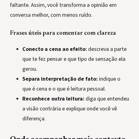
faltante. Assim, você transforma a opinião em
conversa melhor, com menos ruído.
Frases úteis para comentar com clareza
Conecto a cena ao efeito:
descreva a parte
que te fez pensar e que tipo de sensação ela
gerou.
Separa interpretação de fato:
indique o
que é cena e o que é leitura pessoal.
Reconhece outra leitura:
diga que entendeu
a visão contrária e explique onde você vê
diferença.