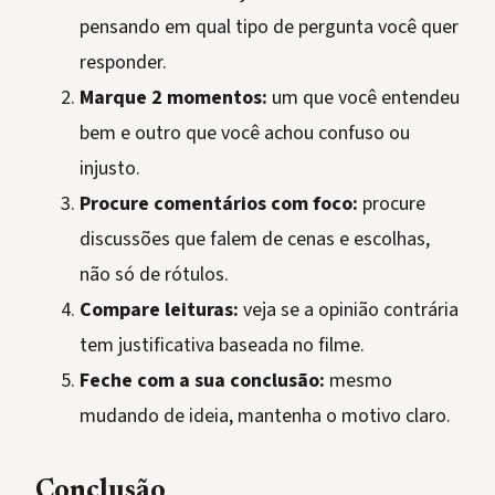
pensando em qual tipo de pergunta você quer
responder.
Marque 2 momentos:
um que você entendeu
bem e outro que você achou confuso ou
injusto.
Procure comentários com foco:
procure
discussões que falem de cenas e escolhas,
não só de rótulos.
Compare leituras:
veja se a opinião contrária
tem justificativa baseada no filme.
Feche com a sua conclusão:
mesmo
mudando de ideia, mantenha o motivo claro.
Conclusão