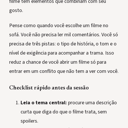
filme tem elementos que combinam com seu
gosto.
Pense como quando você escolhe um filme no
sofá. Você não precisa ler mil comentários. Você só
precisa de três pistas: o tipo de história, o tom e o
nível de exigência para acompanhar a trama. Isso
reduz a chance de você abrir um filme só para
entrar em um conflito que não tem a ver com você.
Checklist rápido antes da sessão
Leia o tema central:
procure uma descrição
curta que diga do que o filme trata, sem
spoilers.