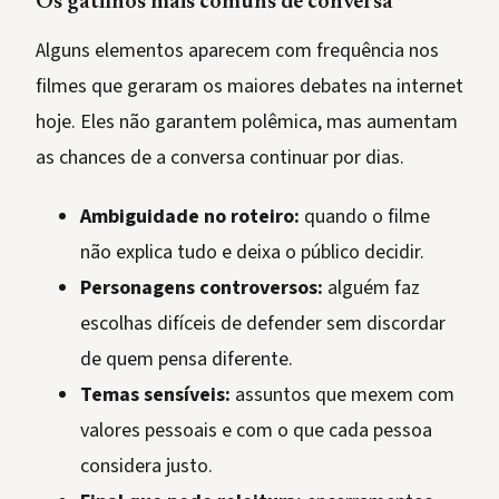
Os gatilhos mais comuns de conversa
Alguns elementos aparecem com frequência nos
filmes que geraram os maiores debates na internet
hoje. Eles não garantem polêmica, mas aumentam
as chances de a conversa continuar por dias.
Ambiguidade no roteiro:
quando o filme
não explica tudo e deixa o público decidir.
Personagens controversos:
alguém faz
escolhas difíceis de defender sem discordar
de quem pensa diferente.
Temas sensíveis:
assuntos que mexem com
valores pessoais e com o que cada pessoa
considera justo.