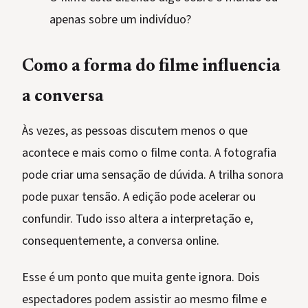
apenas sobre um indivíduo?
Como a forma do filme influencia
a conversa
Às vezes, as pessoas discutem menos o que
acontece e mais como o filme conta. A fotografia
pode criar uma sensação de dúvida. A trilha sonora
pode puxar tensão. A edição pode acelerar ou
confundir. Tudo isso altera a interpretação e,
consequentemente, a conversa online.
Esse é um ponto que muita gente ignora. Dois
espectadores podem assistir ao mesmo filme e