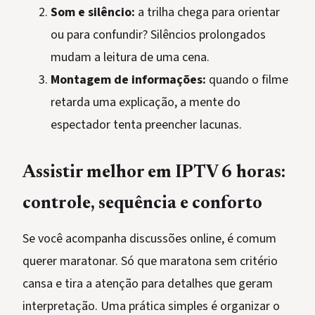
Som e silêncio:
a trilha chega para orientar
ou para confundir? Silêncios prolongados
mudam a leitura de uma cena.
Montagem de informações:
quando o filme
retarda uma explicação, a mente do
espectador tenta preencher lacunas.
Assistir melhor em IPTV 6 horas:
controle, sequência e conforto
Se você acompanha discussões online, é comum
querer maratonar. Só que maratona sem critério
cansa e tira a atenção para detalhes que geram
interpretação. Uma prática simples é organizar o