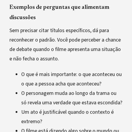
Exemplos de perguntas que alimentam
discussões
Sem precisar citar títulos específicos, dá para
reconhecer o padrão. Você pode perceber a chance
de debate quando o filme apresenta uma situação
e não fecha o assunto.
O que é mais importante: o que aconteceu ou
o que a pessoa acha que aconteceu?
O personagem muda ao longo da trama ou
só revela uma verdade que estava escondida?
Um ato é justificável quando o contexto é
extremo?
O filme está dizendo algo sobre o mundo ou