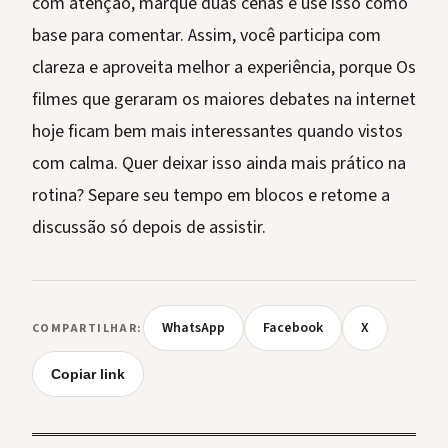
com atenção, marque duas cenas e use isso como
base para comentar. Assim, você participa com
clareza e aproveita melhor a experiência, porque Os
filmes que geraram os maiores debates na internet
hoje ficam bem mais interessantes quando vistos
com calma. Quer deixar isso ainda mais prático na
rotina? Separe seu tempo em blocos e retome a
discussão só depois de assistir.
WhatsApp
Facebook
X
COMPARTILHAR:
Copiar link