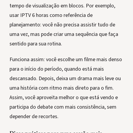
tempo de visualização em blocos. Por exemplo,
usar IPTV 6 horas como referência de
planejamento: você não precisa assistir tudo de
uma vez, mas pode criar uma sequência que faça
sentido para sua rotina.
Funciona assim: você escolhe um filme mais denso
para o início do período, quando está mais
descansado. Depois, deixa um drama mais leve ou
uma história com ritmo mais direto para o fim.
Assim, você aproveita melhor o que está vendo e
participa do debate com mais consistência, sem
depender de recortes.