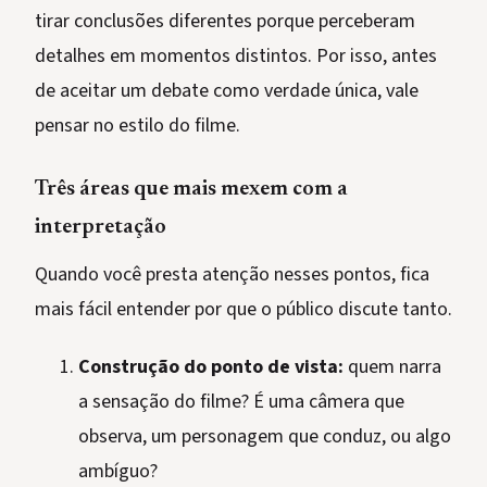
tirar conclusões diferentes porque perceberam
detalhes em momentos distintos. Por isso, antes
de aceitar um debate como verdade única, vale
pensar no estilo do filme.
Três áreas que mais mexem com a
interpretação
Quando você presta atenção nesses pontos, fica
mais fácil entender por que o público discute tanto.
Construção do ponto de vista:
quem narra
a sensação do filme? É uma câmera que
observa, um personagem que conduz, ou algo
ambíguo?