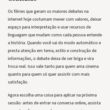
Os filmes que geram os maiores debates na
internet hoje costumam mexer com valores, deixar
espaço para interpretação e usar recursos de
linguagem que mudam como cada pessoa entende
a história. Quando você sai do modo automático e
presta atenção em tema, estilo e construção de
informações, o debate deixa de ser briga e vira
troca real. Isso vale tanto para quem ama cinema
quanto para quem só quer assistir com mais
satisfação.
Agora escolha uma coisa para aplicar na próxima
sessão: antes de entrar na conversa online, assista