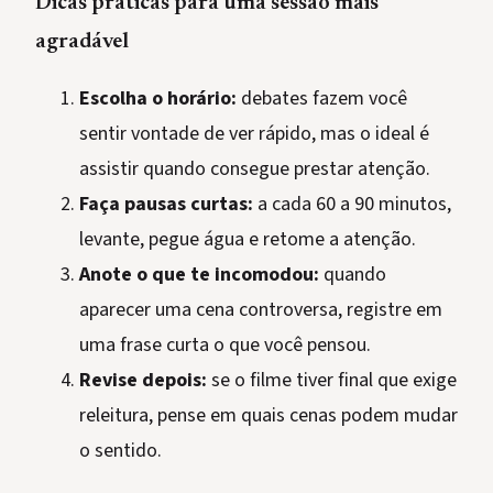
Dicas práticas para uma sessão mais
agradável
Escolha o horário:
debates fazem você
sentir vontade de ver rápido, mas o ideal é
assistir quando consegue prestar atenção.
Faça pausas curtas:
a cada 60 a 90 minutos,
levante, pegue água e retome a atenção.
Anote o que te incomodou:
quando
aparecer uma cena controversa, registre em
uma frase curta o que você pensou.
Revise depois:
se o filme tiver final que exige
releitura, pense em quais cenas podem mudar
o sentido.