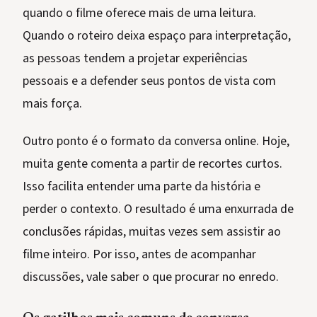
quando o filme oferece mais de uma leitura.
Quando o roteiro deixa espaço para interpretação,
as pessoas tendem a projetar experiências
pessoais e a defender seus pontos de vista com
mais força.
Outro ponto é o formato da conversa online. Hoje,
muita gente comenta a partir de recortes curtos.
Isso facilita entender uma parte da história e
perder o contexto. O resultado é uma enxurrada de
conclusões rápidas, muitas vezes sem assistir ao
filme inteiro. Por isso, antes de acompanhar
discussões, vale saber o que procurar no enredo.