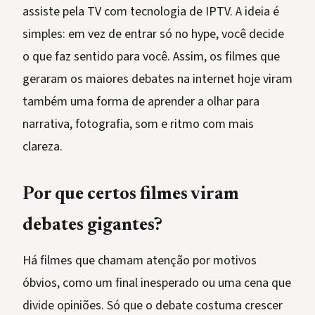
assiste pela TV com tecnologia de IPTV. A ideia é
simples: em vez de entrar só no hype, você decide
o que faz sentido para você. Assim, os filmes que
geraram os maiores debates na internet hoje viram
também uma forma de aprender a olhar para
narrativa, fotografia, som e ritmo com mais
clareza.
Por que certos filmes viram
debates gigantes?
Há filmes que chamam atenção por motivos
óbvios, como um final inesperado ou uma cena que
divide opiniões. Só que o debate costuma crescer