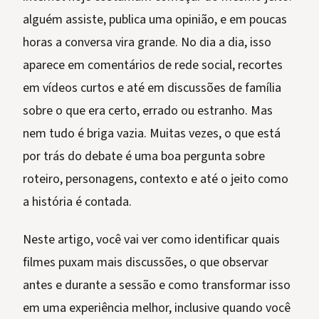
alguém assiste, publica uma opinião, e em poucas
horas a conversa vira grande. No dia a dia, isso
aparece em comentários de rede social, recortes
em vídeos curtos e até em discussões de família
sobre o que era certo, errado ou estranho. Mas
nem tudo é briga vazia. Muitas vezes, o que está
por trás do debate é uma boa pergunta sobre
roteiro, personagens, contexto e até o jeito como
a história é contada.
Neste artigo, você vai ver como identificar quais
filmes puxam mais discussões, o que observar
antes e durante a sessão e como transformar isso
em uma experiência melhor, inclusive quando você