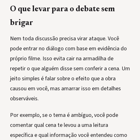
O que levar para o debate sem
brigar
Nem toda discussão precisa virar ataque. Você
pode entrar no diálogo com base em evidência do
próprio filme. Isso evita cair na armadilha de
repetir o que alguém disse sem conferir a cena. Um
jeito simples é falar sobre o efeito que a obra
causou em você, mas amarrar isso em detalhes
observáveis.
Por exemplo, se o tema é ambíguo, você pode
comentar qual cena te levou a uma leitura
específica e qual informação você entendeu como