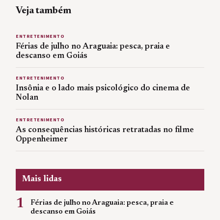
Veja também
ENTRETENIMENTO
Férias de julho no Araguaia: pesca, praia e
descanso em Goiás
ENTRETENIMENTO
Insônia e o lado mais psicológico do cinema de
Nolan
ENTRETENIMENTO
As consequências históricas retratadas no filme
Oppenheimer
Mais lidas
1
Férias de julho no Araguaia: pesca, praia e
descanso em Goiás