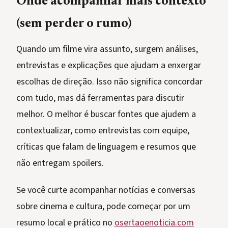
Onde acompanhar mais contexto
(sem perder o rumo)
Quando um filme vira assunto, surgem análises,
entrevistas e explicações que ajudam a enxergar
escolhas de direção. Isso não significa concordar
com tudo, mas dá ferramentas para discutir
melhor. O melhor é buscar fontes que ajudem a
contextualizar, como entrevistas com equipe,
críticas que falam de linguagem e resumos que
não entregam spoilers.
Se você curte acompanhar notícias e conversas
sobre cinema e cultura, pode começar por um
resumo local e prático no
osertaoenoticia.com