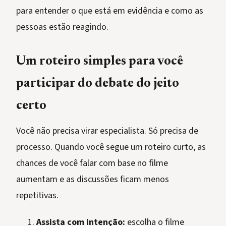
para entender o que está em evidência e como as
pessoas estão reagindo.
Um roteiro simples para você
participar do debate do jeito
certo
Você não precisa virar especialista. Só precisa de
processo. Quando você segue um roteiro curto, as
chances de você falar com base no filme
aumentam e as discussões ficam menos
repetitivas.
Assista com intenção:
escolha o filme