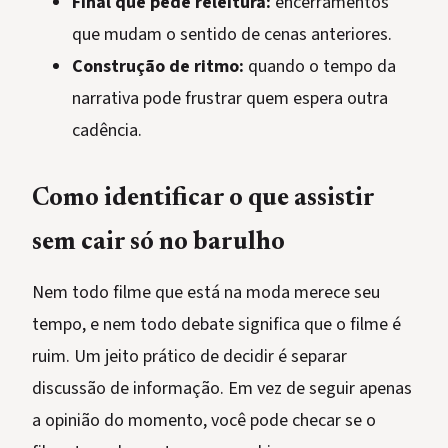
Final que pede releitura:
encerramentos
que mudam o sentido de cenas anteriores.
Construção de ritmo:
quando o tempo da
narrativa pode frustrar quem espera outra
cadência.
Como identificar o que assistir
sem cair só no barulho
Nem todo filme que está na moda merece seu
tempo, e nem todo debate significa que o filme é
ruim. Um jeito prático de decidir é separar
discussão de informação. Em vez de seguir apenas
a opinião do momento, você pode checar se o