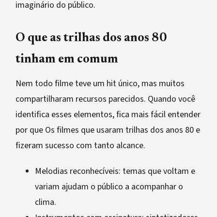
imaginário do público.
O que as trilhas dos anos 80
tinham em comum
Nem todo filme teve um hit único, mas muitos
compartilharam recursos parecidos. Quando você
identifica esses elementos, fica mais fácil entender
por que Os filmes que usaram trilhas dos anos 80 e
fizeram sucesso com tanto alcance.
Melodias reconhecíveis: temas que voltam e
variam ajudam o público a acompanhar o
clima.