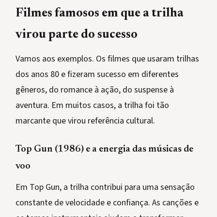
Filmes famosos em que a trilha
virou parte do sucesso
Vamos aos exemplos. Os filmes que usaram trilhas
dos anos 80 e fizeram sucesso em diferentes
gêneros, do romance à ação, do suspense à
aventura. Em muitos casos, a trilha foi tão
marcante que virou referência cultural.
Top Gun (1986) e a energia das músicas de
voo
Em Top Gun, a trilha contribui para uma sensação
constante de velocidade e confiança. As canções e