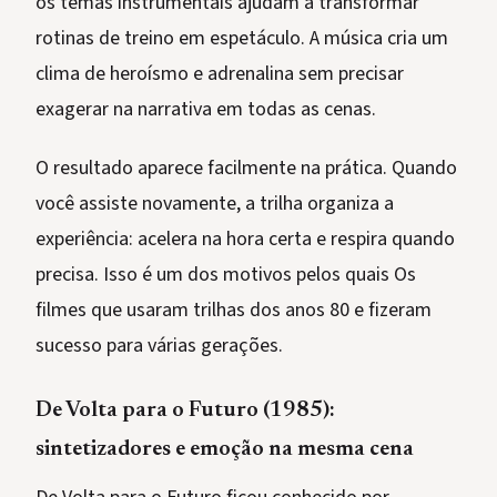
os temas instrumentais ajudam a transformar
rotinas de treino em espetáculo. A música cria um
clima de heroísmo e adrenalina sem precisar
exagerar na narrativa em todas as cenas.
O resultado aparece facilmente na prática. Quando
você assiste novamente, a trilha organiza a
experiência: acelera na hora certa e respira quando
precisa. Isso é um dos motivos pelos quais Os
filmes que usaram trilhas dos anos 80 e fizeram
sucesso para várias gerações.
De Volta para o Futuro (1985):
sintetizadores e emoção na mesma cena