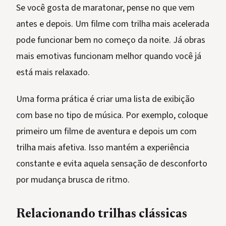
Se você gosta de maratonar, pense no que vem
antes e depois. Um filme com trilha mais acelerada
pode funcionar bem no começo da noite. Já obras
mais emotivas funcionam melhor quando você já
está mais relaxado.
Uma forma prática é criar uma lista de exibição
com base no tipo de música. Por exemplo, coloque
primeiro um filme de aventura e depois um com
trilha mais afetiva. Isso mantém a experiência
constante e evita aquela sensação de desconforto
por mudança brusca de ritmo.
Relacionando trilhas clássicas