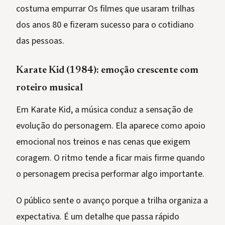
costuma empurrar Os filmes que usaram trilhas
dos anos 80 e fizeram sucesso para o cotidiano
das pessoas.
Karate Kid (1984): emoção crescente com
roteiro musical
Em Karate Kid, a música conduz a sensação de
evolução do personagem. Ela aparece como apoio
emocional nos treinos e nas cenas que exigem
coragem. O ritmo tende a ficar mais firme quando
o personagem precisa performar algo importante.
O público sente o avanço porque a trilha organiza a
expectativa. É um detalhe que passa rápido