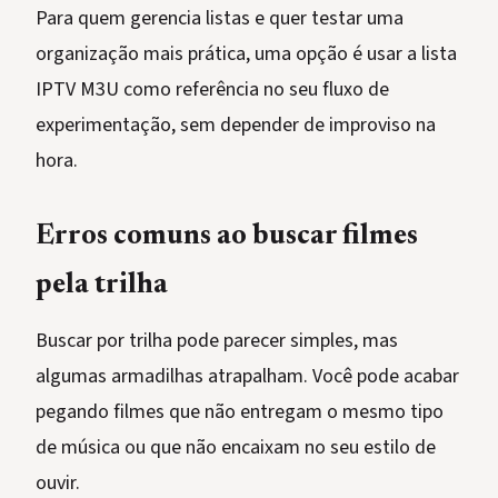
Para quem gerencia listas e quer testar uma
organização mais prática, uma opção é usar a lista
IPTV M3U como referência no seu fluxo de
experimentação, sem depender de improviso na
hora.
Erros comuns ao buscar filmes
pela trilha
Buscar por trilha pode parecer simples, mas
algumas armadilhas atrapalham. Você pode acabar
pegando filmes que não entregam o mesmo tipo
de música ou que não encaixam no seu estilo de
ouvir.