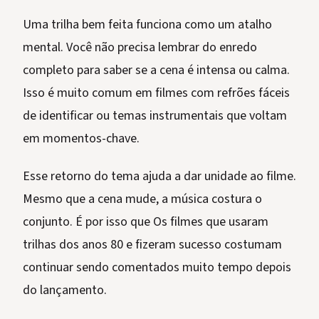
Uma trilha bem feita funciona como um atalho
mental. Você não precisa lembrar do enredo
completo para saber se a cena é intensa ou calma.
Isso é muito comum em filmes com refrões fáceis
de identificar ou temas instrumentais que voltam
em momentos-chave.
Esse retorno do tema ajuda a dar unidade ao filme.
Mesmo que a cena mude, a música costura o
conjunto. É por isso que Os filmes que usaram
trilhas dos anos 80 e fizeram sucesso costumam
continuar sendo comentados muito tempo depois
do lançamento.