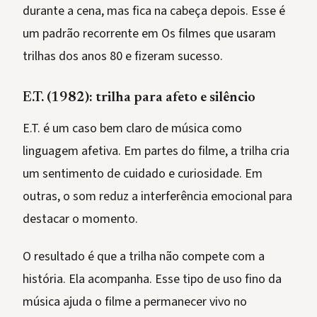
durante a cena, mas fica na cabeça depois. Esse é
um padrão recorrente em Os filmes que usaram
trilhas dos anos 80 e fizeram sucesso.
E.T. (1982): trilha para afeto e silêncio
E.T. é um caso bem claro de música como
linguagem afetiva. Em partes do filme, a trilha cria
um sentimento de cuidado e curiosidade. Em
outras, o som reduz a interferência emocional para
destacar o momento.
O resultado é que a trilha não compete com a
história. Ela acompanha. Esse tipo de uso fino da
música ajuda o filme a permanecer vivo no