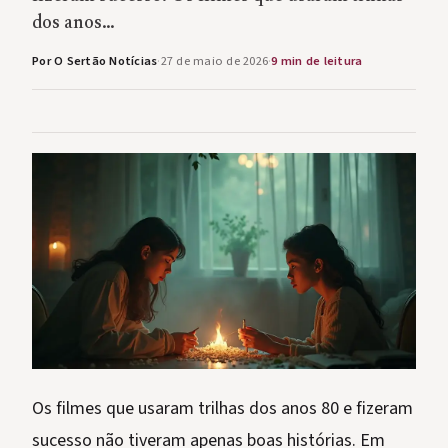
dos anos…
Por O Sertão Notícias
·
27 de maio de 2026
·
9 min de leitura
Os filmes que usaram trilhas dos anos 80 e fizeram
sucesso não tiveram apenas boas histórias. Em