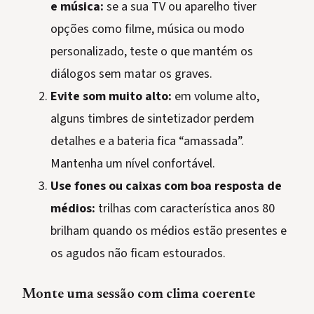
e música:
se a sua TV ou aparelho tiver
opções como filme, música ou modo
personalizado, teste o que mantém os
diálogos sem matar os graves.
Evite som muito alto:
em volume alto,
alguns timbres de sintetizador perdem
detalhes e a bateria fica “amassada”.
Mantenha um nível confortável.
Use fones ou caixas com boa resposta de
médios:
trilhas com característica anos 80
brilham quando os médios estão presentes e
os agudos não ficam estourados.
Monte uma sessão com clima coerente