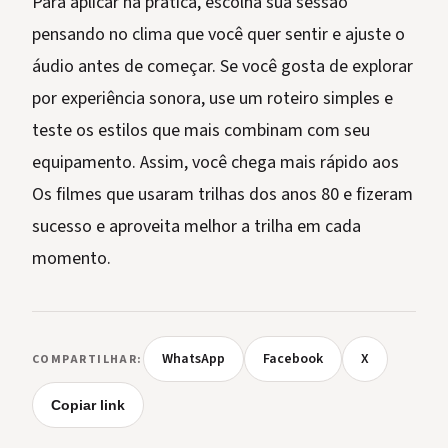
Para aplicar na prática, escolha sua sessão
pensando no clima que você quer sentir e ajuste o
áudio antes de começar. Se você gosta de explorar
por experiência sonora, use um roteiro simples e
teste os estilos que mais combinam com seu
equipamento. Assim, você chega mais rápido aos
Os filmes que usaram trilhas dos anos 80 e fizeram
sucesso e aproveita melhor a trilha em cada
momento.
WhatsApp
Facebook
X
COMPARTILHAR:
Copiar link