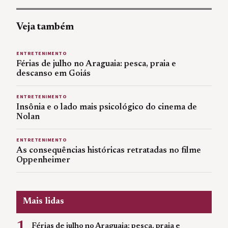
Veja também
ENTRETENIMENTO
Férias de julho no Araguaia: pesca, praia e
descanso em Goiás
ENTRETENIMENTO
Insônia e o lado mais psicológico do cinema de
Nolan
ENTRETENIMENTO
As consequências históricas retratadas no filme
Oppenheimer
Mais lidas
1
Férias de julho no Araguaia: pesca, praia e