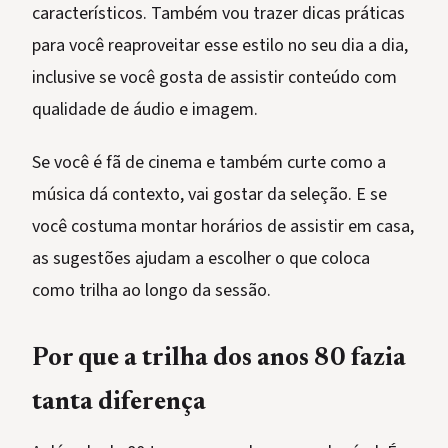
característicos. Também vou trazer dicas práticas
para você reaproveitar esse estilo no seu dia a dia,
inclusive se você gosta de assistir conteúdo com
qualidade de áudio e imagem.
Se você é fã de cinema e também curte como a
música dá contexto, vai gostar da seleção. E se
você costuma montar horários de assistir em casa,
as sugestões ajudam a escolher o que coloca
como trilha ao longo da sessão.
Por que a trilha dos anos 80 fazia
tanta diferença