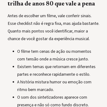
trilha de anos 80 que vale a pena
Antes de escolher um filme, vale conferir sinais.
Esse checklist não é regra fixa, mas ajuda bastante.
Quanto mais pontos você identificar, maior a
chance de você gostar da experiência musical.
O filme tem cenas de ação ou momentos
com tensão onde a música cresce junto.
Existem temas que retornam em diferentes
partes e reconhece rapidamente o estilo.
A história mistura humor ou emoção com
ritmo bem marcado.
O som dos sintetizadores aparece com
presença e não só como fundo discreto.