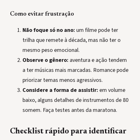
Como evitar frustração
Não foque só no ano:
um filme pode ter
trilha que remete à década, mas não ter o
mesmo peso emocional.
Observe o gênero:
aventura e ação tendem
a ter músicas mais marcadas. Romance pode
priorizar temas menos agressivos.
Considere a forma de assistir:
em volume
baixo, alguns detalhes de instrumentos de 80
somem. Faça testes antes da maratona.
Checklist rápido para identificar