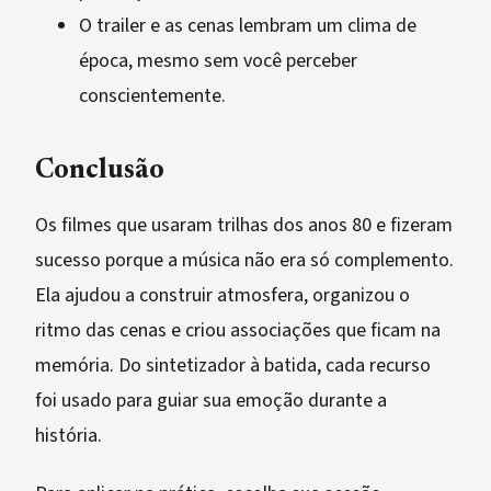
O trailer e as cenas lembram um clima de
época, mesmo sem você perceber
conscientemente.
Conclusão
Os filmes que usaram trilhas dos anos 80 e fizeram
sucesso porque a música não era só complemento.
Ela ajudou a construir atmosfera, organizou o
ritmo das cenas e criou associações que ficam na
memória. Do sintetizador à batida, cada recurso
foi usado para guiar sua emoção durante a
história.