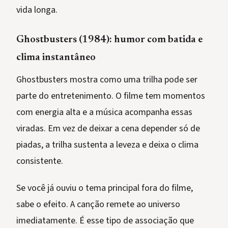
vida longa.
Ghostbusters (1984): humor com batida e
clima instantâneo
Ghostbusters mostra como uma trilha pode ser
parte do entretenimento. O filme tem momentos
com energia alta e a música acompanha essas
viradas. Em vez de deixar a cena depender só de
piadas, a trilha sustenta a leveza e deixa o clima
consistente.
Se você já ouviu o tema principal fora do filme,
sabe o efeito. A canção remete ao universo
imediatamente. É esse tipo de associação que