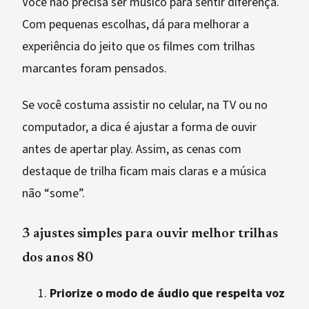
Você não precisa ser músico para sentir diferença.
Com pequenas escolhas, dá para melhorar a
experiência do jeito que os filmes com trilhas
marcantes foram pensados.
Se você costuma assistir no celular, na TV ou no
computador, a dica é ajustar a forma de ouvir
antes de apertar play. Assim, as cenas com
destaque de trilha ficam mais claras e a música
não “some”.
3 ajustes simples para ouvir melhor trilhas
dos anos 80
Priorize o modo de áudio que respeita voz