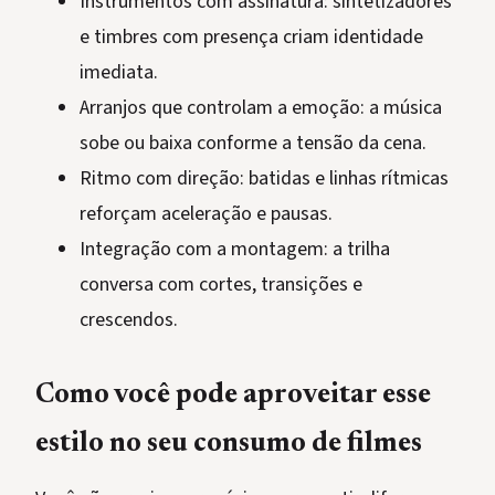
Instrumentos com assinatura: sintetizadores
e timbres com presença criam identidade
imediata.
Arranjos que controlam a emoção: a música
sobe ou baixa conforme a tensão da cena.
Ritmo com direção: batidas e linhas rítmicas
reforçam aceleração e pausas.
Integração com a montagem: a trilha
conversa com cortes, transições e
crescendos.
Como você pode aproveitar esse
estilo no seu consumo de filmes