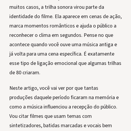
muitos casos, a trilha sonora virou parte da
identidade do filme. Ela aparece em cenas de ação,
marca momentos românticos e ajuda o público a
reconhecer o clima em segundos. Pense no que
acontece quando você ouve uma música antiga e
já volta para uma cena específica. É exatamente
esse tipo de ligação emocional que algumas trilhas
de 80 criaram.
Neste artigo, você vai ver por que tantas
produções daquele período ficaram na memória e
como a música influenciou a recepção do público.
Vou citar filmes que usam temas com
sintetizadores, batidas marcadas e vocais bem