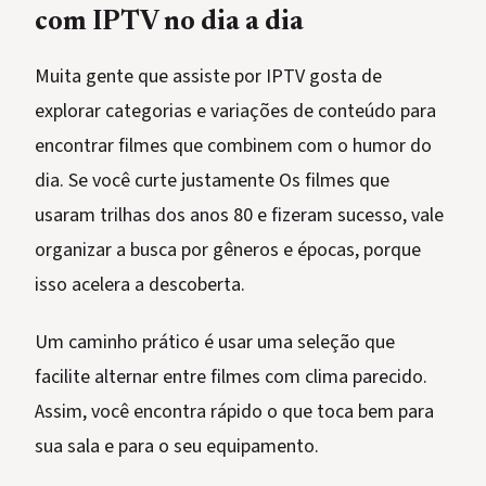
com IPTV no dia a dia
Muita gente que assiste por IPTV gosta de
explorar categorias e variações de conteúdo para
encontrar filmes que combinem com o humor do
dia. Se você curte justamente Os filmes que
usaram trilhas dos anos 80 e fizeram sucesso, vale
organizar a busca por gêneros e épocas, porque
isso acelera a descoberta.
Um caminho prático é usar uma seleção que
facilite alternar entre filmes com clima parecido.
Assim, você encontra rápido o que toca bem para
sua sala e para o seu equipamento.