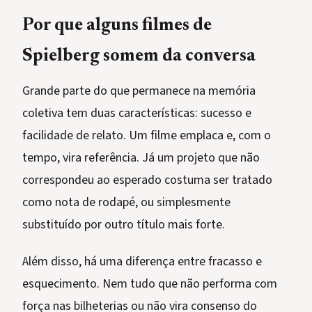
Por que alguns filmes de
Spielberg somem da conversa
Grande parte do que permanece na memória
coletiva tem duas características: sucesso e
facilidade de relato. Um filme emplaca e, com o
tempo, vira referência. Já um projeto que não
correspondeu ao esperado costuma ser tratado
como nota de rodapé, ou simplesmente
substituído por outro título mais forte.
Além disso, há uma diferença entre fracasso e
esquecimento. Nem tudo que não performa com
força nas bilheterias ou não vira consenso do