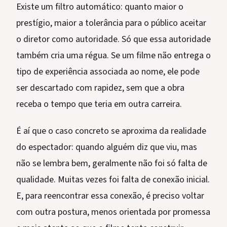
Existe um filtro automático: quanto maior o
prestígio, maior a tolerância para o público aceitar
o diretor como autoridade. Só que essa autoridade
também cria uma régua. Se um filme não entrega o
tipo de experiência associada ao nome, ele pode
ser descartado com rapidez, sem que a obra
receba o tempo que teria em outra carreira.
É aí que o caso concreto se aproxima da realidade
do espectador: quando alguém diz que viu, mas
não se lembra bem, geralmente não foi só falta de
qualidade. Muitas vezes foi falta de conexão inicial.
E, para reencontrar essa conexão, é preciso voltar
com outra postura, menos orientada por promessa