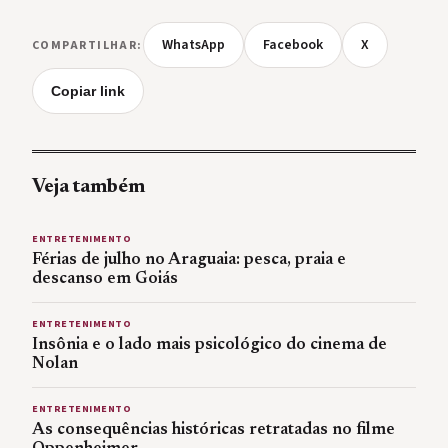
WhatsApp
Facebook
X
COMPARTILHAR:
Copiar link
Veja também
ENTRETENIMENTO
Férias de julho no Araguaia: pesca, praia e
descanso em Goiás
ENTRETENIMENTO
Insônia e o lado mais psicológico do cinema de
Nolan
ENTRETENIMENTO
As consequências históricas retratadas no filme