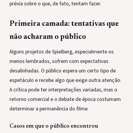
prévia sobre o que, de fato, tentam fazer.
Primeira camada: tentativas que
não acharam o público
Alguns projetos de Spielberg, especialmente os
menos lembrados, sofrem com expectativas
desalinhadas. O público espera um certo tipo de
espetáculo e recebe algo que exige outra atenção.
A crítica pode ter interpretações variadas, mas o
retorno comercial e o debate de época costumam
determinar a permanência do filme.
Casos em que o público encontrou