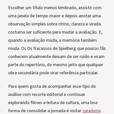
Escolher um título menos lembrado, assistir com
uma janela de tempo maior e depois anotar uma
observação simples sobre ritmo, clareza e virada
costuma ser suficiente para mudar a avaliação. E,
quando a avaliação muda, a memória também
muda. Os Os fracassos de Spielberg que poucos fãs
conhecem atualmente deixam de ser ruído e viram
parte do repertório, do mesmo jeito que qualquer
obra secundária pode virar referência particular.
Para quem gosta de acompanhar esse tipo de
análise com recorte editorial e continuar
explorando filmes e leitura de cultura, uma boa
forma de consolidar a jornada é visitar
curadoria