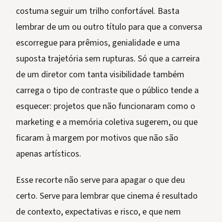
costuma seguir um trilho confortável. Basta
lembrar de um ou outro título para que a conversa
escorregue para prêmios, genialidade e uma
suposta trajetória sem rupturas. Só que a carreira
de um diretor com tanta visibilidade também
carrega o tipo de contraste que o público tende a
esquecer: projetos que não funcionaram como o
marketing e a memória coletiva sugerem, ou que
ficaram à margem por motivos que não são
apenas artísticos.
Esse recorte não serve para apagar o que deu
certo. Serve para lembrar que cinema é resultado
de contexto, expectativas e risco, e que nem