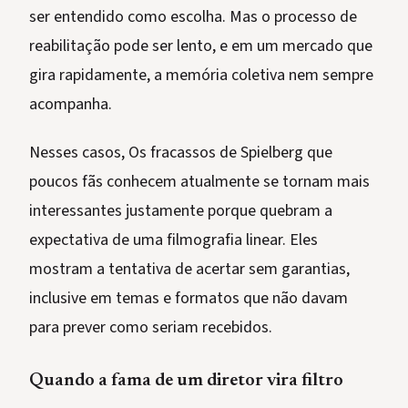
ser entendido como escolha. Mas o processo de
reabilitação pode ser lento, e em um mercado que
gira rapidamente, a memória coletiva nem sempre
acompanha.
Nesses casos, Os fracassos de Spielberg que
poucos fãs conhecem atualmente se tornam mais
interessantes justamente porque quebram a
expectativa de uma filmografia linear. Eles
mostram a tentativa de acertar sem garantias,
inclusive em temas e formatos que não davam
para prever como seriam recebidos.
Quando a fama de um diretor vira filtro