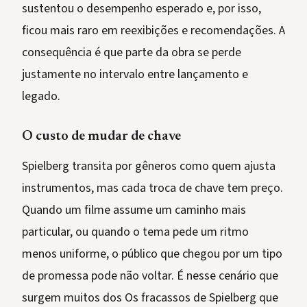
sustentou o desempenho esperado e, por isso,
ficou mais raro em reexibições e recomendações. A
consequência é que parte da obra se perde
justamente no intervalo entre lançamento e
legado.
O custo de mudar de chave
Spielberg transita por gêneros como quem ajusta
instrumentos, mas cada troca de chave tem preço.
Quando um filme assume um caminho mais
particular, ou quando o tema pede um ritmo
menos uniforme, o público que chegou por um tipo
de promessa pode não voltar. É nesse cenário que
surgem muitos dos Os fracassos de Spielberg que