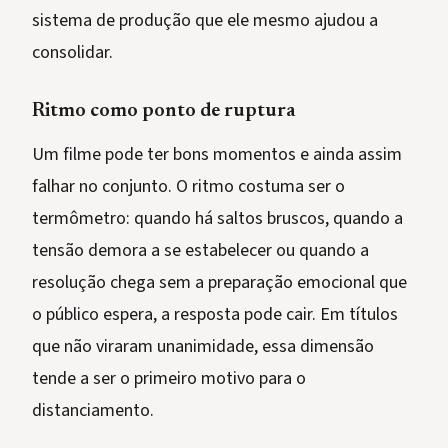
sistema de produção que ele mesmo ajudou a
consolidar.
Ritmo como ponto de ruptura
Um filme pode ter bons momentos e ainda assim
falhar no conjunto. O ritmo costuma ser o
termômetro: quando há saltos bruscos, quando a
tensão demora a se estabelecer ou quando a
resolução chega sem a preparação emocional que
o público espera, a resposta pode cair. Em títulos
que não viraram unanimidade, essa dimensão
tende a ser o primeiro motivo para o
distanciamento.