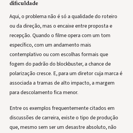
dificuldade
Aqui, o problema não é só a qualidade do roteiro
ou da direção, mas o encaixe entre proposta e
recepção. Quando o filme opera com um tom
específico, com um andamento mais
contemplativo ou com escolhas formais que
fogem do padrão do blockbuster, a chance de
polarização cresce. E, para um diretor cuja marca é
associada a tramas de alto impacto, a margem
para descolamento fica menor.
Entre os exemplos frequentemente citados em
discussões de carreira, existe o tipo de produção
que, mesmo sem ser um desastre absoluto, não