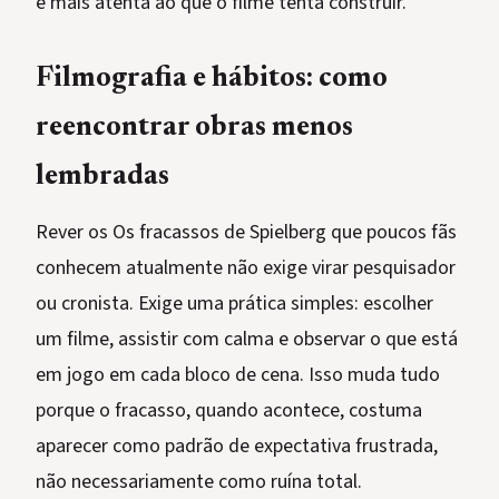
e mais atenta ao que o filme tenta construir.
Filmografia e hábitos: como
reencontrar obras menos
lembradas
Rever os Os fracassos de Spielberg que poucos fãs
conhecem atualmente não exige virar pesquisador
ou cronista. Exige uma prática simples: escolher
um filme, assistir com calma e observar o que está
em jogo em cada bloco de cena. Isso muda tudo
porque o fracasso, quando acontece, costuma
aparecer como padrão de expectativa frustrada,
não necessariamente como ruína total.