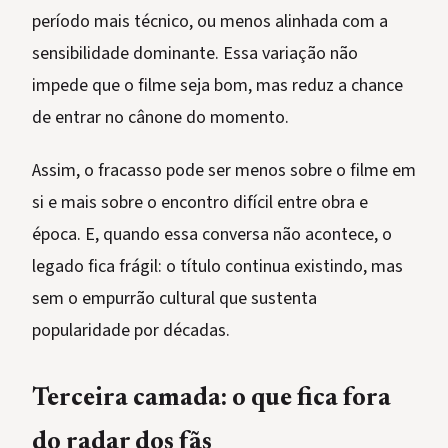
período mais técnico, ou menos alinhada com a
sensibilidade dominante. Essa variação não
impede que o filme seja bom, mas reduz a chance
de entrar no cânone do momento.
Assim, o fracasso pode ser menos sobre o filme em
si e mais sobre o encontro difícil entre obra e
época. E, quando essa conversa não acontece, o
legado fica frágil: o título continua existindo, mas
sem o empurrão cultural que sustenta
popularidade por décadas.
Terceira camada: o que fica fora
do radar dos fãs