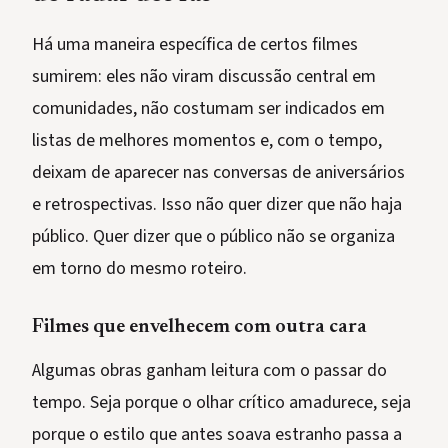
Há uma maneira específica de certos filmes
sumirem: eles não viram discussão central em
comunidades, não costumam ser indicados em
listas de melhores momentos e, com o tempo,
deixam de aparecer nas conversas de aniversários
e retrospectivas. Isso não quer dizer que não haja
público. Quer dizer que o público não se organiza
em torno do mesmo roteiro.
Filmes que envelhecem com outra cara
Algumas obras ganham leitura com o passar do
tempo. Seja porque o olhar crítico amadurece, seja
porque o estilo que antes soava estranho passa a