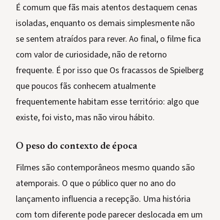
É comum que fãs mais atentos destaquem cenas
isoladas, enquanto os demais simplesmente não
se sentem atraídos para rever. Ao final, o filme fica
com valor de curiosidade, não de retorno
frequente. É por isso que Os fracassos de Spielberg
que poucos fãs conhecem atualmente
frequentemente habitam esse território: algo que
existe, foi visto, mas não virou hábito.
O peso do contexto de época
Filmes são contemporâneos mesmo quando são
atemporais. O que o público quer no ano do
lançamento influencia a recepção. Uma história
com tom diferente pode parecer deslocada em um