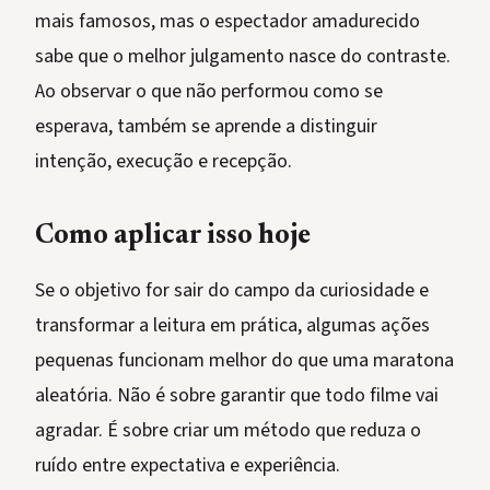
mais famosos, mas o espectador amadurecido
sabe que o melhor julgamento nasce do contraste.
Ao observar o que não performou como se
esperava, também se aprende a distinguir
intenção, execução e recepção.
Como aplicar isso hoje
Se o objetivo for sair do campo da curiosidade e
transformar a leitura em prática, algumas ações
pequenas funcionam melhor do que uma maratona
aleatória. Não é sobre garantir que todo filme vai
agradar. É sobre criar um método que reduza o
ruído entre expectativa e experiência.