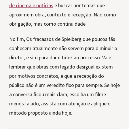
de cinema e notícias
e buscar por temas que
aproximem obra, contexto e recepção. Não como
obrigação, mas como continuidade.
No fim, Os fracassos de Spielberg que poucos fãs
conhecem atualmente não servem para diminuir o
diretor, e sim para dar nitidez ao processo. Vale
lembrar que obras com legado desigual existem
por motivos concretos, e que a recepção do
público não é um veredito fixo para sempre. Se hoje
a conversa ficou mais clara, escolha um filme
menos falado, assista com atenção e aplique o
método proposto ainda hoje.