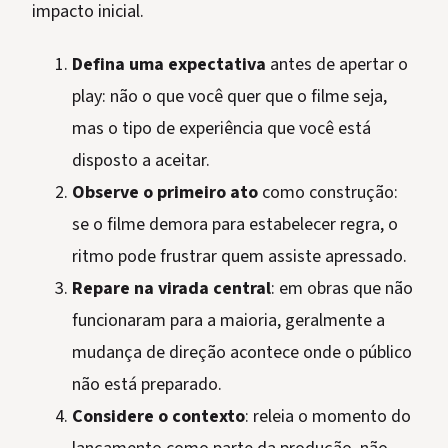
impacto inicial.
Defina uma expectativa
antes de apertar o
play: não o que você quer que o filme seja,
mas o tipo de experiência que você está
disposto a aceitar.
Observe o primeiro ato
como construção:
se o filme demora para estabelecer regra, o
ritmo pode frustrar quem assiste apressado.
Repare na virada central
: em obras que não
funcionaram para a maioria, geralmente a
mudança de direção acontece onde o público
não está preparado.
Considere o contexto
: releia o momento do