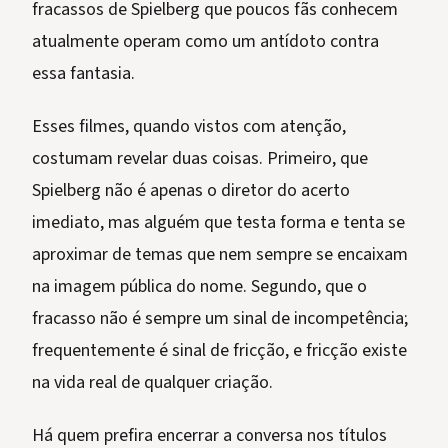
fracassos de Spielberg que poucos fãs conhecem
atualmente operam como um antídoto contra
essa fantasia.
Esses filmes, quando vistos com atenção,
costumam revelar duas coisas. Primeiro, que
Spielberg não é apenas o diretor do acerto
imediato, mas alguém que testa forma e tenta se
aproximar de temas que nem sempre se encaixam
na imagem pública do nome. Segundo, que o
fracasso não é sempre um sinal de incompetência;
frequentemente é sinal de fricção, e fricção existe
na vida real de qualquer criação.
Há quem prefira encerrar a conversa nos títulos