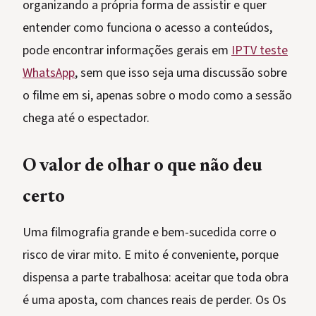
organizando a própria forma de assistir e quer
entender como funciona o acesso a conteúdos,
pode encontrar informações gerais em
IPTV teste
WhatsApp
, sem que isso seja uma discussão sobre
o filme em si, apenas sobre o modo como a sessão
chega até o espectador.
O valor de olhar o que não deu
certo
Uma filmografia grande e bem-sucedida corre o
risco de virar mito. E mito é conveniente, porque
dispensa a parte trabalhosa: aceitar que toda obra
é uma aposta, com chances reais de perder. Os Os