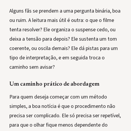
Alguns fãs se prendem a uma pergunta binária, boa
ou ruim. A leitura mais útil é outra: o que o filme
tenta resolver? Ele organiza o suspense cedo, ou
deixa a tensão para depois? Ele sustenta um tom
coerente, ou oscila demais? Ele dá pistas para um
tipo de interpretação, e em seguida troca o
caminho sem avisar?
Um caminho prático de abordagem
Para quem deseja começar com um método
simples, a boa notícia é que o procedimento não
precisa ser complicado. Ele só precisa ser repetível,
para que o olhar fique menos dependente do