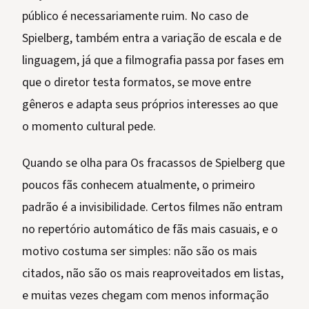
público é necessariamente ruim. No caso de
Spielberg, também entra a variação de escala e de
linguagem, já que a filmografia passa por fases em
que o diretor testa formatos, se move entre
gêneros e adapta seus próprios interesses ao que
o momento cultural pede.
Quando se olha para Os fracassos de Spielberg que
poucos fãs conhecem atualmente, o primeiro
padrão é a invisibilidade. Certos filmes não entram
no repertório automático de fãs mais casuais, e o
motivo costuma ser simples: não são os mais
citados, não são os mais reaproveitados em listas,
e muitas vezes chegam com menos informação