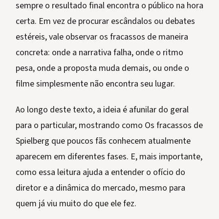
sempre o resultado final encontra o público na hora
certa. Em vez de procurar escândalos ou debates
estéreis, vale observar os fracassos de maneira
concreta: onde a narrativa falha, onde o ritmo
pesa, onde a proposta muda demais, ou onde o
filme simplesmente não encontra seu lugar.
Ao longo deste texto, a ideia é afunilar do geral
para o particular, mostrando como Os fracassos de
Spielberg que poucos fãs conhecem atualmente
aparecem em diferentes fases. E, mais importante,
como essa leitura ajuda a entender o ofício do
diretor e a dinâmica do mercado, mesmo para
quem já viu muito do que ele fez.