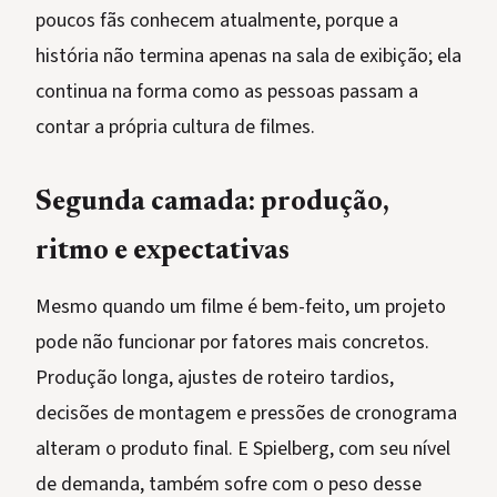
poucos fãs conhecem atualmente, porque a
história não termina apenas na sala de exibição; ela
continua na forma como as pessoas passam a
contar a própria cultura de filmes.
Segunda camada: produção,
ritmo e expectativas
Mesmo quando um filme é bem-feito, um projeto
pode não funcionar por fatores mais concretos.
Produção longa, ajustes de roteiro tardios,
decisões de montagem e pressões de cronograma
alteram o produto final. E Spielberg, com seu nível
de demanda, também sofre com o peso desse