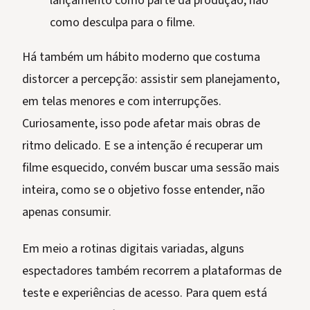
lançamento como parte da produção, não
como desculpa para o filme.
Há também um hábito moderno que costuma
distorcer a percepção: assistir sem planejamento,
em telas menores e com interrupções.
Curiosamente, isso pode afetar mais obras de
ritmo delicado. E se a intenção é recuperar um
filme esquecido, convém buscar uma sessão mais
inteira, como se o objetivo fosse entender, não
apenas consumir.
Em meio a rotinas digitais variadas, alguns
espectadores também recorrem a plataformas de
teste e experiências de acesso. Para quem está