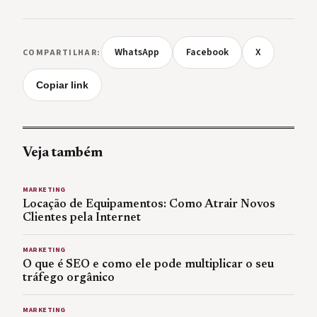
WhatsApp
Facebook
X
COMPARTILHAR:
Copiar link
Veja também
MARKETING
Locação de Equipamentos: Como Atrair Novos
Clientes pela Internet
MARKETING
O que é SEO e como ele pode multiplicar o seu
tráfego orgânico
MARKETING