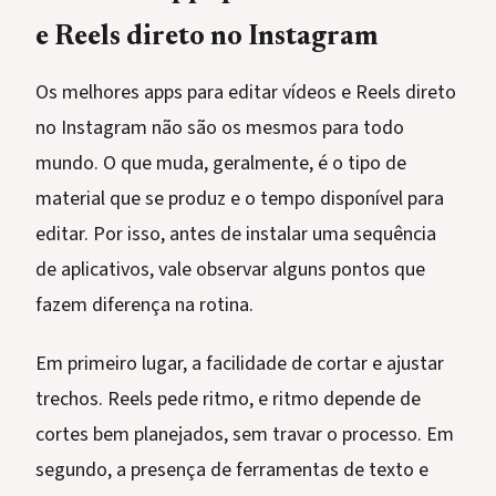
e Reels direto no Instagram
Os melhores apps para editar vídeos e Reels direto
no Instagram não são os mesmos para todo
mundo. O que muda, geralmente, é o tipo de
material que se produz e o tempo disponível para
editar. Por isso, antes de instalar uma sequência
de aplicativos, vale observar alguns pontos que
fazem diferença na rotina.
Em primeiro lugar, a facilidade de cortar e ajustar
trechos. Reels pede ritmo, e ritmo depende de
cortes bem planejados, sem travar o processo. Em
segundo, a presença de ferramentas de texto e