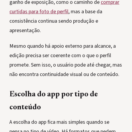
ganho de exposição, como o caminho de
comprar
curtidas para foto de perfil
, mas a base da
consistência continua sendo produção e
apresentação.
Mesmo quando há apoio externo para alcance, a
edição precisa ser coerente com o que o perfil
promete. Sem isso, o usuário pode até chegar, mas
não encontra continuidade visual ou de conteúdo.
Escolha do app por tipo de
conteúdo
A escolha do app fica mais simples quando se
pensa no tipo de vídeo. Há formatos que pedem