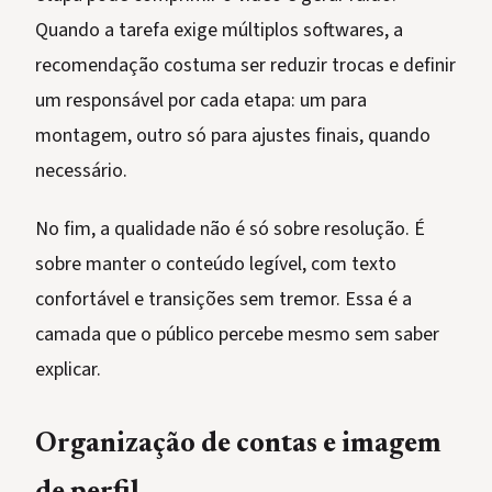
Quando a tarefa exige múltiplos softwares, a
recomendação costuma ser reduzir trocas e definir
um responsável por cada etapa: um para
montagem, outro só para ajustes finais, quando
necessário.
No fim, a qualidade não é só sobre resolução. É
sobre manter o conteúdo legível, com texto
confortável e transições sem tremor. Essa é a
camada que o público percebe mesmo sem saber
explicar.
Organização de contas e imagem