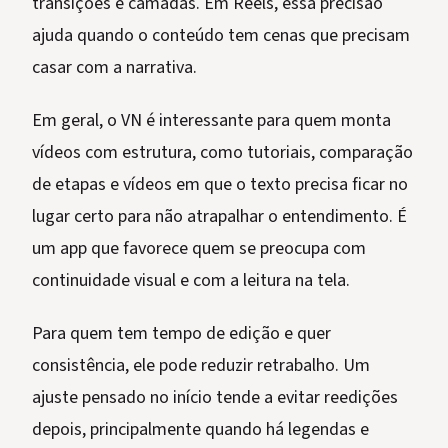
transições e camadas. Em Reels, essa precisão
ajuda quando o conteúdo tem cenas que precisam
casar com a narrativa.
Em geral, o VN é interessante para quem monta
vídeos com estrutura, como tutoriais, comparação
de etapas e vídeos em que o texto precisa ficar no
lugar certo para não atrapalhar o entendimento. É
um app que favorece quem se preocupa com
continuidade visual e com a leitura na tela.
Para quem tem tempo de edição e quer
consistência, ele pode reduzir retrabalho. Um
ajuste pensado no início tende a evitar reedições
depois, principalmente quando há legendas e