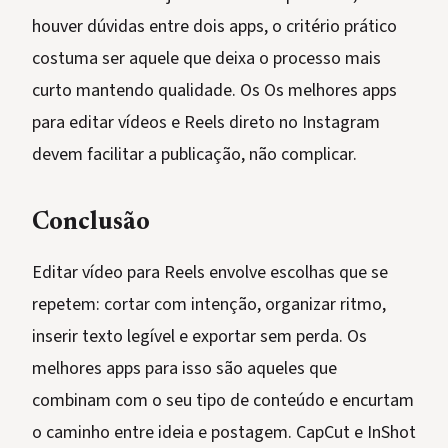
houver dúvidas entre dois apps, o critério prático
costuma ser aquele que deixa o processo mais
curto mantendo qualidade. Os Os melhores apps
para editar vídeos e Reels direto no Instagram
devem facilitar a publicação, não complicar.
Conclusão
Editar vídeo para Reels envolve escolhas que se
repetem: cortar com intenção, organizar ritmo,
inserir texto legível e exportar sem perda. Os
melhores apps para isso são aqueles que
combinam com o seu tipo de conteúdo e encurtam
o caminho entre ideia e postagem. CapCut e InShot