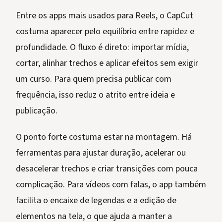
Entre os apps mais usados para Reels, o CapCut
costuma aparecer pelo equilíbrio entre rapidez e
profundidade. O fluxo é direto: importar mídia,
cortar, alinhar trechos e aplicar efeitos sem exigir
um curso. Para quem precisa publicar com
frequência, isso reduz o atrito entre ideia e
publicação.
O ponto forte costuma estar na montagem. Há
ferramentas para ajustar duração, acelerar ou
desacelerar trechos e criar transições com pouca
complicação. Para vídeos com falas, o app também
facilita o encaixe de legendas e a edição de
elementos na tela, o que ajuda a manter a