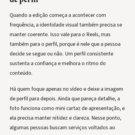
de perfil
Quando a edição começa a acontecer com
frequência, a identidade visual também precisa se
manter coerente. Isso vale para o Reels, mas
também para o perfil, porque é nele que a pessoa
decide se segue ou não. Um perfil consistente
sustenta a confiança e melhora o ritmo do
conteúdo.
Há quem foque apenas no vídeo e deixe a imagem
de perfil para depois. Ainda que pareça detalhe, a
foto funciona como mini cartaz de apresentação, e
ela precisa manter nitidez e clareza. Nesse ponto,
algumas pessoas buscam serviços voltados ao