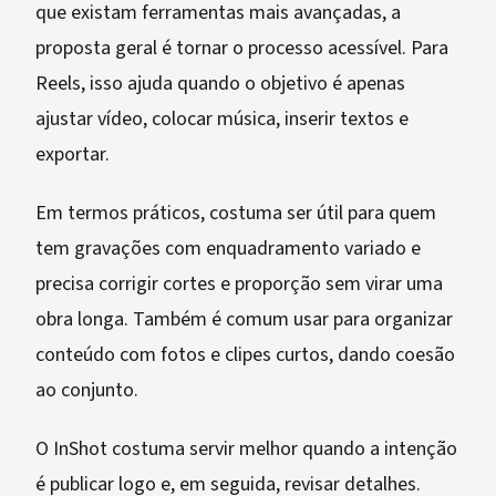
que existam ferramentas mais avançadas, a
proposta geral é tornar o processo acessível. Para
Reels, isso ajuda quando o objetivo é apenas
ajustar vídeo, colocar música, inserir textos e
exportar.
Em termos práticos, costuma ser útil para quem
tem gravações com enquadramento variado e
precisa corrigir cortes e proporção sem virar uma
obra longa. Também é comum usar para organizar
conteúdo com fotos e clipes curtos, dando coesão
ao conjunto.
O InShot costuma servir melhor quando a intenção
é publicar logo e, em seguida, revisar detalhes.