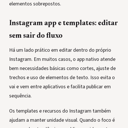
elementos sobrepostos.
Instagram app e templates: editar
sem sair do fluxo
Há um lado prático em editar dentro do próprio
Instagram. Em muitos casos, o app nativo atende
bem necessidades básicas como cortes, ajuste de
trechos e uso de elementos de texto. Isso evita o
vai e vem entre aplicativos e facilita publicar em
sequência.
Os templates e recursos do Instagram também
ajudam a manter unidade visual. Quando o foco é