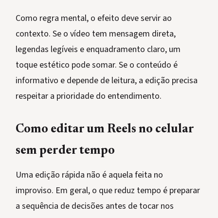
Como regra mental, o efeito deve servir ao
contexto. Se o vídeo tem mensagem direta,
legendas legíveis e enquadramento claro, um
toque estético pode somar. Se o conteúdo é
informativo e depende de leitura, a edição precisa
respeitar a prioridade do entendimento.
Como editar um Reels no celular
sem perder tempo
Uma edição rápida não é aquela feita no
improviso. Em geral, o que reduz tempo é preparar
a sequência de decisões antes de tocar nos