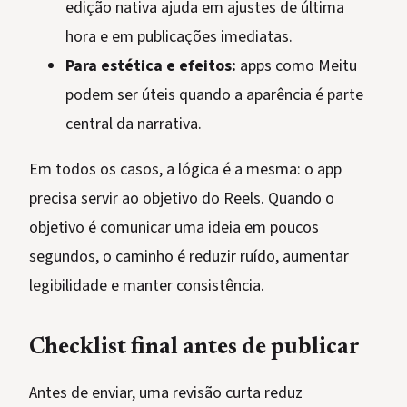
edição nativa ajuda em ajustes de última
hora e em publicações imediatas.
Para estética e efeitos:
apps como Meitu
podem ser úteis quando a aparência é parte
central da narrativa.
Em todos os casos, a lógica é a mesma: o app
precisa servir ao objetivo do Reels. Quando o
objetivo é comunicar uma ideia em poucos
segundos, o caminho é reduzir ruído, aumentar
legibilidade e manter consistência.
Checklist final antes de publicar
Antes de enviar, uma revisão curta reduz