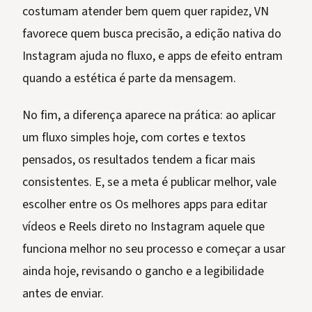
costumam atender bem quem quer rapidez, VN
favorece quem busca precisão, a edição nativa do
Instagram ajuda no fluxo, e apps de efeito entram
quando a estética é parte da mensagem.
No fim, a diferença aparece na prática: ao aplicar
um fluxo simples hoje, com cortes e textos
pensados, os resultados tendem a ficar mais
consistentes. E, se a meta é publicar melhor, vale
escolher entre os Os melhores apps para editar
vídeos e Reels direto no Instagram aquele que
funciona melhor no seu processo e começar a usar
ainda hoje, revisando o gancho e a legibilidade
antes de enviar.