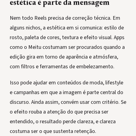
estética é parte da mensagem
Nem todo Reels precisa de correção técnica. Em
alguns nichos, a estética em si comunica: estilo de
rosto, paleta de cores, textura e efeito visual. Apps
como o Meitu costumam ser procurados quando a
edição gira em torno de aparência e atmósfera,
com filtros e ferramentas de embelezamento.
Isso pode ajudar em conteúdos de moda, lifestyle
e campanhas em que a imagem é parte central do
discurso. Ainda assim, convém usar com critério. Se
o efeito rouba a atenção do que precisa ser
entendido, o resultado perde clareza, e clareza
costuma ser o que sustenta retenção.