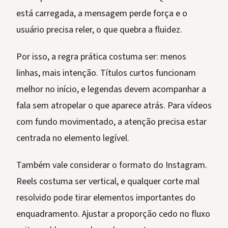
está carregada, a mensagem perde força e o
usuário precisa reler, o que quebra a fluidez.
Por isso, a regra prática costuma ser: menos
linhas, mais intenção. Títulos curtos funcionam
melhor no início, e legendas devem acompanhar a
fala sem atropelar o que aparece atrás. Para vídeos
com fundo movimentado, a atenção precisa estar
centrada no elemento legível.
Também vale considerar o formato do Instagram.
Reels costuma ser vertical, e qualquer corte mal
resolvido pode tirar elementos importantes do
enquadramento. Ajustar a proporção cedo no fluxo