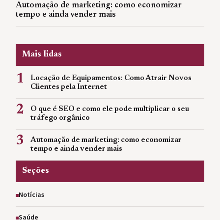
Automação de marketing: como economizar
tempo e ainda vender mais
Mais lidas
1
Locação de Equipamentos: Como Atrair Novos
Clientes pela Internet
2
O que é SEO e como ele pode multiplicar o seu
tráfego orgânico
3
Automação de marketing: como economizar
tempo e ainda vender mais
Seções
Notícias
Saúde