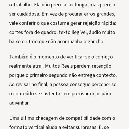
retrabalho. Ela não precisa ser longa, mas precisa
ser cuidadosa. Em vez de procurar erros grandes,
vale conferir o que costuma gerar rejeição rápida:
cortes fora de quadro, texto ilegível, áudio muito
baixo e ritmo que não acompanha o gancho.
Também é o momento de verificar se o começo
realmente atrai. Muitos Reels perdem retenção
porque o primeiro segundo não entrega contexto.
Ao revisar no final, a pessoa consegue perceber se
o conteúdo se sustenta sem precisar do usuário
adivinhar.
Uma última checagem de compatibilidade com o
formato vertical ajuda a evitar surpresas. E, se