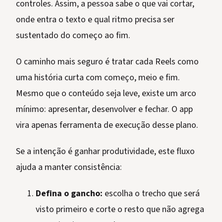
controles. Assim, a pessoa sabe o que vai cortar,
onde entra o texto e qual ritmo precisa ser
sustentado do começo ao fim.
O caminho mais seguro é tratar cada Reels como
uma história curta com começo, meio e fim.
Mesmo que o conteúdo seja leve, existe um arco
mínimo: apresentar, desenvolver e fechar. O app
vira apenas ferramenta de execução desse plano.
Se a intenção é ganhar produtividade, este fluxo
ajuda a manter consistência:
Defina o gancho:
escolha o trecho que será
visto primeiro e corte o resto que não agrega