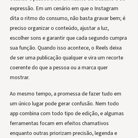
expressão. Em um cenário em que o Instagram
dita o ritmo do consumo, não basta gravar bem; é
preciso organizar o conteúdo, ajustar a luz,
escolher sons e garantir que cada segundo cumpra
sua função. Quando isso acontece, o Reels deixa
de ser uma publicação qualquer e vira um recorte
coerente do que a pessoa ou a marca quer
mostrar.
Ao mesmo tempo, a promessa de fazer tudo em
um único lugar pode gerar confusão. Nem todo
app combina com todo tipo de edição, e algumas
ferramentas focam em efeitos chamativos
enquanto outras priorizam precisão, legenda e