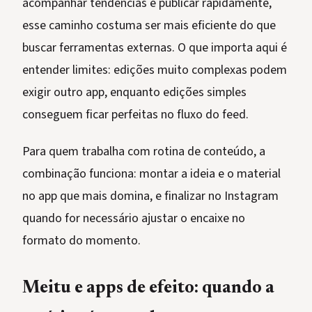
acompanhar tendências e publicar rapidamente,
esse caminho costuma ser mais eficiente do que
buscar ferramentas externas. O que importa aqui é
entender limites: edições muito complexas podem
exigir outro app, enquanto edições simples
conseguem ficar perfeitas no fluxo do feed.
Para quem trabalha com rotina de conteúdo, a
combinação funciona: montar a ideia e o material
no app que mais domina, e finalizar no Instagram
quando for necessário ajustar o encaixe no
formato do momento.
Meitu e apps de efeito: quando a