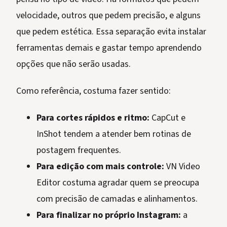
velocidade, outros que pedem precisão, e alguns
que pedem estética. Essa separação evita instalar
ferramentas demais e gastar tempo aprendendo
opções que não serão usadas.
Como referência, costuma fazer sentido:
Para cortes rápidos e ritmo:
CapCut e
InShot tendem a atender bem rotinas de
postagem frequentes.
Para edição com mais controle:
VN Video
Editor costuma agradar quem se preocupa
com precisão de camadas e alinhamentos.
Para finalizar no próprio Instagram:
a