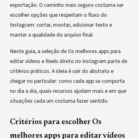
exportação. O caminho mais seguro costuma ser
escolher opções que respeitam o fluxo do
Instagram: cortar, montar, adicionar texto e
manter a qualidade do arquivo final.
Neste guia, a seleção de Os melhores apps para
editar vídeos e Reels direto no Instagram parte de
critérios práticos. A ideia é sair do abstrato e
chegar no particular: como cada app se comporta
no dia a dia, quais recursos ajudam mais e em que
situações cada um costuma fazer sentido.
Critérios para escolher Os
melhores apps para editar vídeos