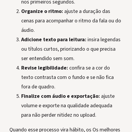
nos primeiros segundos.
Organize o ritmo:
ajuste a duração das
cenas para acompanhar o ritmo da fala ou do
áudio.
Adicione texto para leitura:
insira legendas
ou títulos curtos, priorizando o que precisa
ser entendido sem som.
Revise legibilidade:
confira se a cor do
texto contrasta com o fundo e se não fica
fora de quadro.
Finalize com áudio e exportação:
ajuste
volume e exporte na qualidade adequada
para não perder nitidez no upload.
Quando esse processo vira hábito, os Os melhores