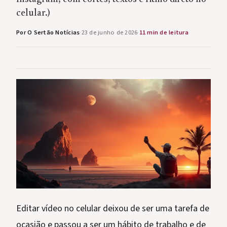
celular.)
Por O Sertão Notícias
·
23 de junho de 2026
·
11 min de leitura
Editar vídeo no celular deixou de ser uma tarefa de
ocasião e passou a ser um hábito de trabalho e de