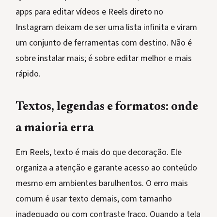
apps para editar vídeos e Reels direto no
Instagram deixam de ser uma lista infinita e viram
um conjunto de ferramentas com destino. Não é
sobre instalar mais; é sobre editar melhor e mais
rápido.
Textos, legendas e formatos: onde
a maioria erra
Em Reels, texto é mais do que decoração. Ele
organiza a atenção e garante acesso ao conteúdo
mesmo em ambientes barulhentos. O erro mais
comum é usar texto demais, com tamanho
inadequado ou com contraste fraco. Quando a tela