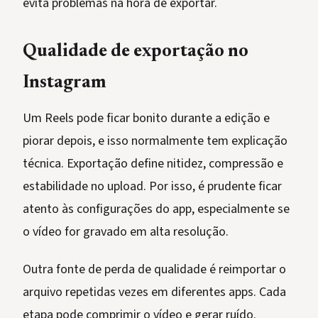
evita problemas na hora de exportar.
Qualidade de exportação no
Instagram
Um Reels pode ficar bonito durante a edição e
piorar depois, e isso normalmente tem explicação
técnica. Exportação define nitidez, compressão e
estabilidade no upload. Por isso, é prudente ficar
atento às configurações do app, especialmente se
o vídeo for gravado em alta resolução.
Outra fonte de perda de qualidade é reimportar o
arquivo repetidas vezes em diferentes apps. Cada
etapa pode comprimir o vídeo e gerar ruído.