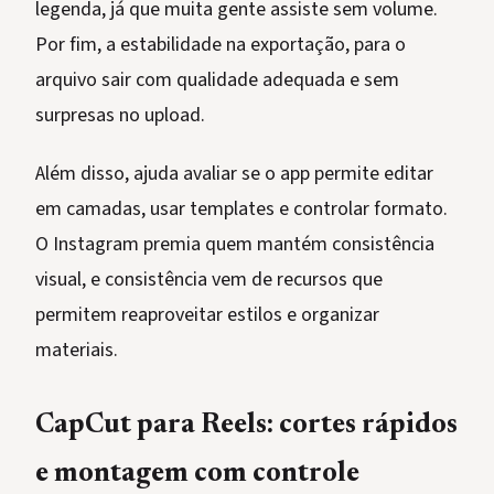
legenda, já que muita gente assiste sem volume.
Por fim, a estabilidade na exportação, para o
arquivo sair com qualidade adequada e sem
surpresas no upload.
Além disso, ajuda avaliar se o app permite editar
em camadas, usar templates e controlar formato.
O Instagram premia quem mantém consistência
visual, e consistência vem de recursos que
permitem reaproveitar estilos e organizar
materiais.
CapCut para Reels: cortes rápidos
e montagem com controle