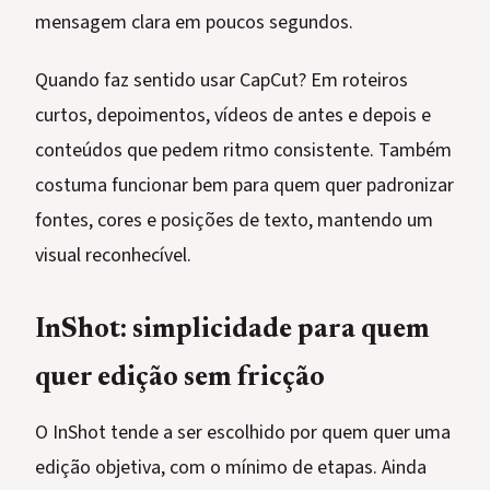
mensagem clara em poucos segundos.
Quando faz sentido usar CapCut? Em roteiros
curtos, depoimentos, vídeos de antes e depois e
conteúdos que pedem ritmo consistente. Também
costuma funcionar bem para quem quer padronizar
fontes, cores e posições de texto, mantendo um
visual reconhecível.
InShot: simplicidade para quem
quer edição sem fricção
O InShot tende a ser escolhido por quem quer uma
edição objetiva, com o mínimo de etapas. Ainda