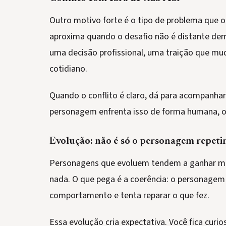
Outro motivo forte é o tipo de problema que o
aproxima quando o desafio não é distante dema
uma decisão profissional, uma traição que mu
cotidiano.
Quando o conflito é claro, dá para acompanhar
personagem enfrenta isso de forma humana, o
Evolução: não é só o personagem repet
Personagens que evoluem tendem a ganhar mai
nada. O que pega é a coerência: o personagem
comportamento e tenta reparar o que fez.
Essa evolução cria expectativa. Você fica curio