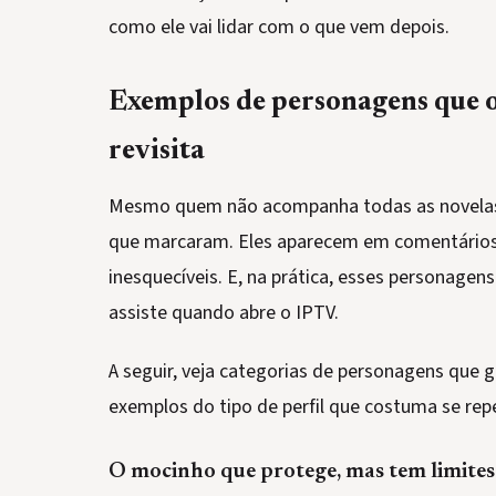
como ele vai lidar com o que vem depois.
Exemplos de personagens que o
revisita
Mesmo quem não acompanha todas as novelas
que marcaram. Eles aparecem em comentários, 
inesquecíveis. E, na prática, esses personage
assiste quando abre o IPTV.
A seguir, veja categorias de personagens que 
exemplos do tipo de perfil que costuma se repe
O mocinho que protege, mas tem limites