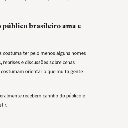
 público brasileiro ama e
 costuma ter pelo menos alguns nomes
reprises e discussões sobre cenas
ns costumam orientar o que muita gente
geralmente recebem carinho do público e
tir.