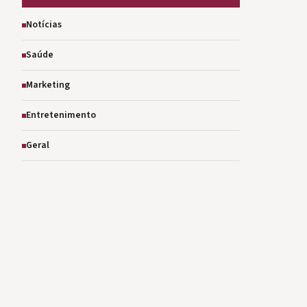
Notícias
Saúde
Marketing
Entretenimento
Geral