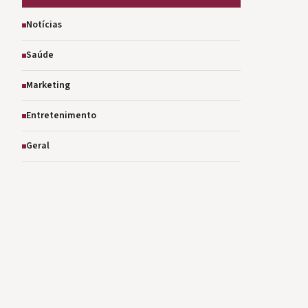
Notícias
Saúde
Marketing
Entretenimento
Geral