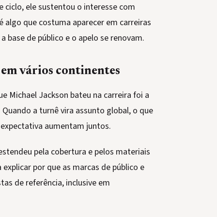
ciclo, ele sustentou o interesse com
é algo que costuma aparecer em carreiras
a base de público e o apelo se renovam.
 em vários continentes
e Michael Jackson bateu na carreira foi a
Quando a turnê vira assunto global, o que
e expectativa aumentam juntos.
estendeu pela cobertura e pelos materiais
a explicar por que as marcas de público e
tas de referência, inclusive em