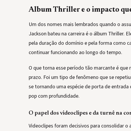
Album Thriller e o impacto qu
Um dos nomes mais lembrados quando o assun
Jackson bateu na carreira é o álbum Thriller. E
pela duração do domínio e pela forma como c
continuar funcionando ao longo do tempo.
O que torna esse período tão marcante é que 
prazo. Foi um tipo de fenômeno que se repetiu 
se tornando uma espécie de porta de entrada 
pop com profundidade.
O papel dos videoclipes e da turnê na c
Videoclipes foram decisivos para consolidar o a