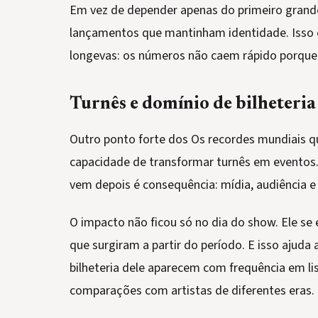
Em vez de depender apenas do primeiro grande 
lançamentos que mantinham identidade. Isso 
longevas: os números não caem rápido porque 
Turnês e domínio de bilheteria
Outro ponto forte dos Os recordes mundiais qu
capacidade de transformar turnês em eventos. 
vem depois é consequência: mídia, audiência 
O impacto não ficou só no dia do show. Ele se 
que surgiram a partir do período. E isso ajuda 
bilheteria dele aparecem com frequência em lis
comparações com artistas de diferentes eras.