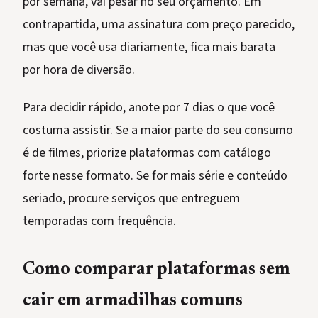
por semana, vai pesar no seu orçamento. Em
contrapartida, uma assinatura com preço parecido,
mas que você usa diariamente, fica mais barata
por hora de diversão.
Para decidir rápido, anote por 7 dias o que você
costuma assistir. Se a maior parte do seu consumo
é de filmes, priorize plataformas com catálogo
forte nesse formato. Se for mais série e conteúdo
seriado, procure serviços que entreguem
temporadas com frequência.
Como comparar plataformas sem
cair em armadilhas comuns