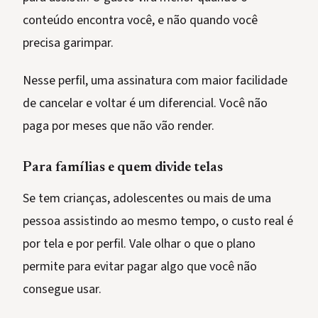
conteúdo encontra você, e não quando você
precisa garimpar.
Nesse perfil, uma assinatura com maior facilidade
de cancelar e voltar é um diferencial. Você não
paga por meses que não vão render.
Para famílias e quem divide telas
Se tem crianças, adolescentes ou mais de uma
pessoa assistindo ao mesmo tempo, o custo real é
por tela e por perfil. Vale olhar o que o plano
permite para evitar pagar algo que você não
consegue usar.