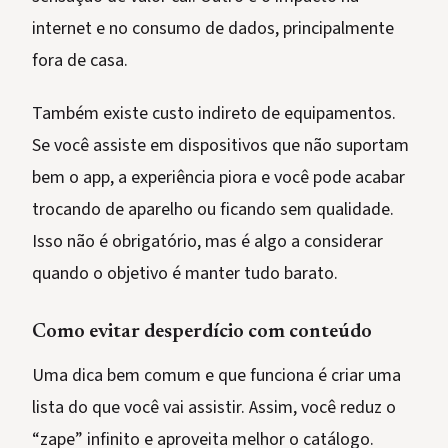
internet e no consumo de dados, principalmente
fora de casa.
Também existe custo indireto de equipamentos.
Se você assiste em dispositivos que não suportam
bem o app, a experiência piora e você pode acabar
trocando de aparelho ou ficando sem qualidade.
Isso não é obrigatório, mas é algo a considerar
quando o objetivo é manter tudo barato.
Como evitar desperdício com conteúdo
Uma dica bem comum e que funciona é criar uma
lista do que você vai assistir. Assim, você reduz o
“zape” infinito e aproveita melhor o catálogo.