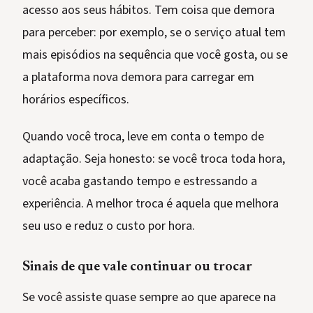
acesso aos seus hábitos. Tem coisa que demora
para perceber: por exemplo, se o serviço atual tem
mais episódios na sequência que você gosta, ou se
a plataforma nova demora para carregar em
horários específicos.
Quando você troca, leve em conta o tempo de
adaptação. Seja honesto: se você troca toda hora,
você acaba gastando tempo e estressando a
experiência. A melhor troca é aquela que melhora
seu uso e reduz o custo por hora.
Sinais de que vale continuar ou trocar
Se você assiste quase sempre ao que aparece na