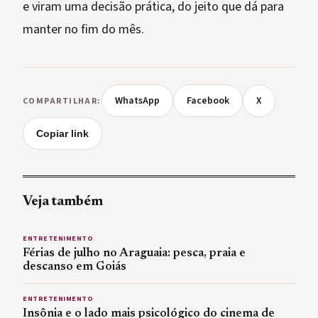
e viram uma decisão prática, do jeito que dá para
manter no fim do mês.
WhatsApp
Facebook
X
COMPARTILHAR:
Copiar link
Veja também
ENTRETENIMENTO
Férias de julho no Araguaia: pesca, praia e
descanso em Goiás
ENTRETENIMENTO
Insônia e o lado mais psicológico do cinema de