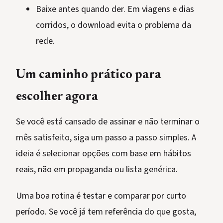
Baixe antes quando der. Em viagens e dias
corridos, o download evita o problema da
rede.
Um caminho prático para
escolher agora
Se você está cansado de assinar e não terminar o
mês satisfeito, siga um passo a passo simples. A
ideia é selecionar opções com base em hábitos
reais, não em propaganda ou lista genérica.
Uma boa rotina é testar e comparar por curto
período. Se você já tem referência do que gosta,