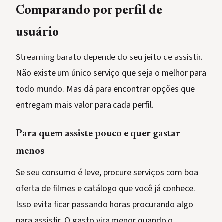
Comparando por perfil de
usuário
Streaming barato depende do seu jeito de assistir.
Não existe um único serviço que seja o melhor para
todo mundo. Mas dá para encontrar opções que
entregam mais valor para cada perfil.
Para quem assiste pouco e quer gastar
menos
Se seu consumo é leve, procure serviços com boa
oferta de filmes e catálogo que você já conhece.
Isso evita ficar passando horas procurando algo
para assistir. O gasto vira menor quando o