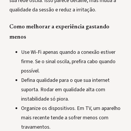
sua rede oscila. Isso parece detalhe, mas muda a
qualidade da sessão e reduz a irritação.
Como melhorar a experiência gastando
menos
Use Wi-Fi apenas quando a conexão estiver
firme. Se o sinal oscila, prefira cabo quando
possível.
Defina qualidade para o que sua internet
suporta. Rodar em qualidade alta com
instabilidade só piora.
Organize os dispositivos. Em TV, um aparelho
mais recente tende a sofrer menos com
travamentos.