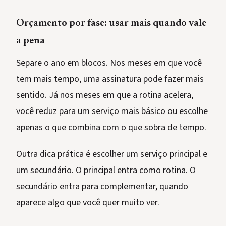
Orçamento por fase: usar mais quando vale
a pena
Separe o ano em blocos. Nos meses em que você
tem mais tempo, uma assinatura pode fazer mais
sentido. Já nos meses em que a rotina acelera,
você reduz para um serviço mais básico ou escolhe
apenas o que combina com o que sobra de tempo.
Outra dica prática é escolher um serviço principal e
um secundário. O principal entra como rotina. O
secundário entra para complementar, quando
aparece algo que você quer muito ver.