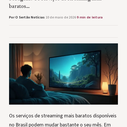
baratos…
Por O Sertão Notícias
·
10 de maio de 2026
·
9 min de leitura
Os serviços de streaming mais baratos disponíveis
no Brasil podem mudar bastante o seu mês. Em