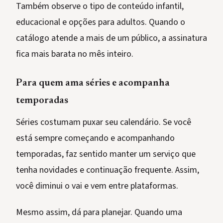
Também observe o tipo de conteúdo infantil,
educacional e opções para adultos. Quando o
catálogo atende a mais de um público, a assinatura
fica mais barata no mês inteiro.
Para quem ama séries e acompanha
temporadas
Séries costumam puxar seu calendário. Se você
está sempre começando e acompanhando
temporadas, faz sentido manter um serviço que
tenha novidades e continuação frequente. Assim,
você diminui o vai e vem entre plataformas.
Mesmo assim, dá para planejar. Quando uma