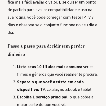
fica mais fácil avaliar o valor. E se quiser um ponto
de partida para avaliar compatibilidade e uso na
sua rotina, você pode começar com teste IPTV 7
dias e observar se o conjunto funciona no seu dia a
dia.
Passo a passo para decidir sem perder
dinheiro
Liste seus 10 títulos mais comuns:
séries,
filmes e gêneros que você realmente procura.
Separe o que você assiste em cada
dispositivo:
TV, celular, notebook e tablet.
Escolha 1 serviço principal:
o que cobre a
maior parte do que você vê.