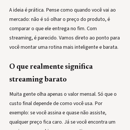
A ideia é prática. Pense como quando você vai ao
mercado: não é só olhar o preço do produto, é
comparar o que ele entrega no fim. Com
streaming, é parecido. Vamos direto ao ponto para
você montar uma rotina mais inteligente e barata.
O que realmente significa
streaming barato
Muita gente olha apenas o valor mensal. Só que o
custo final depende de como você usa. Por
exemplo: se você assina e quase não assiste,
qualquer preço fica caro. Já se você encontra um