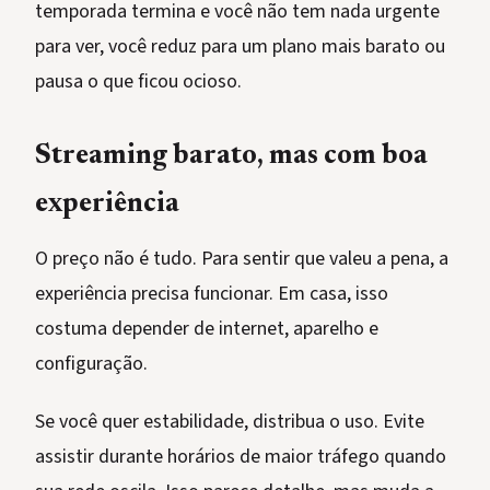
temporada termina e você não tem nada urgente
para ver, você reduz para um plano mais barato ou
pausa o que ficou ocioso.
Streaming barato, mas com boa
experiência
O preço não é tudo. Para sentir que valeu a pena, a
experiência precisa funcionar. Em casa, isso
costuma depender de internet, aparelho e
configuração.
Se você quer estabilidade, distribua o uso. Evite
assistir durante horários de maior tráfego quando