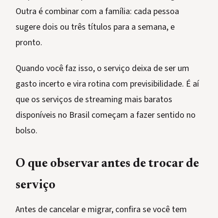
Outra é combinar com a família: cada pessoa
sugere dois ou três títulos para a semana, e
pronto.
Quando você faz isso, o serviço deixa de ser um
gasto incerto e vira rotina com previsibilidade. É aí
que os serviços de streaming mais baratos
disponíveis no Brasil começam a fazer sentido no
bolso.
O que observar antes de trocar de
serviço
Antes de cancelar e migrar, confira se você tem