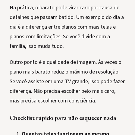
Na prática, o barato pode virar caro por causa de
detalhes que passam batido. Um exemplo do dia a
dia é a diferença entre planos com mais telas e
planos com limitações. Se você divide com a
família, isso muda tudo.
Outro ponto é a qualidade de imagem. Às vezes o
plano mais barato reduz o máximo de resolução.
Se você assiste em uma TV grande, isso pode fazer
diferença. Não precisa escolher pelo mais caro,
mas precisa escolher com consciência.
Checklist rápido para não esquecer nada
Quantas telas funcionam ao mesmo