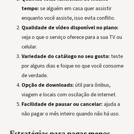
tempo:
se alguém em casa quer assistir
enquanto você assiste, isso evita conflito.
Qualidade de vídeo disponível no plano:
veja o que o serviço oferece para a sua TV ou
celular.
Variedade do catálogo no seu gosto:
teste
por alguns dias e foque no que você consome
de verdade.
Opção de downloads:
útil para ônibus,
viagem e locais com oscilação de internet.
Facilidade de pausar ou cancelar:
ajuda a
não pagar o mês inteiro quando não há uso.