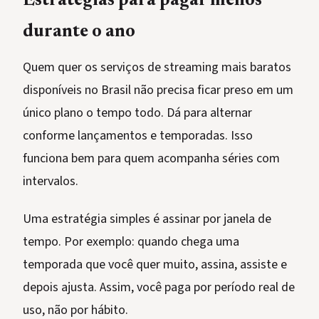
Estratégias para pagar menos
durante o ano
Quem quer os serviços de streaming mais baratos
disponíveis no Brasil não precisa ficar preso em um
único plano o tempo todo. Dá para alternar
conforme lançamentos e temporadas. Isso
funciona bem para quem acompanha séries com
intervalos.
Uma estratégia simples é assinar por janela de
tempo. Por exemplo: quando chega uma
temporada que você quer muito, assina, assiste e
depois ajusta. Assim, você paga por período real de
uso, não por hábito.