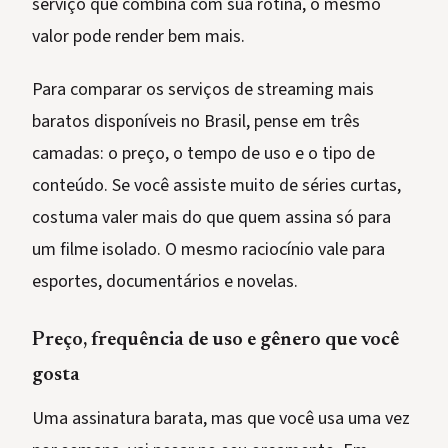
serviço que combina com sua rotina, o mesmo
valor pode render bem mais.
Para comparar os serviços de streaming mais
baratos disponíveis no Brasil, pense em três
camadas: o preço, o tempo de uso e o tipo de
conteúdo. Se você assiste muito de séries curtas,
costuma valer mais do que quem assina só para
um filme isolado. O mesmo raciocínio vale para
esportes, documentários e novelas.
Preço, frequência de uso e gênero que você
gosta
Uma assinatura barata, mas que você usa uma vez