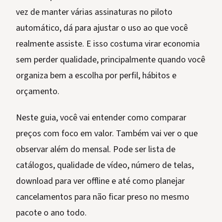
vez de manter várias assinaturas no piloto
automático, dá para ajustar o uso ao que você
realmente assiste. E isso costuma virar economia
sem perder qualidade, principalmente quando você
organiza bem a escolha por perfil, hábitos e
orçamento.
Neste guia, você vai entender como comparar
preços com foco em valor. Também vai ver o que
observar além do mensal. Pode ser lista de
catálogos, qualidade de vídeo, número de telas,
download para ver offline e até como planejar
cancelamentos para não ficar preso no mesmo
pacote o ano todo.