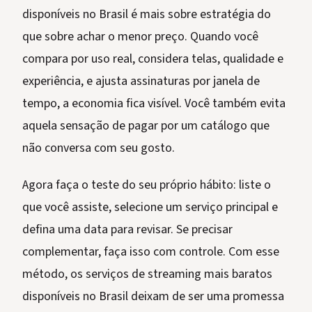
disponíveis no Brasil é mais sobre estratégia do
que sobre achar o menor preço. Quando você
compara por uso real, considera telas, qualidade e
experiência, e ajusta assinaturas por janela de
tempo, a economia fica visível. Você também evita
aquela sensação de pagar por um catálogo que
não conversa com seu gosto.
Agora faça o teste do seu próprio hábito: liste o
que você assiste, selecione um serviço principal e
defina uma data para revisar. Se precisar
complementar, faça isso com controle. Com esse
método, os serviços de streaming mais baratos
disponíveis no Brasil deixam de ser uma promessa