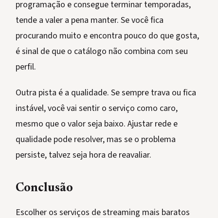
programação e consegue terminar temporadas,
tende a valer a pena manter. Se você fica
procurando muito e encontra pouco do que gosta,
é sinal de que o catálogo não combina com seu
perfil.
Outra pista é a qualidade. Se sempre trava ou fica
instável, você vai sentir o serviço como caro,
mesmo que o valor seja baixo. Ajustar rede e
qualidade pode resolver, mas se o problema
persiste, talvez seja hora de reavaliar.
Conclusão
Escolher os serviços de streaming mais baratos