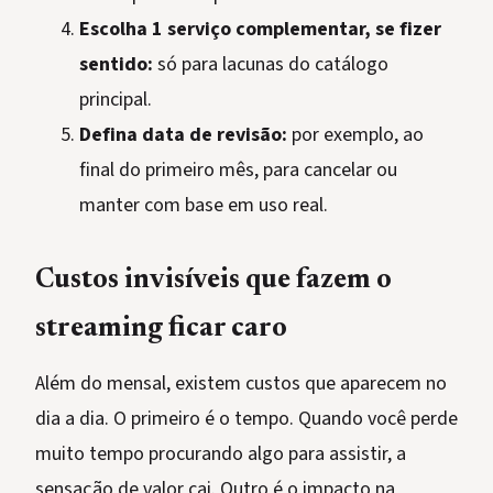
Escolha 1 serviço complementar, se fizer
sentido:
só para lacunas do catálogo
principal.
Defina data de revisão:
por exemplo, ao
final do primeiro mês, para cancelar ou
manter com base em uso real.
Custos invisíveis que fazem o
streaming ficar caro
Além do mensal, existem custos que aparecem no
dia a dia. O primeiro é o tempo. Quando você perde
muito tempo procurando algo para assistir, a
sensação de valor cai. Outro é o impacto na