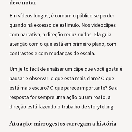
deve notar
Em vídeos longos, é comum o público se perder
quando há excesso de estímulo. Nos videoclipes
com narrativa, a direção reduz ruídos. Ela guia
atenção com o que está em primeiro plano, com
contrastes e com mudanças de escala.
Um jeito fácil de analisar um clipe que você gosta é
pausar e observar: o que está mais claro? O que
está mais escuro? O que parece importante? Se a
resposta for sempre uma ação ou um rosto, a
direção está fazendo o trabalho de storytelling.
Atuação: microgestos carregam a história