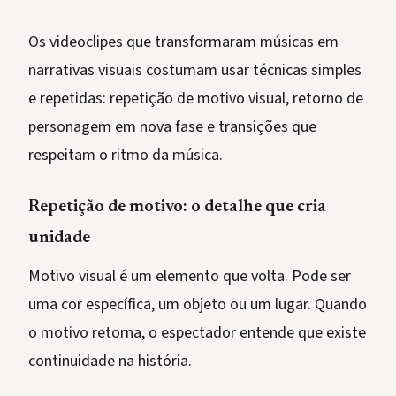
Os videoclipes que transformaram músicas em
narrativas visuais costumam usar técnicas simples
e repetidas: repetição de motivo visual, retorno de
personagem em nova fase e transições que
respeitam o ritmo da música.
Repetição de motivo: o detalhe que cria
unidade
Motivo visual é um elemento que volta. Pode ser
uma cor específica, um objeto ou um lugar. Quando
o motivo retorna, o espectador entende que existe
continuidade na história.