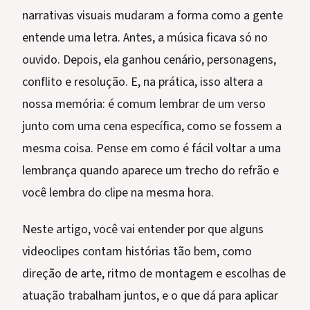
narrativas visuais mudaram a forma como a gente
entende uma letra. Antes, a música ficava só no
ouvido. Depois, ela ganhou cenário, personagens,
conflito e resolução. E, na prática, isso altera a
nossa memória: é comum lembrar de um verso
junto com uma cena específica, como se fossem a
mesma coisa. Pense em como é fácil voltar a uma
lembrança quando aparece um trecho do refrão e
você lembra do clipe na mesma hora.
Neste artigo, você vai entender por que alguns
videoclipes contam histórias tão bem, como
direção de arte, ritmo de montagem e escolhas de
atuação trabalham juntos, e o que dá para aplicar