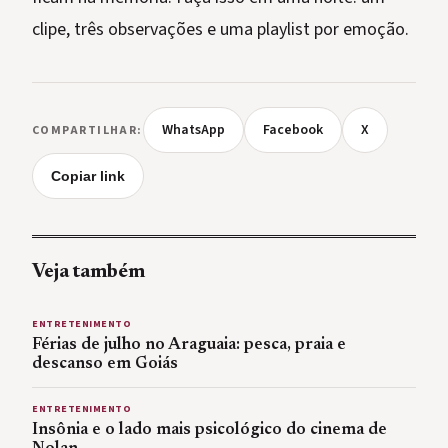
clipe, três observações e uma playlist por emoção.
WhatsApp
Facebook
X
COMPARTILHAR:
Copiar link
Veja também
ENTRETENIMENTO
Férias de julho no Araguaia: pesca, praia e
descanso em Goiás
ENTRETENIMENTO
Insônia e o lado mais psicológico do cinema de