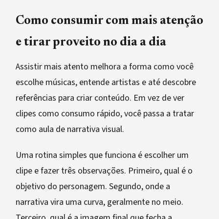
Como consumir com mais atenção
e tirar proveito no dia a dia
Assistir mais atento melhora a forma como você
escolhe músicas, entende artistas e até descobre
referências para criar conteúdo. Em vez de ver
clipes como consumo rápido, você passa a tratar
como aula de narrativa visual.
Uma rotina simples que funciona é escolher um
clipe e fazer três observações. Primeiro, qual é o
objetivo do personagem. Segundo, onde a
narrativa vira uma curva, geralmente no meio.
Terceiro, qual é a imagem final que fecha a