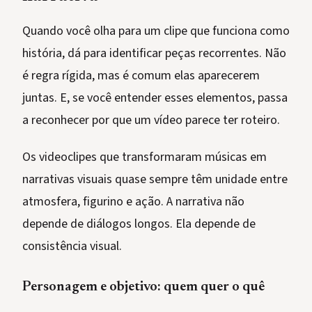
Quando você olha para um clipe que funciona como
história, dá para identificar peças recorrentes. Não
é regra rígida, mas é comum elas aparecerem
juntas. E, se você entender esses elementos, passa
a reconhecer por que um vídeo parece ter roteiro.
Os videoclipes que transformaram músicas em
narrativas visuais quase sempre têm unidade entre
atmosfera, figurino e ação. A narrativa não
depende de diálogos longos. Ela depende de
consistência visual.
Personagem e objetivo: quem quer o quê