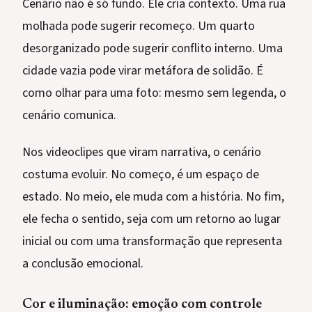
Cenário não é só fundo. Ele cria contexto. Uma rua
molhada pode sugerir recomeço. Um quarto
desorganizado pode sugerir conflito interno. Uma
cidade vazia pode virar metáfora de solidão. É
como olhar para uma foto: mesmo sem legenda, o
cenário comunica.
Nos videoclipes que viram narrativa, o cenário
costuma evoluir. No começo, é um espaço de
estado. No meio, ele muda com a história. No fim,
ele fecha o sentido, seja com um retorno ao lugar
inicial ou com uma transformação que representa
a conclusão emocional.
Cor e iluminação: emoção com controle