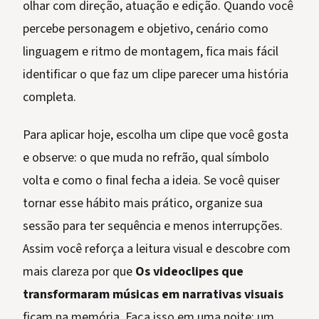
olhar com direção, atuação e edição. Quando você
percebe personagem e objetivo, cenário como
linguagem e ritmo de montagem, fica mais fácil
identificar o que faz um clipe parecer uma história
completa.
Para aplicar hoje, escolha um clipe que você gosta
e observe: o que muda no refrão, qual símbolo
volta e como o final fecha a ideia. Se você quiser
tornar esse hábito mais prático, organize sua
sessão para ter sequência e menos interrupções.
Assim você reforça a leitura visual e descobre com
mais clareza por que
Os videoclipes que
transformaram músicas em narrativas visuais
ficam na memória. Faça isso em uma noite: um