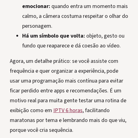
emocionar:
quando entra um momento mais
calmo, a câmera costuma respeitar o olhar do
personagem.
Há um símbolo que volta:
objeto, gesto ou
fundo que reaparece e dá coesão ao vídeo.
Agora, um detalhe prático: se você assiste com
frequência e quer organizar a experiência, pode
usar uma programação mais contínua para evitar
ficar perdido entre apps e recomendações. É um
motivo real para muita gente testar uma rotina de
exibição como em
IPTV 6 horas
, facilitando
maratonas por tema e lembrando mais do que viu,
porque você cria sequência.