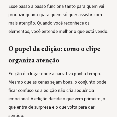
Esse passo a passo funciona tanto para quem vai
produzir quanto para quem só quer assistir com
mais atenção. Quando você reconhece os
elementos, você entende melhor o que está vendo.
O papel da edição: como o clipe
organiza atenção
Edição é o lugar onde a narrativa ganha tempo.
Mesmo que as cenas sejam boas, o conjunto pode
ficar confuso se a edição não cria sequência
emocional. A edição decide o que vem primeiro, o
que entra de surpresa e o que volta para dar
sentido.