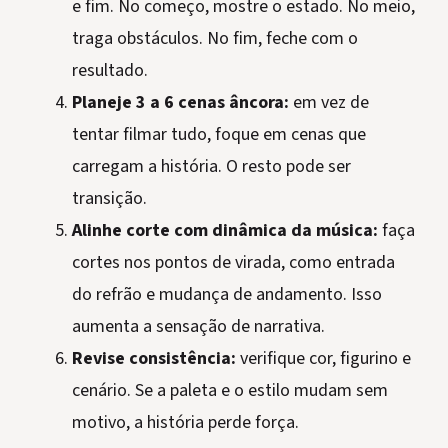
e fim. No começo, mostre o estado. No meio,
traga obstáculos. No fim, feche com o
resultado.
Planeje 3 a 6 cenas âncora:
em vez de
tentar filmar tudo, foque em cenas que
carregam a história. O resto pode ser
transição.
Alinhe corte com dinâmica da música:
faça
cortes nos pontos de virada, como entrada
do refrão e mudança de andamento. Isso
aumenta a sensação de narrativa.
Revise consistência:
verifique cor, figurino e
cenário. Se a paleta e o estilo mudam sem
motivo, a história perde força.