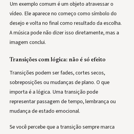
Um exemplo comum é um objeto atravessar o
vídeo. Ele aparece no começo como símbolo do
desejo e volta no final como resultado da escolha.
A música pode não dizer isso diretamente, mas a
imagem conclui.
Transições com lógica: não é só efeito
Transições podem ser fades, cortes secos,
sobreposições ou mudanças de plano. O que
importa é a lógica. Uma transição pode
representar passagem de tempo, lembrança ou
mudança de estado emocional.
Se você percebe que a transição sempre marca