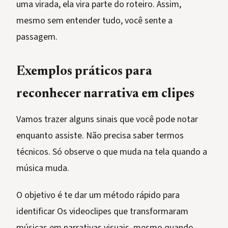
uma virada, ela vira parte do roteiro. Assim,
mesmo sem entender tudo, você sente a
passagem.
Exemplos práticos para
reconhecer narrativa em clipes
Vamos trazer alguns sinais que você pode notar
enquanto assiste. Não precisa saber termos
técnicos. Só observe o que muda na tela quando a
música muda.
O objetivo é te dar um método rápido para
identificar Os videoclipes que transformaram
músicas em narrativas visuais, mesmo quando