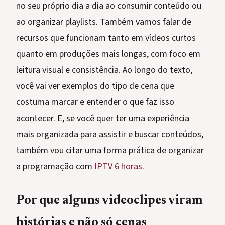
no seu próprio dia a dia ao consumir conteúdo ou
ao organizar playlists. Também vamos falar de
recursos que funcionam tanto em vídeos curtos
quanto em produções mais longas, com foco em
leitura visual e consistência. Ao longo do texto,
você vai ver exemplos do tipo de cena que
costuma marcar e entender o que faz isso
acontecer. E, se você quer ter uma experiência
mais organizada para assistir e buscar conteúdos,
também vou citar uma forma prática de organizar
a programação com
IPTV 6 horas
.
Por que alguns videoclipes viram
histórias e não só cenas