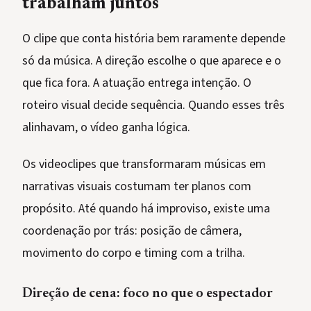
trabalham juntos
O clipe que conta história bem raramente depende
só da música. A direção escolhe o que aparece e o
que fica fora. A atuação entrega intenção. O
roteiro visual decide sequência. Quando esses três
alinhavam, o vídeo ganha lógica.
Os videoclipes que transformaram músicas em
narrativas visuais costumam ter planos com
propósito. Até quando há improviso, existe uma
coordenação por trás: posição de câmera,
movimento do corpo e timing com a trilha.
Direção de cena: foco no que o espectador