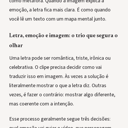
como metáfora. Quando a imagem explica a
emoção, a letra fica mais clara. É como quando
você lê um texto com um mapa mental junto.
Letra, emoção e imagem: o trio que segura o
olhar
Uma letra pode ser romântica, triste, irônica ou
celebrativa. O clipe precisa decidir como vai
traduzir isso em imagem. Às vezes a solução é
literalmente mostrar o que a letra diz. Outras
vezes, é fazer o contrário: mostrar algo diferente,
mas coerente com a intenção.
Esse processo geralmente segue três decisões: