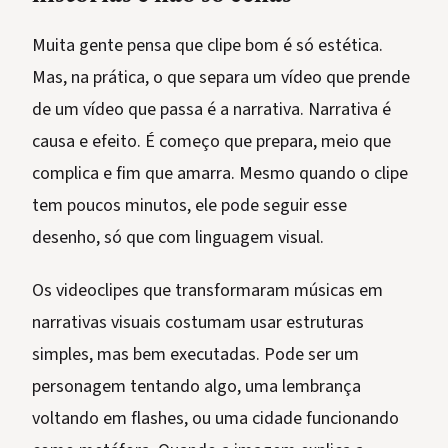
Muita gente pensa que clipe bom é só estética.
Mas, na prática, o que separa um vídeo que prende
de um vídeo que passa é a narrativa. Narrativa é
causa e efeito. É começo que prepara, meio que
complica e fim que amarra. Mesmo quando o clipe
tem poucos minutos, ele pode seguir esse
desenho, só que com linguagem visual.
Os videoclipes que transformaram músicas em
narrativas visuais costumam usar estruturas
simples, mas bem executadas. Pode ser um
personagem tentando algo, uma lembrança
voltando em flashes, ou uma cidade funcionando