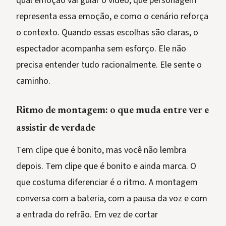
qual emoção vai guiar o vídeo, que personagem
representa essa emoção, e como o cenário reforça
o contexto. Quando essas escolhas são claras, o
espectador acompanha sem esforço. Ele não
precisa entender tudo racionalmente. Ele sente o
caminho.
Ritmo de montagem: o que muda entre ver e
assistir de verdade
Tem clipe que é bonito, mas você não lembra
depois. Tem clipe que é bonito e ainda marca. O
que costuma diferenciar é o ritmo. A montagem
conversa com a bateria, com a pausa da voz e com
a entrada do refrão. Em vez de cortar