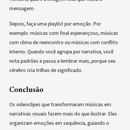
mensagem.
Depois, faça uma playlist por emoção. Por
exemplo: músicas com final esperançoso, músicas
com clima de reencontro ou músicas com conflito
interno. Quando você agrupa por narrativa, você
nota padrões e passa a lembrar mais, porque seu
cérebro cria trilhas de significado.
Conclusão
Os videoclipes que transformaram músicas em
narrativas visuais fazem mais do que ilustrar. Eles
organizam emoções em sequência, guiando o