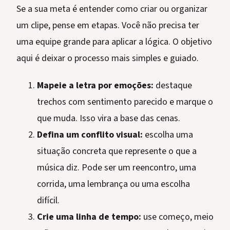
Se a sua meta é entender como criar ou organizar
um clipe, pense em etapas. Você não precisa ter
uma equipe grande para aplicar a lógica. O objetivo
aqui é deixar o processo mais simples e guiado.
Mapeie a letra por emoções:
destaque
trechos com sentimento parecido e marque o
que muda. Isso vira a base das cenas.
Defina um conflito visual:
escolha uma
situação concreta que represente o que a
música diz. Pode ser um reencontro, uma
corrida, uma lembrança ou uma escolha
difícil.
Crie uma linha de tempo:
use começo, meio