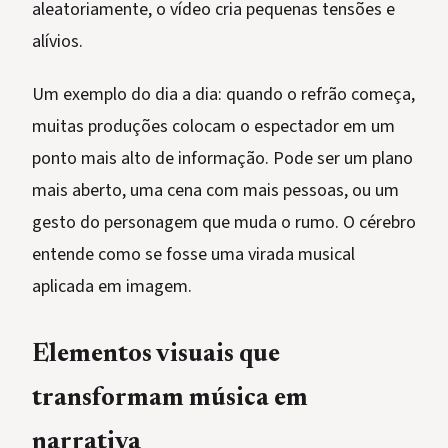
aleatoriamente, o vídeo cria pequenas tensões e
alívios.
Um exemplo do dia a dia: quando o refrão começa,
muitas produções colocam o espectador em um
ponto mais alto de informação. Pode ser um plano
mais aberto, uma cena com mais pessoas, ou um
gesto do personagem que muda o rumo. O cérebro
entende como se fosse uma virada musical
aplicada em imagem.
Elementos visuais que
transformam música em
narrativa