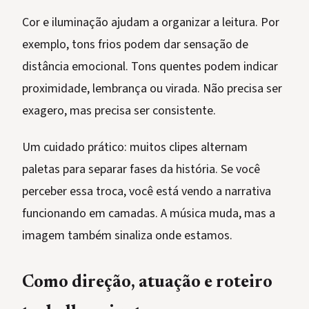
Cor e iluminação ajudam a organizar a leitura. Por
exemplo, tons frios podem dar sensação de
distância emocional. Tons quentes podem indicar
proximidade, lembrança ou virada. Não precisa ser
exagero, mas precisa ser consistente.
Um cuidado prático: muitos clipes alternam
paletas para separar fases da história. Se você
perceber essa troca, você está vendo a narrativa
funcionando em camadas. A música muda, mas a
imagem também sinaliza onde estamos.
Como direção, atuação e roteiro