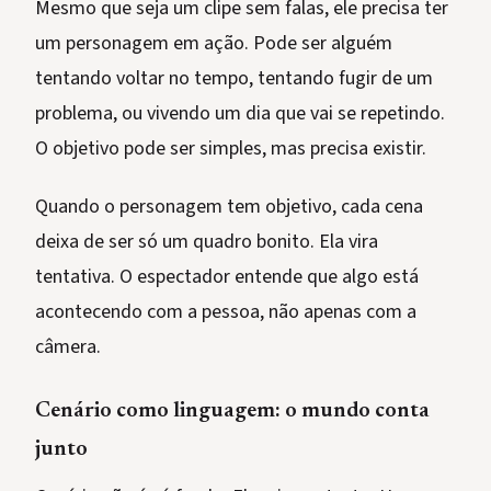
Mesmo que seja um clipe sem falas, ele precisa ter
um personagem em ação. Pode ser alguém
tentando voltar no tempo, tentando fugir de um
problema, ou vivendo um dia que vai se repetindo.
O objetivo pode ser simples, mas precisa existir.
Quando o personagem tem objetivo, cada cena
deixa de ser só um quadro bonito. Ela vira
tentativa. O espectador entende que algo está
acontecendo com a pessoa, não apenas com a
câmera.
Cenário como linguagem: o mundo conta
junto