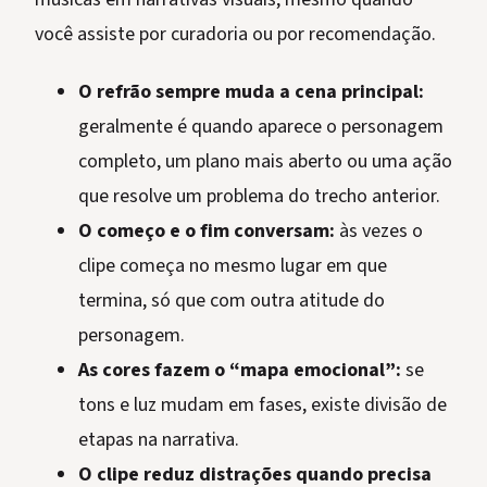
você assiste por curadoria ou por recomendação.
O refrão sempre muda a cena principal:
geralmente é quando aparece o personagem
completo, um plano mais aberto ou uma ação
que resolve um problema do trecho anterior.
O começo e o fim conversam:
às vezes o
clipe começa no mesmo lugar em que
termina, só que com outra atitude do
personagem.
As cores fazem o “mapa emocional”:
se
tons e luz mudam em fases, existe divisão de
etapas na narrativa.
O clipe reduz distrações quando precisa