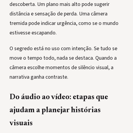
descoberta. Um plano mais alto pode sugerir
distância e sensação de perda. Uma câmera
tremida pode indicar urgência, como se o mundo
estivesse escapando.
O segredo está no uso com intenção. Se tudo se
move o tempo todo, nada se destaca. Quando a
câmera escolhe momentos de silêncio visual, a
narrativa ganha contraste.
Do áudio ao vídeo: etapas que
ajudam a planejar histórias
visuais