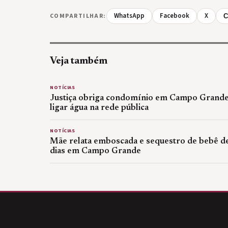
WhatsApp
Facebook
X
COMPARTILHAR:
C
Veja também
NOTÍCIAS
Justiça obriga condomínio em Campo Grande
ligar água na rede pública
NOTÍCIAS
Mãe relata emboscada e sequestro de bebê d
dias em Campo Grande