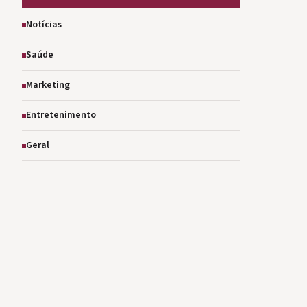
Notícias
Saúde
Marketing
Entretenimento
Geral