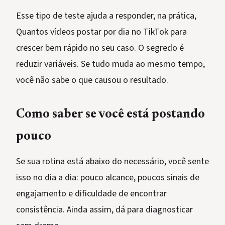
Esse tipo de teste ajuda a responder, na prática,
Quantos vídeos postar por dia no TikTok para
crescer bem rápido no seu caso. O segredo é
reduzir variáveis. Se tudo muda ao mesmo tempo,
você não sabe o que causou o resultado.
Como saber se você está postando
pouco
Se sua rotina está abaixo do necessário, você sente
isso no dia a dia: pouco alcance, poucos sinais de
engajamento e dificuldade de encontrar
consistência. Ainda assim, dá para diagnosticar