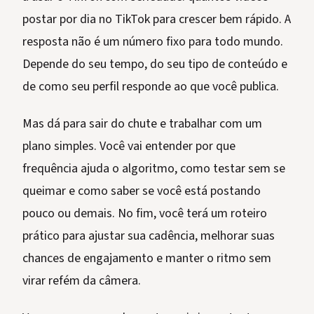
postar por dia no TikTok para crescer bem rápido. A
resposta não é um número fixo para todo mundo.
Depende do seu tempo, do seu tipo de conteúdo e
de como seu perfil responde ao que você publica.
Mas dá para sair do chute e trabalhar com um
plano simples. Você vai entender por que
frequência ajuda o algoritmo, como testar sem se
queimar e como saber se você está postando
pouco ou demais. No fim, você terá um roteiro
prático para ajustar sua cadência, melhorar suas
chances de engajamento e manter o ritmo sem
virar refém da câmera.