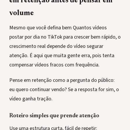
em retenção antes de pensar em
volume
Mesmo que você defina bem Quantos vídeos
postar por dia no TikTok para crescer bem rápido, o
crescimento real depende do vídeo segurar
atenção. É aqui que muita gente erra, pois tenta
compensar vídeos fracos com frequência.
Pense em retenção como a pergunta do público:
eu quero continuar vendo? Se a resposta for sim, o
vídeo ganha tração.
Roteiro simples que prende atenção
Use uma estrutura curta, fácil de repetir: