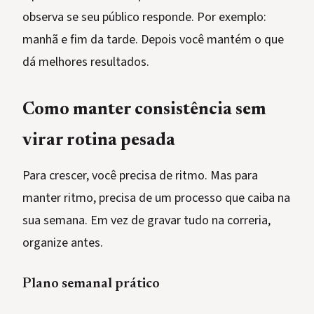
observa se seu público responde. Por exemplo:
manhã e fim da tarde. Depois você mantém o que
dá melhores resultados.
Como manter consistência sem
virar rotina pesada
Para crescer, você precisa de ritmo. Mas para
manter ritmo, precisa de um processo que caiba na
sua semana. Em vez de gravar tudo na correria,
organize antes.
Plano semanal prático