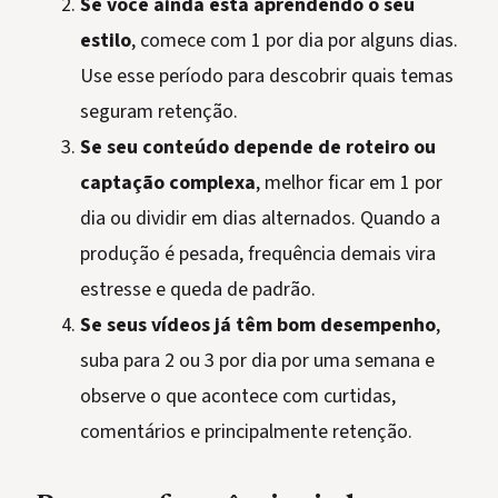
Se você ainda está aprendendo o seu
estilo
, comece com 1 por dia por alguns dias.
Use esse período para descobrir quais temas
seguram retenção.
Se seu conteúdo depende de roteiro ou
captação complexa
, melhor ficar em 1 por
dia ou dividir em dias alternados. Quando a
produção é pesada, frequência demais vira
estresse e queda de padrão.
Se seus vídeos já têm bom desempenho
,
suba para 2 ou 3 por dia por uma semana e
observe o que acontece com curtidas,
comentários e principalmente retenção.