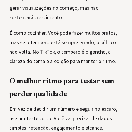
gerar visualizações no começo, mas não
sustentará crescimento.
É como cozinhar. Você pode fazer muitos pratos,
mas se o tempero está sempre errado, o público
não volta. No TikTok, o tempero é o gancho, a
clareza do tema e a edição para manter o ritmo.
O melhor ritmo para testar sem
perder qualidade
Em vez de decidir um número e seguir no escuro,
use um teste curto. Você vai precisar de dados
simples: retenção, engajamento e alcance.