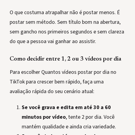
O que costuma atrapalhar não é postar menos. É
postar sem método. Sem título bom na abertura,
sem gancho nos primeiros segundos e sem clareza
do que a pessoa vai ganhar ao assistir.
Como decidir entre 1, 2 ou 3 vídeos por dia
Para escolher Quantos vídeos postar por dia no
TikTok para crescer bem rápido, faça uma
avaliação rápida do seu cenário atual:
Se você grava e edita em até 30 a 60
minutos por vídeo
, tente 2 por dia. Você
mantém qualidade e ainda cria variedade.