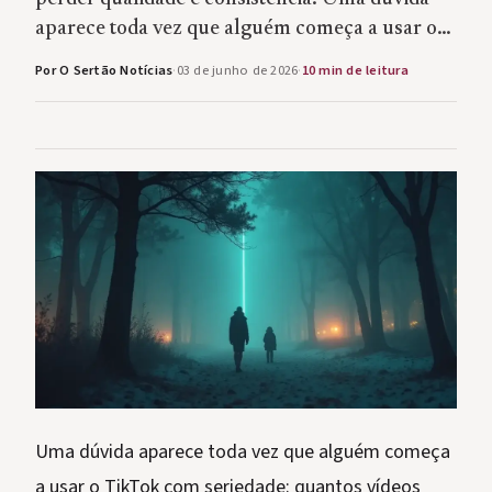
aparece toda vez que alguém começa a usar o…
Por O Sertão Notícias
·
03 de junho de 2026
·
10 min de leitura
Uma dúvida aparece toda vez que alguém começa
a usar o TikTok com seriedade: quantos vídeos