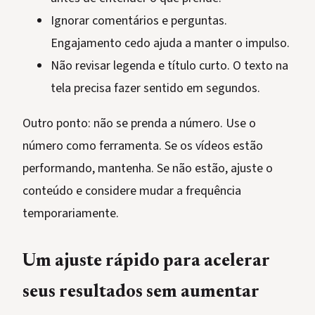
Ignorar comentários e perguntas.
Engajamento cedo ajuda a manter o impulso.
Não revisar legenda e título curto. O texto na
tela precisa fazer sentido em segundos.
Outro ponto: não se prenda a número. Use o
número como ferramenta. Se os vídeos estão
performando, mantenha. Se não estão, ajuste o
conteúdo e considere mudar a frequência
temporariamente.
Um ajuste rápido para acelerar
seus resultados sem aumentar