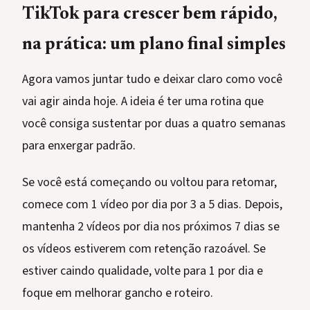
TikTok para crescer bem rápido,
na prática: um plano final simples
Agora vamos juntar tudo e deixar claro como você
vai agir ainda hoje. A ideia é ter uma rotina que
você consiga sustentar por duas a quatro semanas
para enxergar padrão.
Se você está começando ou voltou para retomar,
comece com 1 vídeo por dia por 3 a 5 dias. Depois,
mantenha 2 vídeos por dia nos próximos 7 dias se
os vídeos estiverem com retenção razoável. Se
estiver caindo qualidade, volte para 1 por dia e
foque em melhorar gancho e roteiro.