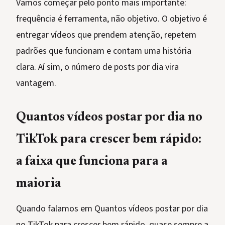
Vamos começar pelo ponto mais importante:
frequência é ferramenta, não objetivo. O objetivo é
entregar vídeos que prendem atenção, repetem
padrões que funcionam e contam uma história
clara. Aí sim, o número de posts por dia vira
vantagem.
Quantos vídeos postar por dia no
TikTok para crescer bem rápido:
a faixa que funciona para a
maioria
Quando falamos em Quantos vídeos postar por dia
no TikTok para crescer bem rápido, quase sempre a