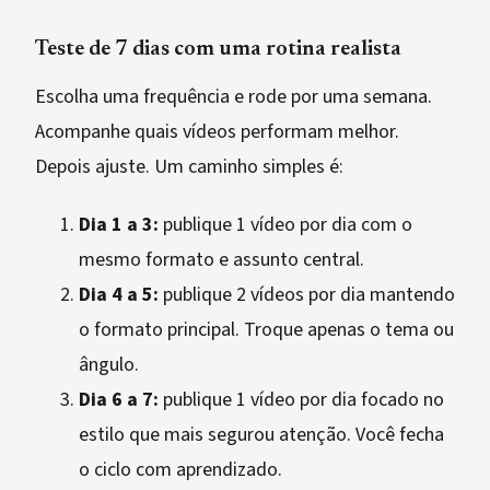
Teste de 7 dias com uma rotina realista
Escolha uma frequência e rode por uma semana.
Acompanhe quais vídeos performam melhor.
Depois ajuste. Um caminho simples é:
Dia 1 a 3:
publique 1 vídeo por dia com o
mesmo formato e assunto central.
Dia 4 a 5:
publique 2 vídeos por dia mantendo
o formato principal. Troque apenas o tema ou
ângulo.
Dia 6 a 7:
publique 1 vídeo por dia focado no
estilo que mais segurou atenção. Você fecha
o ciclo com aprendizado.