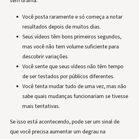
sem drama.
Você posta raramente e só começa a notar
resultados depois de muitos dias.
Seus vídeos têm bons primeiros segundos,
mas você não tem volume suficiente para
descobrir variações.
Você sente que seus vídeos não têm tempo
de ser testados por públicos diferentes.
Você tenta mudar tudo de uma vez, mas não
sabe quais mudanças funcionariam se tivesse
mais tentativas.
Se isso está acontecendo, pode ser um sinal de
que você precisa aumentar um degrau na