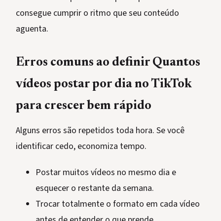
consegue cumprir o ritmo que seu conteúdo
aguenta.
Erros comuns ao definir Quantos
vídeos postar por dia no TikTok
para crescer bem rápido
Alguns erros são repetidos toda hora. Se você
identificar cedo, economiza tempo.
Postar muitos vídeos no mesmo dia e
esquecer o restante da semana.
Trocar totalmente o formato em cada vídeo
antes de entender o que prende.