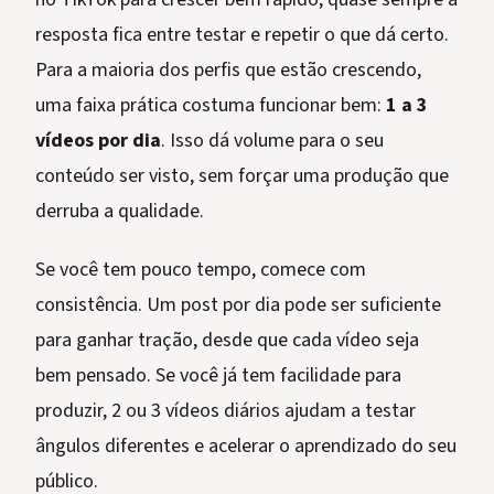
resposta fica entre testar e repetir o que dá certo.
Para a maioria dos perfis que estão crescendo,
uma faixa prática costuma funcionar bem:
1 a 3
vídeos por dia
. Isso dá volume para o seu
conteúdo ser visto, sem forçar uma produção que
derruba a qualidade.
Se você tem pouco tempo, comece com
consistência. Um post por dia pode ser suficiente
para ganhar tração, desde que cada vídeo seja
bem pensado. Se você já tem facilidade para
produzir, 2 ou 3 vídeos diários ajudam a testar
ângulos diferentes e acelerar o aprendizado do seu
público.