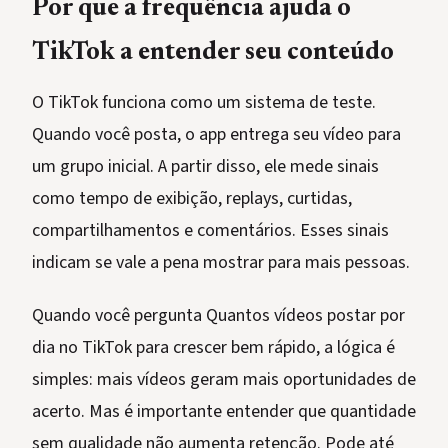
Por que a frequência ajuda o
TikTok a entender seu conteúdo
O TikTok funciona como um sistema de teste.
Quando você posta, o app entrega seu vídeo para
um grupo inicial. A partir disso, ele mede sinais
como tempo de exibição, replays, curtidas,
compartilhamentos e comentários. Esses sinais
indicam se vale a pena mostrar para mais pessoas.
Quando você pergunta Quantos vídeos postar por
dia no TikTok para crescer bem rápido, a lógica é
simples: mais vídeos geram mais oportunidades de
acerto. Mas é importante entender que quantidade
sem qualidade não aumenta retenção. Pode até