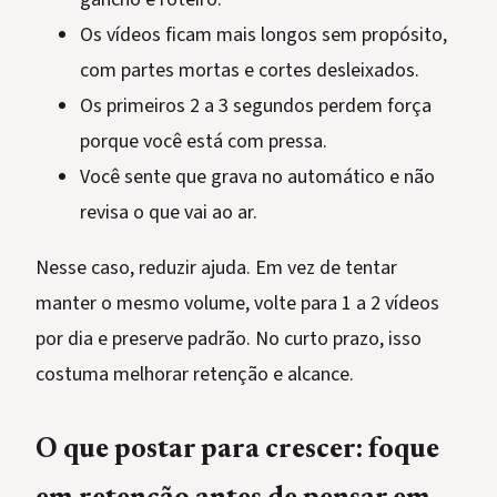
Os vídeos ficam mais longos sem propósito,
com partes mortas e cortes desleixados.
Os primeiros 2 a 3 segundos perdem força
porque você está com pressa.
Você sente que grava no automático e não
revisa o que vai ao ar.
Nesse caso, reduzir ajuda. Em vez de tentar
manter o mesmo volume, volte para 1 a 2 vídeos
por dia e preserve padrão. No curto prazo, isso
costuma melhorar retenção e alcance.
O que postar para crescer: foque