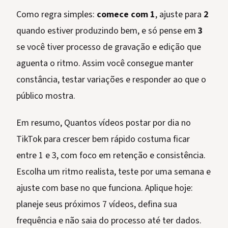
Como regra simples:
comece com 1
, ajuste para
2
quando estiver produzindo bem, e só pense em
3
se você tiver processo de gravação e edição que
aguenta o ritmo. Assim você consegue manter
constância, testar variações e responder ao que o
público mostra.
Em resumo, Quantos vídeos postar por dia no
TikTok para crescer bem rápido costuma ficar
entre 1 e 3, com foco em retenção e consistência.
Escolha um ritmo realista, teste por uma semana e
ajuste com base no que funciona. Aplique hoje:
planeje seus próximos 7 vídeos, defina sua
frequência e não saia do processo até ter dados.