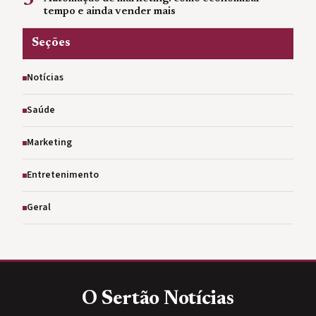
3
tempo e ainda vender mais
Seções
Notícias
Saúde
Marketing
Entretenimento
Geral
O Sertão
Notícias