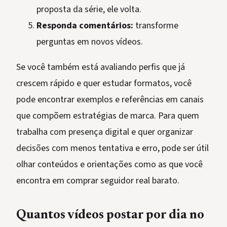
proposta da série, ele volta.
Responda comentários:
transforme
perguntas em novos vídeos.
Se você também está avaliando perfis que já
crescem rápido e quer estudar formatos, você
pode encontrar exemplos e referências em canais
que compõem estratégias de marca. Para quem
trabalha com presença digital e quer organizar
decisões com menos tentativa e erro, pode ser útil
olhar conteúdos e orientações como as que você
encontra em comprar seguidor real barato.
Quantos vídeos postar por dia no