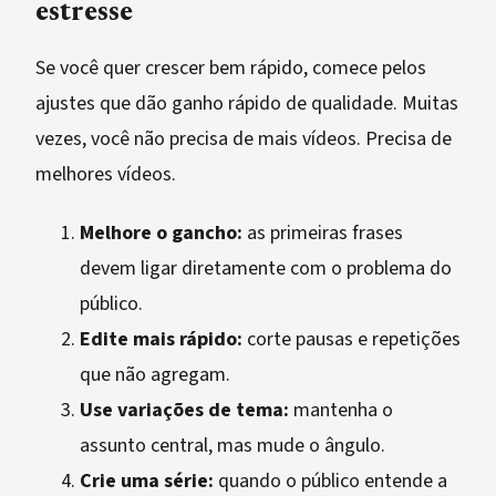
estresse
Se você quer crescer bem rápido, comece pelos
ajustes que dão ganho rápido de qualidade. Muitas
vezes, você não precisa de mais vídeos. Precisa de
melhores vídeos.
Melhore o gancho:
as primeiras frases
devem ligar diretamente com o problema do
público.
Edite mais rápido:
corte pausas e repetições
que não agregam.
Use variações de tema:
mantenha o
assunto central, mas mude o ângulo.
Crie uma série:
quando o público entende a