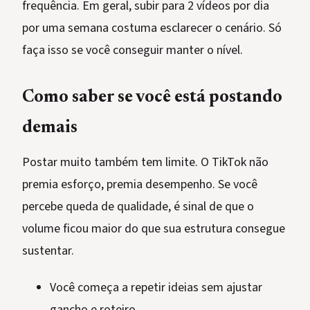
frequência. Em geral, subir para 2 vídeos por dia
por uma semana costuma esclarecer o cenário. Só
faça isso se você conseguir manter o nível.
Como saber se você está postando
demais
Postar muito também tem limite. O TikTok não
premia esforço, premia desempenho. Se você
percebe queda de qualidade, é sinal de que o
volume ficou maior do que sua estrutura consegue
sustentar.
Você começa a repetir ideias sem ajustar
gancho e roteiro.