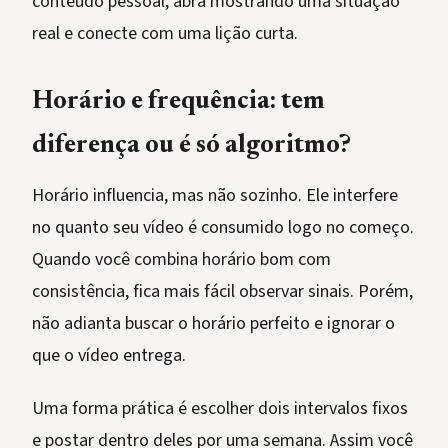
conteúdo pessoal, abra mostrando uma situação
real e conecte com uma lição curta.
Horário e frequência: tem
diferença ou é só algoritmo?
Horário influencia, mas não sozinho. Ele interfere
no quanto seu vídeo é consumido logo no começo.
Quando você combina horário bom com
consistência, fica mais fácil observar sinais. Porém,
não adianta buscar o horário perfeito e ignorar o
que o vídeo entrega.
Uma forma prática é escolher dois intervalos fixos
e postar dentro deles por uma semana. Assim você