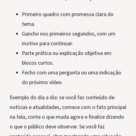
Primeiro quadro com promessa clara do
tema.
Gancho nos primeiros segundos, com um
motivo para continuar.
Parte prática ou explicação objetiva em
blocos curtos.
Fecho com uma pergunta ou uma indicação
do próximo vídeo.
Exemplo do dia a dia: se você faz conteúdo de
notícias e atualidades, comece com o fato principal
na tela, conte o que muda agora e finalize dizendo
o que o público deve observar. Se você faz