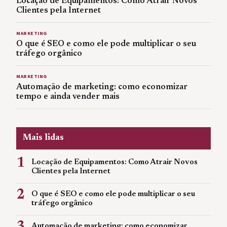
Locação de Equipamentos: Como Atrair Novos
Clientes pela Internet
MARKETING
O que é SEO e como ele pode multiplicar o seu
tráfego orgânico
MARKETING
Automação de marketing: como economizar
tempo e ainda vender mais
Mais lidas
1
Locação de Equipamentos: Como Atrair Novos
Clientes pela Internet
2
O que é SEO e como ele pode multiplicar o seu
tráfego orgânico
Automação de marketing: como economizar