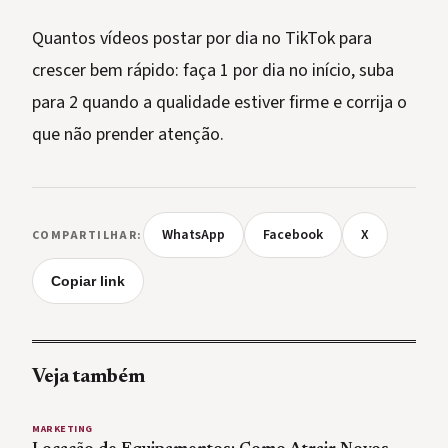
Quantos vídeos postar por dia no TikTok para
crescer bem rápido: faça 1 por dia no início, suba
para 2 quando a qualidade estiver firme e corrija o
que não prender atenção.
WhatsApp
Facebook
X
COMPARTILHAR:
Copiar link
Veja também
MARKETING