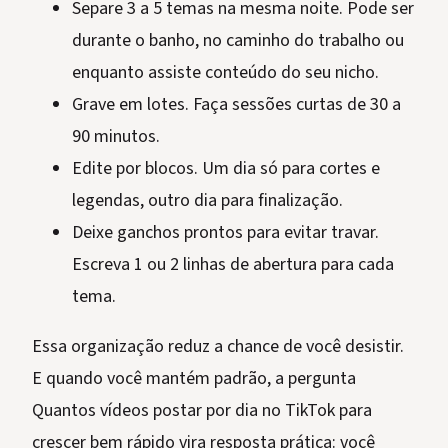
Separe 3 a 5 temas na mesma noite. Pode ser
durante o banho, no caminho do trabalho ou
enquanto assiste conteúdo do seu nicho.
Grave em lotes. Faça sessões curtas de 30 a
90 minutos.
Edite por blocos. Um dia só para cortes e
legendas, outro dia para finalização.
Deixe ganchos prontos para evitar travar.
Escreva 1 ou 2 linhas de abertura para cada
tema.
Essa organização reduz a chance de você desistir.
E quando você mantém padrão, a pergunta
Quantos vídeos postar por dia no TikTok para
crescer bem rápido vira resposta prática: você