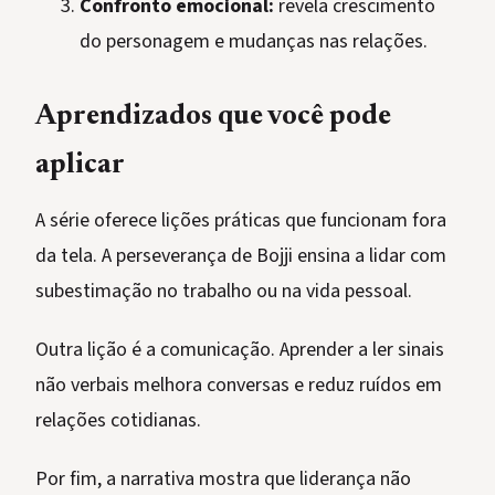
Confronto emocional:
revela crescimento
do personagem e mudanças nas relações.
Aprendizados que você pode
aplicar
A série oferece lições práticas que funcionam fora
da tela. A perseverança de Bojji ensina a lidar com
subestimação no trabalho ou na vida pessoal.
Outra lição é a comunicação. Aprender a ler sinais
não verbais melhora conversas e reduz ruídos em
relações cotidianas.
Por fim, a narrativa mostra que liderança não