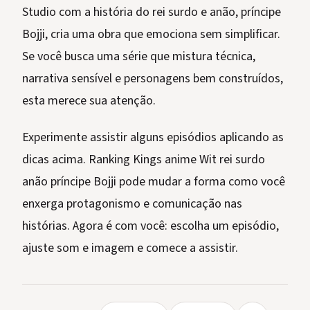
Studio com a história do rei surdo e anão, príncipe
Bojji, cria uma obra que emociona sem simplificar.
Se você busca uma série que mistura técnica,
narrativa sensível e personagens bem construídos,
esta merece sua atenção.
Experimente assistir alguns episódios aplicando as
dicas acima. Ranking Kings anime Wit rei surdo
anão príncipe Bojji pode mudar a forma como você
enxerga protagonismo e comunicação nas
histórias. Agora é com você: escolha um episódio,
ajuste som e imagem e comece a assistir.