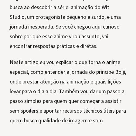
busca ao descobrir a série: animação do Wit
Studio, um protagonista pequeno e surdo, e uma
jornada inesperada. Se você chegou aqui curioso
sobre por que esse anime virou assunto, vai
encontrar respostas práticas e diretas.
Neste artigo eu vou explicar o que torna o anime
especial, como entender a jornada do príncipe Bojji,
onde prestar atenção na animação e quais lições
levar para o dia a dia. Também vou dar um passo a
passo simples para quem quer começar a assistir
sem spoilers e apontar recursos técnicos úteis para
quem busca qualidade de imagem e som.