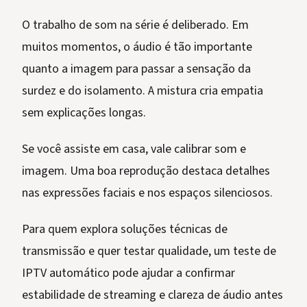
O trabalho de som na série é deliberado. Em
muitos momentos, o áudio é tão importante
quanto a imagem para passar a sensação da
surdez e do isolamento. A mistura cria empatia
sem explicações longas.
Se você assiste em casa, vale calibrar som e
imagem. Uma boa reprodução destaca detalhes
nas expressões faciais e nos espaços silenciosos.
Para quem explora soluções técnicas de
transmissão e quer testar qualidade, um teste de
IPTV automático pode ajudar a confirmar
estabilidade de streaming e clareza de áudio antes