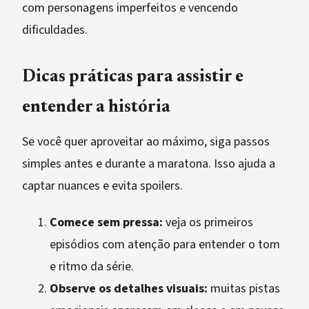
com personagens imperfeitos e vencendo
dificuldades.
Dicas práticas para assistir e
entender a história
Se você quer aproveitar ao máximo, siga passos
simples antes e durante a maratona. Isso ajuda a
captar nuances e evita spoilers.
Comece sem pressa:
veja os primeiros
episódios com atenção para entender o tom
e ritmo da série.
Observe os detalhes visuais:
muitas pistas