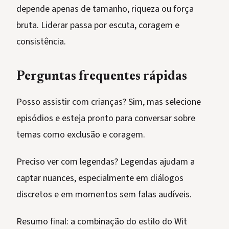
depende apenas de tamanho, riqueza ou força
bruta. Liderar passa por escuta, coragem e
consistência.
Perguntas frequentes rápidas
Posso assistir com crianças? Sim, mas selecione
episódios e esteja pronto para conversar sobre
temas como exclusão e coragem.
Preciso ver com legendas? Legendas ajudam a
captar nuances, especialmente em diálogos
discretos e em momentos sem falas audíveis.
Resumo final: a combinação do estilo do Wit