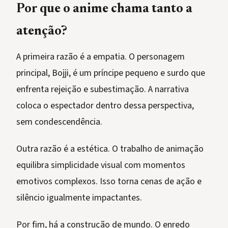
Por que o anime chama tanto a
atenção?
A primeira razão é a empatia. O personagem
principal, Bojji, é um príncipe pequeno e surdo que
enfrenta rejeição e subestimação. A narrativa
coloca o espectador dentro dessa perspectiva,
sem condescendência.
Outra razão é a estética. O trabalho de animação
equilibra simplicidade visual com momentos
emotivos complexos. Isso torna cenas de ação e
silêncio igualmente impactantes.
Por fim, há a construção de mundo. O enredo