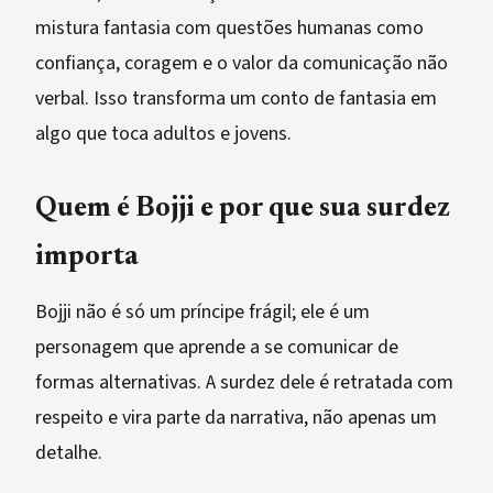
mistura fantasia com questões humanas como
confiança, coragem e o valor da comunicação não
verbal. Isso transforma um conto de fantasia em
algo que toca adultos e jovens.
Quem é Bojji e por que sua surdez
importa
Bojji não é só um príncipe frágil; ele é um
personagem que aprende a se comunicar de
formas alternativas. A surdez dele é retratada com
respeito e vira parte da narrativa, não apenas um
detalhe.