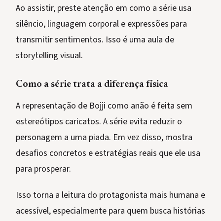
Ao assistir, preste atenção em como a série usa
silêncio, linguagem corporal e expressões para
transmitir sentimentos. Isso é uma aula de
storytelling visual.
Como a série trata a diferença física
A representação de Bojji como anão é feita sem
estereótipos caricatos. A série evita reduzir o
personagem a uma piada. Em vez disso, mostra
desafios concretos e estratégias reais que ele usa
para prosperar.
Isso torna a leitura do protagonista mais humana e
acessível, especialmente para quem busca histórias