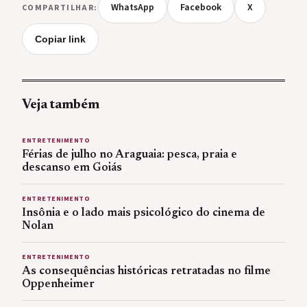
WhatsApp
Facebook
X
COMPARTILHAR:
Copiar link
Veja também
ENTRETENIMENTO
Férias de julho no Araguaia: pesca, praia e
descanso em Goiás
ENTRETENIMENTO
Insônia e o lado mais psicológico do cinema de
Nolan
ENTRETENIMENTO
As consequências históricas retratadas no filme
Oppenheimer