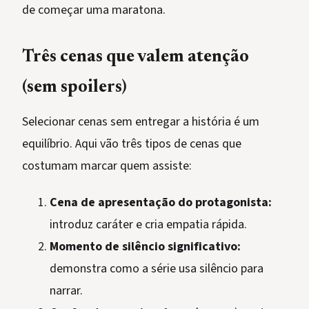
de começar uma maratona.
Três cenas que valem atenção
(sem spoilers)
Selecionar cenas sem entregar a história é um
equilíbrio. Aqui vão três tipos de cenas que
costumam marcar quem assiste:
Cena de apresentação do protagonista:
introduz caráter e cria empatia rápida.
Momento de silêncio significativo:
demonstra como a série usa silêncio para
narrar.