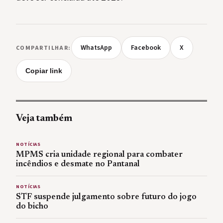
WhatsApp
Facebook
X
COMPARTILHAR:
Copiar link
Veja também
NOTÍCIAS
MPMS cria unidade regional para combater
incêndios e desmate no Pantanal
NOTÍCIAS
STF suspende julgamento sobre futuro do jogo
do bicho