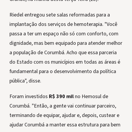
Riedel entregou sete salas reformadas para a
implantação dos serviços de hemoterapia. "Você
passa a ter um espaço não só com conforto, com
dignidade, mas bem equipado para atender melhor
a população de Corumbá. Acho que essa parceria
do Estado com os municípios em todas as áreas é
fundamental para o desenvolvimento da política
pública", disse.
Foram investidos
R$ 390 mil
no Hemosul de
Corumbá. "Então, a gente vai continuar parceiro,
terminando de equipar, ajudar e, depois, custear e
ajudar Corumbá a manter essa estrutura para bem