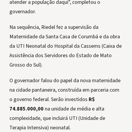
atender a população daqui", completou o
governador.
Na sequência, Riedel fez a supervisão da
Maternidade da Santa Casa de Corumbá e da obra
da UTI Neonatal do Hospital da Cassems (Caixa de
Assistência dos Servidores do Estado de Mato
Grosso do Sul).
O governador falou do papel da nova maternidade
na cidade pantaneira, construída em parceria com
o governo federal. Serão investidos
R$
74.885.000,00
na unidade de média e alta
complexidade, que incluirá UTI (Unidade de
Terapia Intensiva) neonatal.