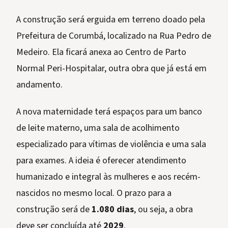
A construção será erguida em terreno doado pela
Prefeitura de Corumbá, localizado na Rua Pedro de
Medeiro. Ela ficará anexa ao Centro de Parto
Normal Peri-Hospitalar, outra obra que já está em
andamento.
A nova maternidade terá espaços para um banco
de leite materno, uma sala de acolhimento
especializado para vítimas de violência e uma sala
para exames. A ideia é oferecer atendimento
humanizado e integral às mulheres e aos recém-
nascidos no mesmo local. O prazo para a
construção será de
1.080 dias
, ou seja, a obra
deve ser concluída até
2029
.