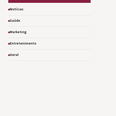
Notícias
Saúde
Marketing
Entretenimento
Geral