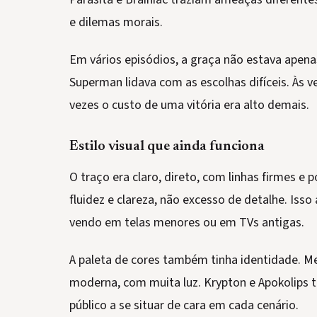
e dilemas morais.
Em vários episódios, a graça não estava apen
Superman lidava com as escolhas difíceis. Às 
vezes o custo de uma vitória era alto demais.
Estilo visual que ainda funciona
O traço era claro, direto, com linhas firmes e 
fluidez e clareza, não excesso de detalhe. Is
vendo em telas menores ou em TVs antigas.
A paleta de cores também tinha identidade. Me
moderna, com muita luz. Krypton e Apokolips 
público a se situar de cara em cada cenário.