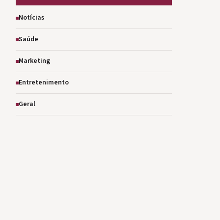
Notícias
Saúde
Marketing
Entretenimento
Geral