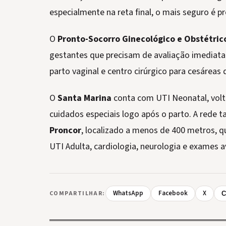
especialmente na reta final, o mais seguro é p
O
Pronto-Socorro Ginecológico e Obstétric
gestantes que precisam de avaliação imediata.
parto vaginal e centro cirúrgico para cesáreas
O
Santa Marina
conta com UTI Neonatal, volt
cuidados especiais logo após o parto. A rede
Proncor
, localizado a menos de 400 metros, 
UTI Adulta, cardiologia, neurologia e exames 
WhatsApp
Facebook
X
COMPARTILHAR:
C