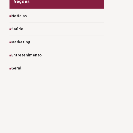
Seções
Notícias
Saúde
Marketing
Entretenimento
Geral