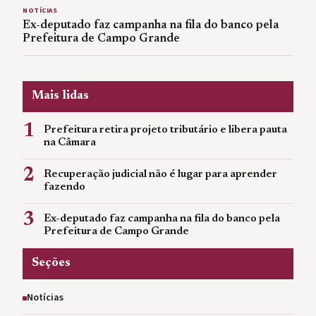
NOTÍCIAS
Ex-deputado faz campanha na fila do banco pela
Prefeitura de Campo Grande
Mais lidas
1
Prefeitura retira projeto tributário e libera pauta
na Câmara
2
Recuperação judicial não é lugar para aprender
fazendo
3
Ex-deputado faz campanha na fila do banco pela
Prefeitura de Campo Grande
Seções
Notícias