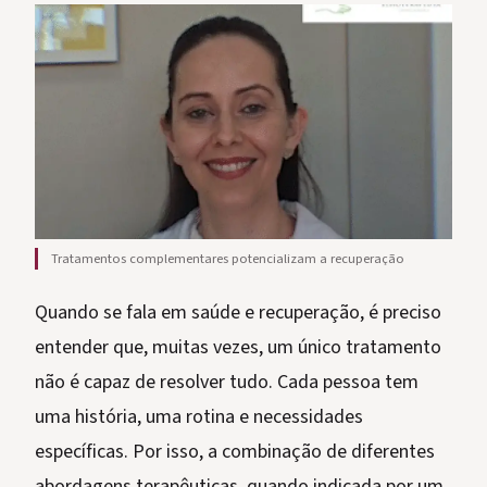
Tratamentos complementares potencializam a recuperação
Quando se fala em saúde e recuperação, é preciso
entender que, muitas vezes, um único tratamento
não é capaz de resolver tudo. Cada pessoa tem
uma história, uma rotina e necessidades
específicas. Por isso, a combinação de diferentes
abordagens terapêuticas, quando indicada por um