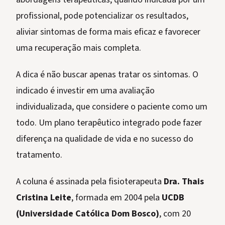
profissional, pode potencializar os resultados,
aliviar sintomas de forma mais eficaz e favorecer
uma recuperação mais completa.
A dica é não buscar apenas tratar os sintomas. O
indicado é investir em uma avaliação
individualizada, que considere o paciente como um
todo. Um plano terapêutico integrado pode fazer
diferença na qualidade de vida e no sucesso do
tratamento.
A coluna é assinada pela fisioterapeuta
Dra. Thais
Cristina Leite
, formada em 2004 pela
UCDB
(Universidade Católica Dom Bosco)
, com 20