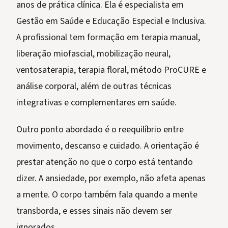
anos de prática clínica. Ela é especialista em
Gestão em Saúde e Educação Especial e Inclusiva.
A profissional tem formação em terapia manual,
liberação miofascial, mobilização neural,
ventosaterapia, terapia floral, método ProCURE e
análise corporal, além de outras técnicas
integrativas e complementares em saúde.
Outro ponto abordado é o reequilíbrio entre
movimento, descanso e cuidado. A orientação é
prestar atenção no que o corpo está tentando
dizer. A ansiedade, por exemplo, não afeta apenas
a mente. O corpo também fala quando a mente
transborda, e esses sinais não devem ser
ignorados.