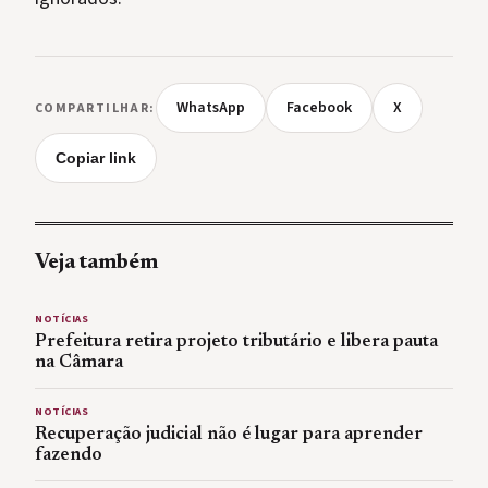
WhatsApp
Facebook
X
COMPARTILHAR:
Copiar link
Veja também
NOTÍCIAS
Prefeitura retira projeto tributário e libera pauta
na Câmara
NOTÍCIAS
Recuperação judicial não é lugar para aprender
fazendo