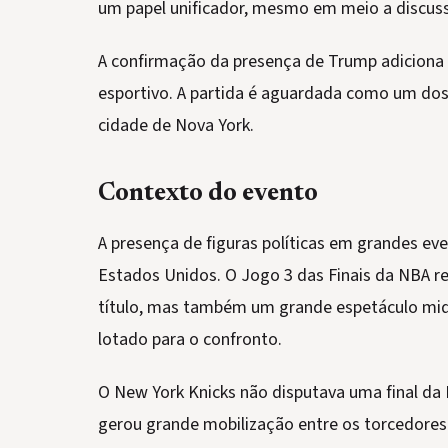
um papel unificador, mesmo em meio a discussõ
A confirmação da presença de Trump adiciona
esportivo. A partida é aguardada como um dos
cidade de Nova York.
Contexto do evento
A presença de figuras políticas em grandes e
Estados Unidos. O Jogo 3 das Finais da NBA r
título, mas também um grande espetáculo midiá
lotado para o confronto.
O New York Knicks não disputava uma final da 
gerou grande mobilização entre os torcedores 