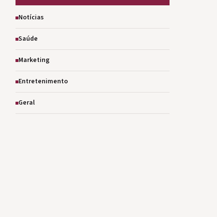
Notícias
Saúde
Marketing
Entretenimento
Geral