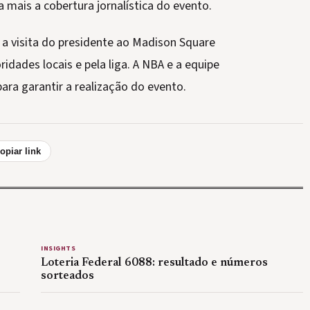
mais a cobertura jornalística do evento.
 a visita do presidente ao Madison Square
idades locais e pela liga. A NBA e a equipe
ara garantir a realização do evento.
opiar link
INSIGHTS
Loteria Federal 6088: resultado e números
sorteados