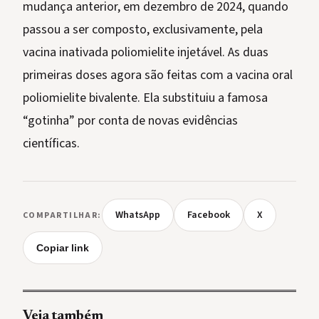
mudança anterior, em dezembro de 2024, quando
passou a ser composto, exclusivamente, pela
vacina inativada poliomielite injetável. As duas
primeiras doses agora são feitas com a vacina oral
poliomielite bivalente. Ela substituiu a famosa
“gotinha” por conta de novas evidências
científicas.
WhatsApp
Facebook
X
COMPARTILHAR:
Copiar link
Veja também