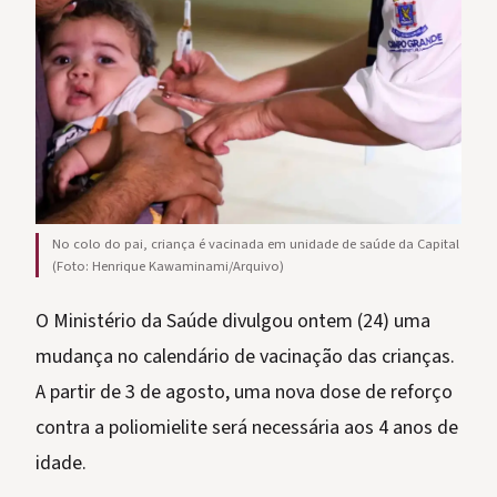
No colo do pai, criança é vacinada em unidade de saúde da Capital
(Foto: Henrique Kawaminami/Arquivo)
O Ministério da Saúde divulgou ontem (24) uma
mudança no calendário de vacinação das crianças.
A partir de 3 de agosto, uma nova dose de reforço
contra a poliomielite será necessária aos 4 anos de
idade.