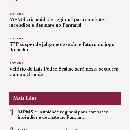
NOTÍCIAS
MPMS cria unidade regional para combater
incêndios e desmate no Pantanal
NOTÍCIAS
STF suspende julgamento sobre futuro do jogo
do bicho
NOTÍCIAS
Velório de Luis Pedro Scalise será nesta sexta em
Campo Grande
Mais lidas
1
MPMS cria unidade regional para combater
incêndios e desmate no Pantanal