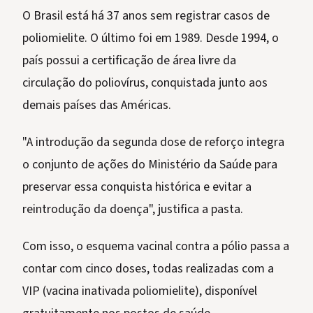
O Brasil está há 37 anos sem registrar casos de
poliomielite. O último foi em 1989. Desde 1994, o
país possui a certificação de área livre da
circulação do poliovírus, conquistada junto aos
demais países das Américas.
"A introdução da segunda dose de reforço integra
o conjunto de ações do Ministério da Saúde para
preservar essa conquista histórica e evitar a
reintrodução da doença", justifica a pasta.
Com isso, o esquema vacinal contra a pólio passa a
contar com cinco doses, todas realizadas com a
VIP (vacina inativada poliomielite), disponível