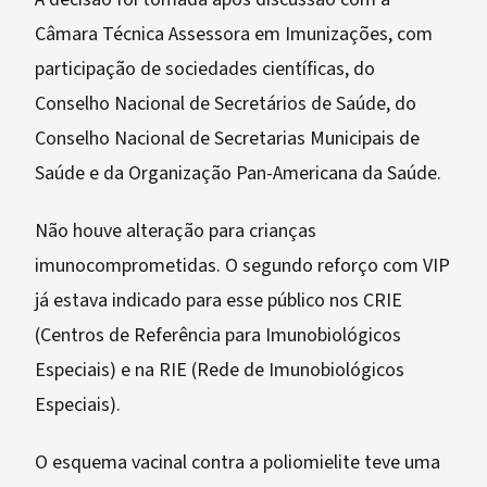
Câmara Técnica Assessora em Imunizações, com
participação de sociedades científicas, do
Conselho Nacional de Secretários de Saúde, do
Conselho Nacional de Secretarias Municipais de
Saúde e da Organização Pan-Americana da Saúde.
Não houve alteração para crianças
imunocomprometidas. O segundo reforço com VIP
já estava indicado para esse público nos CRIE
(Centros de Referência para Imunobiológicos
Especiais) e na RIE (Rede de Imunobiológicos
Especiais).
O esquema vacinal contra a poliomielite teve uma