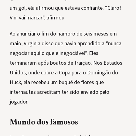
um gol, ela afirmou que estava confiante. “Claro!
Vini vai marcar”, afirmou.
Ao anunciar o fim do namoro de seis meses em
maio, Virginia disse que havia aprendido a “nunca
negociar aquilo que é inegociável”. Eles
terminaram após boatos de traição. Nos Estados
Unidos, onde cobre a Copa para o Domingão do
Huck, ela recebeu um buquê de flores que
internautas acreditam ter sido enviado pelo
jogador.
Mundo dos famosos