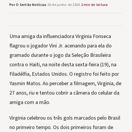
Por O Sertão Notícias
·
20 de junho de 2026
·
2 min de leitura
Uma amiga da influenciadora Virginia Fonseca
flagrou o jogador Vini Jr. acenando para ela do
gramado durante o jogo da Seleção Brasileira
contra o Haiti, na noite desta sexta-feira (19), na
Filadélfia, Estados Unidos. O registro foi feito por
Yasmin Matos. Ao perceber a filmagem, Virginia, de
27 anos, riu e tentou cobrir a câmera do celular da
amiga com a mão.
Virginia celebrou os três gols marcados pelo Brasil
no primeiro tempo. Os dois primeiros foram de