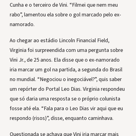
Cunha e o terceiro de Vini. “Filmei que nem meu
rabo”, lamentou ela sobre o gol marcado pelo ex-
namorado.
Ao chegar ao estádio Lincoln Financial Field,
Virginia foi surpreendida com uma pergunta sobre
Vini Jr., de 25 anos. Ela disse que o ex-namorado
iria marcar um gol na partida, a segunda do Brasil
no mundial. “Negociou o inegociável?”, quis saber
um repórter do Portal Leo Dias. Virginia respondeu
que só daria uma resposta se o próprio colunista
fosse até ela. “Fala para o Leo Dias vir aqui que eu
respondo (risos)”, disse, enquanto caminhava.
Questionada se achava que Vini iria marcar mais