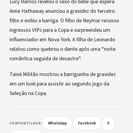
Lucy Ramos revelou o sexo do bebê que espera.
Anne Hathaway anunciou a gravidez do terceiro
filho e exibiu a barriga. O filho de Neymar recusou
ingressos VIPs para a Copa e surpreendeu um
influenciador em Nova York. A filha de Leonardo
relatou como quebrou o dente após uma “noite
romântica seguida de desastre”.
Tainá Militão mostrou a barriguinha de gravidez
em um look para assistir ao segundo jogo da
Seleção na Copa.
WhatsApp
Facebook
X
COMPARTILHAR: