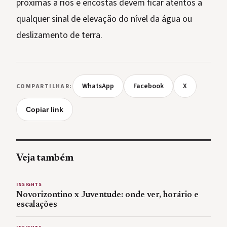
próximas a rios e encostas devem ficar atentos a
qualquer sinal de elevação do nível da água ou
deslizamento de terra.
WhatsApp
Facebook
X
COMPARTILHAR:
Copiar link
Veja também
INSIGHTS
Novorizontino x Juventude: onde ver, horário e
escalações