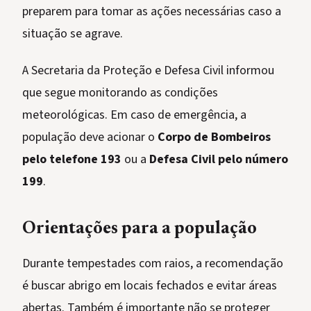
preparem para tomar as ações necessárias caso a
situação se agrave.
A Secretaria da Proteção e Defesa Civil informou
que segue monitorando as condições
meteorológicas. Em caso de emergência, a
população deve acionar o
Corpo de Bombeiros
pelo telefone 193
ou a
Defesa Civil pelo número
199
.
Orientações para a população
Durante tempestades com raios, a recomendação
é buscar abrigo em locais fechados e evitar áreas
abertas. Também é importante não se proteger