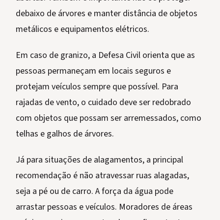
debaixo de árvores e manter distância de objetos
metálicos e equipamentos elétricos.
Em caso de granizo, a Defesa Civil orienta que as
pessoas permaneçam em locais seguros e
protejam veículos sempre que possível. Para
rajadas de vento, o cuidado deve ser redobrado
com objetos que possam ser arremessados, como
telhas e galhos de árvores.
Já para situações de alagamentos, a principal
recomendação é não atravessar ruas alagadas,
seja a pé ou de carro. A força da água pode
arrastar pessoas e veículos. Moradores de áreas