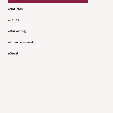
Notícias
Saúde
Marketing
Entretenimento
Geral