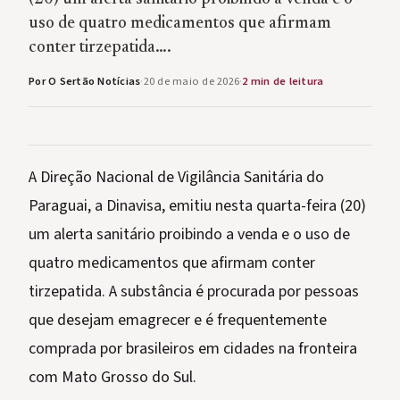
uso de quatro medicamentos que afirmam
conter tirzepatida….
Por O Sertão Notícias
·
20 de maio de 2026
·
2 min de leitura
A Direção Nacional de Vigilância Sanitária do
Paraguai, a Dinavisa, emitiu nesta quarta-feira (20)
um alerta sanitário proibindo a venda e o uso de
quatro medicamentos que afirmam conter
tirzepatida. A substância é procurada por pessoas
que desejam emagrecer e é frequentemente
comprada por brasileiros em cidades na fronteira
com Mato Grosso do Sul.