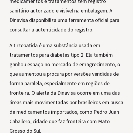
medicamentos e tratamentos têm registro
sanitário autorizado e visível na embalagem. A
Dinavisa disponibiliza uma ferramenta oficial para
consultar a autenticidade do registro.
A tirzepatida é uma substância usada em
tratamentos para diabetes tipo 2. Ela também
ganhou espaço no mercado de emagrecimento, o
que aumentou a procura por versões vendidas de
forma paralela, especialmente em regiões de
fronteira. O alerta da Dinavisa ocorre em uma das
áreas mais movimentadas por brasileiros em busca
de medicamentos importados, como Pedro Juan
Caballero, cidade que faz fronteira com Mato
Grosso do Sul.