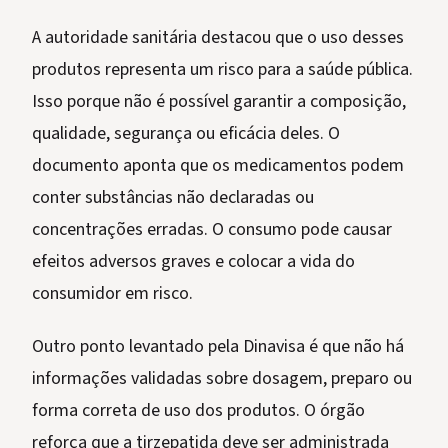
A autoridade sanitária destacou que o uso desses
produtos representa um risco para a saúde pública.
Isso porque não é possível garantir a composição,
qualidade, segurança ou eficácia deles. O
documento aponta que os medicamentos podem
conter substâncias não declaradas ou
concentrações erradas. O consumo pode causar
efeitos adversos graves e colocar a vida do
consumidor em risco.
Outro ponto levantado pela Dinavisa é que não há
informações validadas sobre dosagem, preparo ou
forma correta de uso dos produtos. O órgão
reforça que a tirzepatida deve ser administrada