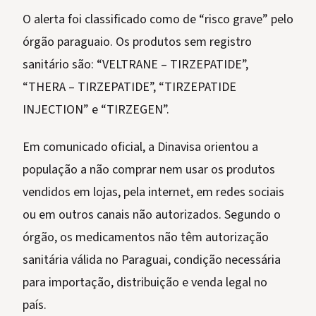
O alerta foi classificado como de “risco grave” pelo
órgão paraguaio. Os produtos sem registro
sanitário são: “VELTRANE – TIRZEPATIDE”,
“THERA – TIRZEPATIDE”, “TIRZEPATIDE
INJECTION” e “TIRZEGEN”.
Em comunicado oficial, a Dinavisa orientou a
população a não comprar nem usar os produtos
vendidos em lojas, pela internet, em redes sociais
ou em outros canais não autorizados. Segundo o
órgão, os medicamentos não têm autorização
sanitária válida no Paraguai, condição necessária
para importação, distribuição e venda legal no
país.