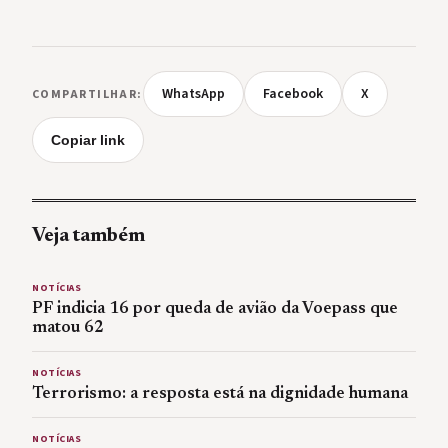
WhatsApp
Facebook
X
COMPARTILHAR:
Copiar link
Veja também
NOTÍCIAS
PF indicia 16 por queda de avião da Voepass que
matou 62
NOTÍCIAS
Terrorismo: a resposta está na dignidade humana
NOTÍCIAS