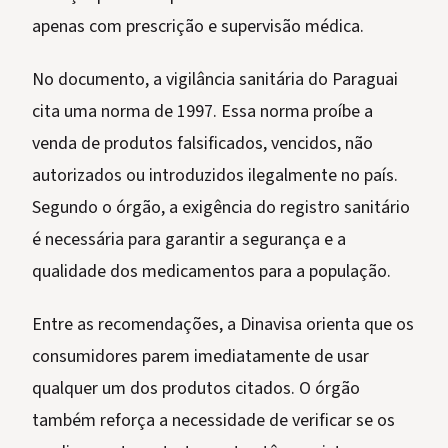
apenas com prescrição e supervisão médica.
No documento, a vigilância sanitária do Paraguai
cita uma norma de 1997. Essa norma proíbe a
venda de produtos falsificados, vencidos, não
autorizados ou introduzidos ilegalmente no país.
Segundo o órgão, a exigência do registro sanitário
é necessária para garantir a segurança e a
qualidade dos medicamentos para a população.
Entre as recomendações, a Dinavisa orienta que os
consumidores parem imediatamente de usar
qualquer um dos produtos citados. O órgão
também reforça a necessidade de verificar se os