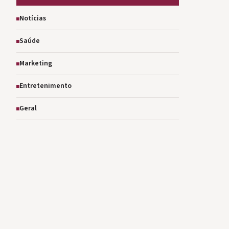
Notícias
Saúde
Marketing
Entretenimento
Geral