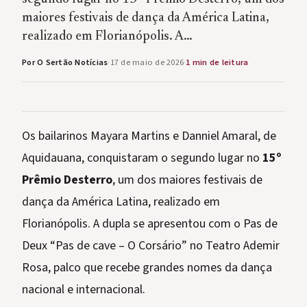
maiores festivais de dança da América Latina,
realizado em Florianópolis. A…
Por O Sertão Notícias
·
17 de maio de 2026
·
1 min de leitura
Os bailarinos Mayara Martins e Danniel Amaral, de
Aquidauana, conquistaram o segundo lugar no
15º
Prêmio Desterro
, um dos maiores festivais de
dança da América Latina, realizado em
Florianópolis. A dupla se apresentou com o Pas de
Deux “Pas de cave – O Corsário” no Teatro Ademir
Rosa, palco que recebe grandes nomes da dança
nacional e internacional.