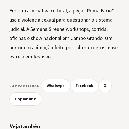
Em outra iniciativa cultural, a peça “Prima Facie”
usa a violência sexual para questionar o sistema
judicial. A Semana S reúne workshops, corrida,
oficinas e show nacional em Campo Grande. Um
horror em animação feito por sul-mato-grossense
estreia em festivais.
WhatsApp
Facebook
X
COMPARTILHAR:
Copiar link
Veja também