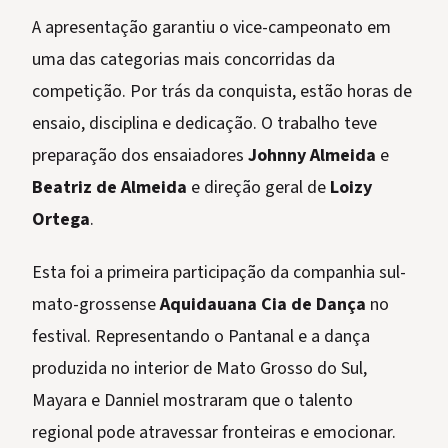
A apresentação garantiu o vice-campeonato em
uma das categorias mais concorridas da
competição. Por trás da conquista, estão horas de
ensaio, disciplina e dedicação. O trabalho teve
preparação dos ensaiadores
Johnny Almeida
e
Beatriz de Almeida
e direção geral de
Loizy
Ortega
.
Esta foi a primeira participação da companhia sul-
mato-grossense
Aquidauana Cia de Dança
no
festival. Representando o Pantanal e a dança
produzida no interior de Mato Grosso do Sul,
Mayara e Danniel mostraram que o talento
regional pode atravessar fronteiras e emocionar.