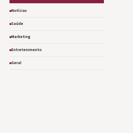
Notícias
Saúde
Marketing
Entretenimento
Geral