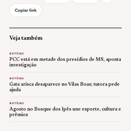
Copiar link
Veja também
NOTÍCIAS
PCC está em metade dos presídios de MS, aponta
investigação
NOTÍCIAS
Gata arisca desaparece no Vilas Boas; tutora pede
ajuda
NOTÍCIAS
Agosto no Bosque dos Ipês une esporte, cultura e
prêmios