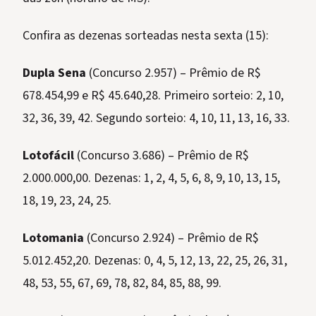
Confira as dezenas sorteadas nesta sexta (15):
Dupla Sena
(Concurso 2.957) – Prêmio de R$
678.454,99 e R$ 45.640,28. Primeiro sorteio: 2, 10,
32, 36, 39, 42. Segundo sorteio: 4, 10, 11, 13, 16, 33.
Lotofácil
(Concurso 3.686) – Prêmio de R$
2.000.000,00. Dezenas: 1, 2, 4, 5, 6, 8, 9, 10, 13, 15,
18, 19, 23, 24, 25.
Lotomania
(Concurso 2.924) – Prêmio de R$
5.012.452,20. Dezenas: 0, 4, 5, 12, 13, 22, 25, 26, 31,
48, 53, 55, 67, 69, 78, 82, 84, 85, 88, 99.