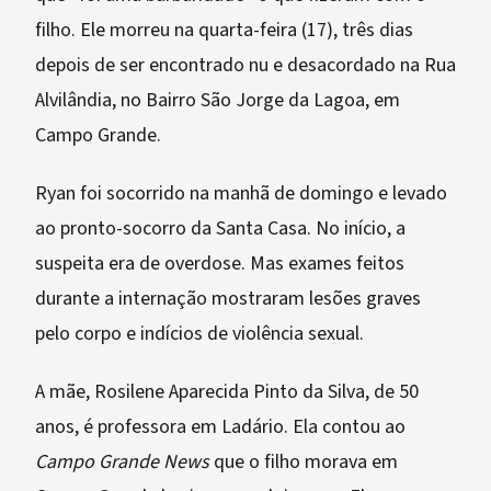
filho. Ele morreu na quarta-feira (17), três dias
depois de ser encontrado nu e desacordado na Rua
Alvilândia, no Bairro São Jorge da Lagoa, em
Campo Grande.
Ryan foi socorrido na manhã de domingo e levado
ao pronto-socorro da Santa Casa. No início, a
suspeita era de overdose. Mas exames feitos
durante a internação mostraram lesões graves
pelo corpo e indícios de violência sexual.
A mãe, Rosilene Aparecida Pinto da Silva, de 50
anos, é professora em Ladário. Ela contou ao
Campo Grande News
que o filho morava em