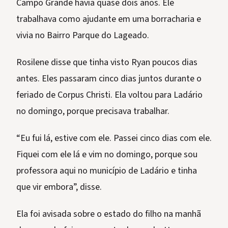
Campo Grande havia quase dois anos. Ele
trabalhava como ajudante em uma borracharia e
vivia no Bairro Parque do Lageado.
Rosilene disse que tinha visto Ryan poucos dias
antes. Eles passaram cinco dias juntos durante o
feriado de Corpus Christi. Ela voltou para Ladário
no domingo, porque precisava trabalhar.
“Eu fui lá, estive com ele. Passei cinco dias com ele.
Fiquei com ele lá e vim no domingo, porque sou
professora aqui no município de Ladário e tinha
que vir embora”, disse.
Ela foi avisada sobre o estado do filho na manhã