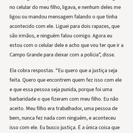
no celular do meu filho, ligava, e nenhum deles me
ligou ou mandou mensagem falando o que tinha
acontecido com ele. Liguei para dois rapazes, que
são irmãos, e ninguém falou comigo. Agora eu
estou com o celular dele e acho que vou ter que ir a
Campo Grande para deixar com a polícia”, disse.
Ela cobra respostas. “Eu quero que a justiça seja
feita. Quero que encontrem quem fez isso com ele
e que essa pessoa seja punida, porque foi uma
barbaridade o que fizeram com meu filho. Eu não
aceito. Meu filho era trabalhador, uma pessoa de
bem, nunca fez nada com ninguém, e aconteceu
isso com ele. Eu busco justiça. É a única coisa que