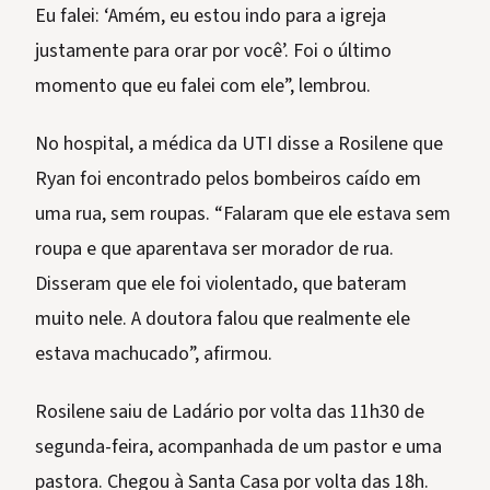
Eu falei: ‘Amém, eu estou indo para a igreja
justamente para orar por você’. Foi o último
momento que eu falei com ele”, lembrou.
No hospital, a médica da UTI disse a Rosilene que
Ryan foi encontrado pelos bombeiros caído em
uma rua, sem roupas. “Falaram que ele estava sem
roupa e que aparentava ser morador de rua.
Disseram que ele foi violentado, que bateram
muito nele. A doutora falou que realmente ele
estava machucado”, afirmou.
Rosilene saiu de Ladário por volta das 11h30 de
segunda-feira, acompanhada de um pastor e uma
pastora. Chegou à Santa Casa por volta das 18h.