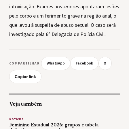
intoxicação. Exames posteriores apontaram lesões
pelo corpo e um ferimento grave na região anal, o
que levou à suspeita de abuso sexual. O caso será
investigado pela 6ª Delegacia de Polícia Civil.
WhatsApp
Facebook
X
COMPARTILHAR:
Copiar link
Veja também
NOTÍCIAS
Feminino Estadual 2026: grupos e tabela