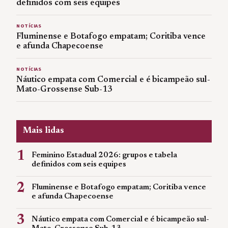
definidos com seis equipes
NOTÍCIAS
Fluminense e Botafogo empatam; Coritiba vence
e afunda Chapecoense
NOTÍCIAS
Náutico empata com Comercial e é bicampeão sul-
Mato-Grossense Sub-13
Mais lidas
1
Feminino Estadual 2026: grupos e tabela
definidos com seis equipes
2
Fluminense e Botafogo empatam; Coritiba vence
e afunda Chapecoense
3
Náutico empata com Comercial e é bicampeão sul-