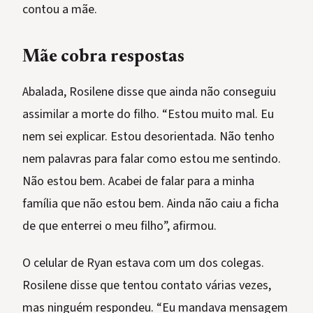
contou a mãe.
Mãe cobra respostas
Abalada, Rosilene disse que ainda não conseguiu
assimilar a morte do filho. “Estou muito mal. Eu
nem sei explicar. Estou desorientada. Não tenho
nem palavras para falar como estou me sentindo.
Não estou bem. Acabei de falar para a minha
família que não estou bem. Ainda não caiu a ficha
de que enterrei o meu filho”, afirmou.
O celular de Ryan estava com um dos colegas.
Rosilene disse que tentou contato várias vezes,
mas ninguém respondeu. “Eu mandava mensagem