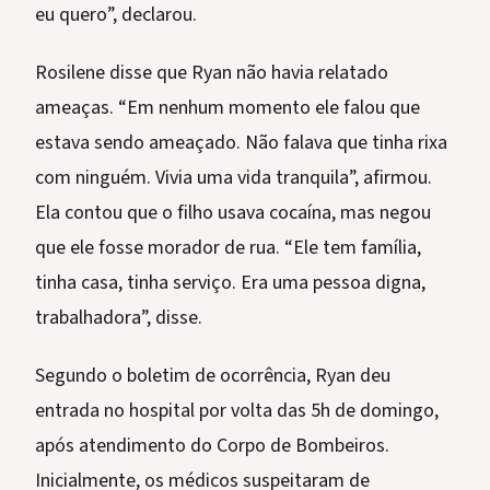
eu quero”, declarou.
Rosilene disse que Ryan não havia relatado
ameaças. “Em nenhum momento ele falou que
estava sendo ameaçado. Não falava que tinha rixa
com ninguém. Vivia uma vida tranquila”, afirmou.
Ela contou que o filho usava cocaína, mas negou
que ele fosse morador de rua. “Ele tem família,
tinha casa, tinha serviço. Era uma pessoa digna,
trabalhadora”, disse.
Segundo o boletim de ocorrência, Ryan deu
entrada no hospital por volta das 5h de domingo,
após atendimento do Corpo de Bombeiros.
Inicialmente, os médicos suspeitaram de