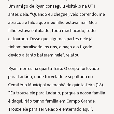
Um amigo de Ryan conseguiu visitá-lo na UTI
antes dela. “Quando eu cheguei, veio correndo, me
abraçou e falou que meu filho estava mal. Meu
filho estava entubado, todo machucado, todo
estourado. Disse que algumas partes dele já
tinham paralisado: os rins, o baço e o fígado,
devido a tanto baterem nele”, relatou.
Ryan morreu na quarta-feira. O corpo foi levado
para Ladário, onde foi velado e sepultado no
Cemitério Municipal na manhã de quinta-feira (18).
“Eu trouxe ele para Ladário, porque a nossa família
é daqui. Não tenho família em Campo Grande.
Trouxe ele para ser velado e enterrado aqui”,