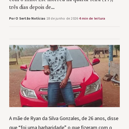
três dias depois de…
Por O Sertão Notícias
·
18 de junho de 2026
·
4 min de leitura
A mãe de Ryan da Silva Gonzales, de 26 anos, disse
que “foi uma barbaridade” o que fizeram com o