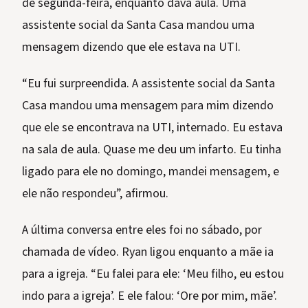
de segunda-feira, enquanto dava aula. Uma
assistente social da Santa Casa mandou uma
mensagem dizendo que ele estava na UTI.
“Eu fui surpreendida. A assistente social da Santa
Casa mandou uma mensagem para mim dizendo
que ele se encontrava na UTI, internado. Eu estava
na sala de aula. Quase me deu um infarto. Eu tinha
ligado para ele no domingo, mandei mensagem, e
ele não respondeu”, afirmou.
A última conversa entre eles foi no sábado, por
chamada de vídeo. Ryan ligou enquanto a mãe ia
para a igreja. “Eu falei para ele: ‘Meu filho, eu estou
indo para a igreja’. E ele falou: ‘Ore por mim, mãe’.