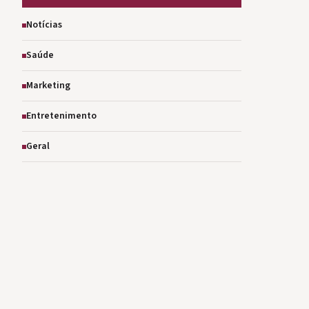
Notícias
Saúde
Marketing
Entretenimento
Geral