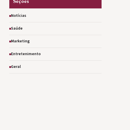
Seções
Notícias
Saúde
Marketing
Entretenimento
Geral