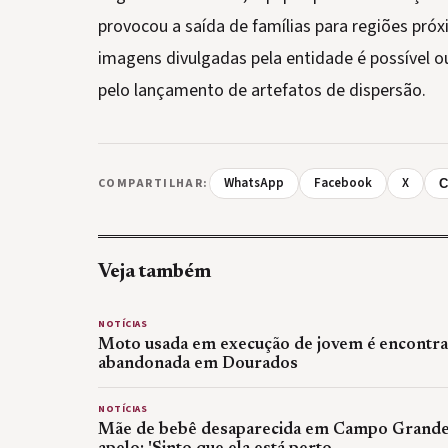
provocou a saída de famílias para regiões próx
imagens divulgadas pela entidade é possível o
pelo lançamento de artefatos de dispersão.
WhatsApp
Facebook
X
COMPARTILHAR:
C
Veja também
NOTÍCIAS
Moto usada em execução de jovem é encontr
abandonada em Dourados
NOTÍCIAS
Mãe de bebê desaparecida em Campo Grande