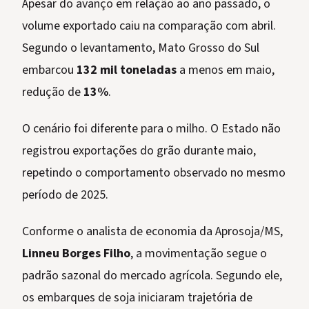
Apesar do avanço em relação ao ano passado, o
volume exportado caiu na comparação com abril.
Segundo o levantamento, Mato Grosso do Sul
embarcou
132 mil toneladas
a menos em maio,
redução de
13%
.
O cenário foi diferente para o milho. O Estado não
registrou exportações do grão durante maio,
repetindo o comportamento observado no mesmo
período de 2025.
Conforme o analista de economia da Aprosoja/MS,
Linneu Borges Filho
, a movimentação segue o
padrão sazonal do mercado agrícola. Segundo ele,
os embarques de soja iniciaram trajetória de