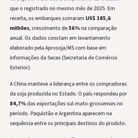
que o registrado no mesmo mês de 2025. Em
receita, os embarques somaram
US$ 385,6
milhões
, crescimento de
56%
na comparação
anual. Os dados constam em levantamento
elaborado pela Aprosoja/MS com base em
informações da Secex (Secretaria de Comércio
Exterior).
A China manteve a liderança entre os compradores
da soja produzida no Estado. O país respondeu por
84,7%
das exportações sul-mato-grossenses no
período. Paquistão e Argentina aparecem na
sequência entre os principais destinos do produto.