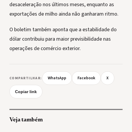
desaceleração nos últimos meses, enquanto as
exportações de milho ainda não ganharam ritmo.
O boletim também aponta que a estabilidade do
dólar contribuiu para maior previsibilidade nas
operações de comércio exterior.
WhatsApp
Facebook
X
COMPARTILHAR:
Copiar link
Veja também