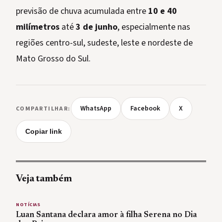
previsão de chuva acumulada entre
10 e 40
milímetros
até
3 de junho
, especialmente nas
regiões centro-sul, sudeste, leste e nordeste de
Mato Grosso do Sul.
WhatsApp
Facebook
X
COMPARTILHAR:
Copiar link
Veja também
NOTÍCIAS
Luan Santana declara amor à filha Serena no Dia